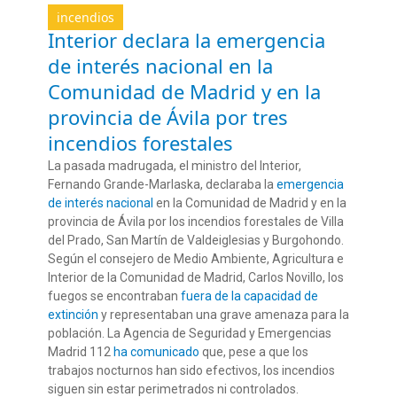
incendios
Interior declara la emergencia
de interés nacional en la
Comunidad de Madrid y en la
provincia de Ávila por tres
incendios forestales
La pasada madrugada, el ministro del Interior,
Fernando Grande-Marlaska, declaraba la
emergencia
de interés nacional
en la Comunidad de Madrid y en la
provincia de Ávila por los incendios forestales de Villa
del Prado, San Martín de Valdeiglesias y Burgohondo.
Según el consejero de Medio Ambiente, Agricultura e
Interior de la Comunidad de Madrid, Carlos Novillo, los
fuegos se encontraban
fuera de la capacidad de
extinción
y representaban una grave amenaza para la
población. La Agencia de Seguridad y Emergencias
Madrid 112
ha comunicado
que, pese a que los
trabajos nocturnos han sido efectivos, los incendios
siguen sin estar perimetrados ni controlados.