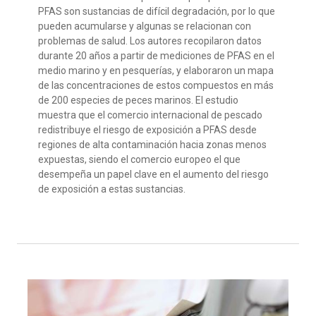
PFAS son sustancias de
difícil degradación, por lo que
pueden acumularse
y algunas se relacionan
con
problemas de salud. Los autores recopilaron datos
durante 20 años a partir de mediciones de PFAS en el
medio marino y en pesquerías,
y elaboraron
un mapa
de las concentraciones de estos compuestos en más
de 200 especies de peces marinos.
El estudio
muestra
que el comercio internacional de pescado
redistribuye el riesgo de exposición a
PFAS desde
regiones de alta contaminación hacia
zonas menos
expuestas
, siendo el comercio europeo el que
desempeña un papel
clave
en el aumento del riesgo
de exposición
a
e
stas sustancias
.