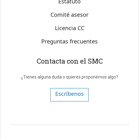
Estatuto
Comité asesor
Licencia CC
Preguntas frecuentes
Contacta con el SMC
¿Tienes alguna duda o quieres proponernos algo?
Escríbenos