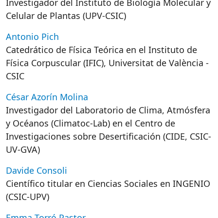
Investigador del Instituto de Biología Molecular y
Celular de Plantas (UPV-CSIC)
Antonio Pich
Catedrático de Física Teórica en el Instituto de
Física Corpuscular (IFIC), Universitat de València -
CSIC
César Azorín Molina
Investigador del Laboratorio de Clima, Atmósfera
y Océanos (Climatoc-Lab) en el Centro de
Investigaciones sobre Desertificación (CIDE, CSIC-
UV-GVA)
Davide Consoli
Científico titular en Ciencias Sociales en INGENIO
(CSIC-UPV)
Emma Torró Pastor