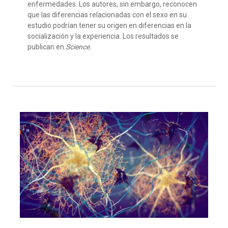
enfermedades. Los autores, sin embargo, reconocen
que las diferencias relacionadas con el sexo en su
estudio podrían tener su origen en diferencias en la
socialización y la experiencia. Los resultados se
publican en
Science.