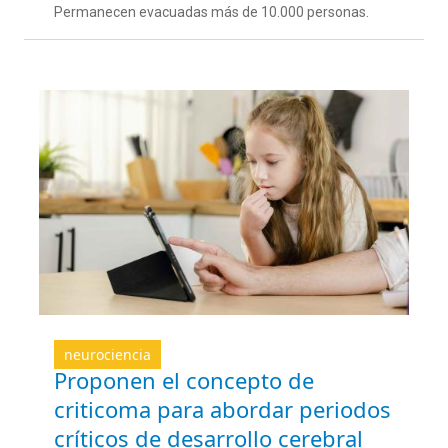
Permanecen evacuadas más de 10.000 personas.
neurociencia
Proponen el concepto de
criticoma para abordar periodos
críticos de desarrollo cerebral