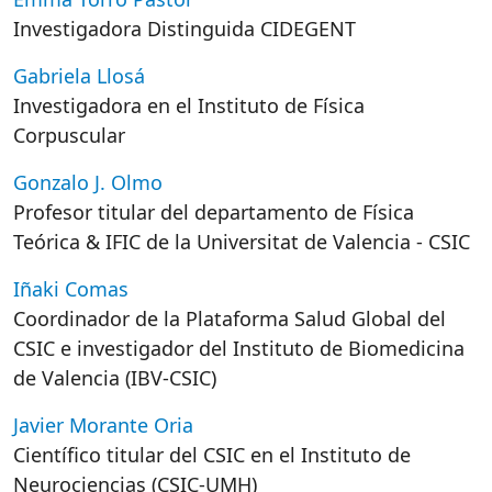
Investigadora Distinguida CIDEGENT
Gabriela Llosá
Investigadora en el Instituto de Física
Corpuscular
Gonzalo J. Olmo
Profesor titular del departamento de Física
Teórica & IFIC de la Universitat de Valencia - CSIC
Iñaki Comas
Coordinador de la Plataforma Salud Global del
CSIC e investigador del Instituto de Biomedicina
de Valencia (IBV-CSIC)
Javier Morante Oria
Científico titular del CSIC en el Instituto de
Neurociencias (CSIC-UMH)