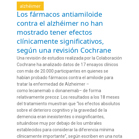
alzhéimer
Los fármacos antiamiloide
contra el alzhéimer no han
mostrado tener efectos
clínicamente significativos,
según una revisión Cochrane
Una revisión de estudios realizada por la Colaboración
Cochrane ha analizado datos de 17 ensayos clínicos
con más de 20.000 participantes en quienes se
habían probado fármacos contra el amiloide para
tratar la enfermedad de Alzheimer –
como lecanemab o donanemab– de forma
relativamente precoz. Los resultados a los 18 meses
del tratamiento muestran que “los efectos absolutos
sobre el deterioro cognitivo y la gravedad de la
demencia eran inexistentes o insignificantes,
situándose muy por debajo de los umbrales
establecidos para considerar la diferencia mínima
clínicamente importante”, según escriben en una nota