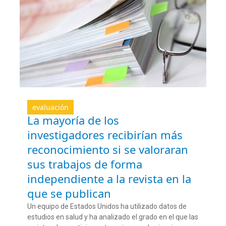
evaluación
La mayoría de los
investigadores recibirían más
reconocimiento si se valoraran
sus trabajos de forma
independiente a la revista en la
que se publican
Un equipo de Estados Unidos ha utilizado datos de
estudios en salud y ha analizado el grado en el que las