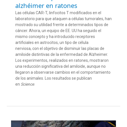
alzhéimer en ratones
Las células CAR-T, linfocitos T modificados en el
laboratorio para que ataquen a células tumorales, han
mostrado su utilidad frente a determinados tipos de
cáncer. Ahora, un equipo de EE. UU ha seguido el
mismo concepto y ha introducido receptores
artificiales en astrocitos, un tipo de célula
nerviosa, con el objetivo de disminuir las placas de
amiloide distintivas de la enfermedad de Alzheimer.
Los experimentos, realizados en ratones, mostraron
una reducción significativa del amiloide, aunque no
llegaron a observarse cambios en el comportamiento
de los animales. Los resultados se publican
en
Science
.