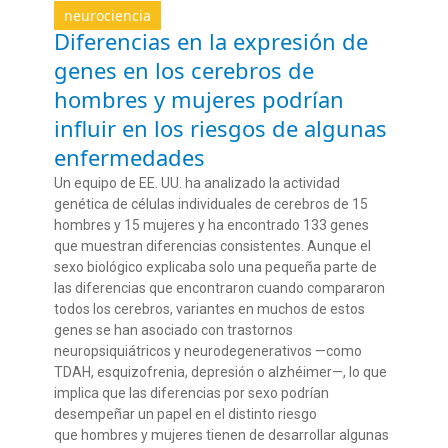
neurociencia
Diferencias en la expresión de
genes en los cerebros de
hombres y mujeres podrían
influir en los riesgos de algunas
enfermedades
Un equipo de EE. UU. ha analizado la actividad
genética de células individuales de cerebros de 15
hombres y 15 mujeres y ha encontrado 133 genes
que muestran diferencias consistentes. Aunque el
sexo biológico explicaba solo una pequeña parte de
las diferencias que encontraron cuando compararon
todos los cerebros, variantes en muchos de estos
genes se han asociado con trastornos
neuropsiquiátricos y neurodegenerativos —como
TDAH, esquizofrenia, depresión o alzhéimer—, lo que
implica que las diferencias por sexo podrían
desempeñar un papel en el distinto riesgo
que hombres y mujeres tienen de desarrollar algunas