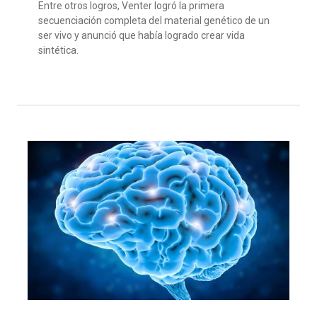
Entre otros logros,
Venter
logró la primera
secuenciación completa del material genético de un
ser vivo
y
anunció que había logrado crear vida
sintética
.