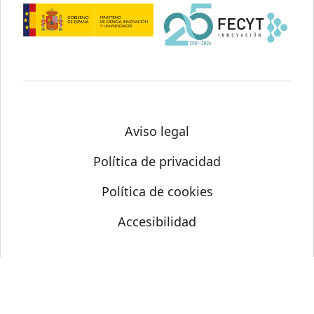
Aviso legal
Política de privacidad
Política de cookies
Accesibilidad
© Science Media Centre 2026