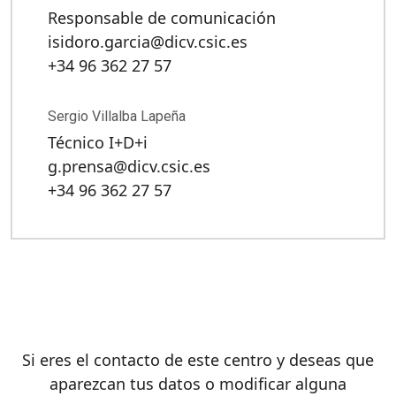
Responsable de comunicación
isidoro.garcia@dicv.csic.es
+34 96 362 27 57
Sergio Villalba Lapeña
Técnico I+D+i
g.prensa@dicv.csic.es
+34 96 362 27 57
Si eres el contacto de este centro y deseas que
aparezcan tus datos o modificar alguna