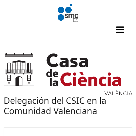
Pasar al contenido principal
Delegación del CSIC en la
Comunidad Valenciana