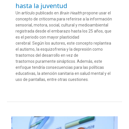
hasta la juventud
Un artículo publicado en
Brain Health
propone usar el
concepto de criticoma para referirse a la información
sensorial, motora, social, cultural y medioambiental
registrada desde el embarazo hasta los 25 años, que
es el periodo con mayor plasticidad
cerebral. Según los autores, este concepto replantea
el autismo, la esquizofrenia y la depresión como
trastornos del desarrollo en vez de
trastornos puramente sinápticos. Además, este
enfoque tendría consecuencias para las políticas
educativas, la atención sanitaria en salud mental y el
uso de pantallas, entre otras cuestiones.