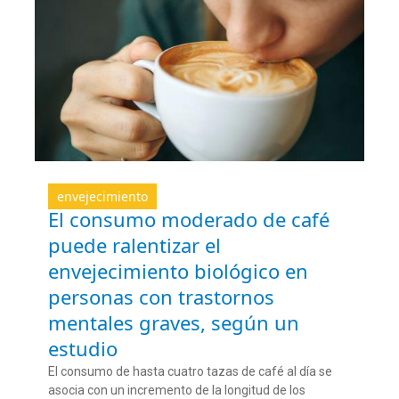
envejecimiento
El consumo moderado de café
puede ralentizar el
envejecimiento biológico en
personas con trastornos
mentales graves, según un
estudio
E
l consumo de hasta
cuatro
tazas de café al día se
asocia
con
un incremento de la longitud de los