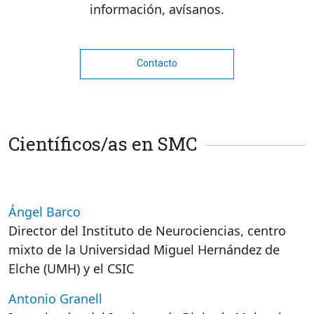
información, avísanos.
Contacto
Científicos/as en SMC
Ángel Barco
Director del Instituto de Neurociencias, centro
mixto de la Universidad Miguel Hernández de
Elche (UMH) y el CSIC
Antonio Granell