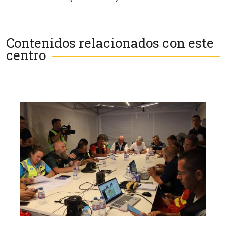
Contenidos relacionados con este
centro