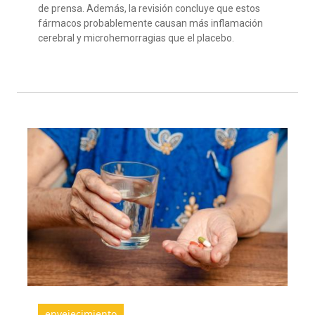
de prensa. Además, la revisión concluye que estos
fármacos probablemente causan más inflamación
cerebral y microhemorragias que el placebo.
envejecimiento