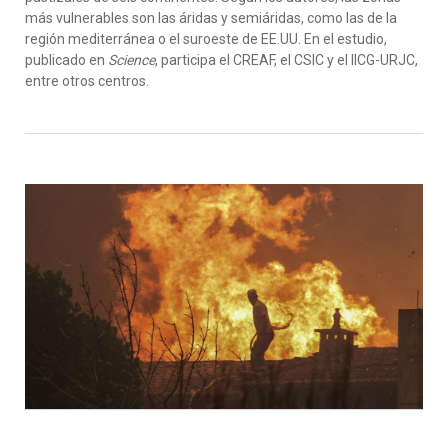
más vulnerables son las áridas y semiáridas, como las de la
región mediterránea o el suroeste de EE.UU. En el estudio,
publicado en
Science
, participa el CREAF, el CSIC y el IICG-URJC,
entre otros centros.