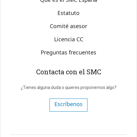
Estatuto
Comité asesor
Licencia CC
Preguntas frecuentes
Contacta con el SMC
¿Tienes alguna duda o quieres proponernos algo?
Escríbenos