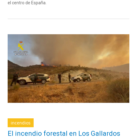
el centro de España.
incendios
El incendio forestal en Los Gallardos