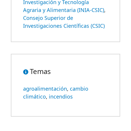
Investigación y Tecnología
Agraria y Alimentaria (INIA-CSIC)
,
Consejo Superior de
Investigaciones Científicas (CSIC)
Temas
agroalimentación
,
cambio
climático
,
incendios