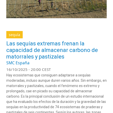
sequía
Las sequías extremas frenan la
capacidad de almacenar carbono de
matorrales y pastizales
SMC España
16/10/2025 - 20:00 CEST
Hay ecosistemas que consiguen adaptarse a sequías
moderadas, incluso aunque duren varios años. Sin embargo, en
matorrales y pastizales, cuando el fenómeno es extremo y
prolongado, cae en picado su capacidad de almacenar
carbono. Es la principal conclusión de un estudio internacional
que ha evaluado los efectos de la duración y la gravedad de las
sequías en la productividad de 74 ecosistemas de praderas y
pastizales de seis continentes. Según los autores, las zonas