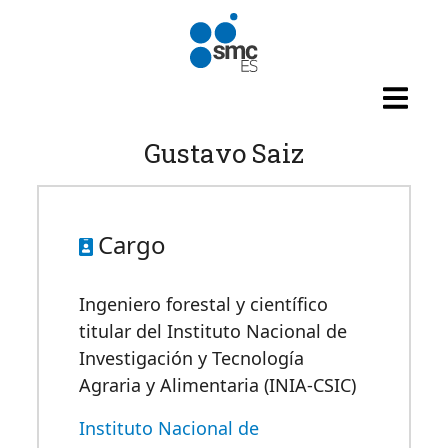
Pasar al contenido principal
Gustavo Saiz
Cargo
Ingeniero forestal y científico
titular del Instituto Nacional de
Investigación y Tecnología
Agraria y Alimentaria (INIA-CSIC)
Instituto Nacional de