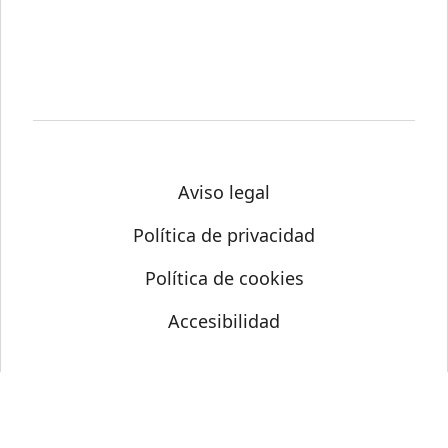
Aviso legal
Política de privacidad
Política de cookies
Accesibilidad
© Science Media Centre 2026