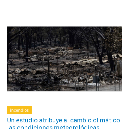
incendios
Un estudio atribuye al cambio climático
las condiciones meteorológicas