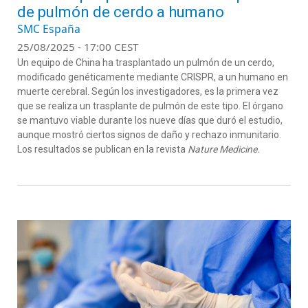
de pulmón de cerdo a humano
SMC España
25/08/2025 - 17:00 CEST
Un equipo de China ha trasplantado un pulmón de un cerdo,
modificado genéticamente mediante CRISPR, a un humano en
muerte cerebral. Según los investigadores, es la primera vez
que se realiza un trasplante de pulmón de este tipo. El órgano
se mantuvo viable durante los nueve días que duró el estudio,
aunque mostró ciertos signos de daño y rechazo inmunitario.
Los resultados se publican en la revista
Nature Medicine.