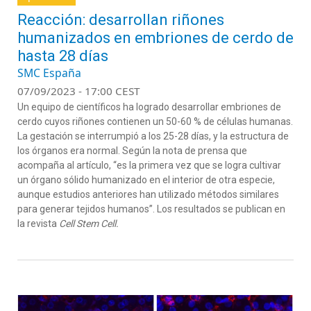
Reacción: desarrollan riñones
humanizados en embriones de cerdo de
hasta 28 días
SMC España
07/09/2023 - 17:00 CEST
Un equipo de científicos ha logrado desarrollar embriones de
cerdo cuyos riñones contienen un 50-60 % de células humanas.
La gestación se interrumpió a los 25-28 días, y la estructura de
los órganos era normal. Según la nota de prensa que
acompaña al artículo, “es la primera vez que se logra cultivar
un órgano sólido humanizado en el interior de otra especie,
aunque estudios anteriores han utilizado métodos similares
para generar tejidos humanos”. Los resultados se publican en
la revista
Cell Stem Cell.