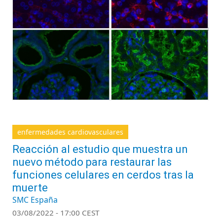
enfermedades cardiovasculares
Reacción al estudio que muestra un
nuevo método para restaurar las
funciones celulares en cerdos tras la
muerte
SMC España
03/08/2022 - 17:00 CEST