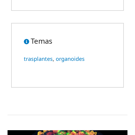
Temas
trasplantes
,
organoides