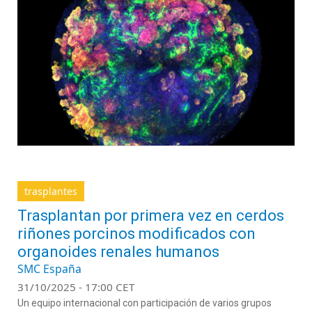
trasplantes
Trasplantan por primera vez en cerdos
riñones porcinos modificados con
organoides renales humanos
SMC España
31/10/2025 - 17:00 CET
Un equipo internacional con participación de varios grupos