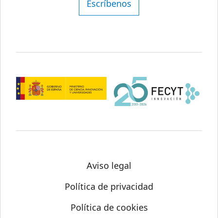
Escríbenos
Aviso legal
Política de privacidad
Política de cookies