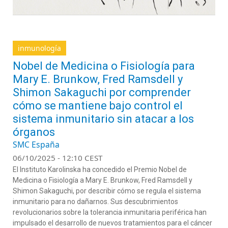
inmunología
Nobel de Medicina o Fisiología para
Mary E. Brunkow, Fred Ramsdell y
Shimon Sakaguchi por comprender
cómo se mantiene bajo control el
sistema inmunitario sin atacar a los
órganos
SMC España
06/10/2025 - 12:10 CEST
El Instituto Karolinska ha concedido el Premio Nobel de
Medicina o Fisiología a Mary E. Brunkow, Fred Ramsdell y
Shimon Sakaguchi, por describir cómo se regula el sistema
inmunitario para no dañarnos. Sus descubrimientos
revolucionarios sobre la tolerancia inmunitaria periférica han
impulsado el desarrollo de nuevos tratamientos para el cáncer