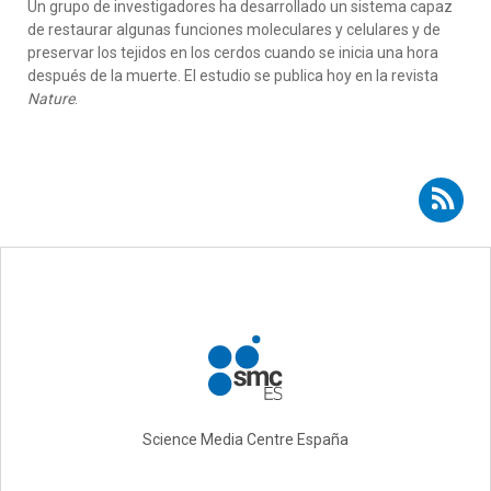
Un grupo de investigadores ha desarrollado un sistema capaz
de restaurar algunas funciones moleculares y celulares y de
preservar los tejidos en los cerdos cuando se inicia una hora
después de la muerte. El estudio se publica hoy en la revista
Nature
.
Suscribirse a RSS - Rafael Matesanz
Science Media Centre España