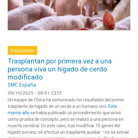
trasplantes
Trasplantan por primera vez a una
persona viva un hígado de cerdo
modificado
SMC España
09/10/2025 - 06:01 CEST
Un equipo de China ha comunicado los resultados del primer
trasplante de hígado de un cerdo a un humano vivo.
Este
mismo año
se había publicado un procedimiento que sirvió
como prueba de concepto, pero se realizó a una persona en
muerte cerebral. En este caso, tras modificar 10 genes del
hígado porcino, se efectuó un trasplante auxiliar —no se extrae