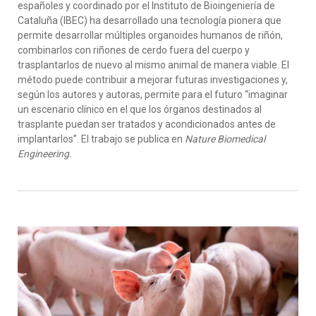
españoles y coordinado por el Instituto de Bioingeniería de
Cataluña (IBEC) ha desarrollado una tecnología pionera que
permite desarrollar múltiples organoides humanos de riñón,
combinarlos con riñones de cerdo fuera del cuerpo y
trasplantarlos de nuevo al mismo animal de manera viable. El
método puede contribuir a mejorar futuras investigaciones y,
según los autores y autoras, permite para el futuro “imaginar
un escenario clínico en el que los órganos destinados al
trasplante puedan ser tratados y acondicionados antes de
implantarlos”. El trabajo se publica en
Nature Biomedical
Engineering.