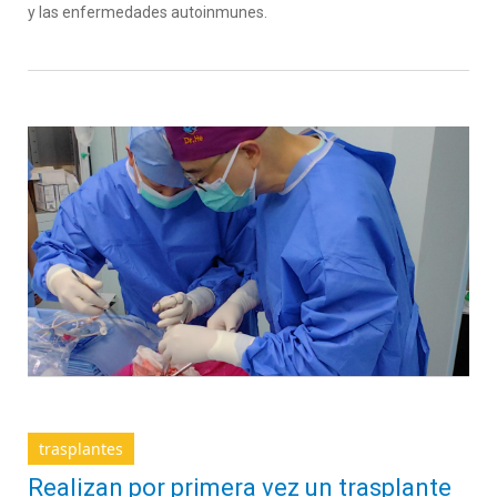
y las enfermedades autoinmunes.
trasplantes
Realizan por primera vez un trasplante