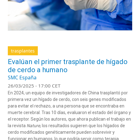
trasplantes
Evalúan el primer trasplante de hígado
de cerdo a humano
SMC España
26/03/2025 - 17:00 CET
En 2024, un equipo de investigadores de China trasplantó por
primera vez un hígado de cerdo, con seis genes modificados
para evitar el rechazo, a una persona que se encontraba en
muerte cerebral. Tras 10 días, evaluaron el estado del órgano y
el receptor. Según los autores, que ahora publican el trabajo en
la revista
Nature
, los resultados sugieren que los hígados de
cerdo modificados genéticamente pueden sobrevivir y
funcionar en humanos, lo que podría servir como terapia