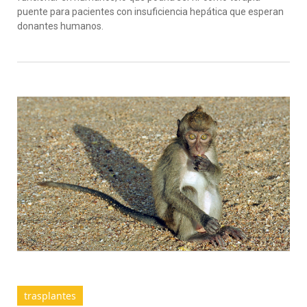
puente para pacientes con insuficiencia hepática que esperan
donantes humanos.
trasplantes