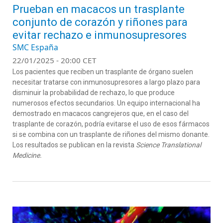
Prueban en macacos un trasplante
conjunto de corazón y riñones para
evitar rechazo e inmunosupresores
SMC España
22/01/2025 - 20:00 CET
Los pacientes que reciben un trasplante de órgano suelen
necesitar tratarse con inmunosupresores a largo plazo para
disminuir la probabilidad de rechazo, lo que produce
numerosos efectos secundarios. Un equipo internacional ha
demostrado en macacos cangrejeros que, en el caso del
trasplante de corazón, podría evitarse el uso de esos fármacos
si se combina con un trasplante de riñones del mismo donante.
Los resultados se publican en la revista
Science Translational
Medicine.