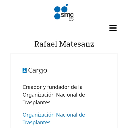
Pasar al contenido principal
Rafael Matesanz
Cargo
Creador y fundador de la
Organización Nacional de
Trasplantes
Organización Nacional de
Trasplantes