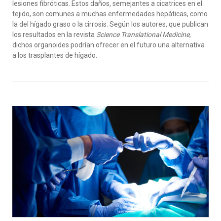
lesiones fibróticas. Estos daños, semejantes a cicatrices en el
tejido, son comunes a muchas enfermedades hepáticas, como
la del hígado graso o la cirrosis. Según los autores, que publican
los resultados en la revista
Science Translational Medicine
,
dichos organoides podrían ofrecer en el futuro una alternativa
a los trasplantes de hígado.