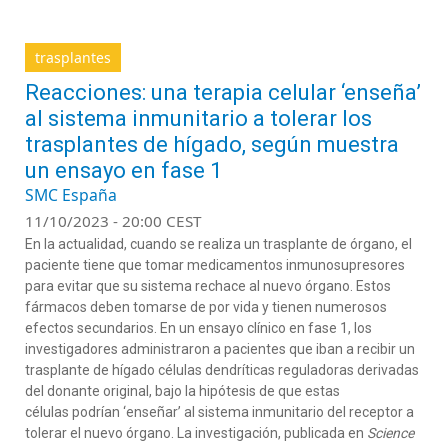
trasplantes
Reacciones: una terapia celular ‘enseña’
al sistema inmunitario a tolerar los
trasplantes de hígado, según muestra
un ensayo en fase 1
SMC España
11/10/2023 - 20:00 CEST
En la actualidad, cuando se realiza un trasplante de órgano, el
paciente tiene que tomar medicamentos inmunosupresores
para evitar que su sistema rechace al nuevo órgano. Estos
fármacos deben tomarse de por vida y tienen numerosos
efectos secundarios. En un ensayo clínico en fase 1, los
investigadores administraron a pacientes que iban a recibir un
trasplante de hígado células dendríticas reguladoras derivadas
del donante original, bajo la hipótesis de que estas
células podrían ‘enseñar’ al sistema inmunitario del receptor a
tolerar el nuevo órgano. La investigación, publicada en
Science