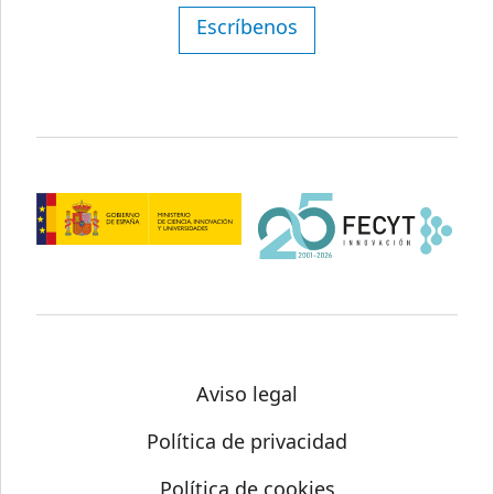
Escríbenos
Aviso legal
Política de privacidad
Política de cookies