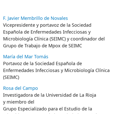
F. Javier Membrillo de Novales
Vicepresidente y portavoz de la Sociedad
Española de Enfermedades Infecciosas y
Microbiología Clínica (SEIMC) y coordinador del
Grupo de Trabajo de Mpox de SEIMC
María del Mar Tomás
Portavoz de la Sociedad Española de
Enfermedades Infecciosas y Microbiología Clínica
(SEIMC)
Rosa del Campo
Investigadora de la Universidad de La Rioja
y miembro del
Grupo Especializado para el Estudio de la