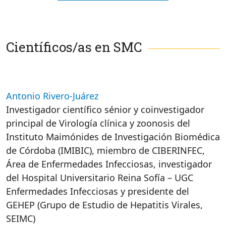
Científicos/as en SMC
Antonio Rivero-Juárez
Investigador científico sénior y coinvestigador
principal de Virología clínica y zoonosis del
Instituto Maimónides de Investigación Biomédica
de Córdoba (IMIBIC), miembro de CIBERINFEC,
Área de Enfermedades Infecciosas, investigador
del Hospital Universitario Reina Sofía – UGC
Enfermedades Infecciosas y presidente del
GEHEP (Grupo de Estudio de Hepatitis Virales,
SEIMC)