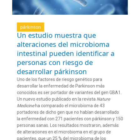
párkinson
Un estudio muestra que
alteraciones del microbioma
intestinal pueden identificar a
personas con riesgo de
desarrollar párkinson
Uno de los factores de riesgo genético para
desarrollar la enfermedad de Parkinson más
conocidos es ser portador de variantes del gen GBA1.
Un nuevo estudio publicado en la revista
Nature
Medicine
ha comparado el microbioma de 43
portadores de dicho gen que no habían desarrollado
la enfermedad con 271 pacientes con párkinson y 150
personas sanas. Los resultados mostraron, además
de alteraciones en el microbioma en el grupo de
pacientes, que un 25 % del microbioma de los