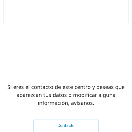
Si eres el contacto de este centro y deseas que
aparezcan tus datos o modificar alguna
información, avísanos.
Contacto