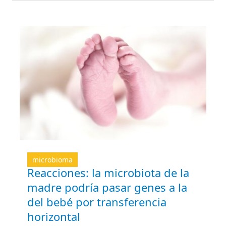
microbioma
Reacciones: la microbiota de la
madre podría pasar genes a la
del bebé por transferencia
horizontal