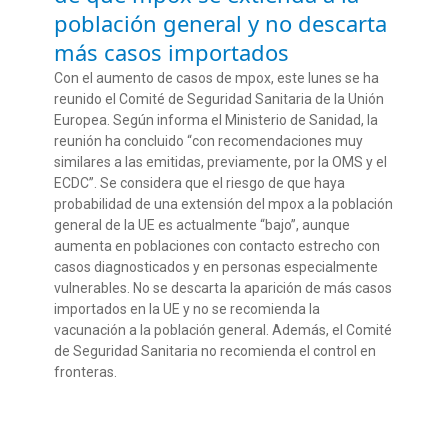
población general y no descarta
más casos importados
Con el aumento de casos de mpox, este lunes se ha
reunido el Comité de Seguridad Sanitaria de la Unión
Europea. Según informa el Ministerio de Sanidad, la
reunión ha concluido “con recomendaciones muy
similares a las emitidas, previamente, por la OMS y el
ECDC”. Se considera que el riesgo de que haya
probabilidad de una extensión del mpox a la población
general de la UE es actualmente “bajo”, aunque
aumenta en poblaciones con contacto estrecho con
casos diagnosticados y en personas especialmente
vulnerables. No se descarta la aparición de más casos
importados en la UE y no se recomienda la
vacunación a la población general. Además, el Comité
de Seguridad Sanitaria no recomienda el control en
fronteras.