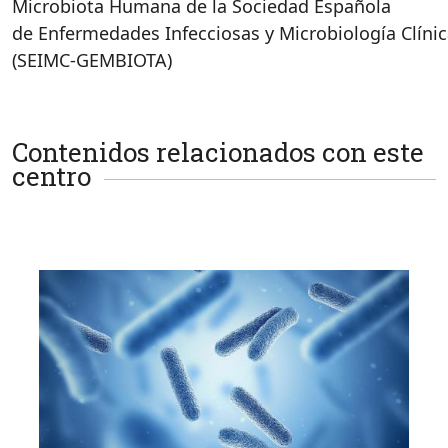
Microbiota Humana de la Sociedad Española
de Enfermedades Infecciosas y Microbiología Clíni
(SEIMC-GEMBIOTA)
Contenidos relacionados con este
centro