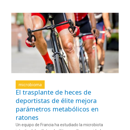
microbioma
El trasplante de heces de
deportistas de élite mejora
parámetros metabólicos en
ratones
Un equipo de Francia ha estudiado la microbiota