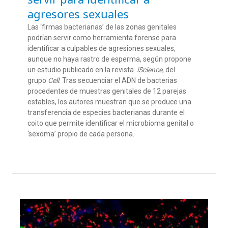
agresores sexuales
Las ‘firmas bacterianas’ de las zonas genitales
podrían servir como herramienta forense para
identificar a culpables de agresiones sexuales,
aunque no haya rastro de esperma, según propone
un estudio publicado en la revista
iScience,
del
grupo
Cell
. Tras secuenciar el ADN de bacterias
procedentes de muestras genitales de 12 parejas
estables, los autores muestran que se produce una
transferencia de especies bacterianas durante el
coito que permite identificar el microbioma genital o
‘sexoma’ propio de cada persona.