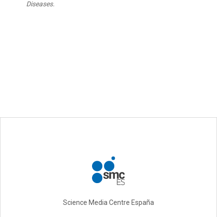
Diseases.
Science Media Centre España