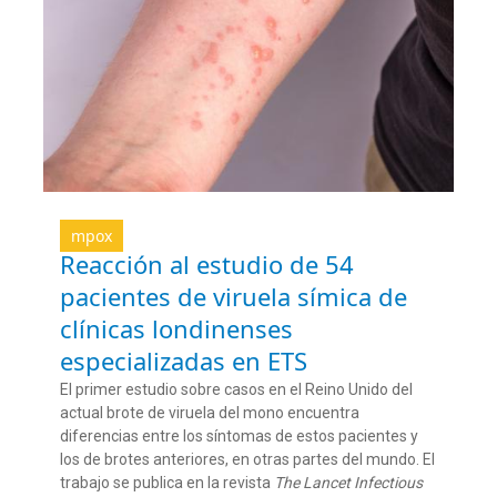
mpox
Reacción al estudio de 54
pacientes de viruela símica de
clínicas londinenses
especializadas en ETS
El primer estudio sobre casos en el Reino Unido del
actual brote de viruela del mono encuentra
diferencias entre los síntomas de estos pacientes y
los de brotes anteriores, en otras partes del mundo. El
trabajo se publica en la revista
The Lancet Infectious