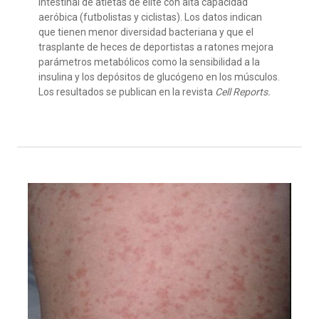
intestinal de atletas de élite con alta capacidad
aeróbica (futbolistas y ciclistas). Los datos indican
que tienen menor diversidad bacteriana y que el
trasplante de heces de deportistas a ratones mejora
parámetros metabólicos como la sensibilidad a la
insulina y los depósitos de glucógeno en los músculos.
Los resultados se publican en la revista
Cell Reports.