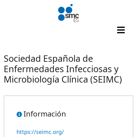
Pasar al contenido principal
Sociedad Española de
Enfermedades Infecciosas y
Microbiología Clínica (SEIMC)
Información
https://seimc.org/