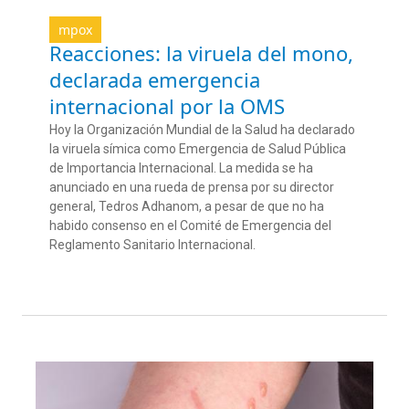
mpox
Reacciones: la viruela del mono,
declarada emergencia
internacional por la OMS
Hoy la Organización Mundial de la Salud ha declarado
la viruela símica como
Emergencia de Salud Pública
de Importancia Internacional
. La medida se ha
anunciado en una rueda de prensa por su director
general,
Tedros
Adhanom
, a pesar de que no ha
habido consenso en el
Comité de Emergencia del
Reglamento Sanitario Internacional
.