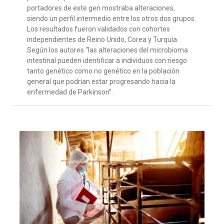
portadores de este gen mostraba alteraciones,
siendo un perfil intermedio entre los otros dos grupos.
Los resultados fueron validados con cohortes
independientes de Reino Unido, Corea y Turquía.
Según los autores “las alteraciones del microbioma
intestinal pueden identificar a individuos con riesgo
tanto genético como no genético en la población
general que podrían estar progresando hacia la
enfermedad de Parkinson”.