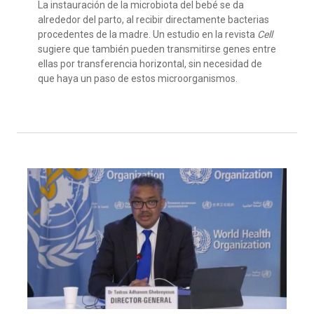
La instauración de la microbiota del bebé se da
alrededor del parto, al recibir directamente bacterias
procedentes de la madre. Un estudio en la revista
Cell
sugiere que también pueden transmitirse genes entre
ellas por transferencia horizontal, sin necesidad de
que haya un paso de estos microorganismos.