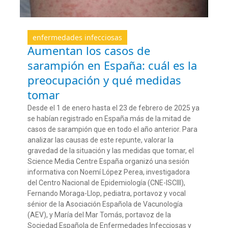
enfermedades infecciosas
Aumentan los casos de
sarampión en España: cuál es la
preocupación y qué medidas
tomar
Desde el 1 de enero hasta el 23 de febrero de 2025 ya
se habían registrado en España más de la mitad de
casos de sarampión que en todo el año anterior. Para
analizar las causas de este repunte, valorar la
gravedad de la situación y las medidas que tomar, el
Science Media Centre España organizó una sesión
informativa con Noemí López Perea, investigadora
del Centro Nacional de Epidemiología (CNE-ISCIII),
Fernando Moraga-Llop, pediatra, portavoz y vocal
sénior de la Asociación Española de Vacunología
(AEV), y María del Mar Tomás, portavoz de la
Sociedad Española de Enfermedades Infecciosas y