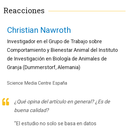
Reacciones
Christian Nawroth
Investigador en el Grupo de Trabajo sobre
Comportamiento y Bienestar Animal del Instituto
de Investigación en Biología de Animales de
Granja (Dummerstorf, Alemania)
Science Media Centre España
¿Qué opina del artículo en general? ¿Es de
buena calidad?
“El estudio no solo se basa en datos