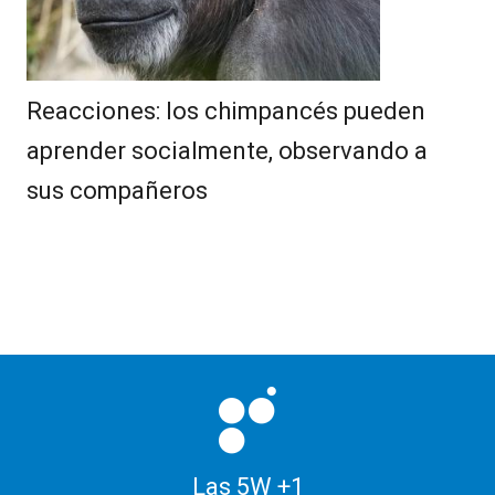
Reacciones: los chimpancés pueden
aprender socialmente, observando a
sus compañeros
Las 5W +1