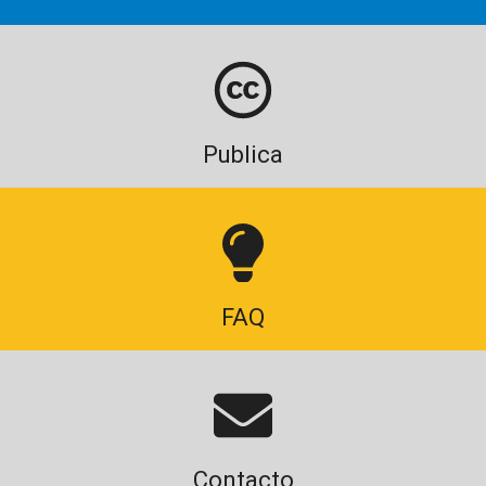
Publica
FAQ
Contacto