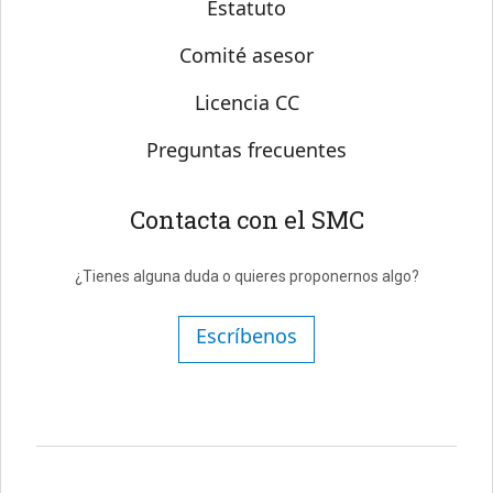
Estatuto
Comité asesor
Licencia CC
Preguntas frecuentes
Contacta con el SMC
¿Tienes alguna duda o quieres proponernos algo?
Escríbenos