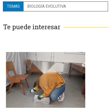
TEMAS
BIOLOGÍA EVOLUTIVA
Te puede interesar