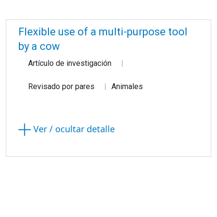
Flexible use of a multi-purpose tool
by a cow
Artículo de investigación
Revisado por pares
Animales
Ver / ocultar detalle