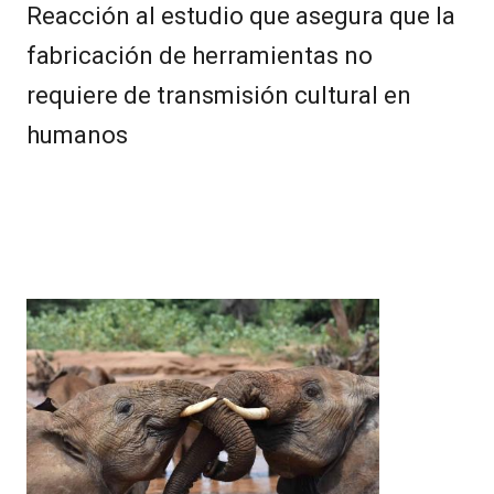
Reacción al estudio que asegura que la
fabricación de herramientas no
requiere de transmisión cultural en
humanos