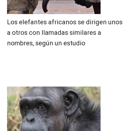
Los elefantes africanos se dirigen unos
a otros con llamadas similares a
nombres, según un estudio