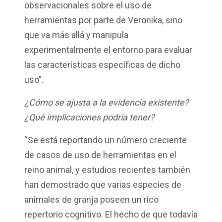
observacionales sobre el uso de
herramientas por parte de Veronika, sino
que va más allá y manipula
experimentalmente el entorno para evaluar
las características específicas de dicho
uso”.
¿Cómo se ajusta a la evidencia existente?
¿Qué implicaciones podría tener?
“Se está reportando un número creciente
de casos de uso de herramientas en el
reino animal, y estudios recientes también
han demostrado que varias especies de
animales de granja poseen un rico
repertorio cognitivo. El hecho de que todavía