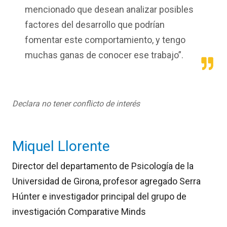
mencionado que desean analizar posibles
factores del desarrollo que podrían
fomentar este comportamiento, y tengo
muchas ganas de conocer ese trabajo”.
Declara no tener conflicto de interés
Miquel Llorente
Director del departamento de Psicología de la
Universidad de Girona, profesor agregado Serra
Húnter e investigador principal del grupo de
investigación Comparative Minds