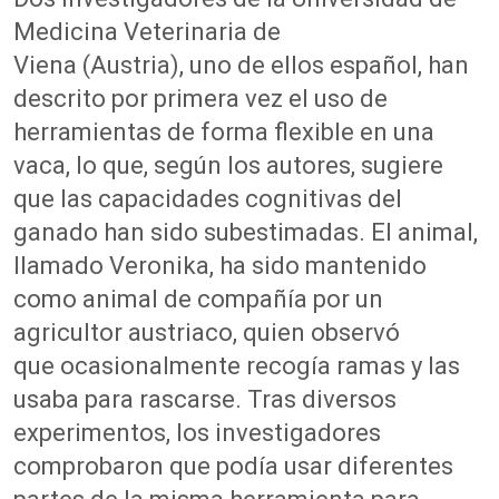
Medicina Veterinaria de
Viena (Austria), uno de ellos español, han
descrito por primera vez el uso de
herramientas de forma flexible en una
vaca, lo que, según los autores, sugiere
que las capacidades cognitivas del
ganado han sido subestimadas. El animal,
llamado Veronika, ha sido mantenido
como animal de compañía por un
agricultor austriaco, quien observó
que ocasionalmente recogía ramas y las
usaba para rascarse. Tras diversos
experimentos, los investigadores
comprobaron que podía usar diferentes