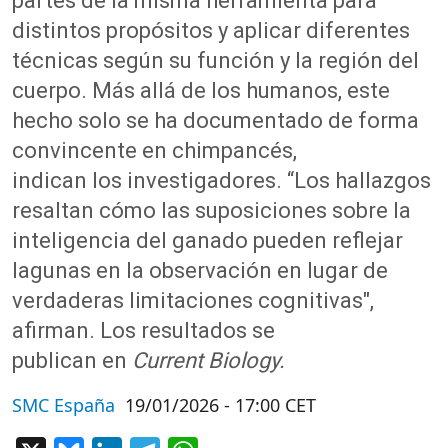
partes de la misma herramienta para
distintos propósitos y aplicar diferentes
técnicas según su función y la región del
cuerpo. Más allá de los humanos, este
hecho solo se ha documentado de forma
convincente en chimpancés,
indican los investigadores. “Los hallazgos
resaltan cómo las suposiciones sobre la
inteligencia del ganado pueden reflejar
lagunas en la observación en lugar de
verdaderas limitaciones cognitivas",
afirman. Los resultados se
publican en
Current Biology.
SMC España
19/01/2026 - 17:00 CET