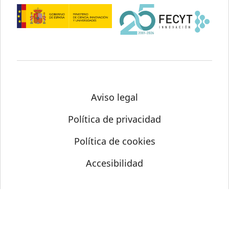
Aviso legal
Política de privacidad
Política de cookies
Accesibilidad
© Science Media Centre 2026