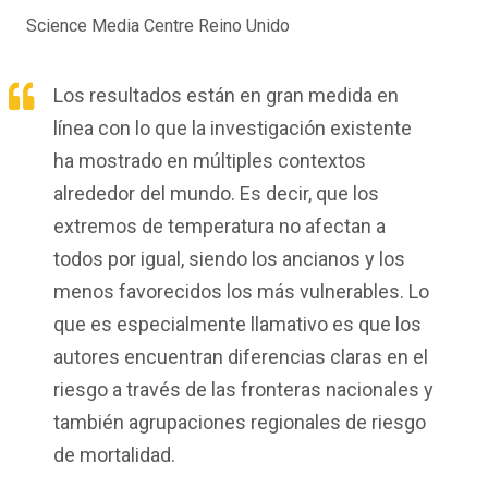
Science Media Centre Reino Unido
Los resultados están en gran medida en
línea con lo que la investigación existente
ha mostrado en múltiples contextos
alrededor del mundo. Es decir, que los
extremos de temperatura no afectan a
todos por igual, siendo los ancianos y los
menos favorecidos los más vulnerables. Lo
que es especialmente llamativo es que los
autores encuentran diferencias claras en el
riesgo a través de las fronteras nacionales y
también agrupaciones regionales de riesgo
de mortalidad.