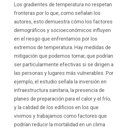
Los gradientes de temperatura no respetan
fronteras por lo que, como señalan los
autores, esto demuestra cómo los factores
demográficos y socioeconómicos influyen
en el riesgo que enfrentamos por los
extremos de temperatura. Hay medidas de
mitigación que podemos tomar, que podrían
ser particularmente efectivas si se dirigen a
las personas y lugares más vulnerables. Por
ejemplo, el estudio señala la inversión en
infraestructura sanitaria, la presencia de
planes de preparación para el calor y el frío,
y la calidad de los edificios en los que
vivimos y trabajamos como factores que
podrían reducir la mortalidad en un clima