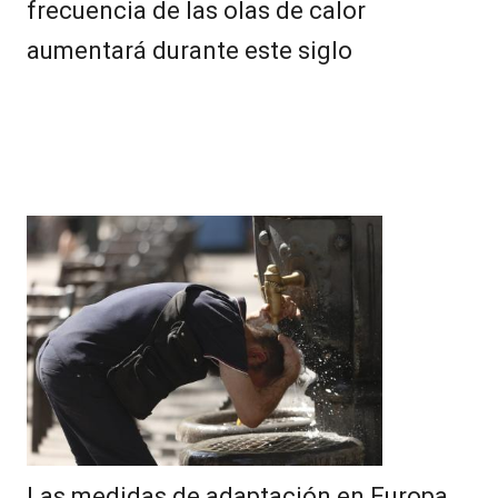
frecuencia de las olas de calor
aumentará durante este siglo
Las medidas de adaptación en Europa