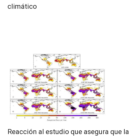
climático
Reacción al estudio que asegura que la