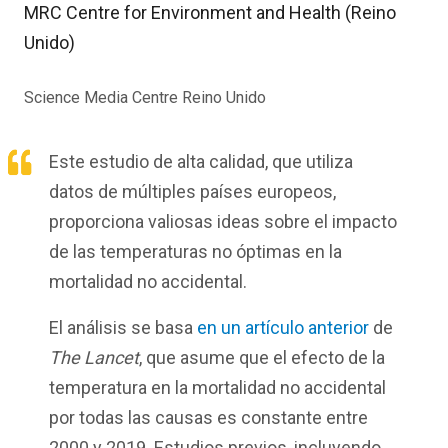
MRC Centre for Environment and Health (Reino
Unido)
Science Media Centre Reino Unido
Este estudio de alta calidad, que utiliza
datos de múltiples países europeos,
proporciona valiosas ideas sobre el impacto
de las temperaturas no óptimas en la
mortalidad no accidental.
El análisis se basa
en un artículo anterior
de
The Lancet
, que asume que el efecto de la
temperatura en la mortalidad no accidental
por todas las causas es constante entre
2000 y 2019. Estudios previos, incluyendo