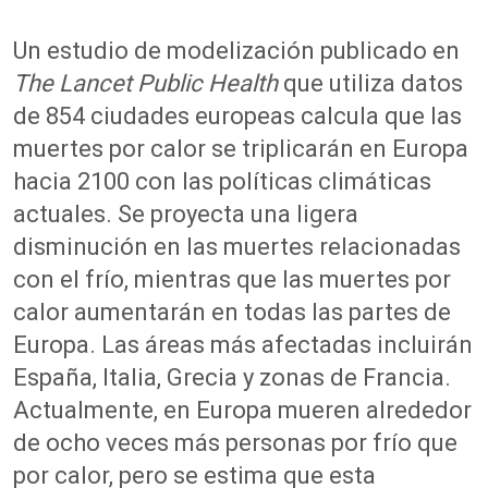
Un estudio de modelización publicado en
The Lancet Public Health
que utiliza datos
de 854 ciudades europeas calcula que las
muertes por calor se triplicarán en Europa
hacia 2100 con las políticas climáticas
actuales. Se proyecta una ligera
disminución en las muertes relacionadas
con el frío, mientras que las muertes por
calor aumentarán en todas las partes de
Europa. Las áreas más afectadas incluirán
España, Italia, Grecia y zonas de Francia.
Actualmente, en Europa mueren alrededor
de ocho veces más personas por frío que
por calor, pero se estima que esta