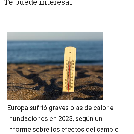
Te puede interesar
Europa sufrió graves olas de calor e
inundaciones en 2023, según un
informe sobre los efectos del cambio