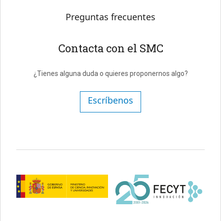
Preguntas frecuentes
Contacta con el SMC
¿Tienes alguna duda o quieres proponernos algo?
Escríbenos