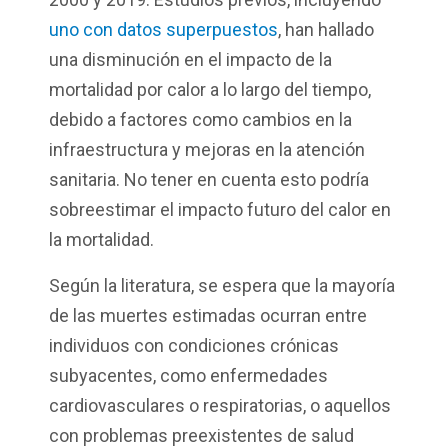
uno con datos superpuestos
, han hallado
una disminución en el impacto de la
mortalidad por calor a lo largo del tiempo,
debido a factores como cambios en la
infraestructura y mejoras en la atención
sanitaria. No tener en cuenta esto podría
sobreestimar el impacto futuro del calor en
la mortalidad.
Según la literatura, se espera que la mayoría
de las muertes estimadas ocurran entre
individuos con condiciones crónicas
subyacentes, como enfermedades
cardiovasculares o respiratorias, o aquellos
con problemas preexistentes de salud