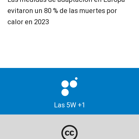
evitaron un 80 % de las muertes por
calor en 2023
Las 5W +1