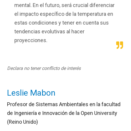
mental. En el futuro, será crucial diferenciar
el impacto específico de la temperatura en
estas condiciones y tener en cuenta sus
tendencias evolutivas al hacer
proyecciones.
Declara no tener conflicto de interés
Leslie Mabon
Profesor de Sistemas Ambientales en la facultad
de Ingeniería e Innovación de la Open University
(Reino Unido)