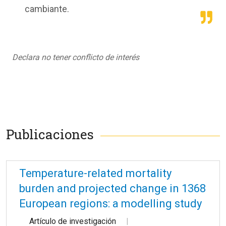
cambiante.
Declara no tener conflicto de interés
Publicaciones
Temperature-related mortality
burden and projected change in 1368
European regions: a modelling study
Artículo de investigación