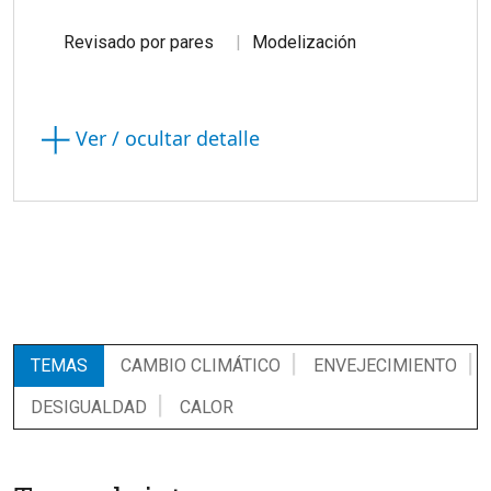
Revisado por pares
Modelización
Ver / ocultar detalle
TEMAS
CAMBIO CLIMÁTICO
ENVEJECIMIENTO
DESIGUALDAD
CALOR