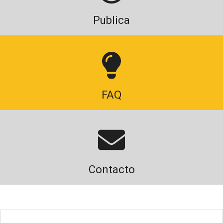
Publica
FAQ
Contacto