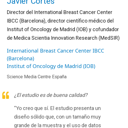
Javier Cortés
Director del International Breast Cancer Center
IBCC (Barcelona), director científico médico del
Institut of Oncology de Madrid (IOB) y cofundador
de Medica Scientia Innovation Research (MedSIR)
International Breast Cancer Center IBCC
(Barcelona)
Institut of Oncology de Madrid (IOB)
Science Media Centre España
¿El estudio es de buena calidad?
“Yo creo que sí. El estudio presenta un
diseño sólido que, con un tamaño muy
grande de la muestra y el uso de datos