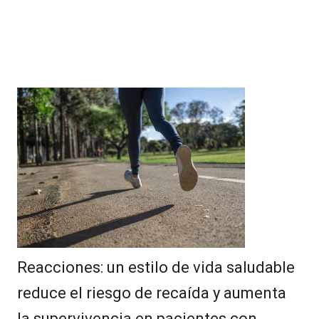
Reacciones: un estilo de vida saludable
reduce el riesgo de recaída y aumenta
la supervivencia en pacientes con