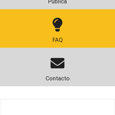
Publica
FAQ
Contacto