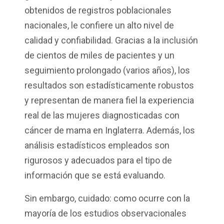
obtenidos de registros poblacionales
nacionales, le confiere un alto nivel de
calidad y confiabilidad. Gracias a la inclusión
de cientos de miles de pacientes y un
seguimiento prolongado (varios años), los
resultados son estadísticamente robustos
y representan de manera fiel la experiencia
real de las mujeres diagnosticadas con
cáncer de mama en Inglaterra. Además, los
análisis estadísticos empleados son
rigurosos y adecuados para el tipo de
información que se está evaluando.
Sin embargo, cuidado: como ocurre con la
mayoría de los estudios observacionales