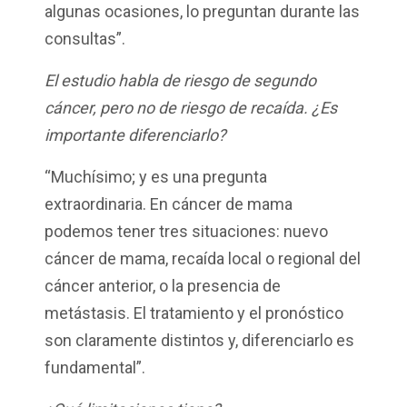
algunas ocasiones, lo preguntan durante las
consultas”.
El estudio habla de riesgo de segundo
cáncer, pero no de riesgo de recaída. ¿Es
importante diferenciarlo?
“Muchísimo; y es una pregunta
extraordinaria. En cáncer de mama
podemos tener tres situaciones: nuevo
cáncer de mama, recaída local o regional del
cáncer anterior, o la presencia de
metástasis. El tratamiento y el pronóstico
son claramente distintos y, diferenciarlo es
fundamental”.