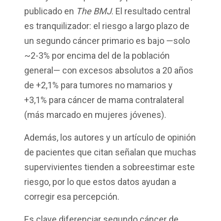
publicado en
The BMJ
. El resultado central
es tranquilizador: el riesgo a largo plazo de
un segundo cáncer primario es bajo —solo
~2-3% por encima del de la población
general— con excesos absolutos a 20 años
de +2,1% para tumores no mamarios y
+3,1% para cáncer de mama contralateral
(más marcado en mujeres jóvenes).
Además, los autores y un artículo de opinión
de pacientes que citan señalan que muchas
supervivientes tienden a sobreestimar este
riesgo, por lo que estos datos ayudan a
corregir esa percepción.
Es clave diferenciar segundo cáncer de