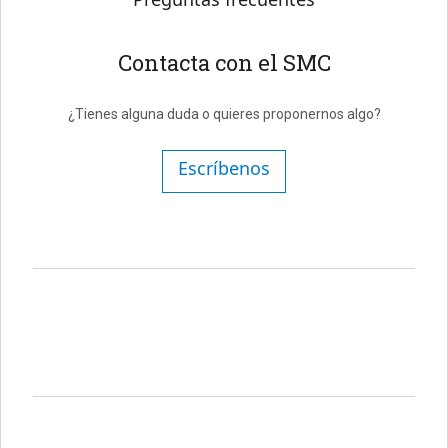
Contacta con el SMC
¿Tienes alguna duda o quieres proponernos algo?
Escríbenos