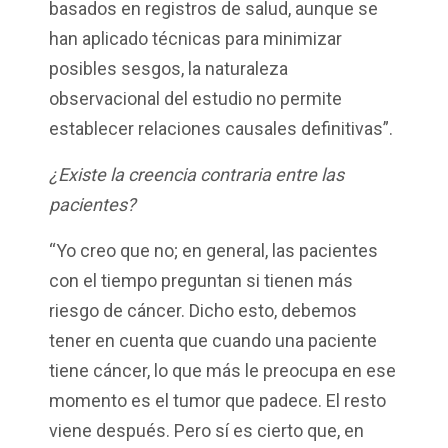
basados en registros de salud, aunque se
han aplicado técnicas para minimizar
posibles sesgos, la naturaleza
observacional del estudio no permite
establecer relaciones causales definitivas”.
¿Existe la creencia contraria entre las
pacientes?
“Yo creo que no; en general, las pacientes
con el tiempo preguntan si tienen más
riesgo de cáncer. Dicho esto, debemos
tener en cuenta que cuando una paciente
tiene cáncer, lo que más le preocupa en ese
momento es el tumor que padece. El resto
viene después. Pero sí es cierto que, en