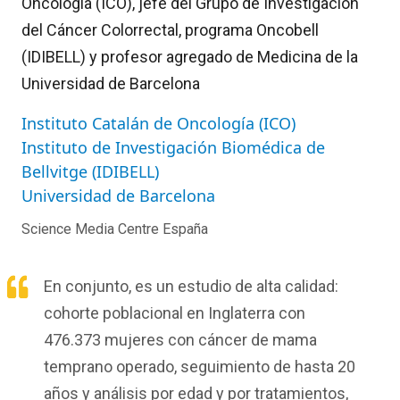
Oncología (ICO), jefe del Grupo de Investigación
del Cáncer Colorrectal, programa Oncobell
(IDIBELL) y profesor agregado de Medicina de la
Universidad de Barcelona
Instituto Catalán de Oncología (ICO)
Instituto de Investigación Biomédica de
Bellvitge (IDIBELL)
Universidad de Barcelona
Science Media Centre España
En conjunto, es un estudio de alta calidad:
cohorte poblacional en Inglaterra con
476.373 mujeres con cáncer de mama
temprano operado, seguimiento de hasta 20
años y análisis por edad y por tratamientos,