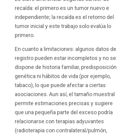
recaída: el primero es un tumor nuevo e
independiente; la recaída es el retorno del
tumor inicial y este trabajo solo evalúa lo
primero.
En cuanto a limitaciones: algunos datos de
registro pueden estar incompletos y no se
dispone de historia familiar, predisposición
genética ni hábitos de vida (por ejemplo,
tabaco), lo que puede afectar a ciertas
asociaciones. Aun así, el tamaño muestral
permite estimaciones precisas y sugiere
que una pequeña parte del exceso podría
relacionarse con terapias adyuvantes
(radioterapia con contralateral/pulmón,