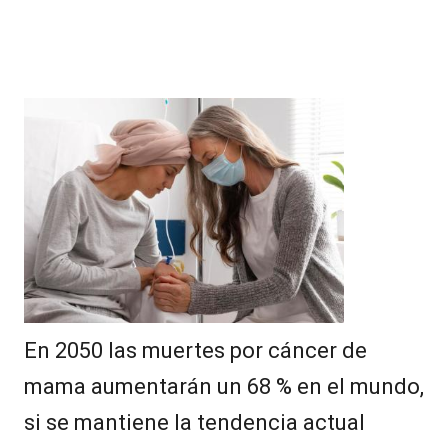
En 2050 las muertes por cáncer de
mama aumentarán un 68 % en el mundo,
si se mantiene la tendencia actual