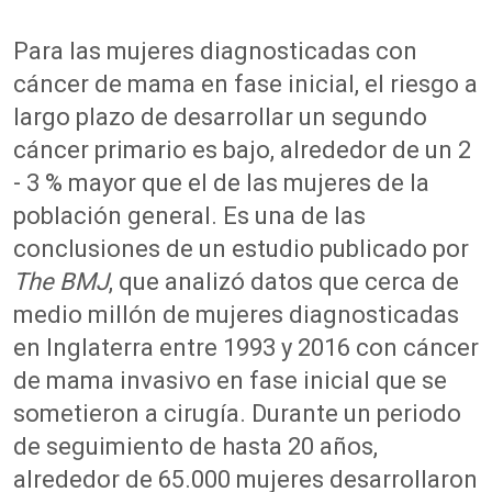
Para las mujeres diagnosticadas con
cáncer de mama en fase inicial, el riesgo a
largo plazo de desarrollar un segundo
cáncer primario es bajo, alrededor de un 2
- 3 % mayor que el de las mujeres de la
población general. Es una de las
conclusiones de un estudio publicado por
The BMJ
, que analizó datos que cerca de
medio millón de mujeres diagnosticadas
en Inglaterra entre 1993 y 2016 con cáncer
de mama invasivo en fase inicial que se
sometieron a cirugía. Durante un periodo
de seguimiento de hasta 20 años,
alrededor de 65.000 mujeres desarrollaron