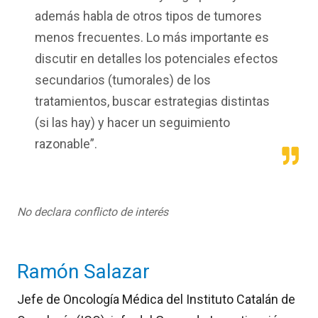
además habla de otros tipos de tumores
menos frecuentes. Lo más importante es
discutir en detalles los potenciales efectos
secundarios (tumorales) de los
tratamientos, buscar estrategias distintas
(si las hay) y hacer un seguimiento
razonable”.
No declara conflicto de interés
Ramón Salazar
Jefe de Oncología Médica del Instituto Catalán de