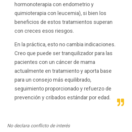
hormonoterapia con endometrio y
quimioterapia con leucemia), si bien los
beneficios de estos tratamientos superan
con creces esos riesgos.
En la práctica, esto no cambia indicaciones.
Creo que puede ser tranquilizador para las
pacientes con un cáncer de mama
actualmente en tratamiento y aporta base
para un consejo más equilibrado,
seguimiento proporcionado y refuerzo de
prevención y cribados estándar por edad.
No declara conflicto de interés