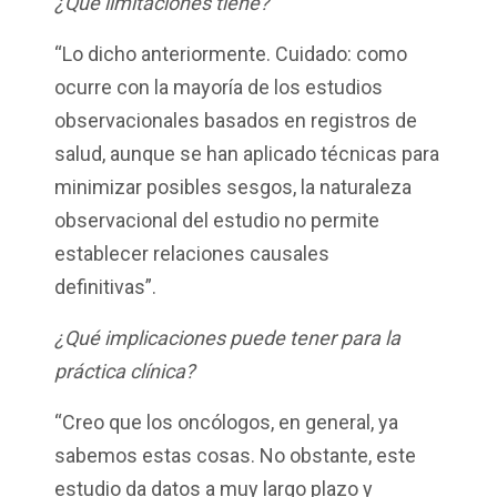
¿Qué limitaciones tiene?
“Lo dicho anteriormente. Cuidado: como
ocurre con la mayoría de los estudios
observacionales basados en registros de
salud, aunque se han aplicado técnicas para
minimizar posibles sesgos, la naturaleza
observacional del estudio no permite
establecer relaciones causales
definitivas”.
¿Qué implicaciones puede tener para la
práctica clínica?
“Creo que los oncólogos, en general, ya
sabemos estas cosas. No obstante, este
estudio da datos a muy largo plazo y