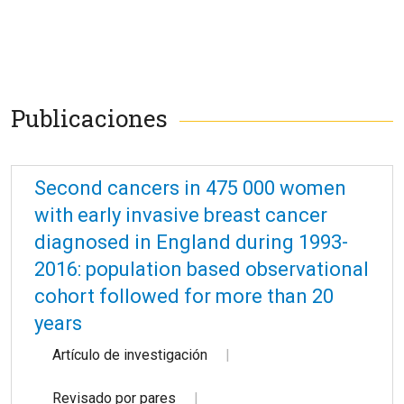
Publicaciones
Second cancers in 475 000 women
with early invasive breast cancer
diagnosed in England during 1993-
2016: population based observational
cohort followed for more than 20
years
Artículo de investigación
Revisado por pares