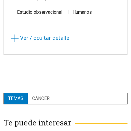
Estudio observacional
Humanos
Ver / ocultar detalle
TEMAS
CÁNCER
Te puede interesar