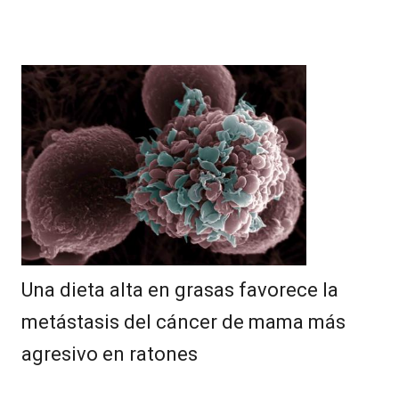
Una dieta alta en grasas favorece la
metástasis del cáncer de mama más
agresivo en ratones