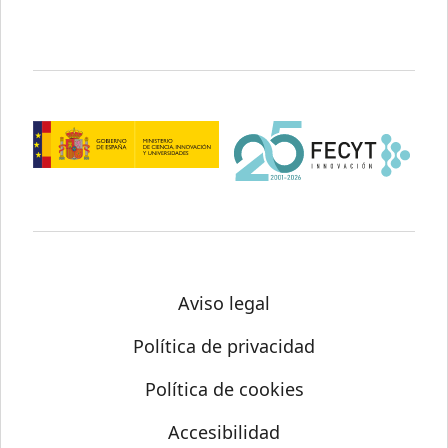
Aviso legal
Política de privacidad
Política de cookies
Accesibilidad