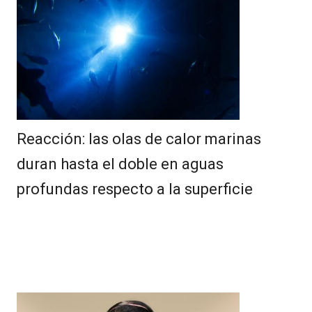
Reacción: las olas de calor marinas
duran hasta el doble en aguas
profundas respecto a la superficie