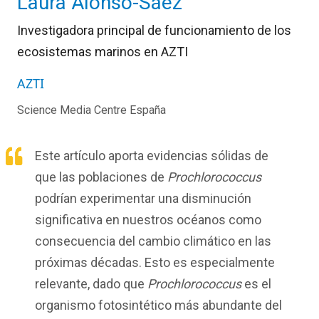
Laura Alonso-Sáez
Investigadora principal de funcionamiento de los
ecosistemas marinos en AZTI
AZTI
Science Media Centre España
Este artículo aporta evidencias sólidas de
que las poblaciones de
Prochlorococcus
podrían experimentar una disminución
significativa en nuestros océanos como
consecuencia del cambio climático en las
próximas décadas. Esto es especialmente
relevante, dado que
Prochlorococcus
es el
organismo fotosintético más abundante del