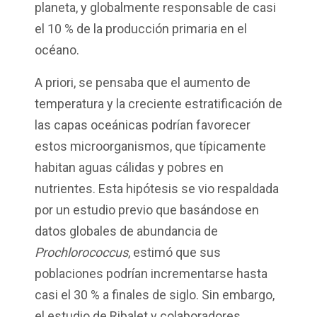
planeta, y globalmente responsable de casi
el 10 % de la producción primaria en el
océano.
A priori, se pensaba que el aumento de
temperatura y la creciente estratificación de
las capas oceánicas podrían favorecer
estos microorganismos, que típicamente
habitan aguas cálidas y pobres en
nutrientes. Esta hipótesis se vio respaldada
por un estudio previo que basándose en
datos globales de abundancia de
Prochlorococcus
, estimó que sus
poblaciones podrían incrementarse hasta
casi el 30 % a finales de siglo. Sin embargo,
el estudio de
Ribalet
y colaboradores