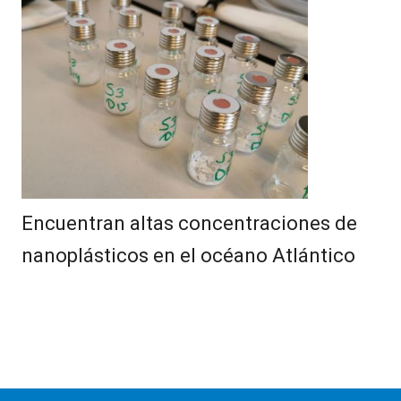
Encuentran altas concentraciones de
nanoplásticos en el océano Atlántico