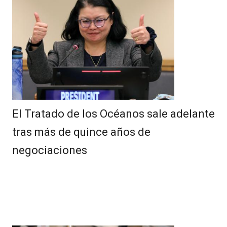
El Tratado de los Océanos sale adelante
tras más de quince años de
negociaciones