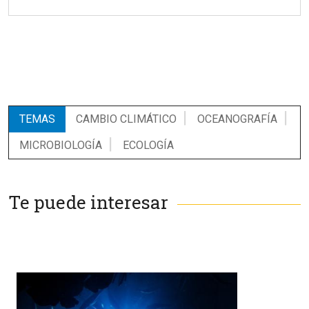
TEMAS
CAMBIO CLIMÁTICO
OCEANOGRAFÍA
MICROBIOLOGÍA
ECOLOGÍA
Te puede interesar