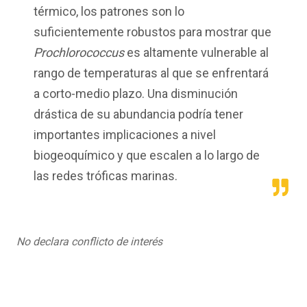
térmico, los patrones son lo
suficientemente robustos para mostrar que
Prochlorococcus
es altamente vulnerable al
rango de temperaturas al que se enfrentará
a corto-medio plazo. Una disminución
drástica de su abundancia podría tener
importantes implicaciones a nivel
biogeoquímico y que escalen a lo largo de
las redes tróficas marinas.
No declara conflicto de interés