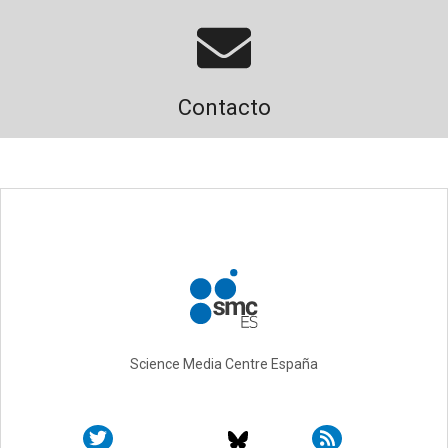
Contacto
Science Media Centre España