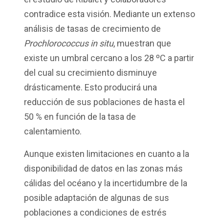
contradice esta visión. Mediante un extenso
análisis de tasas de crecimiento de
Prochlorococcus
in situ
, muestran que
existe un umbral cercano a los 28
ºC
a partir
del cual su crecimiento disminuye
drásticamente. Esto producirá una
reducción de sus poblaciones de hasta el
50 % en función de la tasa de
calentamiento.
Aunque existen limitaciones en cuanto a la
disponibilidad de datos en las zonas más
cálidas del océano y la incertidumbre de la
posible adaptación de algunas de sus
poblaciones a condiciones de estrés