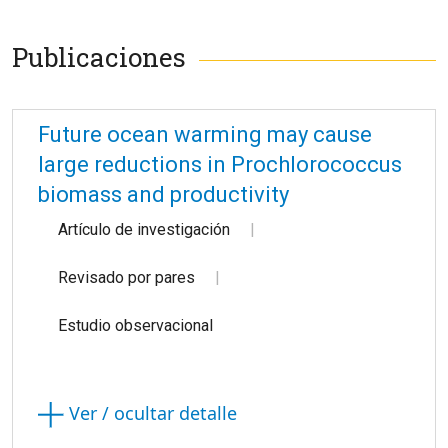
Publicaciones
Future ocean warming may cause
large reductions in Prochlorococcus
biomass and productivity
Artículo de investigación
Revisado por pares
Estudio observacional
Ver / ocultar detalle