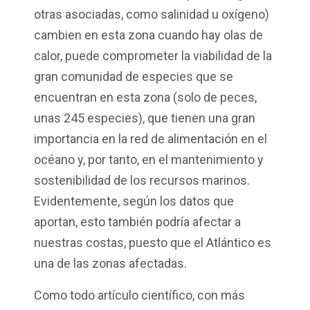
otras asociadas, como salinidad u oxígeno)
cambien en esta zona cuando hay olas de
calor, puede comprometer la viabilidad de la
gran comunidad de especies que se
encuentran en esta zona (solo de peces,
unas 245 especies), que tienen una gran
importancia en la red de alimentación en el
océano y, por tanto, en el mantenimiento y
sostenibilidad de los recursos marinos.
Evidentemente, según los datos que
aportan, esto también podría afectar a
nuestras costas, puesto que el Atlántico es
una de las zonas afectadas.
Como todo artículo científico, con más