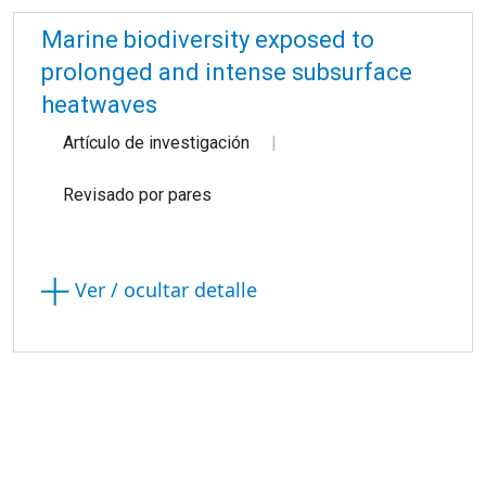
Marine biodiversity exposed to
prolonged and intense subsurface
heatwaves
Artículo de investigación
Revisado por pares
Ver / ocultar detalle