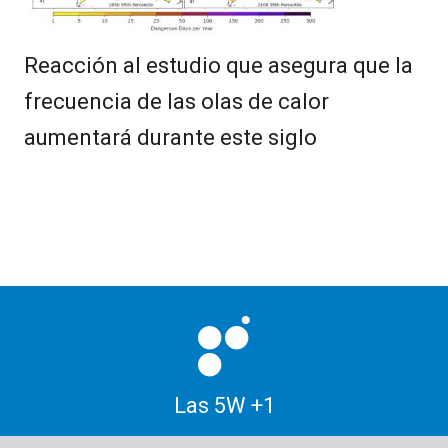
Reacción al estudio que asegura que la
frecuencia de las olas de calor
aumentará durante este siglo
Las 5W +1