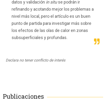
datos y validación
in situ
se podrán ir
refinando y acotando mejor los problemas a
nivel más local, pero el artículo es un buen
punto de partida para investigar más sobre
los efectos de las olas de calor en zonas
subsuperficiales y profundas.
Declara no tener conflicto de interés
Publicaciones