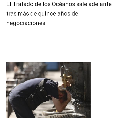
El Tratado de los Océanos sale adelante
tras más de quince años de
negociaciones