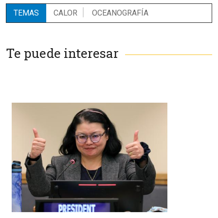
TEMAS
CALOR
OCEANOGRAFÍA
Te puede interesar