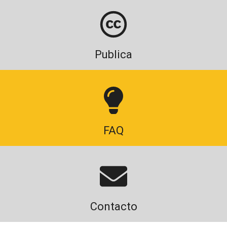
Publica
FAQ
Contacto