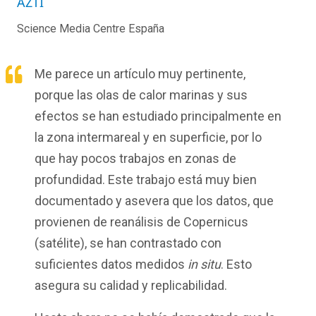
AZTI
Science Media Centre España
Me parece un artículo muy pertinente,
porque las olas de calor marinas y sus
efectos se han estudiado principalmente en
la zona intermareal y en superficie, por lo
que hay pocos trabajos en zonas de
profundidad. Este trabajo está muy bien
documentado y asevera que los datos, que
provienen de reanálisis de Copernicus
(satélite), se han contrastado con
suficientes datos medidos
in situ
. Esto
asegura su calidad y replicabilidad.