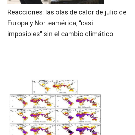
Reacciones: las olas de calor de julio de
Europa y Norteamérica, “casi
imposibles” sin el cambio climático