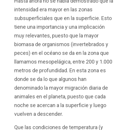
Hasta ahora no se había demostrado que la
intensidad era mayor en las zonas
subsuperficiales que en la superficie. Esto
tiene una importancia y una implicación
muy relevantes, puesto que la mayor
biomasa de organismos (invertebrados y
peces) en el océano se da en la zona que
llamamos mesopelágica, entre 200 y 1.000
metros de profundidad. En esta zona es
donde se da lo que algunos han
denominado la mayor migración diaria de
animales en el planeta, puesto que cada
noche se acercan a la superficie y luego
vuelven a descender.
Que las condiciones de temperatura (y