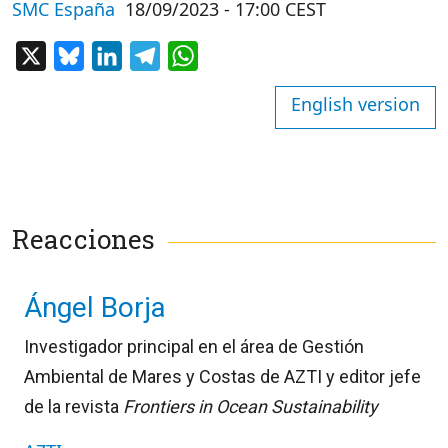
SMC España
18/09/2023 - 17:00 CEST
X
Bluesky
LinkedIn
Telegram
WhatsApp
English version
Reacciones
Ángel Borja
Investigador principal en el área de Gestión
Ambiental de Mares y Costas de AZTI y
editor jefe
de la revista
Frontiers in Ocean Sustainability