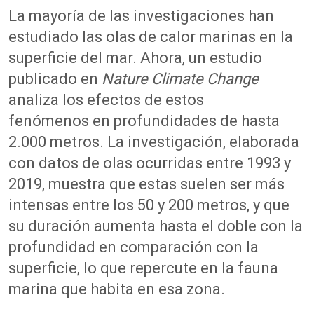
La mayoría de las investigaciones han
estudiado las olas de calor marinas en la
superficie del mar. Ahora, un estudio
publicado en
Nature Climate Change
analiza los efectos de estos
fenómenos en profundidades de hasta
2.000 metros. La investigación, elaborada
con datos de olas ocurridas entre 1993 y
2019, muestra que estas suelen ser más
intensas entre los 50 y 200 metros, y que
su duración aumenta hasta el doble con la
profundidad en comparación con la
superficie, lo que repercute en la fauna
marina que habita en esa zona.