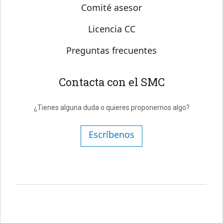
Comité asesor
Licencia CC
Preguntas frecuentes
Contacta con el SMC
¿Tienes alguna duda o quieres proponernos algo?
Escríbenos