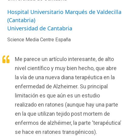
Hospital Universitario Marqués de Valdecilla
(Cantabria)
Universidad de Cantabria
Science Media Centre España
Me parece un artículo interesante, de alto
nivel científico y muy bien hecho, que abre
la vía de una nueva diana terapéutica en la
enfermedad de Alzheimer. Su principal
limitación es que aún es un estudio
realizado en ratones (aunque hay una parte
en la que utilizan tejido post mortem de
enfermos de alzhéimer, la parte ‘terapéutica’
se hace en ratones transgénicos).