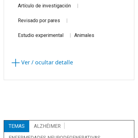
Artículo de investigación
Revisado por pares
Estudio experimental
Animales
Ver / ocultar detalle
TEMAS
ALZHÉIMER
ENFERMEDADES NEURODEGENERATIVAS