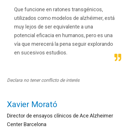
Que funcione en ratones transgénicos,
utilizados como modelos de alzhéimer, está
muy lejos de ser equivalente a una
potencial eficacia en humanos, pero es una
vía que merecerá la pena seguir explorando
en sucesivos estudios.
Declara no tener conflicto de interés
Xavier Morató
Director de ensayos clínicos de Ace Alzheimer
Center Barcelona