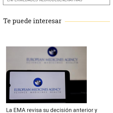
Te puede interesar
La EMA revisa su decisión anterior y