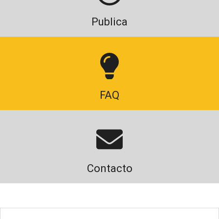
Publica
FAQ
Contacto