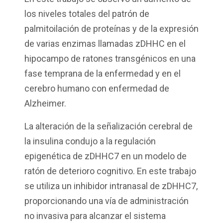
los niveles totales del patrón de
palmitoilación de proteínas y de la expresión
de varias enzimas llamadas zDHHC en el
hipocampo de ratones transgénicos en una
fase temprana de la enfermedad y en el
cerebro humano con enfermedad de
Alzheimer.
La alteración de la señalización cerebral de
la insulina condujo a la regulación
epigenética de zDHHC7 en un modelo de
ratón de deterioro cognitivo. En este trabajo
se utiliza un inhibidor intranasal de zDHHC7,
proporcionando una vía de administración
no invasiva para alcanzar el sistema