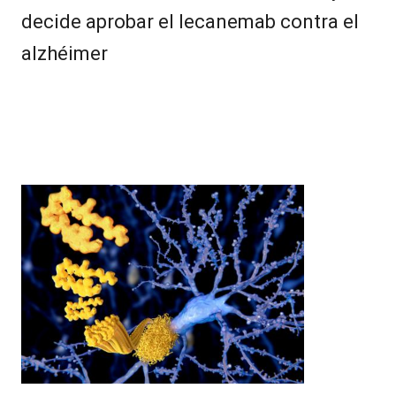
decide aprobar el lecanemab contra el
alzhéimer