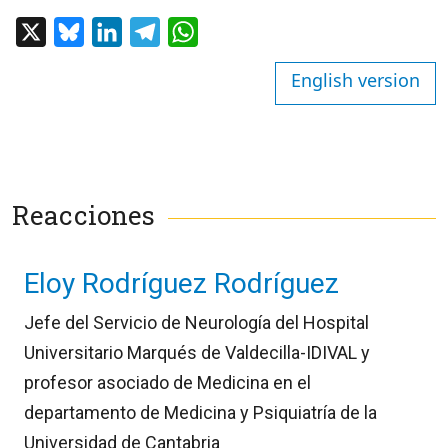
X
Bluesky
LinkedIn
Telegram
WhatsApp
English version
Reacciones
Eloy Rodríguez Rodríguez
Jefe del Servicio de Neurología del Hospital
Universitario Marqués de Valdecilla-IDIVAL y
profesor asociado de Medicina en el
departamento de Medicina y Psiquiatría de la
Universidad de Cantabria