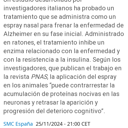
investigadores italianos ha probado un
tratamiento que se administra como un
espray nasal para frenar la enfermedad de
Alzheimer en su fase inicial. Administrado
en ratones, el tratamiento inhibe un
enzima relacionado con la enfermedad y
con la resistencia a la insulina. Según los
investigadores, que publican el trabajo en
la revista
PNAS
, la aplicación del espray
en los animales “puede contrarrestar la
acumulación de proteínas nocivas en las
neuronas y retrasar la aparición y
progresión del deterioro cognitivo”.
SMC España
25/11/2024 - 21:00 CET