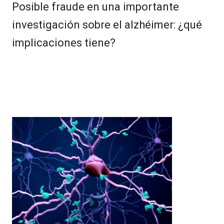
Posible fraude en una importante
investigación sobre el alzhéimer: ¿qué
implicaciones tiene?