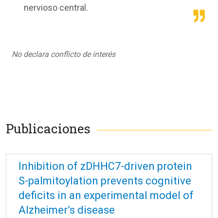
nervioso central.
No declara conflicto de interés
Publicaciones
Inhibition of zDHHC7-driven protein
S-palmitoylation prevents cognitive
deficits in an experimental model of
Alzheimer’s disease