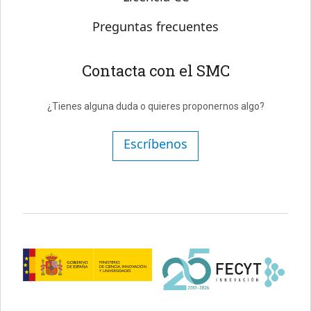
Preguntas frecuentes
Contacta con el SMC
¿Tienes alguna duda o quieres proponernos algo?
Escríbenos