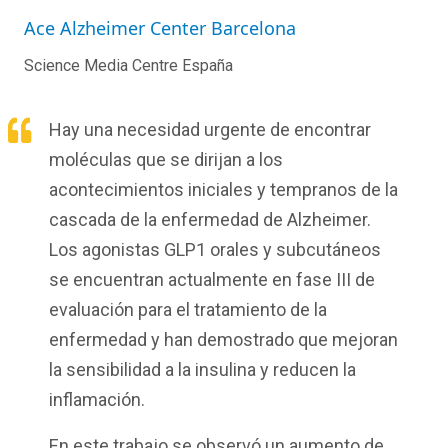
Ace Alzheimer Center Barcelona
Science Media Centre España
Hay una necesidad urgente de encontrar
moléculas que se dirijan a los
acontecimientos iniciales y tempranos de la
cascada de la enfermedad de Alzheimer.
Los agonistas GLP1 orales y subcutáneos
se encuentran actualmente en fase III de
evaluación para el tratamiento de la
enfermedad y han demostrado que mejoran
la sensibilidad a la insulina y reducen la
inflamación.
En este trabajo se observó un aumento de