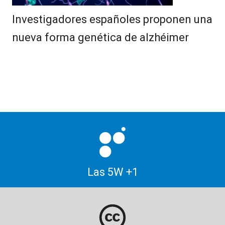
Investigadores españoles proponen una
nueva forma genética de alzhéimer
Las 5W +1