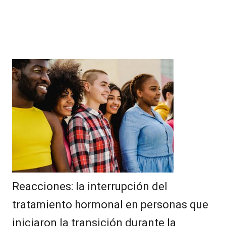
Reacciones: la interrupción del
tratamiento hormonal en personas que
iniciaron la transición durante la