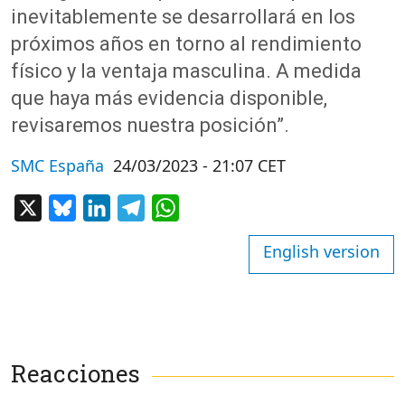
inevitablemente se desarrollará en los
próximos años en torno al rendimiento
físico y la ventaja masculina. A medida
que haya más evidencia disponible,
revisaremos nuestra posición”.
SMC España
24/03/2023 - 21:07 CET
X
Bluesky
LinkedIn
Telegram
WhatsApp
English version
Reacciones