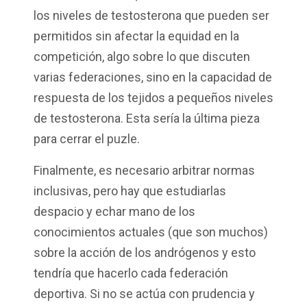
los niveles de testosterona que pueden ser
permitidos sin afectar la equidad en la
competición, algo sobre lo que discuten
varias federaciones, sino en la capacidad de
respuesta de los tejidos a pequeños niveles
de testosterona. Esta sería la última pieza
para cerrar el puzle.
Finalmente, es necesario arbitrar normas
inclusivas, pero hay que estudiarlas
despacio y echar mano de los
conocimientos actuales (que son muchos)
sobre la acción de los andrógenos y esto
tendría que hacerlo cada federación
deportiva. Si no se actúa con prudencia y