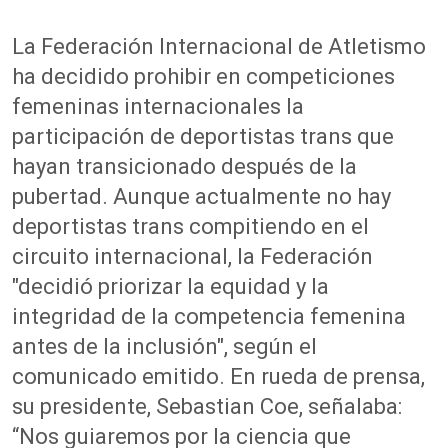
La Federación Internacional de Atletismo
ha decidido prohibir en competiciones
femeninas internacionales la
participación de deportistas trans que
hayan transicionado después de la
pubertad. Aunque actualmente no hay
deportistas trans compitiendo en el
circuito internacional, la Federación
"decidió priorizar la equidad y la
integridad de la competencia femenina
antes de la inclusión", según el
comunicado emitido. En rueda de prensa,
su presidente, Sebastian Coe, señalaba:
“Nos guiaremos por la ciencia que