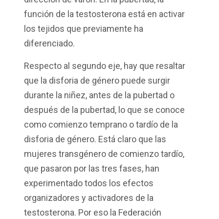
función de la testosterona está en activar
los tejidos que previamente ha
diferenciado.
Respecto al segundo eje, hay que resaltar
que la disforia de género puede surgir
durante la niñez, antes de la pubertad o
después de la pubertad, lo que se conoce
como comienzo temprano o tardío de la
disforia de género. Está claro que las
mujeres transgénero de comienzo tardío,
que pasaron por las tres fases, han
experimentado todos los efectos
organizadores y activadores de la
testosterona. Por eso la Federación