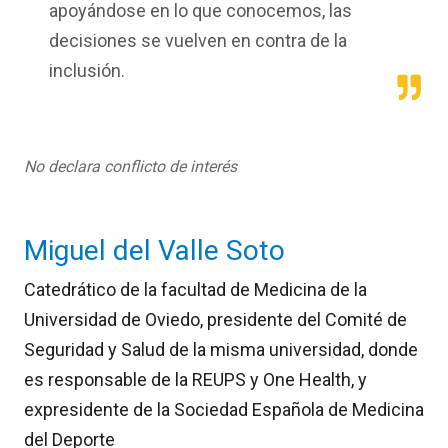
apoyándose en lo que conocemos, las
decisiones se vuelven en contra de la
inclusión.
No declara conflicto de interés
Miguel del Valle Soto
Catedrático de la facultad de Medicina de la
U
niversidad de Oviedo, p
residente del Comité de
Seguridad y Salud de la misma universidad, donde
es r
esponsable de la REUPS y One Health, y
e
xpresidente de la Sociedad Española de Medicina
del Deporte