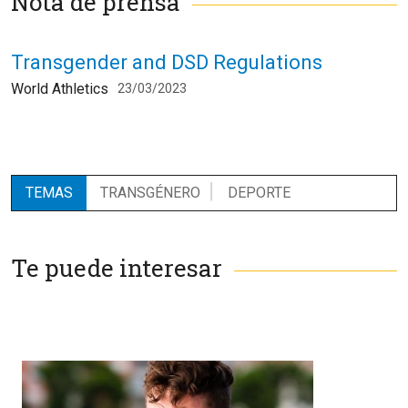
Nota de prensa
Transgender and DSD Regulations
World Athletics
23/03/2023
TEMAS
TRANSGÉNERO
DEPORTE
Te puede interesar