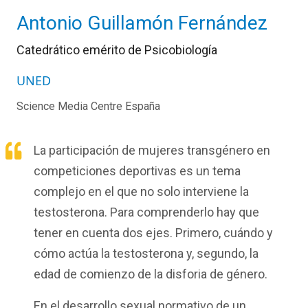
Antonio Guillamón Fernández
Catedrático emérito de Psicobiología
UNED
Science Media Centre España
La participación de mujeres transgénero en
competiciones deportivas es un tema
complejo en el que no solo interviene la
testosterona. Para comprenderlo hay que
tener en cuenta dos ejes. Primero, cuándo y
cómo actúa la testosterona y, segundo, la
edad de comienzo de la disforia de género.
En el desarrollo sexual normativo de un