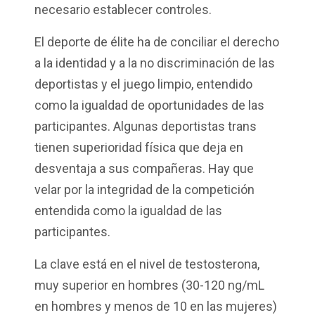
necesario establecer controles.
El deporte de élite ha de conciliar el derecho
a la identidad y a la no discriminación de las
deportistas y el juego limpio, entendido
como la igualdad de oportunidades de las
participantes. Algunas deportistas trans
tienen superioridad física
que deja
en
desventaja a sus compañeras. Hay que
velar por la integridad de la competición
entendida como la igualdad de las
participantes.
La clave está en
el nivel de testosterona,
muy superior en hombres (30-120 ng/
m
L
en hombres y menos de 10 en las mujeres)