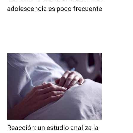
adolescencia es poco frecuente
Reacción: un estudio analiza la