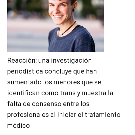
Reacción: una investigación
periodística concluye que han
aumentado los menores que se
identifican como trans y muestra la
falta de consenso entre los
profesionales al iniciar el tratamiento
médico