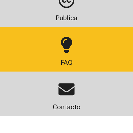
Publica
FAQ
Contacto