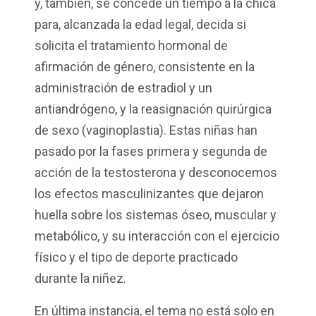
y, también, se concede un tiempo a la chica
para, alcanzada la edad legal, decida si
solicita el tratamiento hormonal de
afirmación de género, consistente en la
administración de estradiol y un
antiandrógeno, y la reasignación quirúrgica
de sexo (vaginoplastia). Estas niñas han
pasado por la fases primera y segunda de
acción de la testosterona y desconocemos
los efectos masculinizantes que dejaron
huella sobre los sistemas óseo, muscular y
metabólico, y su interacción con el ejercicio
físico y el tipo de deporte practicado
durante la niñez.
En última instancia, el tema no está solo en