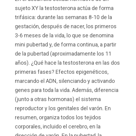
sujeto XY la testosterona actúa de forma
trifásica: durante las semanas 8-10 de la
gestación, después de nacer, los primeros
3-6 meses de la vida, lo que se denomina
mini pubertad y, de forma continua, a partir
de la pubertad (aproximadamente los 11
años). ¿Qué hace la testosterona en las dos
primeras fases? Efectos epigenéticos,
marcando el ADN, silenciando y activando
genes para toda la vida. Además, diferencia
(junto a otras hormonas) el sistema
reproductor y los genitales del varón. En
resumen, organiza todos los tejidos
corporales, incluido el cerebro, en la
dirección de varón. En la pubertad, la