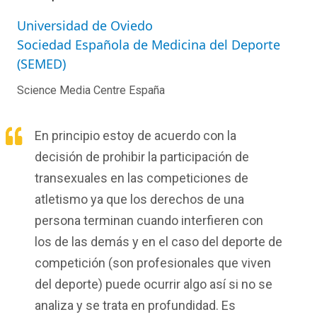
Universidad de Oviedo
Sociedad Española de Medicina del Deporte
(SEMED)
Science Media Centre España
E
n principio estoy de acuerdo con la
decisión de prohibir la participación de
transexuales en las competiciones de
atletismo ya que los derechos de una
persona terminan cuando interfieren con
los de las demás y en el caso del deporte de
competición (son profesionales que viven
del deporte) puede ocurrir algo así si no se
analiza y se trata en
profundidad.
Es