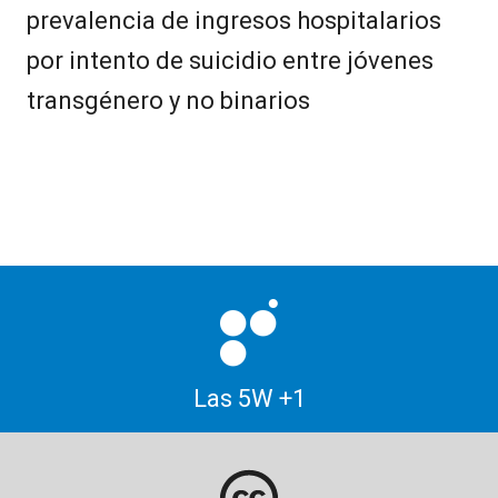
prevalencia de ingresos hospitalarios
por intento de suicidio entre jóvenes
transgénero y no binarios
Las 5W +1