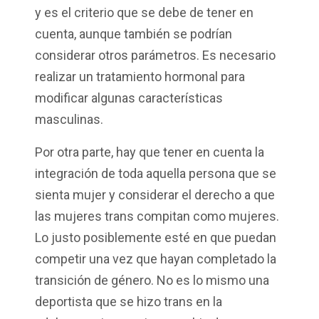
y es el criterio que se debe de tener en
cuenta, aunque también se podrían
considerar otros parámetros. Es necesario
realizar un tratamiento hormonal para
modificar algunas características
masculinas.
Por otra
parte,
hay que tener en cuenta la
integración de toda aquella persona que se
sienta mujer y considerar el derecho a que
las mujeres trans compitan como mujeres.
Lo justo posiblemente esté en que puedan
competir una vez que hayan completado la
transición de género.
No es lo mismo una
deportista que se hizo trans en la