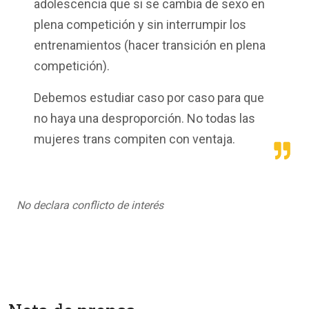
adolescencia que si se cambia de sexo en
plena competición y sin interrumpir los
entrenamientos (hacer transición en plena
competición).
Debemos estudiar caso por caso para que
no haya una desproporción. No todas las
mujeres trans compiten con ventaja.
No declara conflicto de interés