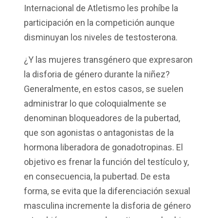
Internacional de Atletismo les prohíbe la
participación en la competición aunque
disminuyan los niveles de testosterona.
¿Y las mujeres transgénero que expresaron
la disforia de género durante la niñez?
Generalmente, en estos casos, se suelen
administrar lo que coloquialmente se
denominan bloqueadores de la pubertad,
que son agonistas o antagonistas de la
hormona liberadora de gonadotropinas. El
objetivo es frenar la función del testículo y,
en consecuencia, la pubertad. De esta
forma, se evita que la diferenciación sexual
masculina incremente la disforia de género