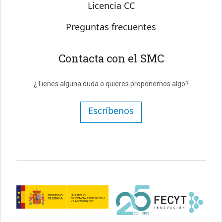
Licencia CC
Preguntas frecuentes
Contacta con el SMC
¿Tienes alguna duda o quieres proponernos algo?
Escríbenos