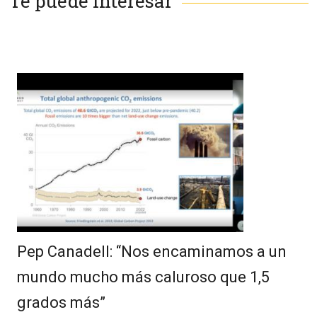
Te puede interesar
Pep Canadell: “Nos encaminamos a un
mundo mucho más caluroso que 1,5
grados más”