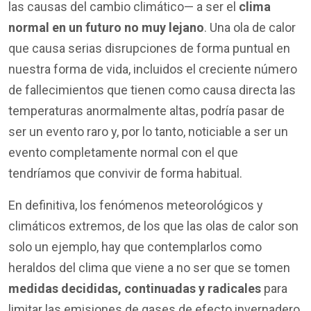
las causas del cambio climático— a ser el
clima
normal en un futuro no muy lejano
. Una ola de calor
que causa serias disrupciones de forma puntual en
nuestra forma de vida, incluidos el creciente número
de fallecimientos que tienen como causa directa las
temperaturas anormalmente altas, podría pasar de
ser un evento raro y, por lo tanto, noticiable a ser un
evento completamente normal con el que
tendríamos que convivir de forma habitual.
En definitiva, los fenómenos meteorológicos y
climáticos extremos, de los que las olas de calor son
solo un ejemplo, hay que contemplarlos como
heraldos del clima que viene a no ser que se tomen
medidas decididas, continuadas y radicales
para
limitar las emisiones de gases de efecto invernadero