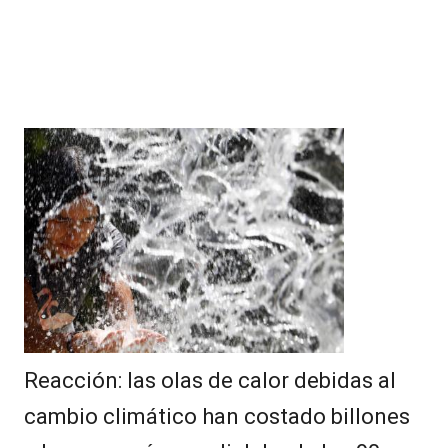
Reacción: las olas de calor debidas al
cambio climático han costado billones