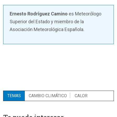
Ernesto Rodríguez Camino
es Meteorólogo
Superior del Estado y miembro de la
Asociación Meteorológica Española.
TEMAS
CAMBIO CLIMÁTICO
CALOR