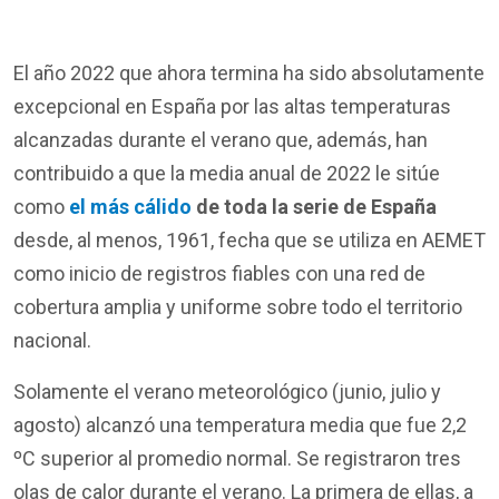
El año 2022 que ahora termina ha sido absolutamente
excepcional en España por las altas temperaturas
alcanzadas durante el verano que, además, han
contribuido a que la media anual de 2022 le sitúe
como
el más cálido
de toda la serie de España
desde, al menos, 1961, fecha que se utiliza en AEMET
como inicio de registros fiables con una red de
cobertura amplia y uniforme sobre todo el territorio
nacional.
Solamente el verano meteorológico (junio, julio y
agosto) alcanzó una temperatura media que fue 2,2
ºC superior al promedio normal. Se registraron tres
olas de calor durante el verano. La primera de ellas, a