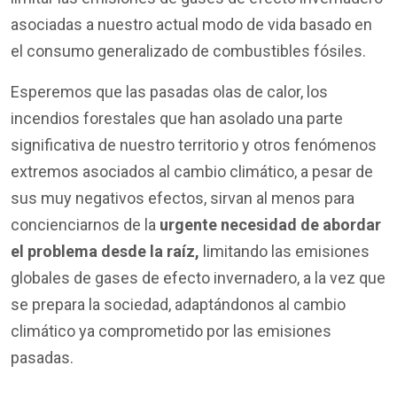
asociadas a nuestro actual modo de vida basado en
el consumo generalizado de combustibles fósiles.
Esperemos que las pasadas olas de calor, los
incendios forestales que han asolado una parte
significativa de nuestro territorio y otros fenómenos
extremos asociados al cambio climático, a pesar de
sus muy negativos efectos, sirvan al menos para
concienciarnos de la
urgente necesidad de abordar
el problema desde la raíz,
limitando las emisiones
globales de gases de efecto invernadero, a la vez que
se prepara la sociedad, adaptándonos al cambio
climático ya comprometido por las emisiones
pasadas.