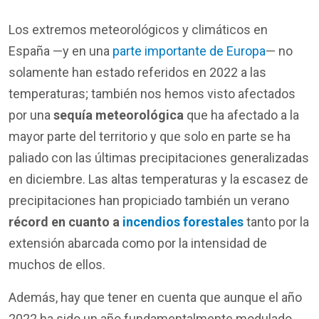
Los extremos meteorológicos y climáticos en
España —y en una
parte importante de Europa
— no
solamente han estado referidos en 2022 a las
temperaturas; también nos hemos visto afectados
por una
sequía meteorológica
que ha afectado a la
mayor parte del territorio y que solo en parte se ha
paliado con las últimas precipitaciones generalizadas
en diciembre. Las altas temperaturas y la escasez de
precipitaciones han propiciado también un verano
récord en cuanto a
incendios forestales
tanto por la
extensión abarcada como por la intensidad de
muchos de ellos.
Además, hay que tener en cuenta que aunque el año
2022 ha sido un año fundamentalmente modulado