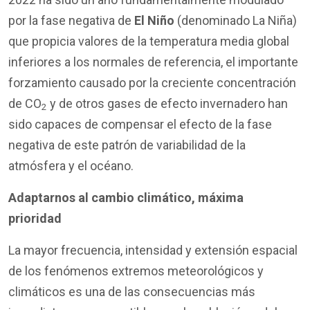
por la fase negativa de
El Niño
(denominado La Niña)
que propicia valores de la temperatura media global
inferiores a los normales de referencia, el importante
forzamiento causado por la creciente concentración
de CO
y de otros gases de efecto invernadero han
2
sido capaces de compensar el efecto de la fase
negativa de este patrón de variabilidad de la
atmósfera y el océano.
Adaptarnos al cambio climático, máxima
prioridad
La mayor frecuencia, intensidad y extensión espacial
de los fenómenos extremos meteorológicos y
climáticos es una de las consecuencias más