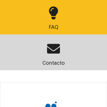
FAQ
Contacto