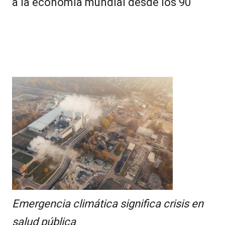
a la economía mundial desde los 90
Emergencia climática significa crisis en
salud pública