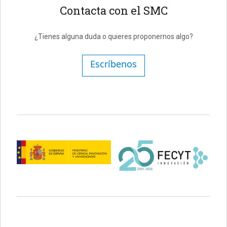
Contacta con el SMC
¿Tienes alguna duda o quieres proponernos algo?
Escríbenos