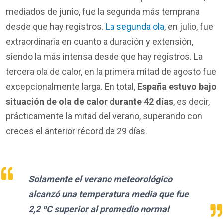
mediados de junio, fue la segunda más temprana
desde que hay registros.
La segunda ola
, en julio, fue
extraordinaria en cuanto a duración y extensión,
siendo la más intensa desde que hay registros. La
tercera ola de calor, en la primera mitad de agosto fue
excepcionalmente larga. En total,
España estuvo bajo
situación de ola de calor durante 42 días
, es decir,
prácticamente la mitad del verano, superando con
creces el anterior récord de 29 días.
Solamente el verano meteorológico
alcanzó una temperatura media que fue
2,2 ºC superior al promedio normal