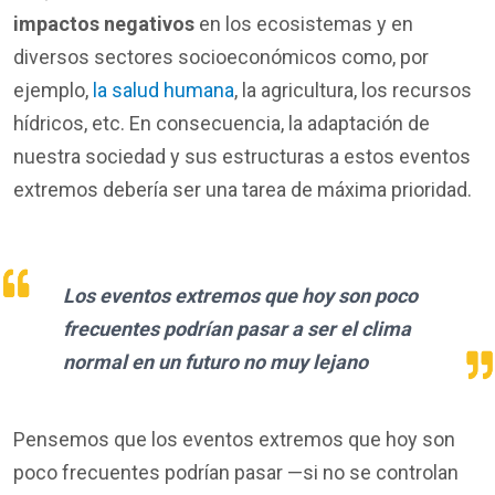
impactos negativos
en los ecosistemas y en
diversos sectores socioeconómicos como, por
ejemplo,
la salud humana
, la agricultura, los recursos
hídricos, etc. En consecuencia, la adaptación de
nuestra sociedad y sus estructuras a estos eventos
extremos debería ser una tarea de máxima prioridad.
Los eventos extremos que hoy son poco
frecuentes podrían pasar a ser el clima
normal en un futuro no muy lejano
Pensemos que los eventos extremos que hoy son
poco frecuentes podrían pasar —si no se controlan