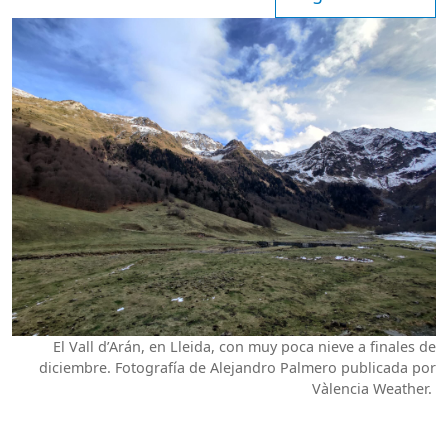
El Vall d’Arán, en Lleida, con muy poca nieve a finales de
diciembre. Fotografía de Alejandro Palmero publicada por
Vàlencia Weather.