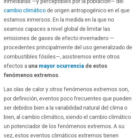
inmediatas —y perceptibles por la población— del
cambio climático
de origen antropogénico en el que
estamos inmersos. En la medida en la que no
seamos capaces a nivel global de limitar las
emisiones de gases de efecto invernadero —
procedentes principalmente del uso generalizado de
combustibles fósiles—, asistiremos entre otros
efectos a
una
mayor ocurrencia
de estos
fenómenos extremos
.
Las olas de calor y otros fenómenos extremos son,
por definición, eventos poco frecuentes que pueden
ser debidos bien a la variabilidad natural del clima o
bien, al cambio climático, siendo el cambio climático
un potenciador de los fenómenos extremos. A su
vez, estos eventos climáticos extremos tienen