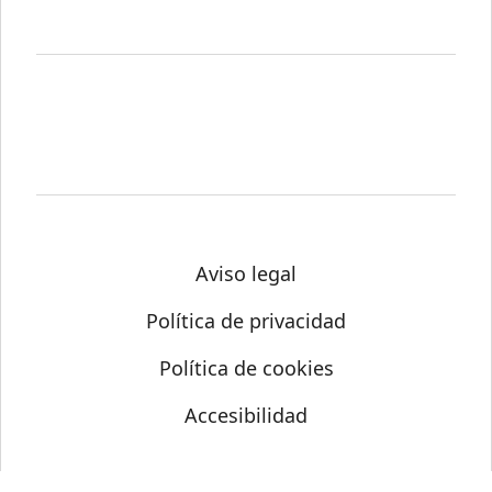
Aviso legal
Política de privacidad
Política de cookies
Accesibilidad
© Science Media Centre 2026