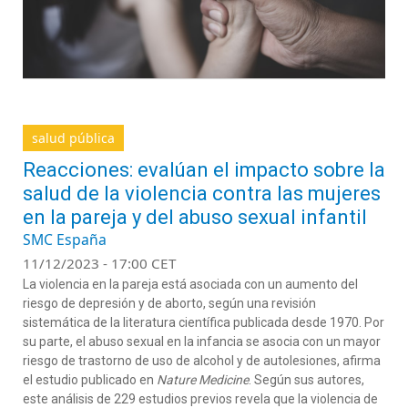
salud pública
Reacciones: evalúan el impacto sobre la
salud de la violencia contra las mujeres
en la pareja y del abuso sexual infantil
SMC España
11/12/2023 - 17:00 CET
La violencia en la pareja está asociada con un aumento del
riesgo de depresión y de aborto, según una revisión
sistemática de la literatura científica publicada desde 1970. Por
su parte, el abuso sexual en la infancia se asocia con un mayor
riesgo de trastorno de uso de alcohol y de autolesiones, afirma
el estudio publicado en
Nature Medicine
. Según sus autores,
este análisis de 229 estudios previos revela que la violencia de