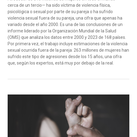
cerca de un tercio— ha sido víctima de violencia física,
psicológica o sexual por parte de su pareja o ha sufrido
violencia sexual fuera de su pareja, una cifra que apenas ha
variado desde el año 2000. Es una de las conclusiones de un
informe liderado por la Organización Mundial de la Salud
(OMS) que analiza los datos entre 2000 y 2023 de 168 países.
Por primera vez, el trabajo incluye estimaciones de la violencia
sexual ocurrida fuera de la pareja: 263 millones de mujeres han
sufrido este tipo de agresiones desde los 15 años, una cifra
que, según los expertos, está muy por debajo de la real.