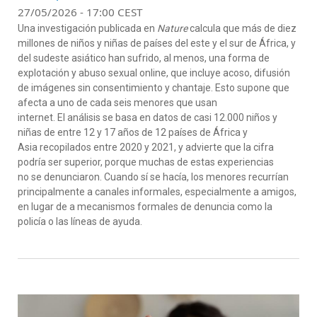
27/05/2026 - 17:00 CEST
Una investigación publicada en
Nature
calcula que más de diez
millones de niños y niñas de países del este y el sur de África, y
del sudeste asiático han sufrido, al menos, una forma de
explotación y abuso sexual online, que incluye acoso, difusión
de imágenes sin consentimiento y chantaje. Esto supone que
afecta a uno de cada seis menores que usan
internet. El análisis se basa en datos de casi 12.000 niños y
niñas de entre 12 y 17 años de 12 países de África y
Asia recopilados entre 2020 y 2021, y advierte que la cifra
podría ser superior, porque muchas de estas experiencias
no se denunciaron. Cuando sí se hacía, los menores recurrían
principalmente a canales informales, especialmente a amigos,
en lugar de a mecanismos formales de denuncia como la
policía o las líneas de ayuda.