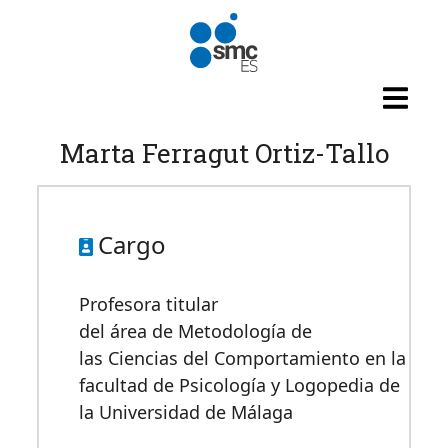
Pasar al contenido principal
Marta Ferragut Ortiz-Tallo
Cargo
Profesora titular
del área de Metodología de
las Ciencias del Comportamiento en la
facultad de Psicología y Logopedia de
la Universidad de Málaga