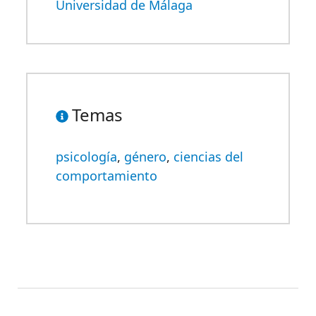
Universidad de Málaga
Temas
psicología
,
género
,
ciencias del
comportamiento