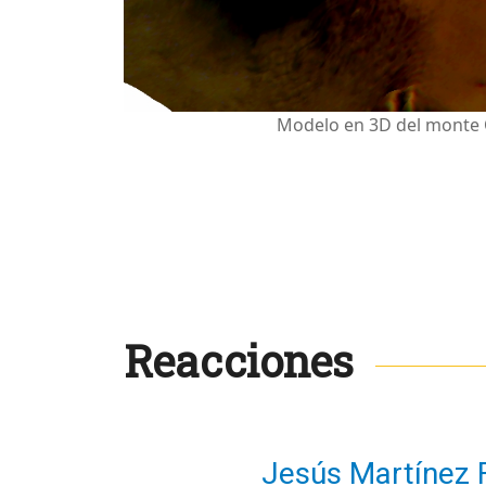
Modelo en 3D del monte O
Reacciones
Jesús Martínez 