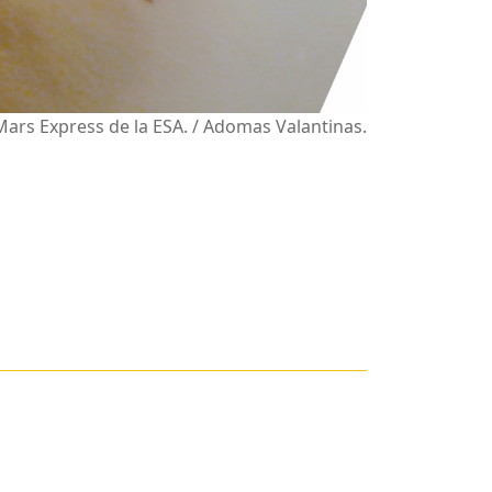
rs Express de la ESA. / Adomas Valantinas.