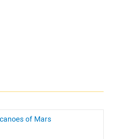
olcanoes of Mars