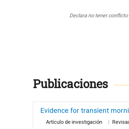
Declara no tener conflicto
Publicaciones
Evidence for transient morni
Artículo de investigación
Revisa