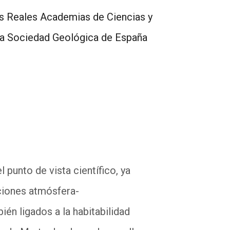
s Reales Academias de Ciencias y
 la Sociedad Geológica de España
 punto de vista científico, ya
cciones atmósfera-
én ligados a la habitabilidad