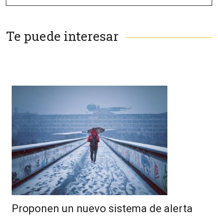
Te puede interesar
Proponen un nuevo sistema de alerta