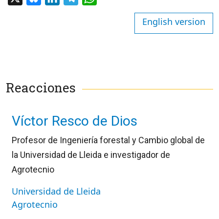
English version
Reacciones
Víctor Resco de Dios
Profesor de Ingeniería forestal y Cambio global de
la Universidad de Lleida e investigador de
Agrotecnio
Universidad de Lleida
Agrotecnio