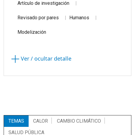
Artículo de investigación
Revisado por pares
Humanos
Modelización
Ver / ocultar detalle
TEMAS
CALOR
CAMBIO CLIMÁTICO
SALUD PÚBLICA