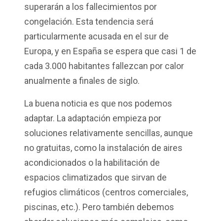
superarán a los fallecimientos por
congelación. Esta tendencia será
particularmente acusada en el sur de
Europa, y en España se espera que casi 1 de
cada 3.000 habitantes fallezcan por calor
anualmente a finales de siglo.
La buena noticia es que nos podemos
adaptar. La adaptación empieza por
soluciones relativamente sencillas, aunque
no gratuitas, como la instalación de aires
acondicionados o la habilitación de
espacios climatizados que sirvan de
refugios climáticos (centros comerciales,
piscinas, etc.). Pero también debemos