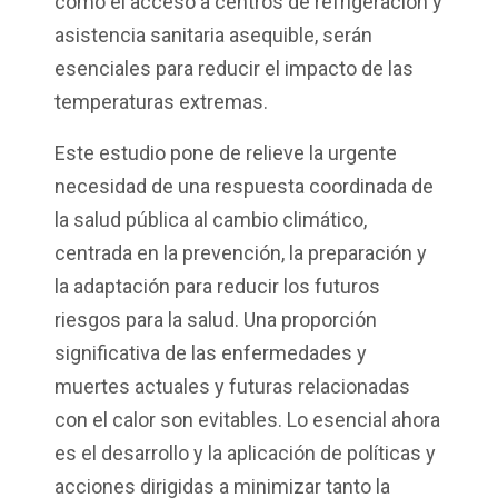
como el acceso a centros de refrigeración y
asistencia sanitaria asequible, serán
esenciales para reducir el impacto de las
temperaturas extremas.
Este estudio pone de relieve la urgente
necesidad de una respuesta coordinada de
la salud pública al cambio climático,
centrada en la prevención, la preparación y
la adaptación para reducir los futuros
riesgos para la salud. Una proporción
significativa de las enfermedades y
muertes actuales y futuras relacionadas
con el calor son evitables. Lo esencial ahora
es el desarrollo y la aplicación de políticas y
acciones dirigidas a minimizar tanto la