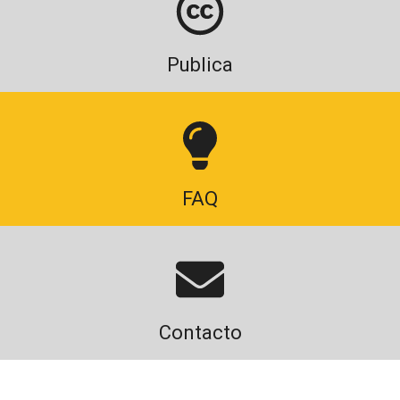
Publica
FAQ
Contacto