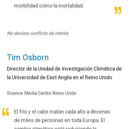
morbilidad como la mortalidad.
No declara conflicto de interés
Tim Osborn
Director de la Unidad de Investigación Climática de
la Universidad de East Anglia en el Reino Unido
Science Media Centre Reino Unido
El frío y el calor matan cada año a decenas
de miles de personas en toda Europa. El
cambio climático está reduciendo la