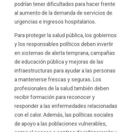
podrían tener dificultades para hacer frente
al aumento de la demanda de servicios de
urgencias e ingresos hospitalarios.
Para proteger la salud pública, los gobiernos
y los responsables políticos deben invertir
en sistemas de alerta temprana, campañas
de educación pública y mejoras de las
infraestructuras para ayudar a las personas
a mantenerse frescas y seguras. Los
profesionales de la salud también deben
recibir formación para reconocer y
responder a las enfermedades relacionadas
con el calor. Además, las políticas sociales
de apoyo a las poblaciones vulnerables,