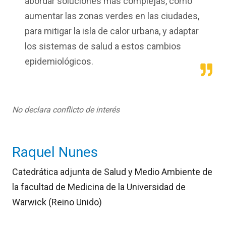
abordar soluciones más complejas, como
aumentar las zonas verdes en las ciudades,
para mitigar la isla de calor urbana, y adaptar
los sistemas de salud a estos cambios
epidemiológicos.
No declara conflicto de interés
Raquel Nunes
Catedrática adjunta de Salud y Medio Ambiente de
la facultad de Medicina de la Universidad de
Warwick (Reino Unido)