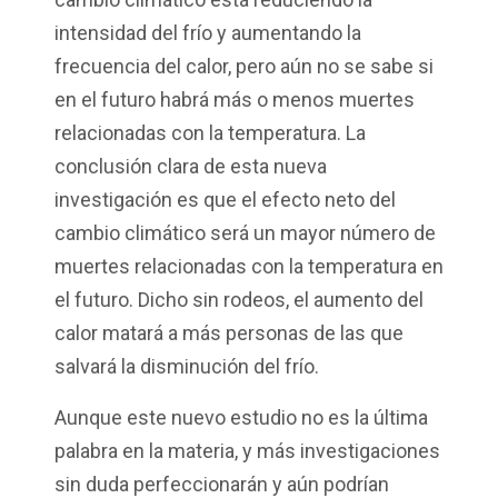
intensidad del frío y aumentando la
frecuencia del calor, pero aún no se sabe si
en el futuro habrá más o menos muertes
relacionadas con la temperatura. La
conclusión clara de esta nueva
investigación es que el efecto neto del
cambio climático será un mayor número de
muertes relacionadas con la temperatura en
el futuro. Dicho sin rodeos, el aumento del
calor matará a más personas de las que
salvará la disminución del frío.
Aunque este nuevo estudio no es la última
palabra en la materia, y más investigaciones
sin duda perfeccionarán y aún podrían