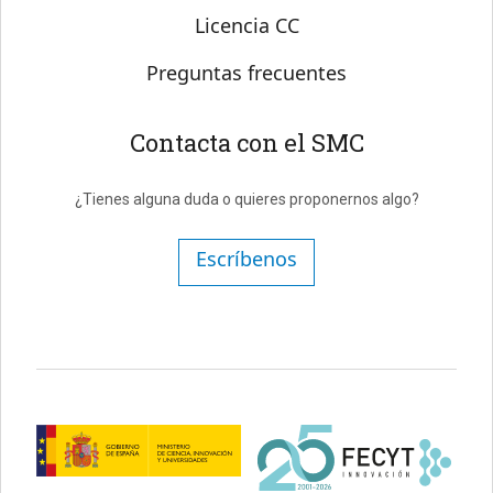
Licencia CC
Preguntas frecuentes
Contacta con el SMC
¿Tienes alguna duda o quieres proponernos algo?
Escríbenos