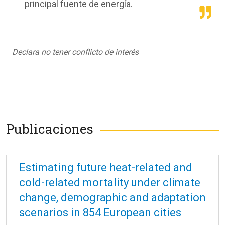
principal fuente de energía.
Declara no tener conflicto de interés
Publicaciones
Estimating future heat-related and
cold-related mortality under climate
change, demographic and adaptation
scenarios in 854 European cities