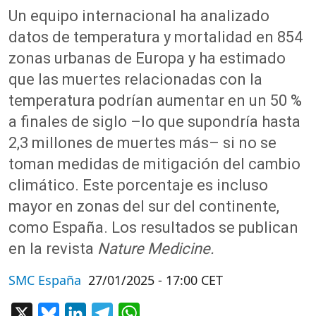
Un equipo internacional ha analizado
datos de temperatura y mortalidad en 854
zonas urbanas de Europa y ha estimado
que las muertes relacionadas con la
temperatura podrían aumentar en un 50 %
a finales de siglo –lo que supondría hasta
2,3 millones de muertes más– si no se
toman medidas de mitigación del cambio
climático. Este porcentaje es incluso
mayor en zonas del sur del continente,
como España. Los resultados se publican
en la revista
Nature Medicine.
SMC España
27/01/2025 - 17:00 CET
X
Bluesky
LinkedIn
Telegram
WhatsApp