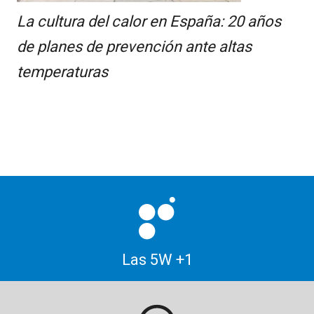
La cultura del calor en España: 20 años
de planes de prevención ante altas
temperaturas
Las 5W +1