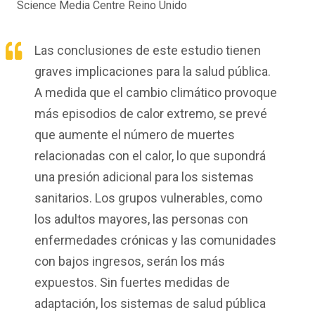
Science Media Centre Reino Unido
Las conclusiones de este estudio tienen
graves implicaciones para la salud pública.
A medida que el cambio climático provoque
más episodios de calor extremo, se prevé
que aumente el número de muertes
relacionadas con el calor, lo que supondrá
una presión adicional para los sistemas
sanitarios. Los grupos vulnerables, como
los adultos mayores, las personas con
enfermedades crónicas y las comunidades
con bajos ingresos, serán los más
expuestos. Sin fuertes medidas de
adaptación, los sistemas de salud pública