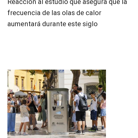
Reacción al estudio que asegura que la
frecuencia de las olas de calor
aumentará durante este siglo