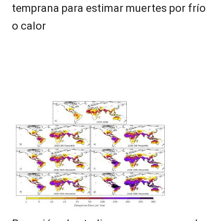
temprana para estimar muertes por frío
o calor