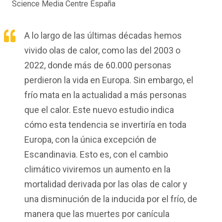
Science Media Centre España
A lo largo de las últimas décadas hemos
vivido olas de calor, como las del 2003 o
2022, donde más de 60.000 personas
perdieron la vida en Europa. Sin embargo, el
frío mata en la actualidad a más personas
que el calor. Este nuevo estudio indica
cómo esta tendencia se invertiría en toda
Europa, con la única excepción de
Escandinavia. Esto es, con el cambio
climático viviremos un aumento en la
mortalidad derivada por las olas de calor y
una disminución de la inducida por el frío, de
manera que las muertes por canícula