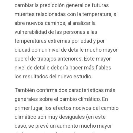
cambiar la predicción general de futuras
muertes relacionadas con la temperatura, sí
abre nuevos caminos, al analizar la
vulnerabilidad de las personas a las
temperaturas extremas por edad y por
ciudad con un nivel de detalle mucho mayor
que el de trabajos anteriores. Este mayor
nivel de detalle debería hacer más fiables
los resultados del nuevo estudio.
También confirma dos características más
generales sobre el cambio climático. En
primer lugar, los efectos nocivos del cambio
climático son muy desiguales (en este
caso, se prevé un aumento mucho mayor