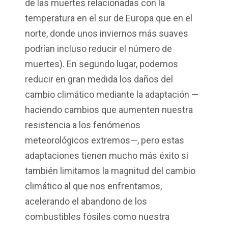
de las muertes relacionadas con la
temperatura en el sur de Europa que en el
norte, donde unos inviernos más suaves
podrían incluso reducir el número de
muertes). En segundo lugar, podemos
reducir en gran medida los daños del
cambio climático mediante la adaptación —
haciendo cambios que aumenten nuestra
resistencia a los fenómenos
meteorológicos extremos—, pero estas
adaptaciones tienen mucho más éxito si
también limitamos la magnitud del cambio
climático al que nos enfrentamos,
acelerando el abandono de los
combustibles fósiles como nuestra