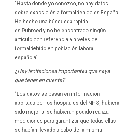
“Hasta donde yo conozco, no hay datos
sobre exposición a formaldehído en España.
He hecho una búsqueda rápida
en Pubmed y no he encontrado ningún
artículo con referencia a niveles de
formaldehído en población laboral
española”.
¿Hay limitaciones importantes que haya
que tener en cuenta?
“Los datos se basan en información
aportada por los hospitales del NHS; hubiera
sido mejor si se hubieran podido realizar
mediciones para garantizar que todas ellas
se habían llevado a cabo de la misma