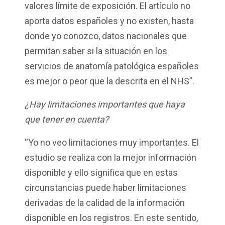
valores límite de exposición. El artículo no
aporta datos españoles y no existen, hasta
donde yo conozco, datos nacionales que
permitan saber si la situación en los
servicios de anatomía patológica españoles
es mejor o peor que la descrita en el NHS”.
¿Hay limitaciones importantes que haya
que tener en cuenta?
“Yo no veo limitaciones muy importantes. El
estudio se realiza con la mejor información
disponible y ello significa que en estas
circunstancias puede haber limitaciones
derivadas de la calidad de la información
disponible en los registros. En este sentido,