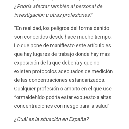
¿Podría afectar también al personal de
investigación u otras profesiones?
“En realidad, los peligros del formaldehído
son conocidos desde hace mucho tiempo.
Lo que pone de manifiesto este artículo es
que hay lugares de trabajo donde hay más
exposición de la que debería y que no
existen protocolos adecuados de medición
de las concentraciones estandarizados.
Cualquier profesión o ámbito en el que use
formaldehído podría estar expuesto a altas
concentraciones con riesgo para la salud”.
¿Cuál es la situación en España?