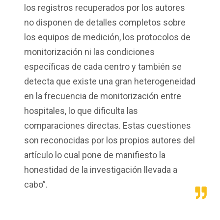
los registros recuperados por los autores
no disponen de detalles completos sobre
los equipos de medición, los protocolos de
monitorización ni las condiciones
específicas de cada centro y también se
detecta que existe una gran heterogeneidad
en la frecuencia de monitorización entre
hospitales, lo que dificulta las
comparaciones directas. Estas cuestiones
son reconocidas por los propios autores del
artículo lo cual pone de manifiesto la
honestidad de la investigación llevada a
cabo”.