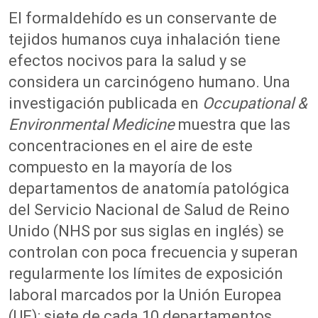
El formaldehído es un conservante de
tejidos humanos cuya inhalación tiene
efectos nocivos para la salud y se
considera un carcinógeno humano. Una
investigación publicada en
Occupational &
Environmental Medicine
muestra que las
concentraciones en el aire de este
compuesto en la mayoría de los
departamentos de anatomía patológica
del Servicio Nacional de Salud de Reino
Unido (NHS por sus siglas en inglés) se
controlan con poca frecuencia y superan
regularmente los límites de exposición
laboral marcados por la Unión Europea
(UE): siete de cada 10 departamentos