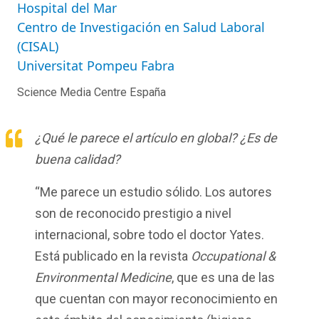
Hospital del Mar
Centro de Investigación en Salud Laboral
(CISAL)
Universitat Pompeu Fabra
Science Media Centre España
¿Qué le parece el artículo en global? ¿Es de
buena calidad?
“Me parece un estudio sólido. Los autores
son de reconocido prestigio a nivel
internacional, sobre todo el doctor Yates.
Está publicado en la revista
Occupational &
Environmental Medicine
, que es una de las
que cuentan con mayor reconocimiento en