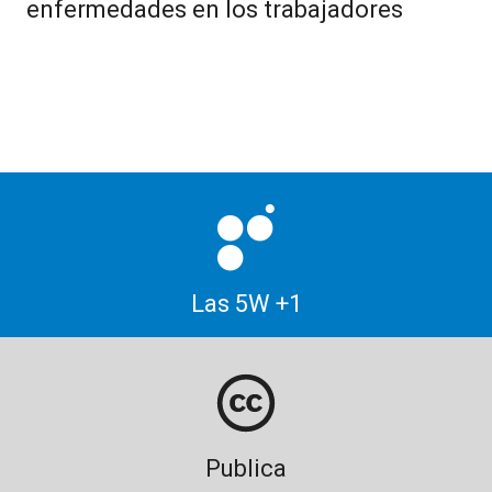
enfermedades en los trabajadores
Las 5W +1
Publica