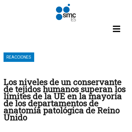
Pasar al contenido principal
REACCIONES
Los niveles de un conservante
de tejidos humanos superan los
límites de la UE en la mayoría
de los departamentos de
anatomía patológica de Reino
Unido