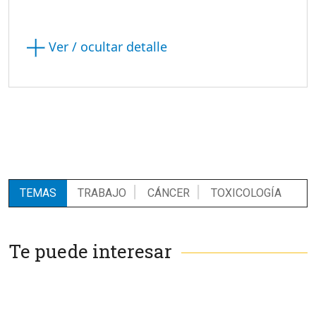
Ver / ocultar detalle
TEMAS
TRABAJO
CÁNCER
TOXICOLOGÍA
Te puede interesar