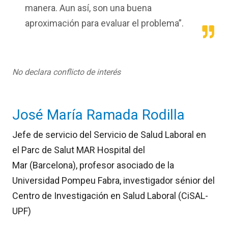
manera. Aun así, son una buena
aproximación para evaluar el problema”.
No declara conflicto de interés
José María Ramada Rodilla
Jefe de servicio del Servicio de Salud Laboral en
el Parc de Salut MAR Hospital del
Mar (Barcelona), profesor asociado de la
Universidad Pompeu Fabra, investigador sénior del
Centro de Investigación en Salud Laboral (CiSAL-
UPF)