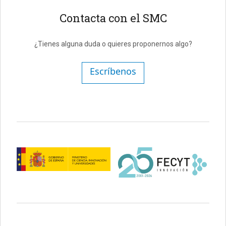
Contacta con el SMC
¿Tienes alguna duda o quieres proponernos algo?
Escríbenos