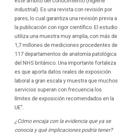
este ámbito del conocimiento (higiene
industrial). Es una revista con revisión por
pares, lo cual garantiza una revisión previa a
la publicación con rigor científico. El estudio
utiliza una muestra muy amplia, con más de
1,7 millones de mediciones procedentes de
117 departamentos de anatomía patológica
del NHS británico. Una importante fortaleza
es que aporta datos reales de exposición
laboral a gran escala y muestra que muchos
servicios superan con frecuencia los
límites de exposición recomendados en la
UE”.
¿Cómo encaja con la evidencia que ya se
conocía y qué implicaciones podría tener?