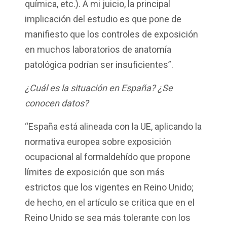
química, etc.). A mi juicio, la principal
implicación del estudio es que pone de
manifiesto que los controles de exposición
en muchos laboratorios de anatomía
patológica podrían ser insuficientes”.
¿Cuál es la situación en España? ¿Se
conocen datos?
“España está alineada con la UE, aplicando la
normativa europea sobre exposición
ocupacional al formaldehído que propone
límites de exposición que son más
estrictos que los vigentes en Reino Unido;
de hecho, en el artículo se critica que en el
Reino Unido se sea más tolerante con los