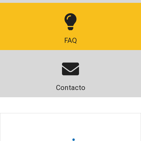
FAQ
Contacto