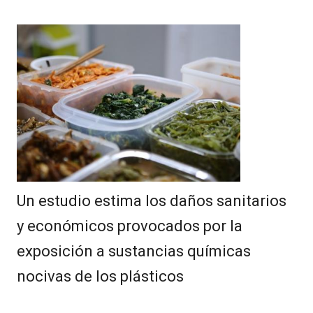
Un estudio estima los daños sanitarios
y económicos provocados por la
exposición a sustancias químicas
nocivas de los plásticos