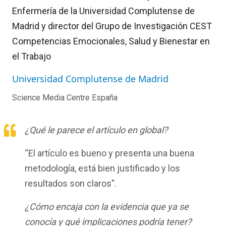
Enfermería de la Universidad Complutense de
Madrid y director del Grupo de Investigación CEST
Competencias Emocionales, Salud y Bienestar en
el Trabajo
Universidad Complutense de Madrid
Science Media Centre España
¿Qué le parece el artículo en global?
“El artículo es bueno y presenta una buena
metodología, está bien justificado y los
resultados son claros”.
¿Cómo encaja con la evidencia que ya se
conocía y qué implicaciones podría tener?