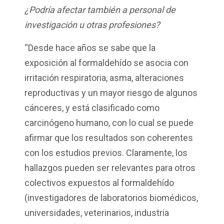
¿Podría afectar también a personal de
investigación u otras profesiones?
“Desde hace años se sabe que la
exposición al formaldehído se asocia con
irritación respiratoria, asma, alteraciones
reproductivas y un mayor riesgo de algunos
cánceres, y está clasificado como
carcinógeno humano, con lo cual se puede
afirmar que los resultados son coherentes
con los estudios previos. Claramente, los
hallazgos pueden ser relevantes para otros
colectivos expuestos al formaldehído
(investigadores de laboratorios biomédicos,
universidades, veterinarios, industria