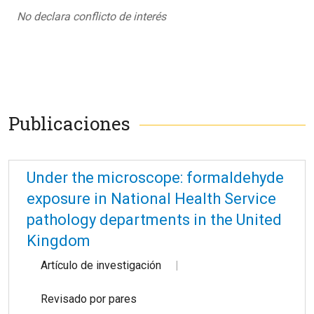
No declara conflicto de interés
Publicaciones
Under the microscope: formaldehyde
exposure in National Health Service
pathology departments in the United
Kingdom
Artículo de investigación
Revisado por pares