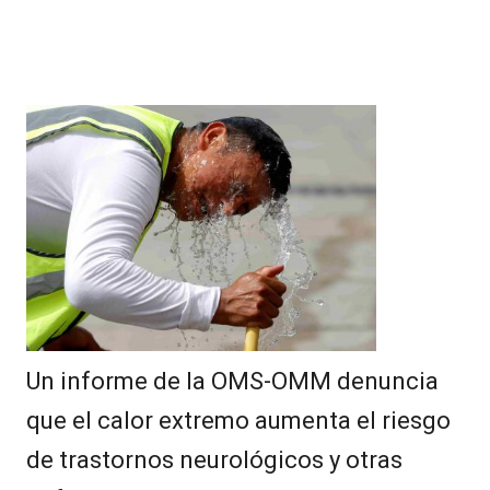
Un informe de la OMS-OMM denuncia
que el calor extremo aumenta el riesgo
de trastornos neurológicos y otras