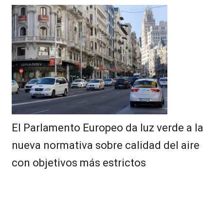
El Parlamento Europeo da luz verde a la
nueva normativa sobre calidad del aire
con objetivos más estrictos