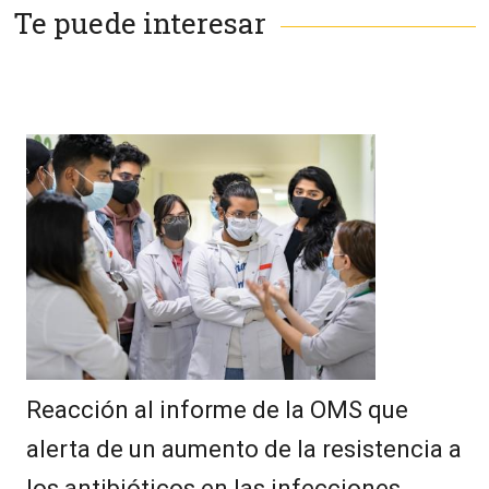
Te puede interesar
Reacción al informe de la OMS que
alerta de un aumento de la resistencia a
los antibióticos en las infecciones