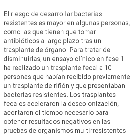
El riesgo de desarrollar bacterias
resistentes es mayor en algunas personas,
como las que tienen que tomar
antibióticos a largo plazo tras un
trasplante de órgano. Para tratar de
disminuirlas, un ensayo clínico en fase 1
ha realizado un trasplante fecal a 10
personas que habían recibido previamente
un trasplante de riñón y que presentaban
bacterias resistentes. Los trasplantes
fecales aceleraron la descolonización,
acortaron el tiempo necesario para
obtener resultados negativos en las
pruebas de organismos multirresistentes