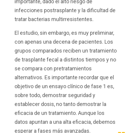
importante, dado el alto riesgo de
infecciones postrasplante y la dificultad de
tratar bacterias multirresistentes.
El estudio, sin embargo, es muy preliminar,
con apenas una decena de pacientes. Los
grupos comparados reciben un tratamiento
de trasplante fecal a distintos tiempos y no
se compara con pretratamientos
alternativos. Es importante recordar que el
objetivo de un ensayo clínico de fase 1 es,
sobre todo, demostrar seguridad y
establecer dosis, no tanto demostrar la
eficacia de un tratamiento. Aunque los
datos apuntan a una alta eficacia, debemos
esperar a fases más avanzadas.