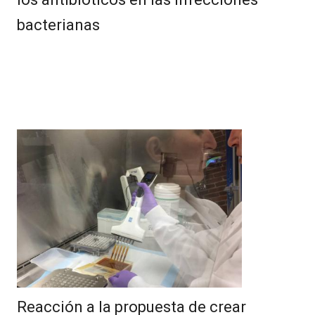
bacterianas
Reacción a la propuesta de crear