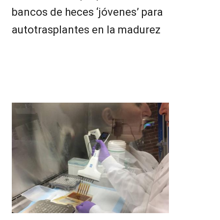
bancos de heces ‘jóvenes’ para
autotrasplantes en la madurez