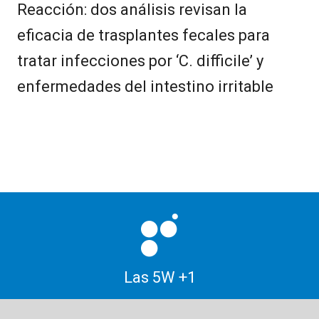
Reacción: dos análisis revisan la
eficacia de trasplantes fecales para
tratar infecciones por ‘C. difficile’ y
enfermedades del intestino irritable
Las 5W +1