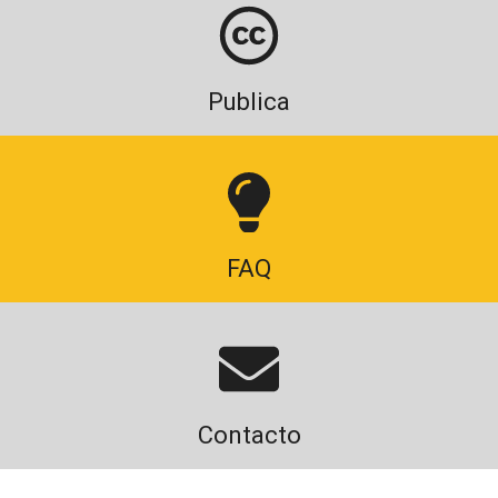
Publica
FAQ
Contacto