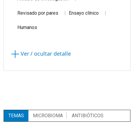
Revisado por pares
Ensayo clínico
Humanos
Ver / ocultar detalle
TEMAS
MICROBIOMA
ANTIBIÓTICOS