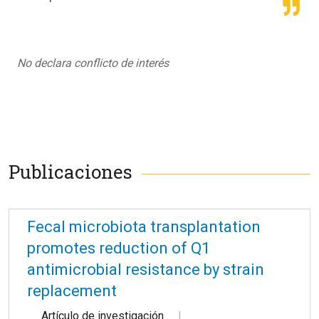
No declara conflicto de interés
Publicaciones
Fecal microbiota transplantation
promotes reduction of Q1
antimicrobial resistance by strain
replacement
Artículo de investigación