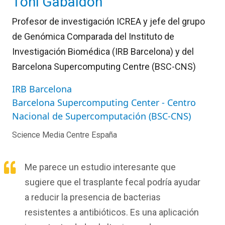
Toni Gabaldón
Profesor de investigación ICREA y jefe del grupo
de Genómica Comparada del Instituto de
Investigación Biomédica (IRB Barcelona) y del
Barcelona Supercomputing Centre (BSC-CNS)
IRB Barcelona
Barcelona Supercomputing Center - Centro
Nacional de Supercomputación (BSC-CNS)
Science Media Centre España
Me parece un estudio interesante que
sugiere que el trasplante fecal podría ayudar
a reducir la presencia de bacterias
resistentes a antibióticos. Es una aplicación