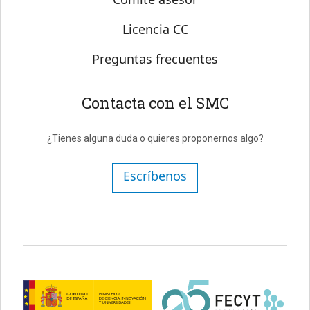
Licencia CC
Preguntas frecuentes
Contacta con el SMC
¿Tienes alguna duda o quieres proponernos algo?
Escríbenos