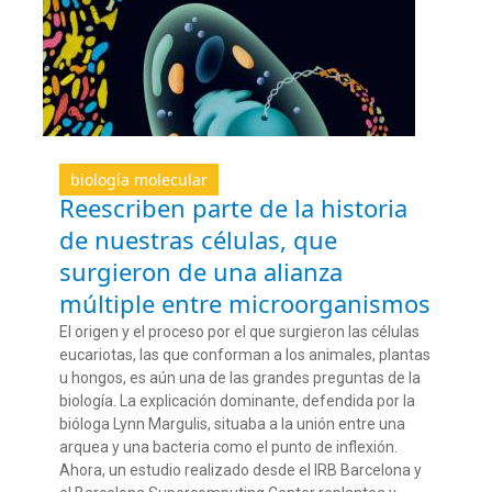
biología molecular
Reescriben parte de la historia
de nuestras células, que
surgieron de una alianza
múltiple entre microorganismos
El origen y el proceso por el que surgieron las células
eucariotas, las que conforman a los animales, plantas
u hongos, es aún una de las grandes preguntas de la
biología. La explicación dominante
, defendida por la
bióloga Lynn Margulis, situaba a la unión entre una
arquea y una bacteria como el punto de inflexión.
Ahora, un estudio realizado desde el IRB Barcelona y