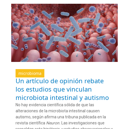
microbioma
Un artículo de opinión rebate
los estudios que vinculan
microbiota intestinal y autismo
No hay evidencia científica sólida de que las
alteraciones de la microbiota intestinal causen
autismo, según afirma una tribuna publicada en la
revista científica
Neuron.
Las investigaciones que