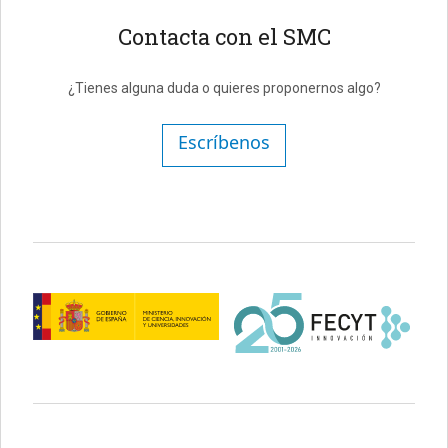
Contacta con el SMC
¿Tienes alguna duda o quieres proponernos algo?
Escríbenos