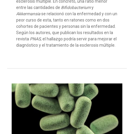
esclerosis múltiple. En concreto, una ratio menor
entre las cantidades de
Bifidobacterium
y
Akkermansia
se relacionó con la enfermedad y con un
peor curso de esta, tanto en ratones como en dos
cohortes de pacientes y personas sin la enfermedad.
Según los autores, que publican los resultados en la
revista
PNAS
, el hallazgo podría servir para mejorar el
diagnóstico y el tratamiento de la esclerosis múltiple.