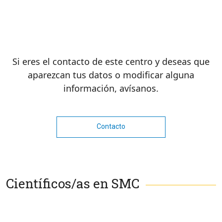
Si eres el contacto de este centro y deseas que
aparezcan tus datos o modificar alguna
información, avísanos.
Contacto
Científicos/as en SMC