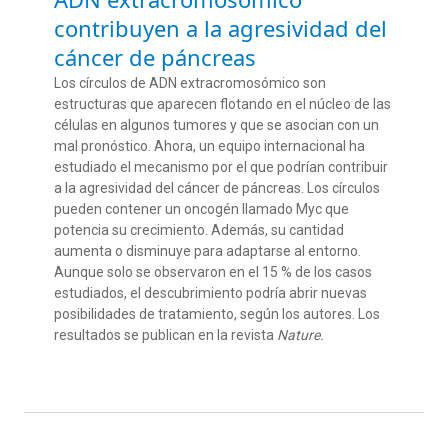
contribuyen a la agresividad del
cáncer de páncreas
Los círculos de ADN extracromosómico son
estructuras que aparecen flotando en el núcleo de las
células en algunos tumores y que se asocian con un
mal pronóstico. Ahora, un equipo internacional ha
estudiado el mecanismo por el que podrían contribuir
a la agresividad del cáncer de páncreas. Los círculos
pueden contener un oncogén llamado Myc que
potencia su crecimiento. Además, su cantidad
aumenta o disminuye para adaptarse al entorno.
Aunque solo se observaron en el 15 % de los casos
estudiados, el descubrimiento podría abrir nuevas
posibilidades de tratamiento, según los autores. Los
resultados se publican en la revista
Nature.