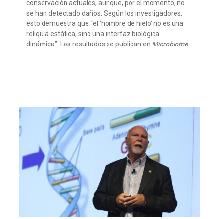
conservación actuales, aunque, por el momento, no
se han detectado daños. Según los investigadores,
esto demuestra que “el ‘hombre de hielo’ no es una
reliquia estática, sino una interfaz biológica
dinámica”. Los resultados se publican en
Microbiome
.