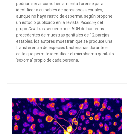
podrían servir como herramienta forense para
identificar a culpables de agresiones sexuales,
aunque no haya rastro de esperma, según propone
un estudio publicado en la revista
iScience,
del
grupo
Cell
. Tras secuenciar el ADN de bacterias
procedentes de muestras genitales de 12 parejas
estables, los autores muestran que se produce una
transferencia de especies bacterianas durante el
coito que permite identificar el microbioma genital o
‘sexoma’ propio de cada persona.