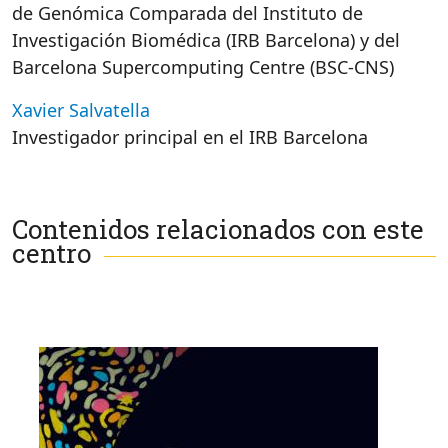
de Genómica Comparada del Instituto de
Investigación Biomédica (IRB Barcelona) y del
Barcelona Supercomputing Centre (BSC-CNS)
Xavier Salvatella
Investigador principal en el IRB Barcelona
Contenidos relacionados con este
centro