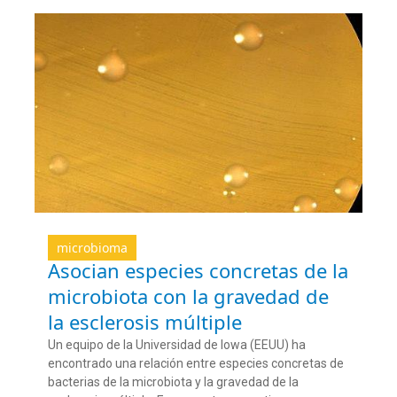
microbioma
Asocian especies concretas de la
microbiota con la gravedad de
la esclerosis múltiple
Un equipo de la Universidad de Iowa (EEUU) ha
encontrado una relación entre especies concretas de
bacterias de la microbiota y la gravedad de la