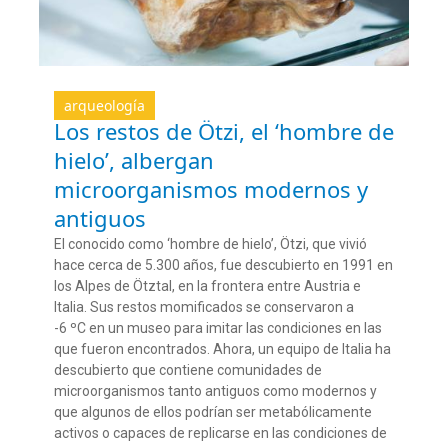
arqueología
Los restos de Ötzi, el ‘hombre de
hielo’, albergan
microorganismos modernos y
antiguos
El conocido como ‘hombre de hielo’, Ötzi, que vivió
hace cerca de 5.300 años, fue descubierto en 1991 en
los Alpes de Ötztal, en la frontera entre Austria e
Italia. Sus restos momificados se conservaron a
-6 ºC en un museo para imitar las condiciones en las
que fueron encontrados. Ahora, un equipo de Italia ha
descubierto que contiene comunidades de
microorganismos tanto antiguos como modernos y
que algunos de ellos podrían ser metabólicamente
activos o capaces de replicarse en las condiciones de