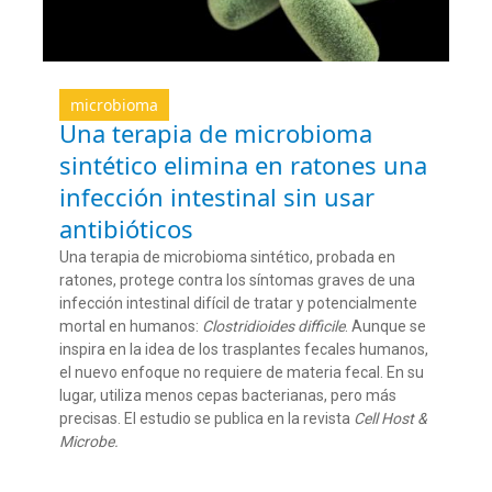
microbioma
Una terapia de microbioma
sintético elimina en ratones una
infección intestinal sin usar
antibióticos
Una terapia de microbioma sintético, probada en
ratones, protege contra los síntomas graves de una
infección intestinal difícil de tratar y potencialmente
mortal en humanos:
Clostridioides difficile
. Aunque se
inspira en la idea de los trasplantes fecales humanos,
el nuevo enfoque no requiere de materia fecal. En su
lugar, utiliza menos cepas bacterianas, pero más
precisas. El estudio se publica en la revista
Cell Host &
Microbe.