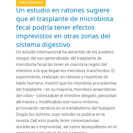
microbioma
Un estudio en ratones sugiere
que el trasplante de microbiota
fecal podría tener efectos
imprevistos en otras zonas del
sistema digestivo
Un estudio internacional ha advertido de los posibles
riesgos del uso generalizado del trasplante de
microbiota fecal sin tener en cuenta la región del
intestino a la que llegan los microbios transferidos. El
experimento, realizado en ratones y muestras de
tejido humano, mostró que los microbios procedentes
del trasplante –en su mayoría, microbios anaeróbicos
del colon– colonizaban el intestino delgado, persistían
allí meses y modificaban ese nuevo entorno,
provocando cambios en el metabolismo del huésped.
Según los autores, cuyo estudio se publica en la
revista
Cell
, esto puede tener consecuencias
duraderas e imprevistas, así como desequilibrios en el