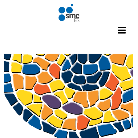
Pasar al contenido principal