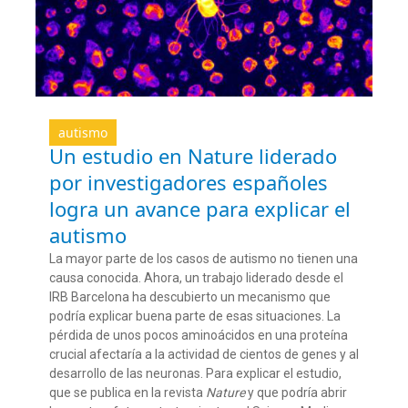
autismo
Un estudio en Nature liderado
por investigadores españoles
logra un avance para explicar el
autismo
La mayor parte de los casos de autismo no tienen una
causa conocida. Ahora, un trabajo liderado desde el
IRB Barcelona ha descubierto un mecanismo que
podría explicar buena parte de esas situaciones. La
pérdida de unos pocos aminoácidos en una proteína
crucial afectaría a la actividad de cientos de genes y al
desarrollo de las neuronas. Para explicar el estudio,
que se publica en la revista
Nature
y que podría abrir