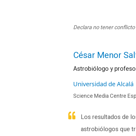
Declara no tener conflicto
César Menor Sa
Astrobiólogo y profesor
Universidad de Alcalá
Science Media Centre Es
Los resultados de lo
astrobiólogos que tr