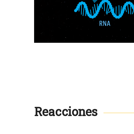
Reacciones