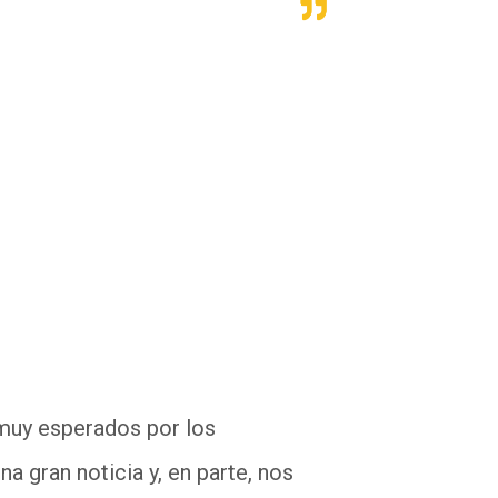
 muy esperados por los
a gran noticia y, en parte, nos