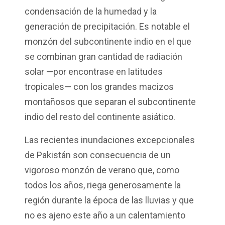
condensación de la humedad y la
generación de precipitación. Es notable el
monzón del subcontinente indio en el que
se combinan gran cantidad de radiación
solar —por encontrase en latitudes
tropicales— con los grandes macizos
montañosos que separan el subcontinente
indio del resto del continente asiático.
Las recientes inundaciones excepcionales
de Pakistán son consecuencia de un
vigoroso monzón de verano que, como
todos los años, riega generosamente la
región durante la época de las lluvias y que
no es ajeno este año a un calentamiento