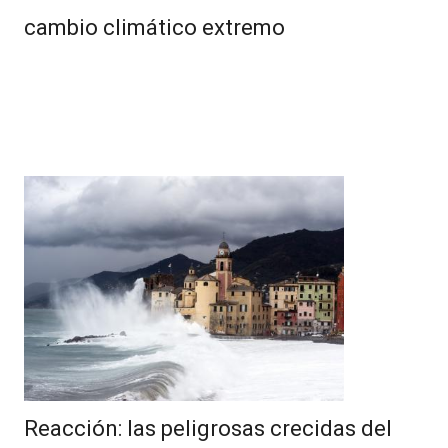
cambio climático extremo
Reacción: las peligrosas crecidas del