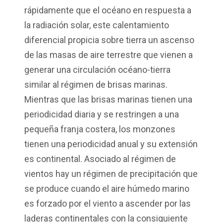
rápidamente que el océano en respuesta a
la radiación solar, este calentamiento
diferencial propicia sobre tierra un ascenso
de las masas de aire terrestre que vienen a
generar una circulación océano-tierra
similar al régimen de brisas marinas.
Mientras que las brisas marinas tienen una
periodicidad diaria y se restringen a una
pequeña franja costera, los monzones
tienen una periodicidad anual y su extensión
es continental. Asociado al régimen de
vientos hay un régimen de precipitación que
se produce cuando el aire húmedo marino
es forzado por el viento a ascender por las
laderas continentales con la consiguiente