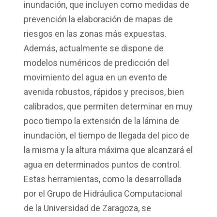
inundación, que incluyen como medidas de
prevención la elaboración de mapas de
riesgos en las zonas más expuestas.
Además, actualmente se dispone de
modelos numéricos de predicción del
movimiento del agua en un evento de
avenida robustos, rápidos y precisos, bien
calibrados, que permiten determinar en muy
poco tiempo la extensión de la lámina de
inundación, el tiempo de llegada del pico de
la misma y la altura máxima que alcanzará el
agua en determinados puntos de control.
Estas herramientas, como la desarrollada
por el Grupo de Hidráulica Computacional
de la Universidad de Zaragoza, se