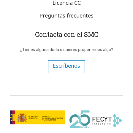
Licencia CC
Preguntas frecuentes
Contacta con el SMC
¿Tienes alguna duda o quieres proponernos algo?
Escríbenos