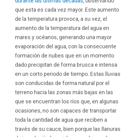
durante las últimas décadas,
observando
que esta es cada vez mayor. Este aumento
de la temperatura provoca, a su vez, el
aumento de la temperatura del agua en
mares y océanos, generando una mayor
evaporación del agua, con la consecuente
formación de nubes que en un momento
dado precipitan de forma brusca e intensa
en un corto periodo de tiempo. Estas lluvias
son conducidas de forma natural por el
terreno hacia las zonas más bajas en las
que se encuentran los ríos que, en algunas
ocasiones, no son capaces de transportar
toda la cantidad de agua que reciben a
través de su cauce, bien porque las llanuras