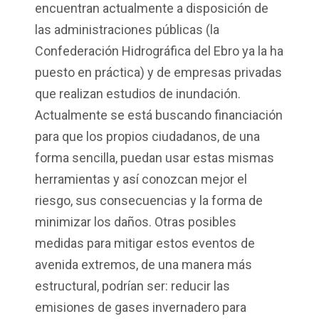
encuentran actualmente a disposición de
las administraciones públicas (la
Confederación Hidrográfica del Ebro ya la ha
puesto en práctica) y de empresas privadas
que realizan estudios de inundación.
Actualmente se está buscando financiación
para que los propios ciudadanos, de una
forma sencilla, puedan usar estas mismas
herramientas y así conozcan mejor el
riesgo, sus consecuencias y la forma de
minimizar los daños. Otras posibles
medidas para mitigar estos eventos de
avenida extremos, de una manera más
estructural, podrían ser: reducir las
emisiones de gases invernadero para