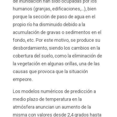
de inundación han sido ocupadas por los
humanos (granjas, edificaciones,...), bien
porque la sección de paso de agua en el
propio río ha disminuido debido a la
acumulación de gravas o sedimentos en el
fondo, etc. Por este motivo, se produce su
desbordamiento, siendo los cambios en la
cobertura del suelo, como la eliminación de
la vegetación en algunas orillas, una de las
causas que provoca que la situación
empeore.
Los modelos numéricos de predicción a
medio plazo de temperatura en la
atmósfera anuncian un aumento de la
misma con valores desde 2,4 grados hasta