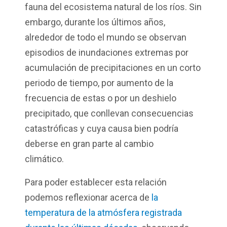
fauna del ecosistema natural de los ríos. Sin
embargo, durante los últimos años,
alrededor de todo el mundo se observan
episodios de inundaciones extremas por
acumulación de precipitaciones en un corto
periodo de tiempo, por aumento de la
frecuencia de estas o por un deshielo
precipitado, que conllevan consecuencias
catastróficas y cuya causa bien podría
deberse en gran parte al cambio
climático.
Para poder establecer esta relación
podemos reflexionar acerca de
la
temperatura de la atmósfera registrada