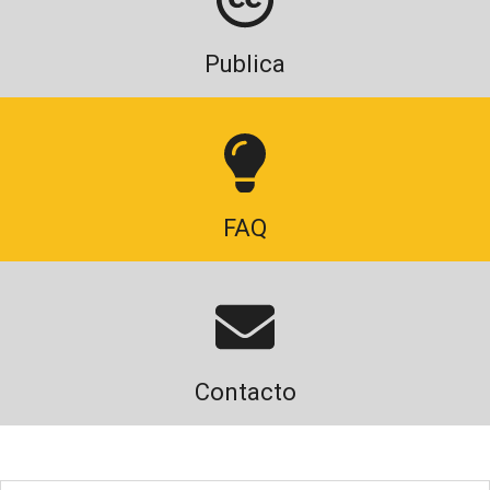
Publica
FAQ
Contacto