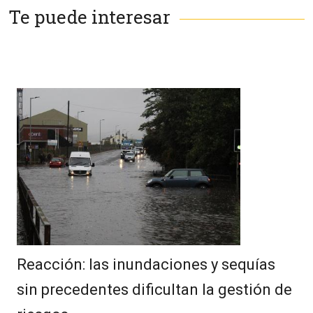
Te puede interesar
Reacción: las inundaciones y sequías
sin precedentes dificultan la gestión de