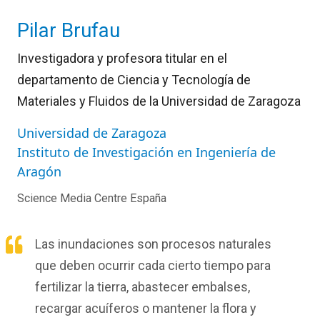
Pilar Brufau
Investigadora y profesora titular en el
departamento de Ciencia y Tecnología de
Materiales y Fluidos de la Universidad de Zaragoza
Universidad de Zaragoza
Instituto de Investigación en Ingeniería de
Aragón
Science Media Centre España
Las inundaciones son procesos naturales
que deben ocurrir cada cierto tiempo para
fertilizar la tierra, abastecer embalses,
recargar acuíferos o mantener la flora y