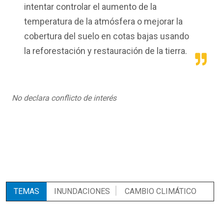
intentar controlar el aumento de la
temperatura de la atmósfera o mejorar la
cobertura del suelo en cotas bajas usando
la reforestación y restauración de la tierra.
No declara conflicto de interés
TEMAS
INUNDACIONES
CAMBIO CLIMÁTICO