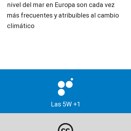
nivel del mar en Europa son cada vez
más frecuentes y atribuibles al cambio
climático
Las 5W +1