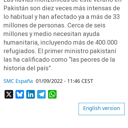
Pakistán son diez veces más intensas de
lo habitual y han afectado ya a más de 33
millones de personas. Cerca de seis
millones y medio necesitan ayuda
humanitaria, incluyendo más de 400.000
refugiados. El primer ministro pakistaní
las ha calificado como “las peores de la
historia del país”.
SMC España
01/09/2022 - 11:46 CEST
X
Bluesky
LinkedIn
Telegram
WhatsApp
English version