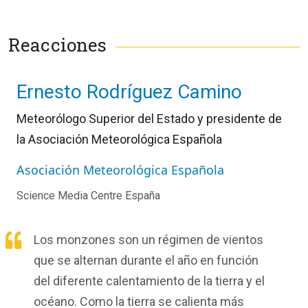
Reacciones
Ernesto Rodríguez Camino
Meteorólogo Superior del Estado y presidente de
la
Asociación Meteorológica Española
Asociación Meteorológica Española
Science Media Centre España
Los monzones son un régimen de vientos
que se alternan durante el año en función
del diferente calentamiento de la tierra y el
océano. Como la tierra se calienta más