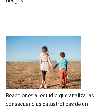
riesgos
Reacciones al estudio que analiza las
consecuencias catastróficas de un