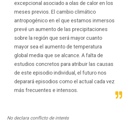
excepcional asociado a olas de calor en los
meses previos. El cambio climático
antropogénico en el que estamos inmersos
prevé un aumento de las precipitaciones
sobre la región que será mayor cuanto
mayor sea el aumento de temperatura
global media que se alcance. A falta de
estudios concretos para atribuir las causas
de este episodio individual, el futuro nos
deparará episodios como el actual cada vez
más frecuentes e intensos.
No declara conflicto de interés