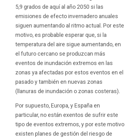
5,9 grados de aquí al año 2050 si las
emisiones de efecto invernadero anuales
siguen aumentando al ritmo actual. Por este
motivo, es probable esperar que, si la
temperatura del aire sigue aumentando, en
el futuro cercano se produzcan más
eventos de inundación extremos en las
zonas ya afectadas por estos eventos en el
pasado y también en nuevas zonas
(llanuras de inundación o zonas costeras).
Por supuesto, Europa, y España en
particular, no están exentos de sufrir este
tipo de eventos extremos, y por este motivo
existen planes de gestión del riesgo de