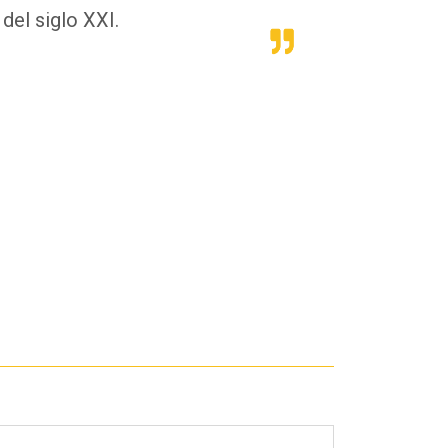
 del siglo XXI.