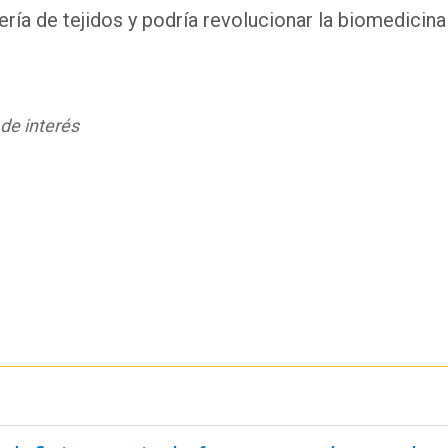
ría de tejidos y podría revolucionar la biomedicina
 de interés