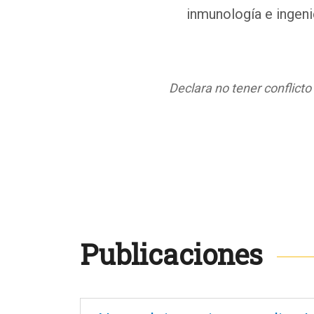
inmunología e ingenie
Declara no tener conflicto
Publicaciones