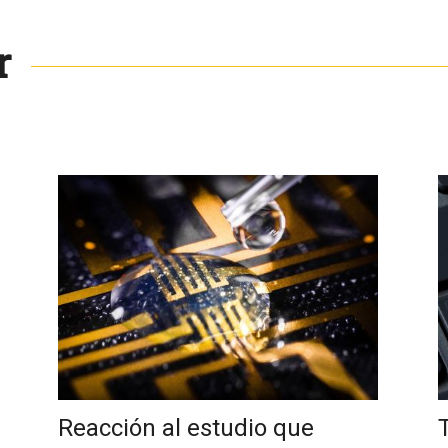
r
Reacción al estudio que