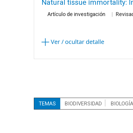
Natural tissue immortality: 
Artículo de investigación
Revisa
Ver / ocultar detalle
TEMAS
BIODIVERSIDAD
BIOLOGÍ