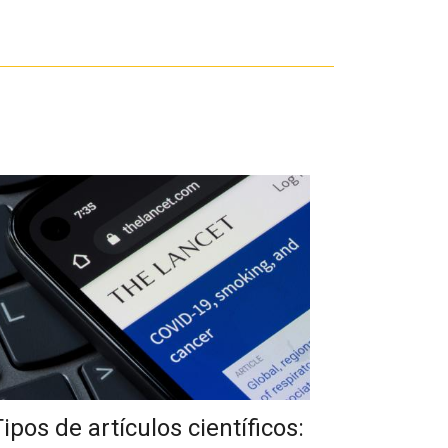
Tipos de artículos científicos: