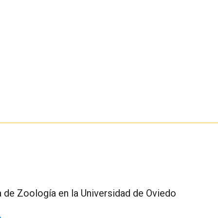
ea de Zoología en la Universidad de Oviedo
o