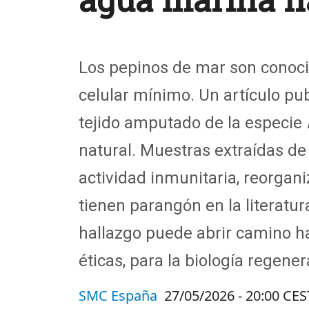
Los pepinos de mar son conoci
celular mínimo. Un artículo pub
tejido amputado de la especie
natural. Muestras extraídas de 
actividad inmunitaria, reorgan
tienen parangón en la literatur
hallazgo puede abrir camino h
éticas, para la biología regener
SMC España
27/05/2026 - 20:00 CES