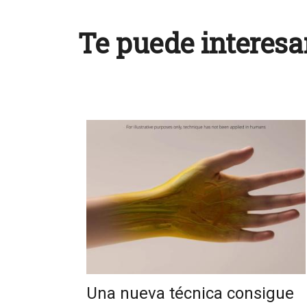
Te puede interesa
Una nueva técnica consigue