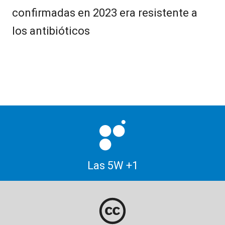
confirmadas en 2023 era resistente a
los antibióticos
Las 5W +1