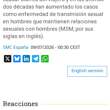
dos décadas han aumentado los casos
como enfermedad de transmisión sexual
en hombres que mantienen relaciones
sexuales con hombres (MSM, por sus
siglas en inglés).
SMC España
09/07/2026 - 00:30 CEST
X
Bluesky
LinkedIn
Telegram
WhatsApp
English version
Reacciones