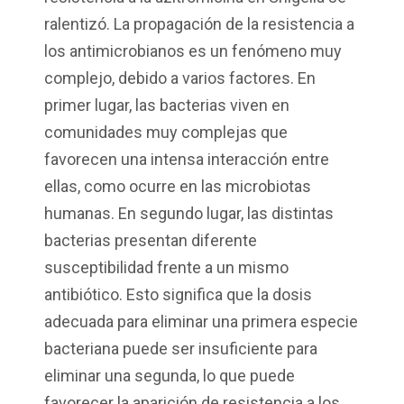
ralentizó. La propagación de la resistencia a
los antimicrobianos es un fenómeno muy
complejo, debido a varios factores. En
primer lugar, las bacterias viven en
comunidades muy complejas que
favorecen una intensa interacción entre
ellas, como ocurre en las microbiotas
humanas. En segundo lugar, las distintas
bacterias presentan diferente
susceptibilidad frente a un mismo
antibiótico. Esto significa que la dosis
adecuada para eliminar una primera especie
bacteriana puede ser insuficiente para
eliminar una segunda, lo que puede
favorecer la aparición de resistencia a los