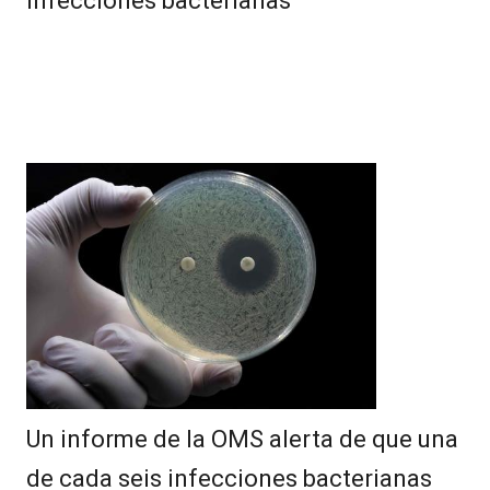
infecciones bacterianas
Un informe de la OMS alerta de que una
de cada seis infecciones bacterianas