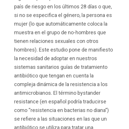
país de riesgo en los últimos 28 días o que,
si no se especifica el género, la persona es
mujer (lo que automáticamente coloca la
muestra en el grupo de no-hombres que
tienen relaciones sexuales con otros
hombres). Este estudio pone de manifiesto
la necesidad de adoptar en nuestros
sistemas sanitarios guías de tratamiento
antibiótico que tengan en cuenta la
compleja dinámica de la resistencia a los
antimicrobianos. El término bystander
resistance (en español podría traducirse
como “resistencia en bacterias no diana”)
se refiere a las situaciones en las que un
antibiótico se utiliza para tratar una