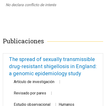
No declara conflicto de interés
Publicaciones
The spread of sexually transmissible
drug-resistant shigellosis in England:
a genomic epidemiology study
Artículo de investigación
Revisado por pares
Estudio observacional
Humanos