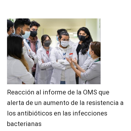
Reacción al informe de la OMS que
alerta de un aumento de la resistencia a
los antibióticos en las infecciones
bacterianas