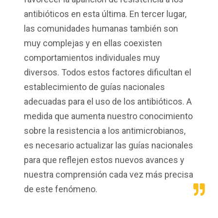
antibióticos en esta última. En tercer lugar,
las comunidades humanas también son
muy complejas y en ellas coexisten
comportamientos individuales muy
diversos. Todos estos factores dificultan el
establecimiento de guías nacionales
adecuadas para el uso de los antibióticos. A
medida que aumenta nuestro conocimiento
sobre la resistencia a los antimicrobianos,
es necesario actualizar las guías nacionales
para que reflejen estos nuevos avances y
nuestra comprensión cada vez más precisa
de este fenómeno.