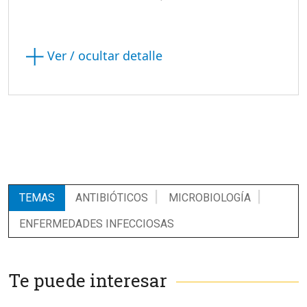
Ver / ocultar detalle
TEMAS
ANTIBIÓTICOS
MICROBIOLOGÍA
ENFERMEDADES INFECCIOSAS
Te puede interesar