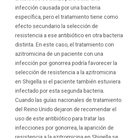
infección causada por una bacteria
específica, pero el tratamiento tiene como
efecto secundario la selección de
resistencia a ese antibiótico en otra bacteria
distinta. En este caso, el tratamiento con
azitromicina de un paciente con una
infección por gonorrea podría favorecer la
selección de resistencia a la azitromicina
en Shigella si el paciente también estuviera
infectado por esta segunda bacteria.
Cuando las guías nacionales de tratamiento
del Reino Unido dejaron de recomendar el
uso de este antibiótico para tratar las
infecciones por gonorrea, la aparición de
resistencia a la azitromicina en Shigella se