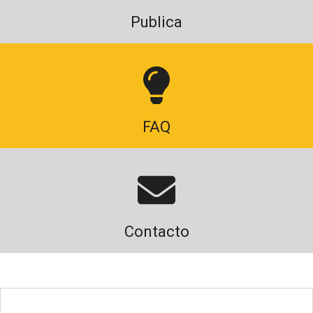
Publica
FAQ
Contacto