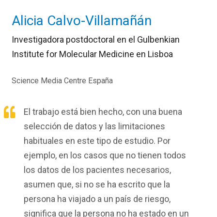
Alicia Calvo-Villamañán
Investigadora postdoctoral en el Gulbenkian
Institute for Molecular Medicine en Lisboa
Science Media Centre España
El trabajo está bien hecho, con una buena
selección de datos y las limitaciones
habituales en este tipo de estudio. Por
ejemplo, en los casos que no tienen todos
los datos de los pacientes necesarios,
asumen que, si no se ha escrito que la
persona ha viajado a un país de riesgo,
significa que la persona no ha estado en un