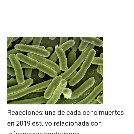
Reacciones: una de cada ocho muertes
en 2019 estuvo relacionada con