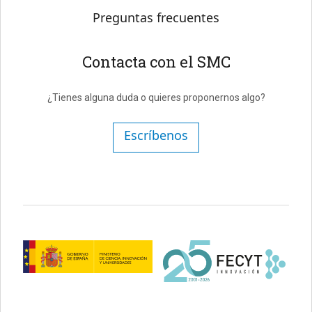
Preguntas frecuentes
Contacta con el SMC
¿Tienes alguna duda o quieres proponernos algo?
Escríbenos