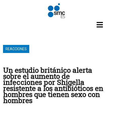
Pasar al contenido principal
REACCIONES
Un estudio británico alerta
sobre el aumento de
infecciones por Shigella
resistente a los antibióticos en
hombres que tienen sexo con
hombres