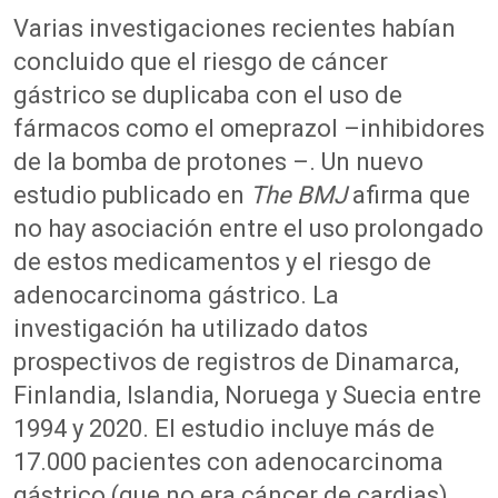
Varias investigaciones recientes habían
concluido que el riesgo de cáncer
gástrico se duplicaba con el uso de
fármacos como el omeprazol –inhibidores
de la bomba de protones –. Un nuevo
estudio publicado en
The BMJ
afirma que
no hay asociación entre el uso prolongado
de estos medicamentos y el riesgo de
adenocarcinoma gástrico. La
investigación ha utilizado datos
prospectivos de registros de Dinamarca,
Finlandia, Islandia, Noruega y Suecia entre
1994 y 2020. El estudio incluye más de
17.000 pacientes con adenocarcinoma
gástrico (que no era cáncer de cardias)