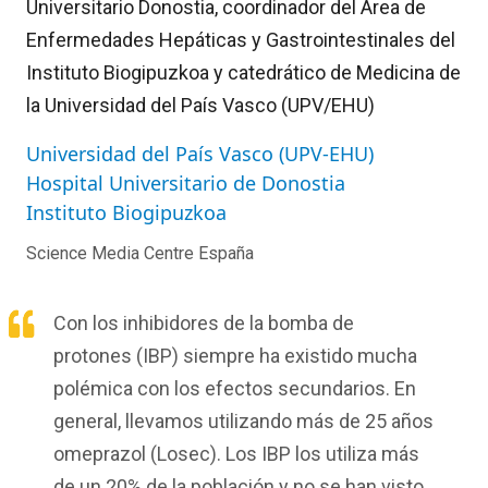
Universitario Donostia, coordinador del Área de
Enfermedades Hepáticas y Gastrointestinales del
Instituto Biogipuzkoa y catedrático de Medicina de
la Universidad del País Vasco (UPV/EHU)
Universidad del País Vasco (UPV-EHU)
Hospital Universitario de Donostia
Instituto Biogipuzkoa
Science Media Centre España
Con los inhibidores de la bomba de
protones (IBP) siempre ha existido mucha
polémica con los efectos secundarios. En
general, llevamos utilizando más de 25 años
omeprazol (Losec). Los IBP los utiliza más
de un 20% de la población y no se han visto