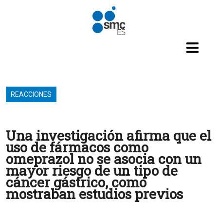
Pasar al contenido principal
REACCIONES
Una investigación afirma que el
uso de fármacos como
omeprazol no se asocia con un
mayor riesgo de un tipo de
cáncer gástrico, como
mostraban estudios previos