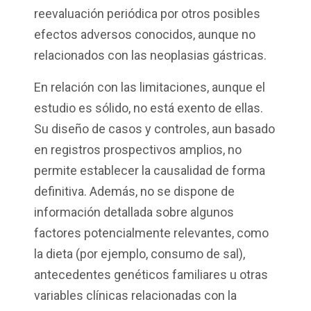
reevaluación periódica por otros posibles
efectos adversos conocidos, aunque no
relacionados con las neoplasias gástricas.
En relación con las limitaciones, aunque el
estudio es sólido, no está exento de ellas.
Su diseño de casos y controles, aun basado
en registros prospectivos amplios, no
permite establecer la causalidad de forma
definitiva. Además, no se dispone de
información detallada sobre algunos
factores potencialmente relevantes, como
la dieta (por ejemplo, consumo de sal),
antecedentes genéticos familiares u otras
variables clínicas relacionadas con la