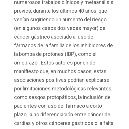
numerosos trabajos clínicos y metaanálisis
previos, durante los últimos 40 años, que
venían sugiriendo un aumento del riesgo
(en algunos casos dos veces mayor) de
cáncer gástrico asociado al uso de
fármacos de la familia de los inhibidores de
la bomba de protones (IBP), como el
omeprazol. Estos autores ponen de
manifiesto que, en muchos casos, estas
asociaciones positivas podrían explicarse
por limitaciones metodológicas relevantes,
como sesgos protopáticos, la inclusión de
pacientes con uso del fármaco a corto
plazo, la no diferenciación entre cáncer de
cardias y otros cánceres gástricos o la falta