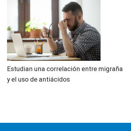
Estudian una correlación entre migraña
y el uso de antiácidos