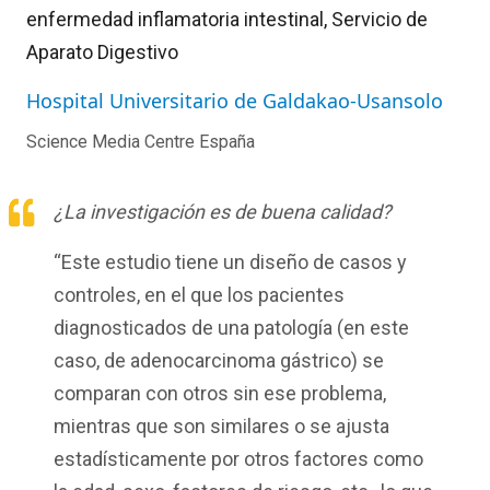
enfermedad inflamatoria intestinal, Servicio de
Aparato Digestivo
Hospital Universitario de Galdakao-Usansolo
Science Media Centre España
¿La investigación es de buena calidad?
“Este estudio tiene un diseño de casos y
controles, en el que los pacientes
diagnosticados de una patología (en este
caso, de adenocarcinoma gástrico) se
comparan con otros sin ese problema,
mientras que son similares o se ajusta
estadísticamente por otros factores como