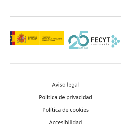
Aviso legal
Política de privacidad
Política de cookies
Accesibilidad