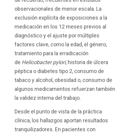
observacionales de menor escala. La
exclusión explícita de exposiciones a la
medicación en los 12 meses previos al
diagnóstico y el ajuste por múltiples
factores clave, como la edad, el género,
tratamiento para la erradicación
de
Helicobacter pylori
, historia de úlcera
péptica o diabetes tipo 2, consumo de
tabaco y alcohol, obesidad o, consumo de
algunos medicamentos refuerzan también
la validez interna del trabajo.
Desde el punto de vista de la práctica
clínica, los hallazgos aportan resultados
tranquilizadores. En pacientes con