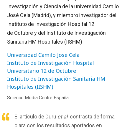
Investigación y Ciencia de la universidad Camilo
José Cela (Madrid), y miembro investigador del
Instituto de Investigación Hospital 12
de Octubre y del Instituto de Investigación
Sanitaria HM Hospitales (IISHM)
Universidad Camilo José Cela
Instituto de Investigación Hospital
Universitario 12 de Octubre
Instituto de Investigación Sanitaria HM
Hospitales (IISHM)
Science Media Centre España
El artículo de Duru
et al
. contrasta de forma
clara con los resultados aportados en