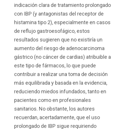
indicación clara de tratamiento prolongado
con IBP (y antagonistas del receptor de
histamina tipo 2), especialmente en casos
de reflujo gastroesofágico, estos
resultados sugieren que no existiría un
aumento del riesgo de adenocarcinoma
gástrico (no cáncer de cardias) atribuible a
este tipo de fármacos, lo que puede
contribuir a realizar una toma de decisión
más equilibrada y basada en la evidencia,
reduciendo miedos infundados, tanto en
pacientes como en profesionales
sanitarios. No obstante, los autores
recuerdan, acertadamente, que el uso
prolongado de IBP sigue requiriendo