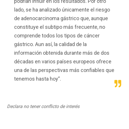
podrían influir en los resultados. Por otro
lado, se ha analizado únicamente el riesgo
de adenocarcinoma gástrico que, aunque
constituye el subtipo más frecuente, no
comprende todos los tipos de cáncer
gástrico. Aun así, la calidad de la
información obtenida durante más de dos
décadas en varios países europeos ofrece
una de las perspectivas más confiables que
tenemos hasta hoy”.
Declara no tener conflicto de interés