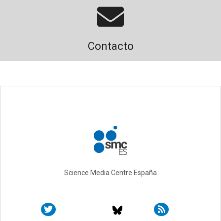
Contacto
Science Media Centre España