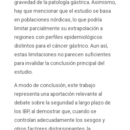
gravedad de la patología gástrica. Asimismo,
hay que mencionar que el estudio se basa
en poblaciones nórdicas, lo que podría
limitar parcialmente su extrapolación a
regiones con perfiles epidemiológicos
distintos para el cáncer gástrico. Aun así,
estas limitaciones no parecen suficientes
para invalidar la conclusión principal del
estudio.
A modo de conclusión, este trabajo
representa una aportación relevante al
debate sobre la seguridad a largo plazo de
los IBP, al demostrar que, cuando se
controlan adecuadamente los sesgos y
otros factores distorsionantes, la