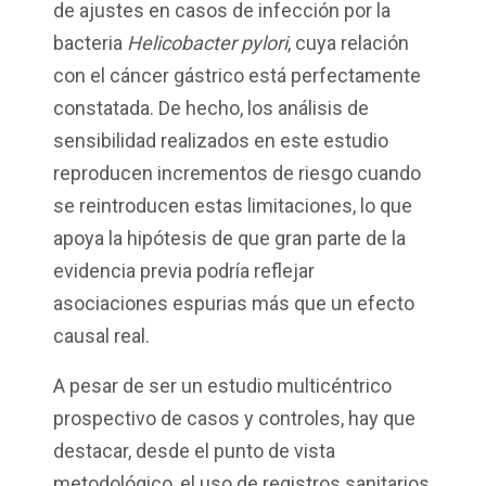
de ajustes en casos de infección por la
bacteria
Helicobacter pylori
, cuya relación
con el cáncer gástrico está perfectamente
constatada. De hecho, los análisis de
sensibilidad realizados en este estudio
reproducen incrementos de riesgo cuando
se reintroducen estas limitaciones, lo que
apoya la hipótesis de que gran parte de la
evidencia previa podría reflejar
asociaciones espurias más que un efecto
causal real.
A pesar de ser un estudio multicéntrico
prospectivo de casos y controles, hay que
destacar, desde el punto de vista
metodológico, el uso de registros sanitarios