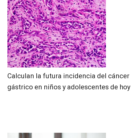
Calculan la futura incidencia del cáncer
gástrico en niños y adolescentes de hoy