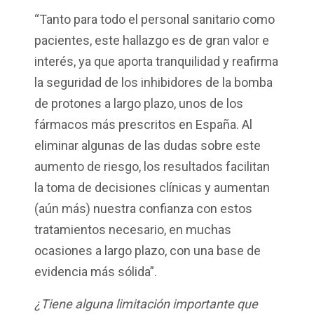
“Tanto para todo el personal sanitario como
pacientes, este hallazgo es de gran valor e
interés, ya que aporta tranquilidad y reafirma
la seguridad de los inhibidores de la bomba
de protones a largo plazo, unos de los
fármacos más prescritos en España. Al
eliminar algunas de las dudas sobre este
aumento de riesgo, los resultados facilitan
la toma de decisiones clínicas y aumentan
(aún más) nuestra confianza con estos
tratamientos necesario, en muchas
ocasiones a largo plazo, con una base de
evidencia más sólida”.
¿Tiene alguna limitación importante que