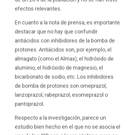
efectos relevantes.
En cuanto a la nota de prensa, es importante
destacar que no hay que confundir
antiácidos con inhibidores de la bomba de
protones. Antiácidos son, por ejemplo, el
almagato (como el Almax), el hidróxido de
aluminio, el hidróxido de magnesio, el
bicarbonato de sodio, etc. Los inhibidores
de bomba de protones son omeprazol,
lanzoprazol, rabeprazol, esomeprazol o
pantoprazol.
Respecto a la investigación, parece un
estudio bien hecho en el que no se asocia el