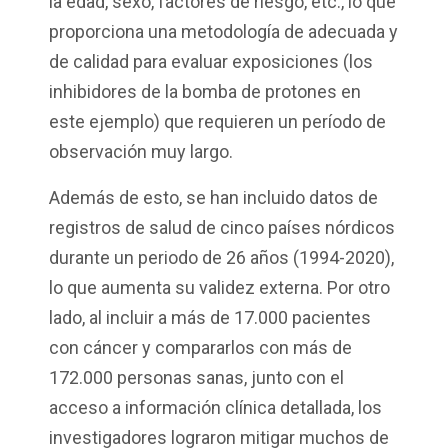
la edad, sexo, factores de riesgo, etc., lo que
proporciona una metodología de adecuada y
de calidad para evaluar exposiciones (los
inhibidores de la bomba de protones en
este ejemplo) que requieren un período de
observación muy largo.
Además de esto, se han incluido datos de
registros de salud de cinco países nórdicos
durante un periodo de 26 años (1994-2020),
lo que aumenta su validez externa. Por otro
lado, al incluir a más de 17.000 pacientes
con cáncer y compararlos con más de
172.000 personas sanas, junto con el
acceso a información clínica detallada, los
investigadores lograron mitigar muchos de