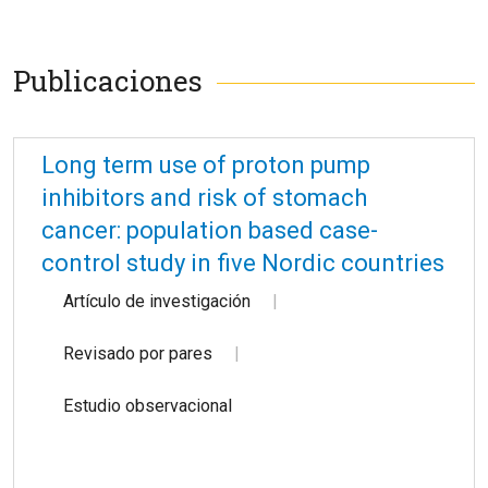
Publicaciones
Long term use of proton pump
inhibitors and risk of stomach
cancer: population based case-
control study in five Nordic countries
Artículo de investigación
Revisado por pares
Estudio observacional