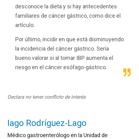
desconoce la dieta y si hay antecedentes
familiares de cáncer gástrico, como dice el
artículo.
Por último, incidir en que está disminuyendo
la incidencia del cáncer gástrico. Sería
bueno valorar si al tomar IBP aumenta el
riesgo en el cáncer esófago-gástrico.
Declara no tener conflicto de interés
Iago Rodríguez-Lago
Médico gastroenterólogo en la Unidad de