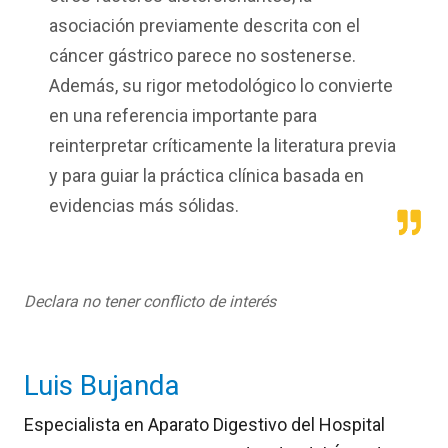
asociación previamente descrita con el
cáncer gástrico parece no sostenerse.
Además, su rigor metodológico lo convierte
en una referencia importante para
reinterpretar críticamente la literatura previa
y para guiar la práctica clínica basada en
evidencias más sólidas.
Declara no tener conflicto de interés
Luis Bujanda
Especialista en Aparato Digestivo del Hospital