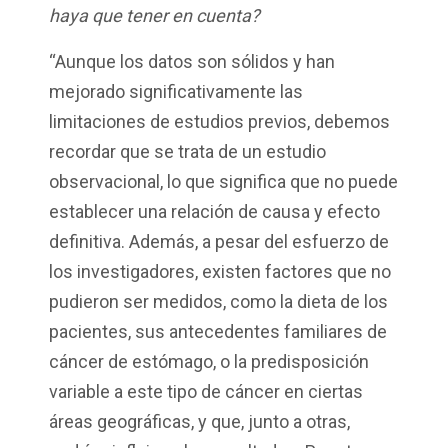
haya que tener en cuenta?
“Aunque los datos son sólidos y han
mejorado significativamente las
limitaciones de estudios previos, debemos
recordar que se trata de un estudio
observacional, lo que significa que no puede
establecer una relación de causa y efecto
definitiva. Además, a pesar del esfuerzo de
los investigadores, existen factores que no
pudieron ser medidos, como la dieta de los
pacientes, sus antecedentes familiares de
cáncer de estómago, o la predisposición
variable a este tipo de cáncer en ciertas
áreas geográficas, y que, junto a otras,