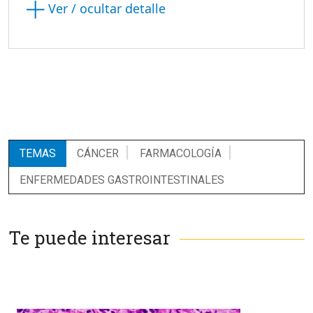
Ver / ocultar detalle
TEMAS
CÁNCER
FARMACOLOGÍA
ENFERMEDADES GASTROINTESTINALES
Te puede interesar