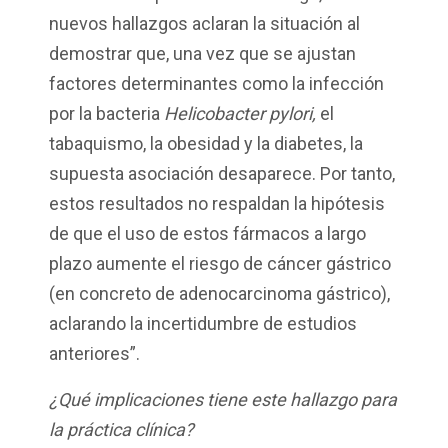
nuevos hallazgos aclaran la situación al
demostrar que, una vez que se ajustan
factores determinantes como la infección
por la bacteria
Helicobacter pylori,
el
tabaquismo, la obesidad y la diabetes, la
supuesta asociación desaparece. Por tanto,
estos resultados no respaldan la hipótesis
de que el uso de estos fármacos a largo
plazo aumente el riesgo de cáncer gástrico
(en concreto de adenocarcinoma gástrico),
aclarando la incertidumbre de estudios
anteriores”.
¿Qué implicaciones tiene este hallazgo para
la práctica clínica?