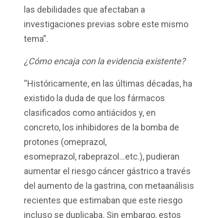
las debilidades que afectaban a
investigaciones previas sobre este mismo
tema”.
¿Cómo encaja con la evidencia existente?
“Históricamente, en las últimas décadas, ha
existido la duda de que los fármacos
clasificados como antiácidos y, en
concreto, los inhibidores de la bomba de
protones (omeprazol,
esomeprazol, rabeprazol…etc.), pudieran
aumentar el riesgo cáncer gástrico a través
del aumento de la gastrina, con metaanálisis
recientes que estimaban que este riesgo
incluso se duplicaba. Sin embargo, estos