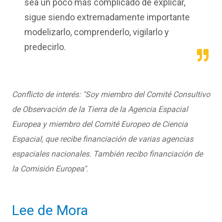
sea un poco más complicado de explicar,
sigue siendo extremadamente importante
modelizarlo, comprenderlo, vigilarlo y
predecirlo.
Conflicto de interés: "Soy miembro del Comité Consultivo
de Observación de la Tierra de la Agencia Espacial
Europea y miembro del Comité Europeo de Ciencia
Espacial, que recibe financiación de varias agencias
espaciales nacionales. También recibo financiación de
la Comisión Europea".
Lee de Mora