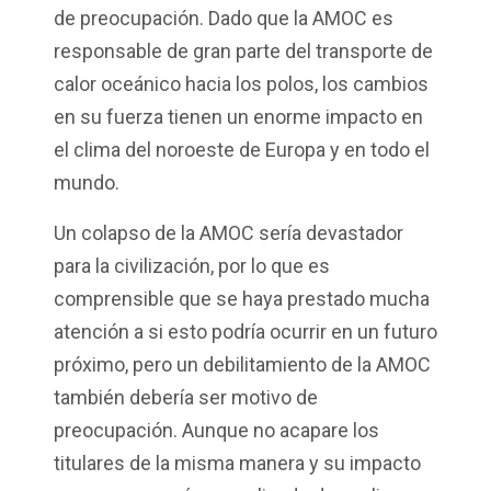
de preocupación. Dado que
la
AMOC es
responsable de gran parte del transporte de
calor oceánico hacia los polos, los cambios
en su fuerza tienen un enorme impacto en
el clima del noroeste de Europa y en todo el
mundo.
Un colapso de la AMOC sería devastador
para la civilización, por lo que es
comprensible que se haya prestado mucha
atención a si esto podría ocurrir en un futuro
próximo, pero un debilitamiento de la AMOC
también debería ser motivo de
preocupación.
Aunque no acapare los
titulares de la misma manera y su impacto