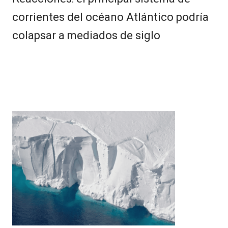
corrientes del océano Atlántico podría
colapsar a mediados de siglo