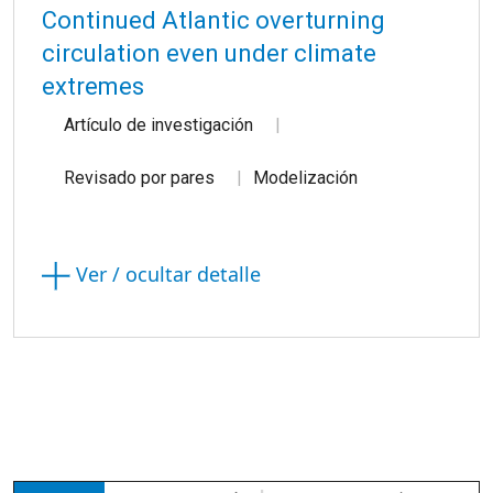
Continued Atlantic overturning
circulation even under climate
extremes
Artículo de investigación
Revisado por pares
Modelización
Ver / ocultar detalle