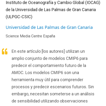
Instituto de Oceanografía y Cambio Global (IOCAG)
de la Universidad de Las Palmas de Gran Canaria
(ULPGC-CSIC)
Universidad de Las Palmas de Gran Canaria
Science Media Centre España
En este artículo [los autores] utilizan un
amplio conjunto de modelos CMIP6 para
predecir el comportamiento futuro de la
AMOC. Los modelos CMIP6 son una
herramienta muy útil para comprender
procesos y predecir escenarios futuros. Sin
embargo, necesitan someterse a un análisis
de sensibilidad utilizando observaciones