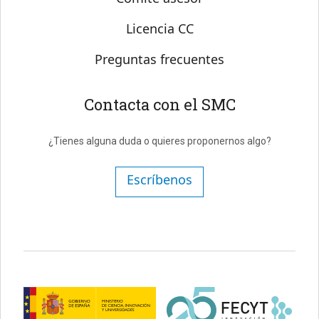
Licencia CC
Preguntas frecuentes
Contacta con el SMC
¿Tienes alguna duda o quieres proponernos algo?
Escríbenos