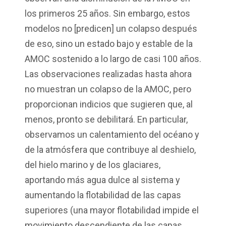
los primeros 25 años. Sin embargo, estos
modelos no [predicen] un colapso después
de eso, sino un estado bajo y estable de la
AMOC sostenido a lo largo de casi 100 años.
Las observaciones realizadas hasta ahora
no muestran un colapso de la AMOC, pero
proporcionan indicios que sugieren que, al
menos, pronto se debilitará. En particular,
observamos un calentamiento del océano y
de la atmósfera que contribuye al deshielo,
del hielo marino y de los glaciares,
aportando más agua dulce al sistema y
aumentando la flotabilidad de las capas
superiores (una mayor flotabilidad impide el
movimiento descendiente de las capas