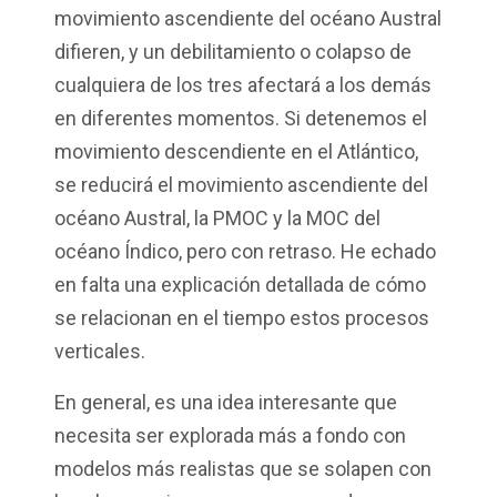
movimiento ascendiente del océano Austral
difieren, y un debilitamiento o colapso de
cualquiera de los tres afectará a los demás
en diferentes momentos. Si detenemos el
movimiento descendiente en el Atlántico,
se reducirá el movimiento ascendiente del
océano Austral, la PMOC y la MOC del
océano Índico, pero con retraso. He echado
en falta una explicación detallada de cómo
se relacionan en el tiempo estos procesos
verticales.
En general, es una idea interesante que
necesita ser explorada más a fondo con
modelos más realistas que se solapen con