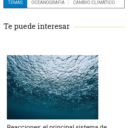
TEMAS
OCEANOGRAFÍA
CAMBIO CLIMÁTICO
Te puede interesar
Reacciones: el principal sistema de