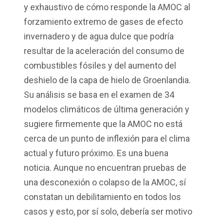
y exhaustivo de cómo responde
la
AMOC al
forzamiento extremo de gases de efecto
invernadero y de agua dulce que podría
resultar de la aceleración del consumo de
combustibles fósiles y del aumento del
deshielo de la capa de hielo de Groenlandia.
Su análisis se basa en el examen de 34
modelos climáticos de última generación y
sugiere firmemente que la AMOC no está
cerca de un punto de inflexión para el clima
actual y futuro próximo. Es una buena
noticia. Aunque no encuentran pruebas de
una desconexión o colapso de la AMOC, sí
constatan un debilitamiento en todos los
casos y esto, por sí solo, debería ser motivo