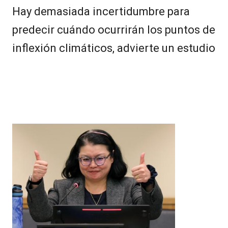
Hay demasiada incertidumbre para
predecir cuándo ocurrirán los puntos de
inflexión climáticos, advierte un estudio