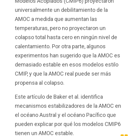
Modelos Acoplados (CMIP6) proyectaron
universalmente un debilitamiento de la
AMOC a medida que aumentan las
temperaturas, pero no proyectaron un
colapso total hasta cero en ningún nivel de
calentamiento. Por otra parte, algunos
experimentos han sugerido que la AMOC es
demasiado estable en esos modelos estilo
CMIP, y que la AMOC real puede ser más
propensa al colapso.
Este artículo de Baker et al. identifica
mecanismos estabilizadores de la AMOC en
el océano Austral y el océano Pacífico que
pueden explicar por qué los modelos CMIP6
tienen un AMOC estable.