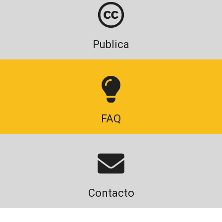
Publica
FAQ
Contacto