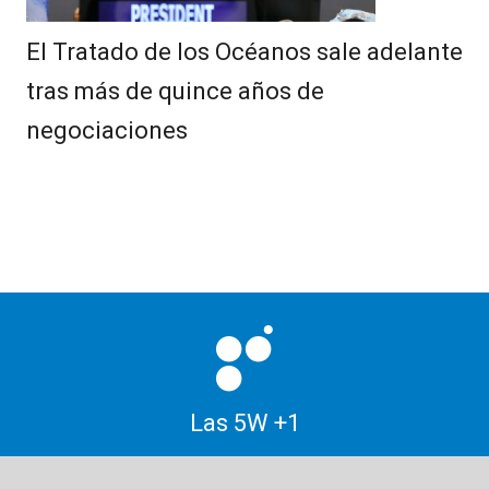
El Tratado de los Océanos sale adelante
tras más de quince años de
negociaciones
Las 5W +1