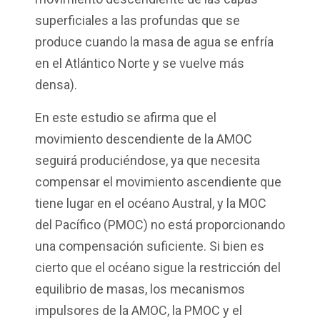
superficiales a las profundas que se
produce cuando la masa de agua se enfría
en el Atlántico Norte y se vuelve más
densa).
En este estudio se afirma que el
movimiento descendiente de la AMOC
seguirá produciéndose, ya que necesita
compensar el movimiento ascendiente que
tiene lugar en el océano Austral, y la MOC
del Pacífico (PMOC) no está proporcionando
una compensación suficiente. Si bien es
cierto que el océano sigue la restricción del
equilibrio de masas, los mecanismos
impulsores de la AMOC, la PMOC y el