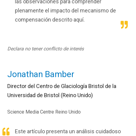
las observaciones para comprender
plenamente el impacto del mecanismo de
compensación descrito aquí.
Declara no tener conflicto de interés
Jonathan Bamber
Director del Centro de Glaciología Bristol de la
Universidad de Bristol (Reino Unido)
Science Media Centre Reino Unido
Este
artículo
presenta un análisis cuidadoso