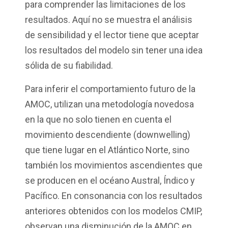
para comprender las limitaciones de los
resultados. Aquí no se muestra el análisis
de sensibilidad y el lector tiene que aceptar
los resultados del modelo sin tener una idea
sólida de su fiabilidad.
Para inferir el comportamiento futuro de la
AMOC, utilizan una metodología novedosa
en la que no solo tienen en cuenta el
movimiento descendiente (downwelling)
que tiene lugar en el Atlántico Norte, sino
también los movimientos ascendientes que
se producen en el océano Austral, Índico y
Pacífico. En consonancia con los resultados
anteriores obtenidos con los modelos CMIP,
observan una disminución de la AMOC en