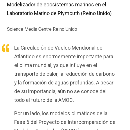
Modelizador de ecosistemas marinos en el
Laboratorio Marino de Plymouth (Reino Unido)
Science Media Centre Reino Unido
La Circulación de Vuelco Meridional del
Atlántico es enormemente importante para
el clima mundial, ya que influye en el
transporte de calor, la reducción de carbono
y la formación de aguas profundas. A pesar
de su importancia, aún no se conoce del
todo el futuro de la AMOC.
Por un lado, los modelos climáticos de la
Fase 6 del Proyecto de Intercomparación de