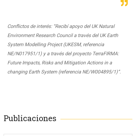
Conflictos de interés: “Recibí apoyo del UK Natural
Environment Research Council a través del UK Earth
System Modelling Project (UKESM, referencia
NE/N017951/1) y a través del proyecto TerraFIRMA:
Future Impacts, Risks and Mitigation Actions in a
changing Earth System (referencia NE/W004895/1)”.
Publicaciones