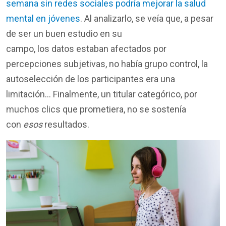
semana sin redes sociales podría mejorar la salud
mental en jóvenes
. Al analizarlo, se veía que, a pesar
de ser un buen estudio en su
campo, los datos estaban afectados por
percepciones subjetivas, no había grupo control, la
autoselección de los participantes era una
limitación... Finalmente, un titular categórico, por
muchos clics que prometiera, no se sostenía
con
esos
resultados.