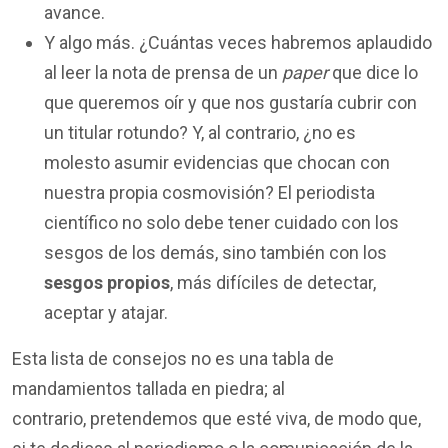
avance.
Y algo más. ¿Cuántas veces habremos aplaudido
al leer la nota de prensa de un
paper
que dice lo
que queremos oír y que nos gustaría cubrir con
un titular rotundo? Y, al contrario, ¿no es
molesto asumir evidencias que chocan con
nuestra propia cosmovisión? El periodista
científico no solo debe tener cuidado con los
sesgos de los demás, sino también con los
sesgos propios
, más difíciles de detectar,
aceptar y atajar.
Esta lista de consejos no es una tabla de
mandamientos tallada en piedra; al
contrario, pretendemos que esté viva, de modo que,