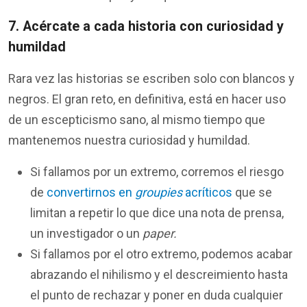
7. Acércate a cada historia con curiosidad y
humildad
Rara vez las historias se escriben solo con blancos y
negros. El gran reto, en definitiva, está en hacer uso
de un escepticismo sano, al mismo tiempo que
mantenemos nuestra curiosidad y humildad.
Si fallamos por un extremo, corremos el riesgo
de
convertirnos en
groupies
acríticos
que se
limitan a repetir lo que dice una nota de prensa,
un investigador o un
paper.
Si fallamos por el otro extremo, podemos acabar
abrazando el nihilismo y el descreimiento hasta
el punto de rechazar y poner en duda cualquier