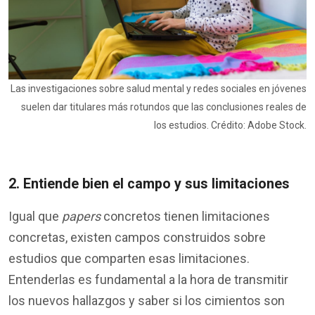
Las investigaciones sobre salud mental y redes sociales en jóvenes
suelen dar titulares más rotundos que las conclusiones reales de
los estudios. Crédito: Adobe Stock.
2. Entiende bien el campo y sus limitaciones
Igual que
papers
concretos tienen limitaciones
concretas, existen campos construidos sobre
estudios que comparten esas limitaciones.
Entenderlas es fundamental a la hora de transmitir
los nuevos hallazgos y saber si los cimientos son