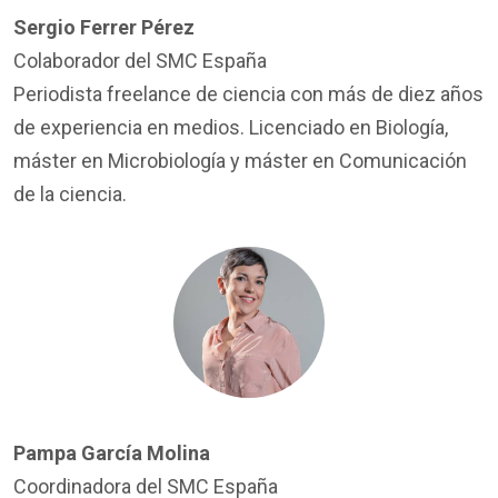
Sergio Ferrer Pérez
Colaborador del SMC España
Periodista freelance de ciencia con más de diez años
de experiencia en medios. Licenciado en Biología,
máster en Microbiología y máster en Comunicación
de la ciencia.
Pampa García Molina
Coordinadora del SMC España