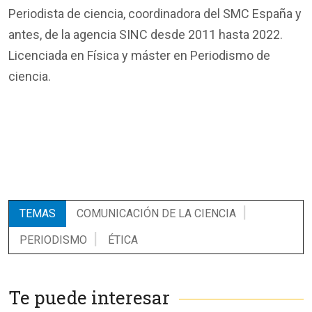
Periodista de ciencia, coordinadora del SMC España y
antes, de la agencia SINC desde 2011 hasta 2022.
Licenciada en Física y máster en Periodismo de
ciencia.
TEMAS
COMUNICACIÓN DE LA CIENCIA
PERIODISMO
ÉTICA
Te puede interesar