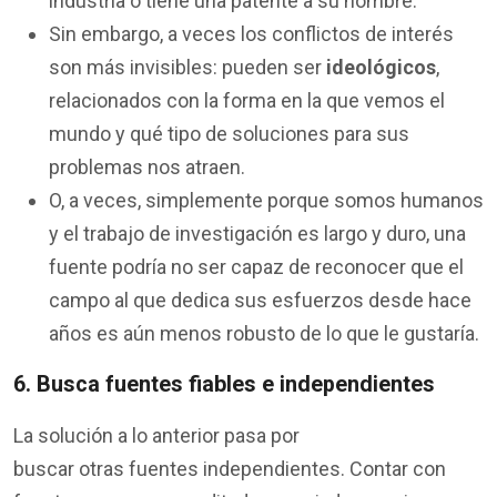
industria o tiene una patente a su nombre.
Sin embargo, a veces los conflictos de interés
son más invisibles: pueden ser
ideológicos
,
relacionados con la forma en la que vemos el
mundo y qué tipo de soluciones para sus
problemas nos atraen.
O, a veces, simplemente porque somos humanos
y el trabajo de investigación es largo y duro, una
fuente podría no ser capaz de reconocer que el
campo al que dedica sus esfuerzos desde hace
años es aún menos robusto de lo que le gustaría.
6. Busca fuentes fiables e independientes
La solución a lo anterior pasa por
buscar otras fuentes independientes. Contar con