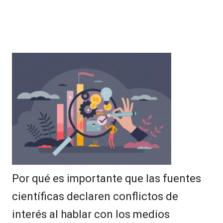
Por qué es importante que las fuentes
científicas declaren conflictos de
interés al hablar con los medios