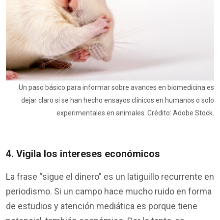
Un paso básico para informar sobre avances en biomedicina es
dejar claro si se han hecho ensayos clínicos en humanos o solo
experimentales en animales. Crédito: Adobe Stock.
4. Vigila los intereses económicos
La frase “sigue el dinero” es un latiguillo recurrente en
periodismo. Si un campo hace mucho ruido en forma
de estudios y atención mediática es porque tiene