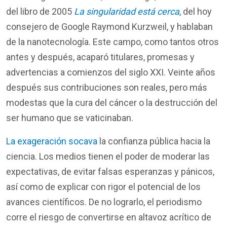
del libro de 2005
La singularidad está cerca
, del hoy
consejero de Google Raymond Kurzweil, y hablaban
de la nanotecnología. Este campo, como tantos otros
antes y después, acaparó titulares, promesas y
advertencias a comienzos del siglo XXI. Veinte años
después sus contribuciones son reales, pero más
modestas que la cura del cáncer o la destrucción del
ser humano que se vaticinaban.
La exageración socava
la confianza pública hacia la
ciencia. Los medios tienen el poder de moderar las
expectativas, de evitar falsas esperanzas y pánicos,
así como de explicar con rigor el potencial de los
avances científicos. De no lograrlo, el periodismo
corre el riesgo de convertirse en altavoz acrítico de