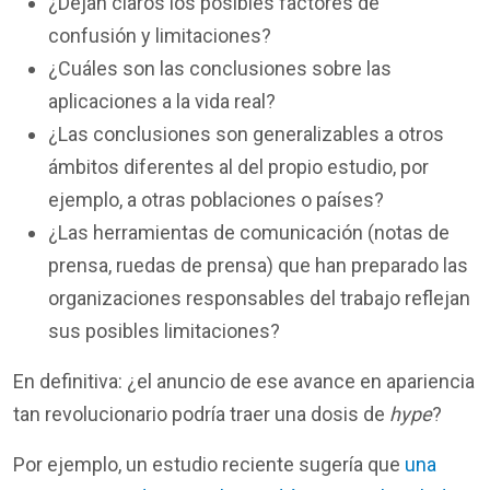
¿Dejan claros los posibles factores de
confusión y limitaciones?
¿Cuáles son las conclusiones sobre las
aplicaciones a la vida real?
¿Las conclusiones son generalizables a otros
ámbitos diferentes al del propio estudio, por
ejemplo, a otras poblaciones o países?
¿Las herramientas de comunicación (notas de
prensa, ruedas de prensa) que han preparado las
organizaciones responsables del trabajo reflejan
sus posibles limitaciones?
En definitiva: ¿el anuncio de ese avance en apariencia
tan revolucionario podría traer una dosis de
hype
?
Por ejemplo, un estudio reciente sugería que
una