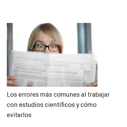
Los errores más comunes al trabajar
con estudios científicos y cómo
evitarlos