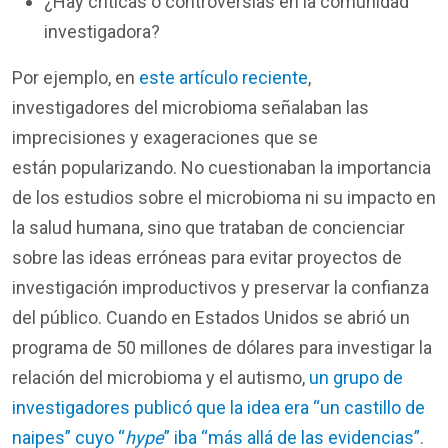
¿Hay críticas o controversias en la comunidad
investigadora?
Por ejemplo, en
este artículo reciente
,
investigadores del microbioma señalaban las
imprecisiones y exageraciones que se
están popularizando. No cuestionaban la importancia
de los estudios sobre el microbioma ni su impacto en
la salud humana, sino que trataban de concienciar
sobre las ideas erróneas para evitar proyectos de
investigación improductivos y preservar la confianza
del público. Cuando en Estados Unidos se abrió un
programa de 50 millones de dólares para investigar la
relación del microbioma y el autismo,
un grupo de
investigadores publicó que la idea era “un castillo de
naipes” cuyo “
hype
” iba “más allá de las evidencias”
.