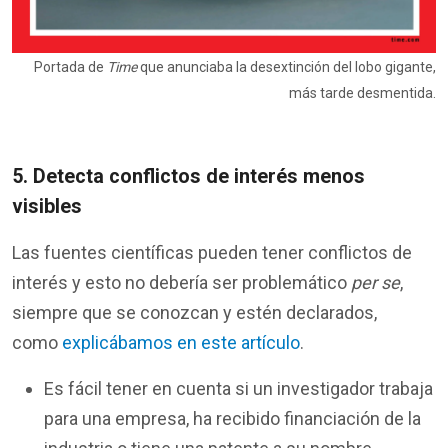
Portada de
Time
que anunciaba la desextinción del lobo gigante,
más tarde desmentida.
5. Detecta conflictos de interés menos
visibles
Las fuentes científicas pueden tener conflictos de
interés y esto no debería ser problemático
per se
,
siempre que se conozcan y estén declarados,
como
explicábamos en este artículo
.
Es fácil tener en cuenta si un investigador trabaja
para una empresa, ha recibido financiación de la