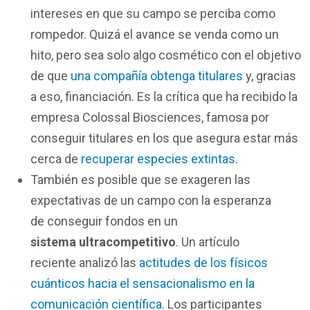
intereses en que su campo se perciba como
rompedor. Quizá el avance se venda como un
hito, pero sea solo algo cosmético con el objetivo
de que
una compañía obtenga titulares
y, gracias
a eso, financiación. Es la crítica que ha recibido la
empresa Colossal Biosciences, famosa por
conseguir titulares en los que asegura estar más
cerca de
recuperar especies extintas
.
También es posible que se exageren las
expectativas de un campo con la esperanza
de conseguir fondos en un
sistema ultracompetitivo
. Un artículo
reciente analizó las
actitudes de los físicos
cuánticos hacia el sensacionalismo en la
comunicación científica
. Los participantes