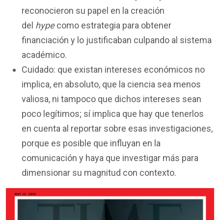
reconocieron su papel en la creación
del
hype
como estrategia para obtener
financiación y lo justificaban culpando al sistema
académico.
Cuidado: que existan intereses económicos no
implica, en absoluto, que la ciencia sea menos
valiosa, ni tampoco que dichos intereses sean
poco legítimos; sí implica que hay que tenerlos
en cuenta al reportar sobre esas investigaciones,
porque es posible que influyan en la
comunicación y haya que investigar más para
dimensionar su magnitud con contexto.