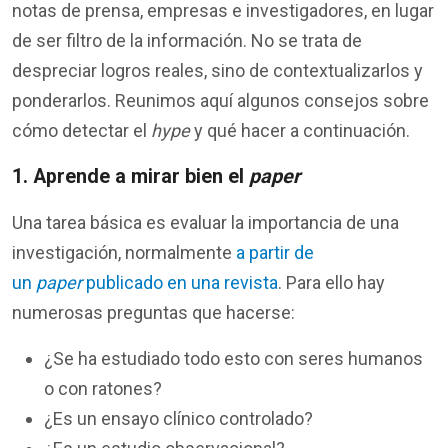
notas de prensa, empresas e investigadores, en lugar
de ser filtro de la información. No se trata de
despreciar logros reales, sino de contextualizarlos y
ponderarlos. Reunimos aquí algunos consejos sobre
cómo detectar el
hype
y qué hacer a continuación.
1. Aprende a mirar bien el
paper
Una tarea básica es evaluar la importancia de una
investigación, normalmente
a partir de
un
paper
publicado en una revista
. Para ello hay
numerosas preguntas que hacerse:
¿Se ha estudiado todo esto con seres humanos
o con ratones?
¿Es un ensayo clínico controlado?