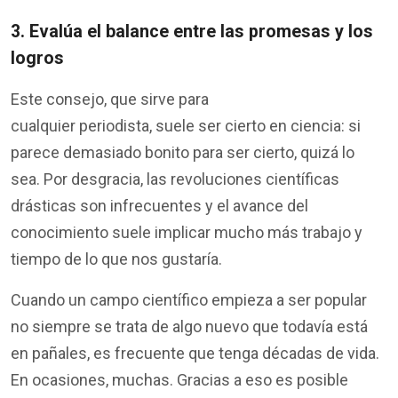
3. Evalúa el balance entre las promesas y los
logros
Este consejo, que sirve para
cualquier periodista, suele ser cierto en ciencia: si
parece demasiado bonito para ser cierto, quizá lo
sea. Por desgracia, las revoluciones científicas
drásticas son infrecuentes y el avance del
conocimiento suele implicar mucho más trabajo y
tiempo de lo que nos gustaría.
Cuando un campo científico empieza a ser popular
no siempre se trata de algo nuevo que todavía está
en pañales, es frecuente que tenga décadas de vida.
En ocasiones, muchas. Gracias a eso es posible