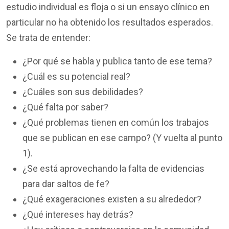
estudio individual es floja o si un ensayo clínico en
particular no ha obtenido los resultados esperados.
Se trata de entender:
¿Por qué se habla y publica tanto de ese tema?
¿Cuál es su potencial real?
¿Cuáles son sus debilidades?
¿Qué falta por saber?
¿Qué problemas tienen en común los trabajos
que se publican en ese campo? (Y vuelta al punto
1).
¿Se está aprovechando la falta de evidencias
para dar saltos de fe?
¿Qué exageraciones existen a su alrededor?
¿Qué intereses hay detrás?