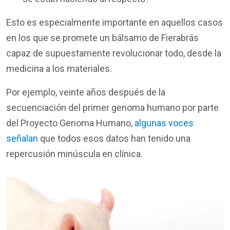
Esto es especialmente importante en aquellos casos
en los que se promete un bálsamo de Fierabrás
capaz de supuestamente revolucionar todo, desde la
medicina a los materiales.
Por ejemplo, veinte años después de la
secuenciación del primer genoma humano por parte
del Proyecto Genoma Humano,
algunas voces
señalan
que todos esos datos han tenido una
repercusión minúscula en clínica.