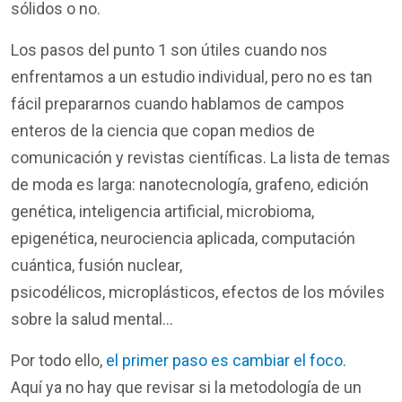
sólidos o no.
Los pasos del punto 1 son útiles cuando nos
enfrentamos a un estudio individual, pero no es tan
fácil prepararnos cuando hablamos de campos
enteros de la ciencia que copan medios de
comunicación y revistas científicas. La lista de temas
de moda es larga: nanotecnología, grafeno, edición
genética, inteligencia artificial, microbioma,
epigenética, neurociencia aplicada, computación
cuántica, fusión nuclear,
psicodélicos, microplásticos, efectos de los móviles
sobre la salud mental…
Por todo ello,
el primer paso es cambiar el foco
.
Aquí ya no hay que revisar si la metodología de un