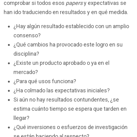
comprobar si todos esos
papers
y expectativas se
han ido traduciendo en resultados y en qué medida.
¿Hay algún resultado establecido con un amplio
consenso?
¿Qué cambios ha provocado este logro en su
disciplina?
¿Existe un producto aprobado o ya en el
mercado?
¿Para qué usos funciona?
¿Ha colmado las expectativas iniciales?
Si aún no hay resultados contundentes, ¿se
estima cuánto tiempo se espera que tarden en
llegar?
¿Qué inversiones o esfuerzos de investigación
se están haciendo al respecto?