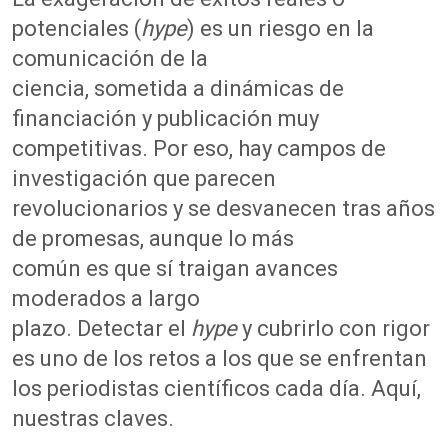
potenciales (
hype
) es un riesgo en la
comunicación de la
ciencia, sometida a dinámicas de
financiación y publicación muy
competitivas. Por eso, hay campos de
investigación que parecen
revolucionarios y se desvanecen tras años
de promesas, aunque lo más
común es que sí traigan avances
moderados a largo
plazo. Detectar el
hype
y cubrirlo con rigor
es uno de los retos a los que se enfrentan
los periodistas científicos cada día. Aquí,
nuestras claves.