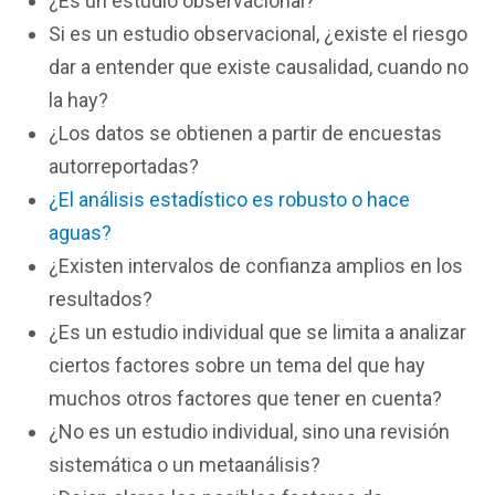
¿Es un estudio observacional?
Si es un estudio observacional, ¿existe el riesgo
dar a entender que existe causalidad, cuando no
la hay?
¿Los datos se obtienen a partir de encuestas
autorreportadas?
¿El análisis estadístico es robusto o hace
aguas?
¿Existen intervalos de confianza amplios en los
resultados?
¿Es un estudio individual que se limita a analizar
ciertos factores sobre un tema del que hay
muchos otros factores que tener en cuenta?
¿No es un estudio individual, sino una revisión
sistemática o un metaanálisis?