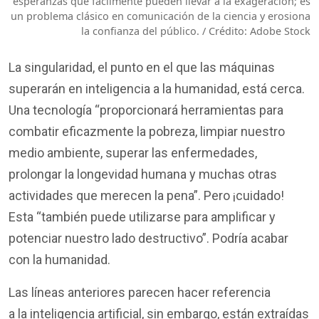
esperanzas que fácilmente pueden llevar a la exageración; es
un problema clásico en comunicación de la ciencia y erosiona
la confianza del público. / Crédito: Adobe Stock
La singularidad, el punto en el que las máquinas
superarán en inteligencia a la humanidad, está cerca.
Una tecnología “proporcionará herramientas para
combatir eficazmente la pobreza, limpiar nuestro
medio ambiente, superar las enfermedades,
prolongar la longevidad humana y muchas otras
actividades que merecen la pena”. Pero ¡cuidado!
Esta “también puede utilizarse para amplificar y
potenciar nuestro lado destructivo”. Podría acabar
con la humanidad.
Las líneas anteriores parecen hacer referencia
a la inteligencia artificial, sin embargo, están extraídas