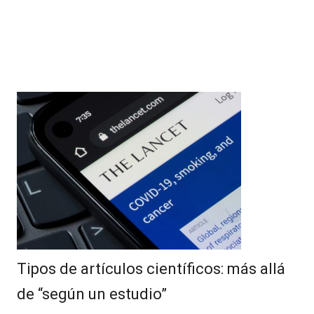
Tipos de artículos científicos: más allá
de “según un estudio”