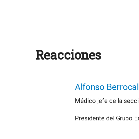
Reacciones
Alfonso Berrocal
Médico jefe de la secci
Presidente del Grupo E