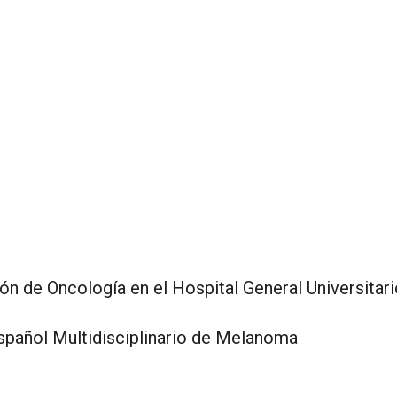
ón de Oncología en el Hospital General Universitar
spañol Multidisciplinario de Melanoma