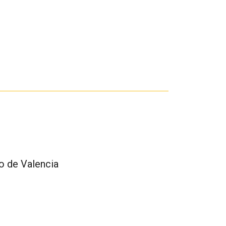
io de Valencia