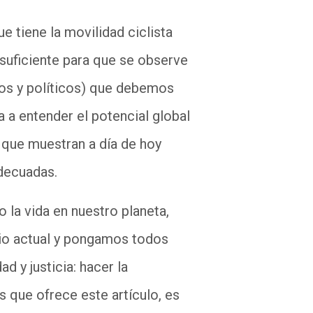
 tiene la movilidad ciclista
 suficiente para que se observe
os y políticos) que debemos
a a entender el potencial global
s que muestran a día de hoy
adecuadas.
 la vida en nuestro planeta,
io actual y pongamos todos
 y justicia: hacer la
 que ofrece este artículo, es