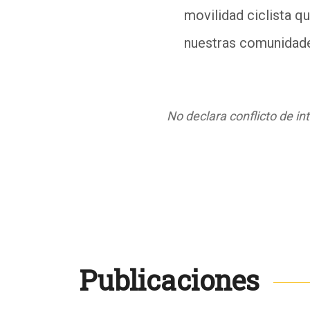
movilidad ciclista qu
nuestras comunidade
No declara conflicto de in
Publicaciones