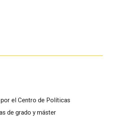
por el Centro de Políticas
as de grado y máster