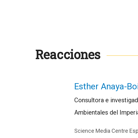
Reacciones
Esther Anaya-Bo
Consultora e investigad
Ambientales del Imperi
Science Media Centre Es