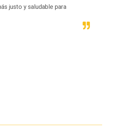
más justo y saludable para