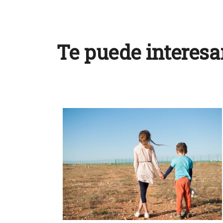
Te puede interesa