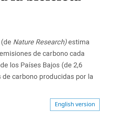
(de
Nature Research)
estima
 emisiones de carbono cada
 de los Países Bajos (de 2,6
s de carbono producidas por la
English version