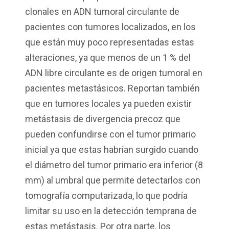
clonales en ADN tumoral circulante de
pacientes con tumores localizados, en los
que están muy poco representadas estas
alteraciones, ya que menos de un 1 % del
ADN libre circulante es de origen tumoral en
pacientes metastásicos. Reportan también
que en tumores locales ya pueden existir
metástasis de divergencia precoz que
pueden confundirse con el tumor primario
inicial ya que estas habrían surgido cuando
el diámetro del tumor primario era inferior (8
mm) al umbral que permite detectarlos con
tomografía computarizada, lo que podría
limitar su uso en la detección temprana de
estas metástasis. Por otra parte, los