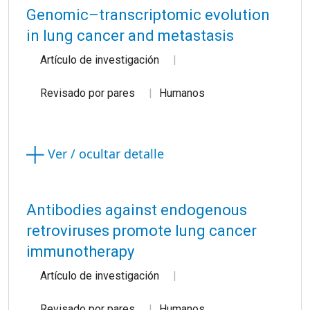
Genomic–transcriptomic evolution
in lung cancer and metastasis
Artículo de investigación
Revisado por pares
Humanos
Ver / ocultar detalle
Antibodies against endogenous
retroviruses promote lung cancer
immunotherapy
Artículo de investigación
Revisado por pares
Humanos