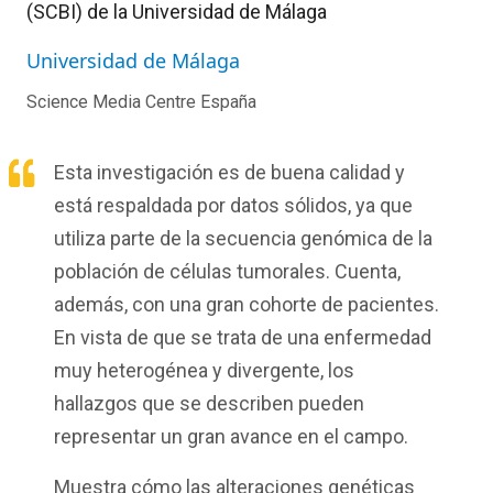
(SCBI) de la Universidad de Málaga
Universidad de Málaga
Science Media Centre España
Esta investigación es de buena calidad y
está respaldada por datos sólidos, ya que
utiliza parte de la secuencia genómica de la
población de células tumorales. Cuenta,
además, con una gran cohorte de pacientes.
En vista de que se trata de una enfermedad
muy heterogénea y divergente, los
hallazgos que se describen pueden
representar un gran avance en el campo.
Muestra cómo las alteraciones genéticas