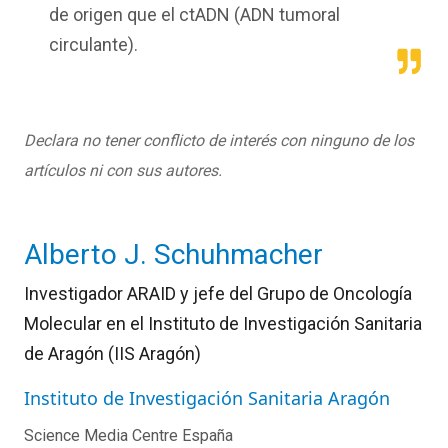
de origen que el ctADN (ADN tumoral
circulante).
Declara no tener conflicto de interés con ninguno de los
artículos ni con sus autores.
Alberto J. Schuhmacher
Investigador ARAID y jefe del Grupo de Oncología
Molecular en el Instituto de Investigación Sanitaria
de Aragón (IIS Aragón)
Instituto de Investigación Sanitaria Aragón
Science Media Centre España