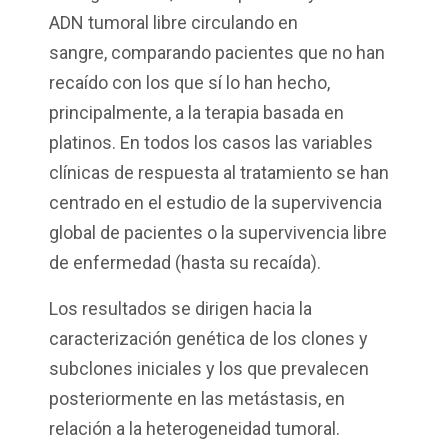
ADN tumoral libre circulando en
sangre, comparando pacientes que no han
recaído con los que sí lo han hecho,
principalmente, a la terapia basada en
platinos. En todos los casos las variables
clínicas de respuesta al tratamiento se han
centrado en el estudio de la supervivencia
global de pacientes o la supervivencia libre
de enfermedad (hasta su recaída).
Los resultados se dirigen hacia la
caracterización genética de los clones y
subclones iniciales y los que prevalecen
posteriormente en las metástasis, en
relación a la heterogeneidad tumoral.