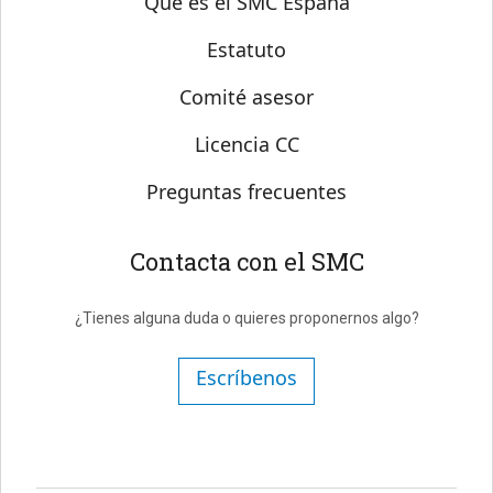
Qué es el SMC España
Estatuto
Comité asesor
Licencia CC
Preguntas frecuentes
Contacta con el SMC
¿Tienes alguna duda o quieres proponernos algo?
Escríbenos