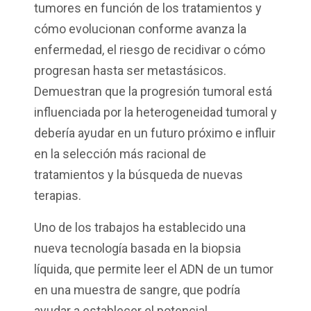
tumores en función de los tratamientos y
cómo evolucionan conforme avanza la
enfermedad, el riesgo de recidivar o cómo
progresan hasta ser metastásicos.
Demuestran que la progresión tumoral está
influenciada por la heterogeneidad tumoral y
debería ayudar en un futuro próximo e influir
en la selección más racional de
tratamientos y la búsqueda de nuevas
terapias.
Uno de los trabajos ha establecido una
nueva tecnología basada en la biopsia
líquida, que permite leer el ADN de un tumor
en una muestra de sangre, que podría
ayudar a establecer el potencial