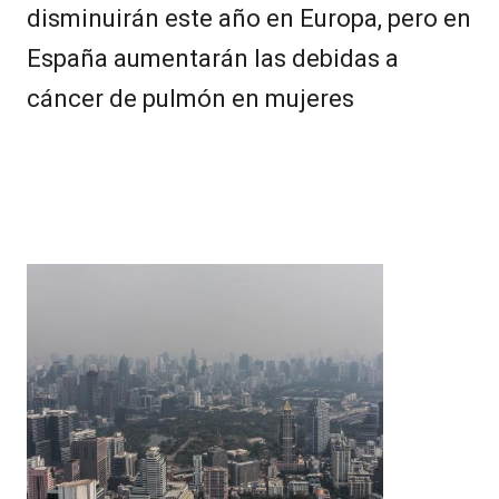
disminuirán este año en Europa, pero en
España aumentarán las debidas a
cáncer de pulmón en mujeres