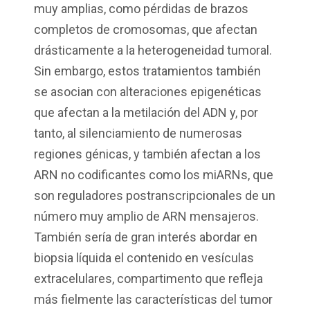
muy amplias, como pérdidas de brazos
completos de cromosomas, que afectan
drásticamente a la heterogeneidad tumoral.
Sin embargo, estos tratamientos también
se asocian con alteraciones epigenéticas
que afectan a la metilación del ADN y, por
tanto, al silenciamiento de numerosas
regiones génicas, y también afectan a los
ARN no codificantes como los miARNs, que
son reguladores postranscripcionales de un
número muy amplio de ARN mensajeros.
También sería de gran interés abordar en
biopsia líquida el contenido en vesículas
extracelulares, compartimento que refleja
más fielmente las características del tumor