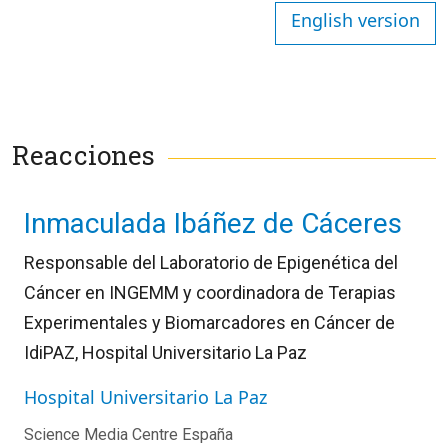
English version
Reacciones
Inmaculada Ibáñez de Cáceres
Responsable del Laboratorio de Epigenética del
Cáncer en INGEMM y coordinadora de Terapias
Experimentales y Biomarcadores en Cáncer de
IdiPAZ, Hospital Universitario La Paz
Hospital Universitario La Paz
Science Media Centre España