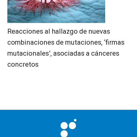
Reacciones al hallazgo de nuevas
combinaciones de mutaciones, ‘firmas
mutacionales’, asociadas a cánceres
concretos