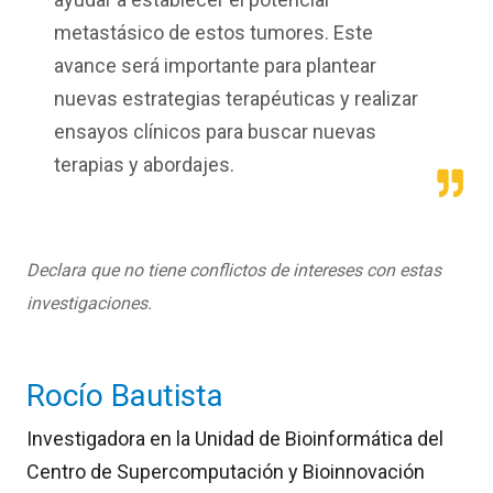
metastásico de estos tumores. Este
avance será importante para plantear
nuevas estrategias terapéuticas y realizar
ensayos clínicos para buscar nuevas
terapias y abordajes.
Declara que no tiene conflictos de intereses con estas
investigaciones.
Rocío Bautista
Investigadora en la Unidad de Bioinformática del
Centro de Supercomputación y Bioinnovación