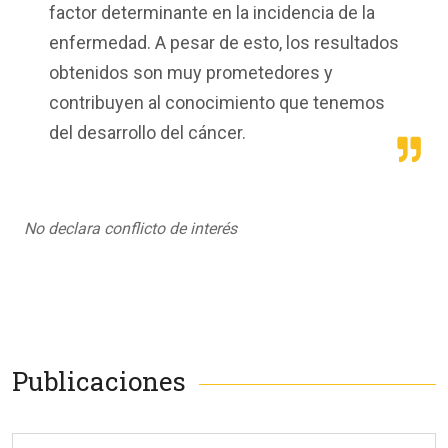
factor determinante en la incidencia de la
enfermedad. A pesar de esto, los resultados
obtenidos son muy prometedores y
contribuyen al conocimiento que tenemos
del desarrollo del cáncer.
No declara conflicto de interés
Publicaciones