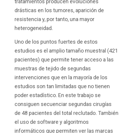
tratamientos producen evoluciones
drásticas en los tumores, aparición de
resistencia y, por tanto, una mayor
heterogeneidad.
Uno de los puntos fuertes de estos
estudios es el amplio tamaño muestral (421
pacientes) que permite tener acceso a las
muestras de tejido de segundas
intervenciones que en la mayoría de los
estudios son tan limitadas que no tienen
poder estadístico. En este trabajo se
consiguen secuenciar segundas cirugías
de 48 pacientes del total reclutado. También
el uso de software y algoritmos
informáticos que permiten ver las marcas