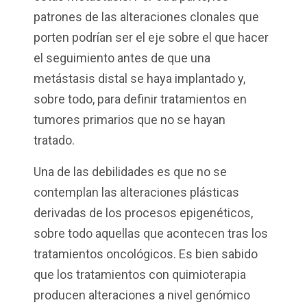
patrones de las alteraciones clonales que
porten podrían ser el eje sobre el que hacer
el seguimiento antes de que una
metástasis distal se haya implantado y,
sobre todo, para definir tratamientos en
tumores primarios que no se hayan
tratado.
Una de las debilidades es que no se
contemplan las alteraciones plásticas
derivadas de los procesos epigenéticos,
sobre todo aquellas que acontecen tras los
tratamientos oncológicos. Es bien sabido
que los tratamientos con quimioterapia
producen alteraciones a nivel genómico