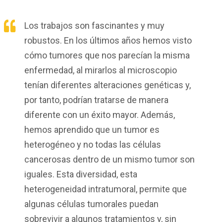
Los trabajos son fascinantes y muy
robustos. En los últimos años hemos visto
cómo tumores que nos parecían la misma
enfermedad, al mirarlos al microscopio
tenían diferentes alteraciones genéticas y,
por tanto, podrían tratarse de manera
diferente con un éxito mayor. Además,
hemos aprendido que un tumor es
heterogéneo y no todas las células
cancerosas dentro de un mismo tumor son
iguales. Esta diversidad, esta
heterogeneidad intratumoral, permite que
algunas células tumorales puedan
sobrevivir a algunos tratamientos y, sin