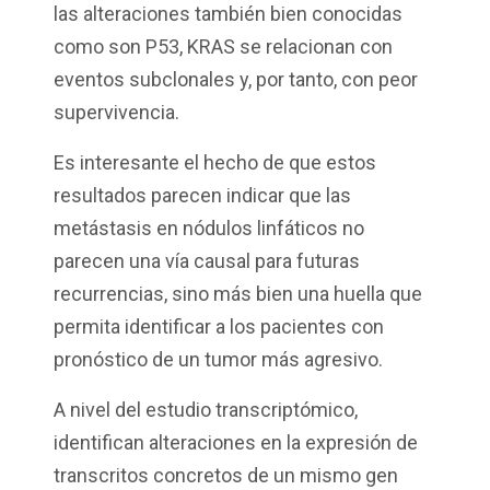
las alteraciones también bien conocidas
como son P53, KRAS se relacionan con
eventos subclonales y, por tanto, con peor
supervivencia.
Es interesante el hecho de que estos
resultados parecen indicar que las
metástasis en nódulos linfáticos no
parecen una vía causal para futuras
recurrencias, sino más bien una huella que
permita identificar a los pacientes con
pronóstico de un tumor más agresivo.
A nivel del estudio transcriptómico,
identifican alteraciones en la expresión de
transcritos concretos de un mismo gen