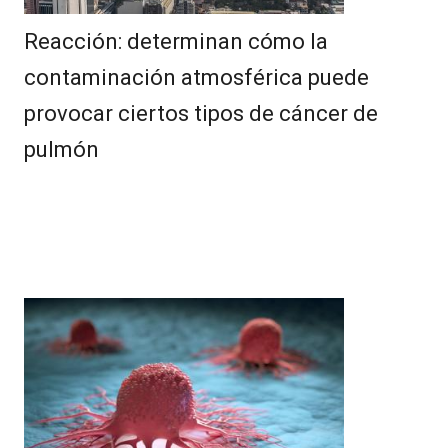
Reacción: determinan cómo la
contaminación atmosférica puede
provocar ciertos tipos de cáncer de
pulmón