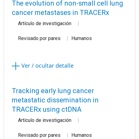
The evolution of non-small cell lung
cancer metastases in TRACERx
Artículo de investigación
Revisado por pares
Humanos
Ver / ocultar detalle
Tracking early lung cancer
metastatic dissemination in
TRACERx using ctDNA
Artículo de investigación
Revisado por pares
Humanos