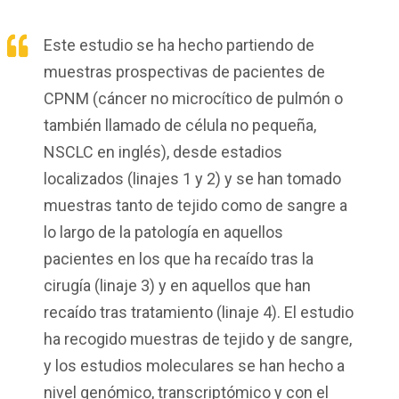
Este estudio se ha hecho partiendo de
muestras prospectivas de pacientes de
CPNM (cáncer no microcítico de pulmón o
también llamado de célula no pequeña,
NSCLC en inglés), desde estadios
localizados (linajes 1 y 2) y se han tomado
muestras tanto de tejido como de sangre a
lo largo de la patología en aquellos
pacientes en los que ha recaído tras la
cirugía (linaje 3) y en aquellos que han
recaído tras tratamiento (linaje 4). El estudio
ha recogido muestras de tejido y de sangre,
y los estudios moleculares se han hecho a
nivel genómico, transcriptómico y con el