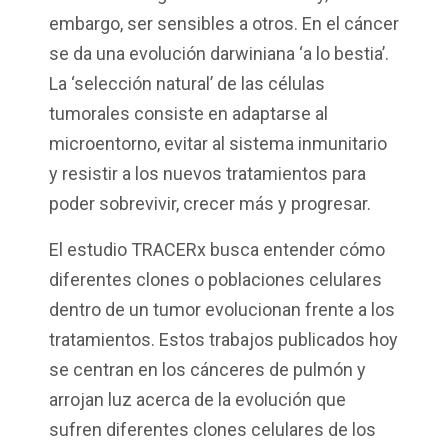
embargo, ser sensibles a otros. En el cáncer
se da una evolución darwiniana ‘a lo bestia’.
La ‘selección natural’ de las células
tumorales consiste en adaptarse al
microentorno, evitar al sistema inmunitario
y resistir a los nuevos tratamientos para
poder sobrevivir, crecer más y progresar.
El estudio TRACERx busca entender cómo
diferentes clones o poblaciones celulares
dentro de un tumor evolucionan frente a los
tratamientos. Estos trabajos publicados hoy
se centran en los cánceres de pulmón y
arrojan luz acerca de la evolución que
sufren diferentes clones celulares de los