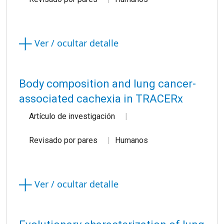
Ver / ocultar detalle
Body composition and lung cancer-
associated cachexia in TRACERx
Artículo de investigación
Revisado por pares
Humanos
Ver / ocultar detalle