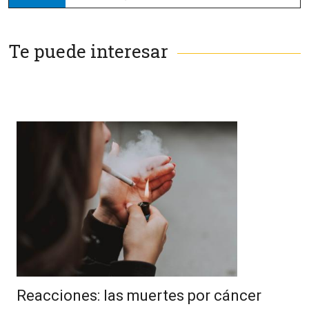
Te puede interesar
Reacciones: las muertes por cáncer