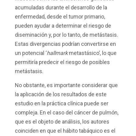
acumuladas durante el desarrollo de la
enfermedad, desde el tumor primario,
pueden ayudar a determinar el riesgo de
diseminación y, por lo tanto, de metástasis.
Estas divergencias podrían convertirse en
un potencial ‘
hallmark
metastásico’, lo que
permitiría predecir el riesgo de posibles
metástasis.
No obstante, es importante considerar que
la aplicación de los resultados de este
estudio en la práctica clínica puede ser
compleja. En el caso del cáncer de pulmón,
que es el objeto de análisis, los autores
coinciden en que el hábito tabáquico es el