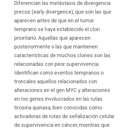
Diferencian las metástasis de divergencia
precoz (early divergence), que son las que
aparecen antes de que en el tumor
temprano se haya establecido el clon
prioritario. Aquellas que aparecen
posteriormente o las que mantienen
características de muchos clones son las
relacionadas con peor supervivencia.
Identifican como eventos tempranos o
troncales aquellos relacionados con
alteraciones en el gen MYC y alteraciones
en los genes involucrados en las rutas
tirosina quinasa, bien conocidas como
activadoras de rutas de señalización celular
de supervivencia en cáncer, mientras que