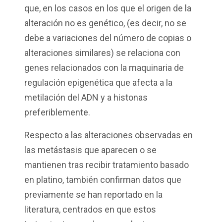
que, en los casos en los que el origen de la
alteración no es genético, (es decir, no se
debe a variaciones del número de copias o
alteraciones similares) se relaciona con
genes relacionados con la maquinaria de
regulación epigenética que afecta a la
metilación del ADN y a histonas
preferiblemente.
Respecto a las alteraciones observadas en
las metástasis que aparecen o se
mantienen tras recibir tratamiento basado
en platino, también confirman datos que
previamente se han reportado en la
literatura, centrados en que estos