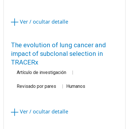
Ver / ocultar detalle
The evolution of lung cancer and
impact of subclonal selection in
TRACERx
Artículo de investigación
Revisado por pares
Humanos
Ver / ocultar detalle