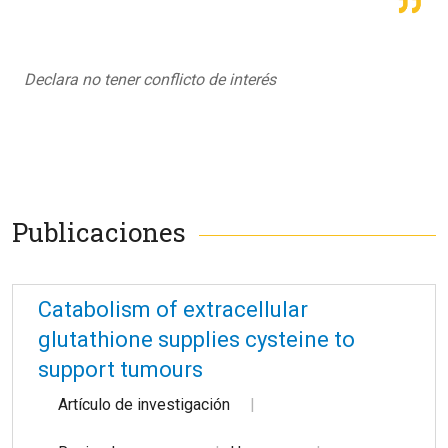
Declara no tener conflicto de interés
Publicaciones
Catabolism of extracellular
glutathione supplies cysteine to
support tumours
Artículo de investigación