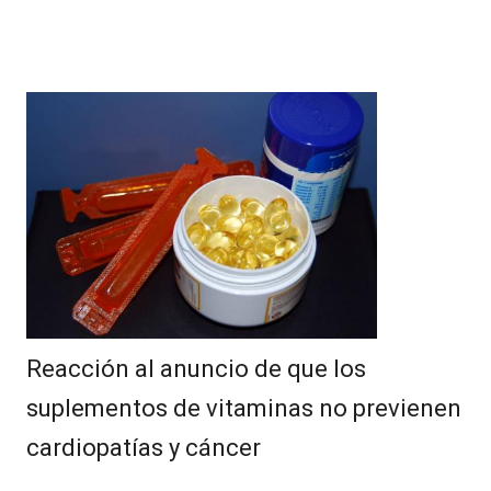
Reacción al anuncio de que los
suplementos de vitaminas no previenen
cardiopatías y cáncer