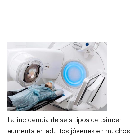
La incidencia de seis tipos de cáncer
aumenta en adultos jóvenes en muchos