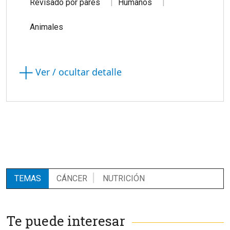
Revisado por pares
Humanos
Animales
Ver / ocultar detalle
TEMAS
CÁNCER
NUTRICIÓN
Te puede interesar