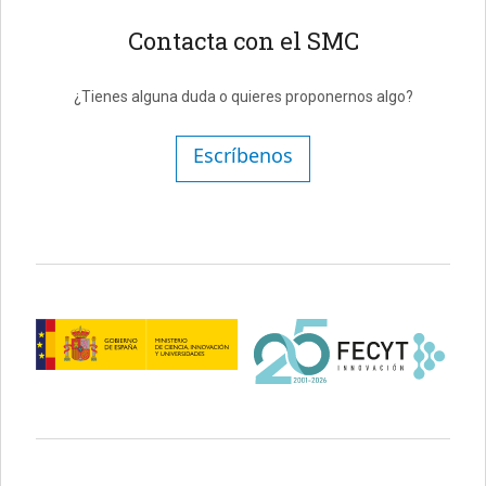
Contacta con el SMC
¿Tienes alguna duda o quieres proponernos algo?
Escríbenos