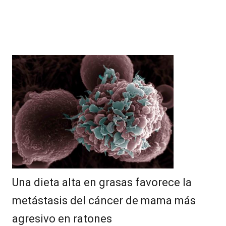
Una dieta alta en grasas favorece la
metástasis del cáncer de mama más
agresivo en ratones