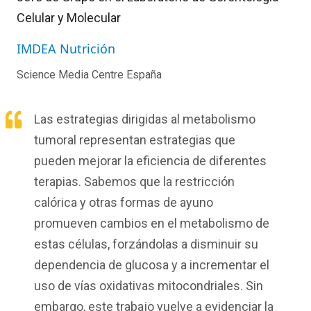
Celular y Molecular
IMDEA Nutrición
Science Media Centre España
Las estrategias dirigidas al metabolismo
tumoral representan estrategias que
pueden mejorar la eficiencia de diferentes
terapias. Sabemos que la restricción
calórica y otras formas de ayuno
promueven cambios en el metabolismo de
estas células, forzándolas a disminuir su
dependencia de glucosa y a incrementar el
uso de vías oxidativas mitocondriales. Sin
embargo, este trabajo vuelve a evidenciar la