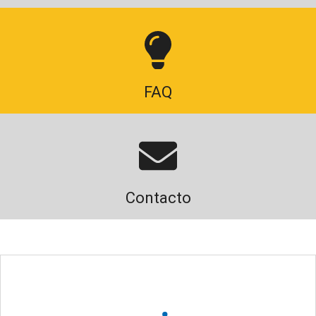
FAQ
Contacto