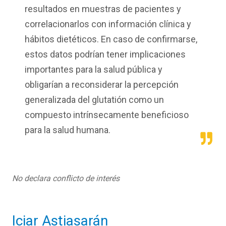
resultados en muestras de pacientes y
correlacionarlos con información clínica y
hábitos dietéticos. En caso de confirmarse,
estos datos podrían tener implicaciones
importantes para la salud pública y
obligarían a reconsiderar la percepción
generalizada del glutatión como un
compuesto intrínsecamente beneficioso
para la salud humana.
No declara conflicto de interés
Iciar Astiasarán