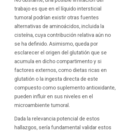
trabajo es que en el líquido intersticial
tumoral podrían existir otras fuentes
alternativas de aminoácidos, incluida la
cisteína, cuya contribución relativa aún no
se ha definido. Asimismo, queda por
esclarecer el origen del glutatión que se
acumula en dicho compartimento y si
factores externos, como dietas ricas en
glutatión o la ingesta directa de este
compuesto como suplemento antioxidante,
pueden influir en sus niveles en el
microambiente tumoral.
Dada la relevancia potencial de estos
hallazgos, sería fundamental validar estos