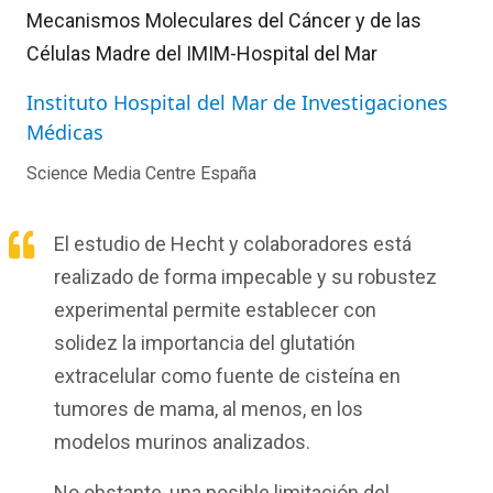
Mecanismos Moleculares del Cáncer y de las
Células Madre del IMIM-Hospital del Mar
Instituto Hospital del Mar de Investigaciones
Médicas
Science Media Centre España
El estudio de
Hecht
y colaboradores está
realizado de forma impecable y su robustez
experimental permite establecer con
solidez la importancia del glutatión
extracelular como fuente de cisteína en
tumores de mama, al menos
,
en los
modelos murinos analizados.
No obstante, una posible limitación del