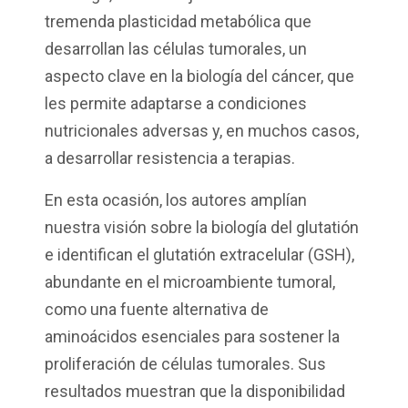
tremenda plasticidad metabólica que
desarrollan las células tumorales, un
aspecto clave en la biología del cáncer, que
les permite adaptarse a condiciones
nutricionales adversas y, en muchos casos,
a desarrollar resistencia a terapias.
En esta ocasión, los autores amplían
nuestra visión sobre la biología del glutatión
e identifican el glutatión extracelular (GSH),
abundante en el microambiente tumoral,
como una fuente alternativa de
aminoácidos esenciales para sostener la
proliferación de células tumorales. Sus
resultados muestran que la disponibilidad