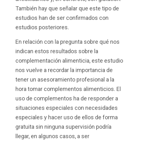
También hay que señalar que este tipo de
estudios han de ser confirmados con
estudios posteriores.
En relación con
la pregunta sobre qué nos
indican estos resultados sobre la
complementación alimenticia
, este estudio
nos vuelve a recordar la importancia de
tener un asesoramiento profesional a la
hora tomar complementos alimenticios.
El
uso de complementos ha de responder a
situaciones especiales con necesidades
especiales y hacer uso de ellos de forma
gratuita sin ninguna supervisión podría
llegar, en algunos casos
,
a ser