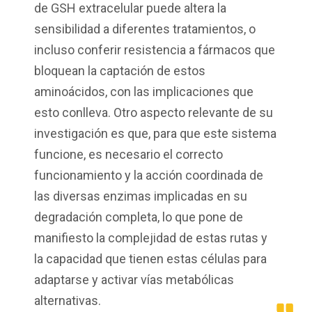
de GSH extracelular puede altera la
sensibilidad a diferentes tratamientos, o
incluso conferir resistencia a fármacos que
bloquean la captación de estos
aminoácidos, con las implicaciones que
esto conlleva. Otro aspecto relevante de su
investigación es que, para que este sistema
funcione, es necesario el correcto
funcionamiento y la acción coordinada de
las diversas enzimas implicadas en su
degradación completa, lo que pone de
manifiesto la complejidad de estas rutas y
la capacidad que tienen estas células para
adaptarse y activar vías metabólicas
alternativas.