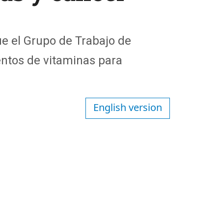
que el Grupo de Trabajo de
entos de vitaminas para
English version