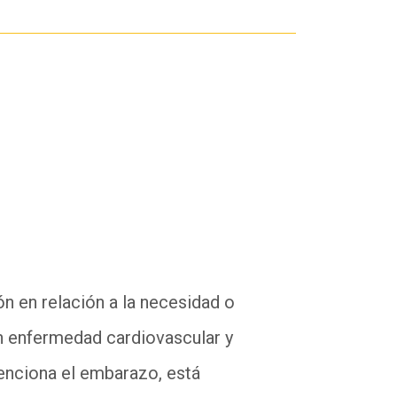
ón en relación a la necesidad o
n enfermedad cardiovascular y
menciona el embarazo, está