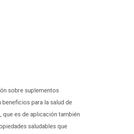
ción sobre suplementos
 beneficios para la salud de
 que es de aplicación también
ropiedades saludables que