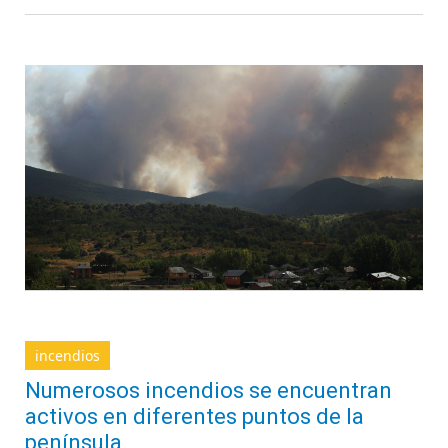
incendios
Numerosos incendios se encuentran
activos en diferentes puntos de la
península