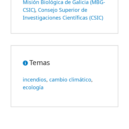
Misión Biológica de Galicia (MBG-
CSIC)
,
Consejo Superior de
Investigaciones Científicas (CSIC)
Temas
incendios
,
cambio climático
,
ecología