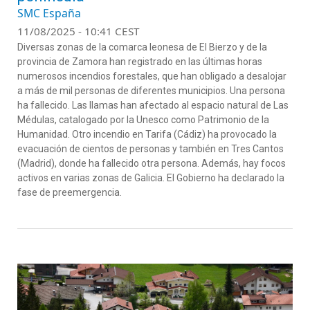
SMC España
11/08/2025 - 10:41 CEST
Diversas zonas de la comarca leonesa de El Bierzo y de la
provincia de Zamora han registrado en las últimas horas
numerosos incendios forestales, que han obligado a desalojar
a más de mil personas de diferentes municipios. Una persona
ha fallecido. Las llamas han afectado al espacio natural de Las
Médulas, catalogado por la Unesco como Patrimonio de la
Humanidad. Otro incendio en Tarifa (Cádiz) ha provocado la
evacuación de cientos de personas y también en Tres Cantos
(Madrid), donde ha fallecido otra persona. Además, hay focos
activos en varias zonas de Galicia. El Gobierno ha declarado la
fase de preemergencia.