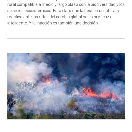
rural compatible a medio y largo plazo con la biodiversidad y los
servicios ecosistémicos. Está claro que la gestión unilateral y
reactiva ante los retos del cambio global no es ni eficaz ni
inteligente. Y la inacción es también una decisión.