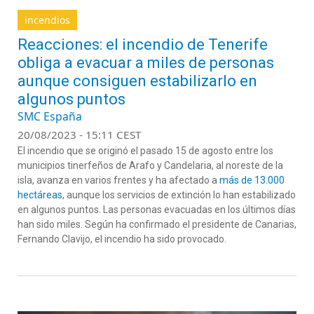
incendios
Reacciones: el incendio de Tenerife
obliga a evacuar a miles de personas
aunque consiguen estabilizarlo en
algunos puntos
SMC España
20/08/2023 - 15:11 CEST
El incendio que se originó el pasado 15 de agosto entre los
municipios tinerfeños de Arafo y Candelaria, al noreste de la
isla, avanza en varios frentes y ha afectado a
más de 13.000
hectáreas
, aunque los servicios de extinción lo han estabilizado
en algunos puntos. Las personas evacuadas en los últimos días
han sido miles. Según ha confirmado el presidente de Canarias,
Fernando Clavijo, el incendio ha sido provocado.