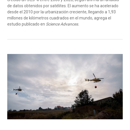
de datos obtenidos por satélites. El aumento se ha acelerado
desde el 2010 por la urbanización creciente, llegando a 1,93
millones de kilómetros cuadrados en el mundo, agrega el
estudio publicado en
Science Advances.