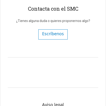
Contacta con el SMC
¿Tienes alguna duda o quieres proponernos algo?
Escríbenos
Aviso legal