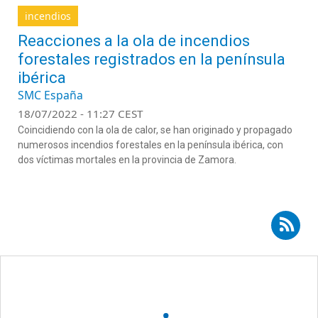
incendios
Reacciones a la ola de incendios
forestales registrados en la península
ibérica
SMC España
18/07/2022 - 11:27 CEST
Coincidiendo con la ola de calor, se han originado y propagado
numerosos incendios forestales en la península ibérica, con
dos víctimas mortales en la provincia de Zamora.
Suscribirse a RSS - Adrián Regos Sanz