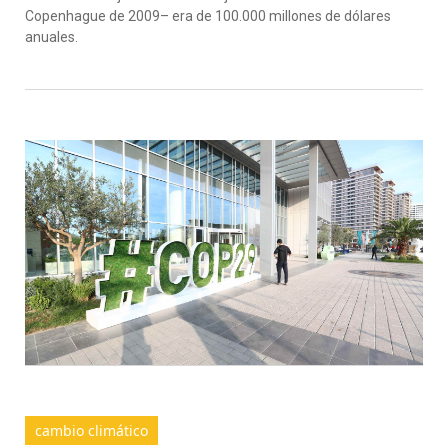
Copenhague de 2009– era de 100.000 millones de dólares
anuales.
cambio climático