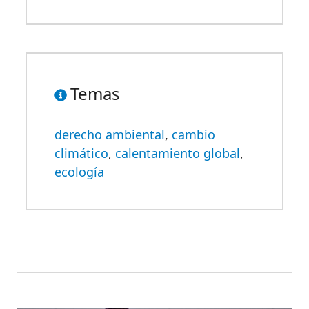
Temas
derecho ambiental
,
cambio
climático
,
calentamiento global
,
ecología