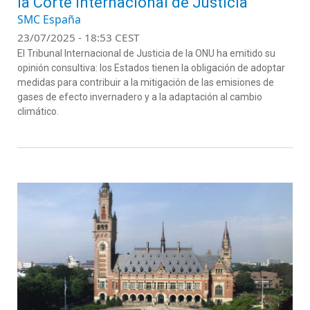
la Corte Internacional de Justicia
SMC España
23/07/2025 - 18:53 CEST
El Tribunal Internacional de Justicia de la ONU ha emitido su
opinión
consultiva: los Estados tienen la obligación de adoptar
medidas para contribuir a la mitigación de las emisiones de
gases de efecto invernadero y a la adaptación al cambio
climático.