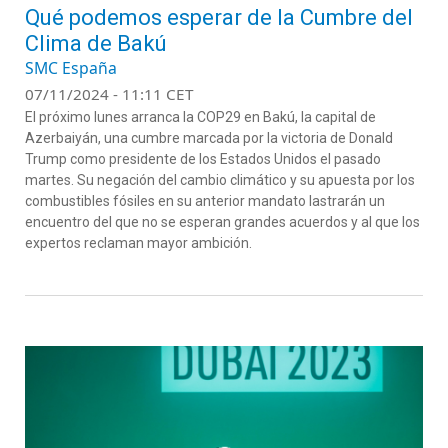
Qué podemos esperar de la Cumbre del
Clima de Bakú
SMC España
07/11/2024 - 11:11 CET
El próximo lunes arranca la COP29 en Bakú, la capital de
Azerbaiyán, una cumbre marcada por la victoria de Donald
Trump como presidente de los Estados Unidos el pasado
martes. Su negación del cambio climático y su apuesta por los
combustibles fósiles en su anterior mandato lastrarán un
encuentro del que no se esperan grandes acuerdos y al que los
expertos reclaman mayor ambición.