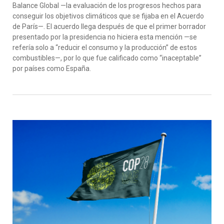
Balance Global —la evaluación de los progresos hechos para
conseguir los objetivos climáticos que se fijaba en el Acuerdo
de París—. El acuerdo llega después de que el primer borrador
presentado por la presidencia no hiciera esta mención —se
refería solo a “reducir el consumo y la producción” de estos
combustibles—, por lo que fue calificado como “inaceptable”
por países como España.