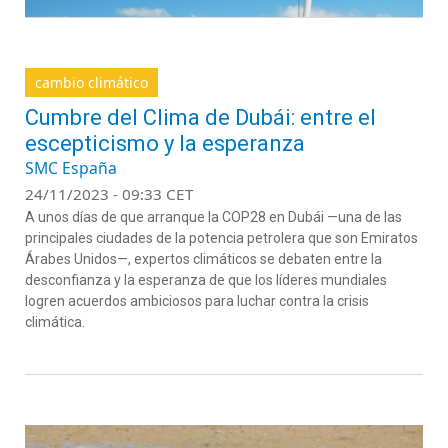
cambio climático
Cumbre del Clima de Dubái: entre el
escepticismo y la esperanza
SMC España
24/11/2023 - 09:33 CET
A unos días de que arranque la COP28 en Dubái —una de las
principales ciudades de la potencia petrolera que son Emiratos
Árabes Unidos—, expertos climáticos se debaten entre la
desconfianza y la esperanza de que los líderes mundiales
logren acuerdos ambiciosos para luchar contra la crisis
climática.