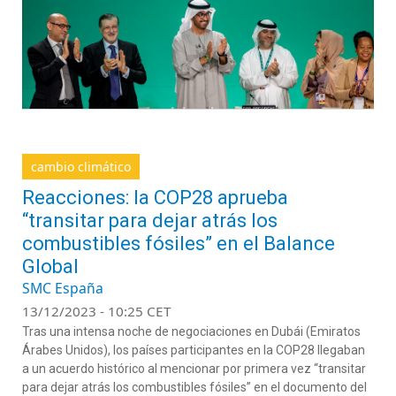
cambio climático
Reacciones: la COP28 aprueba
“transitar para dejar atrás los
combustibles fósiles” en el Balance
Global
SMC España
13/12/2023 - 10:25 CET
Tras una intensa noche de negociaciones en Dubái (Emiratos
Árabes Unidos), los países participantes en la COP28 llegaban
a un acuerdo histórico al mencionar por primera vez “transitar
para dejar atrás los combustibles fósiles” en el documento del