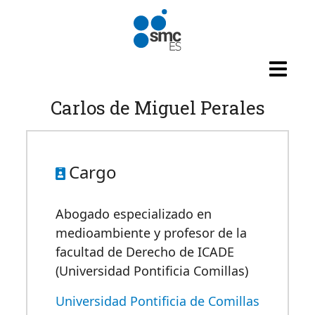
Pasar al contenido principal
Carlos de Miguel Perales
Cargo
Abogado especializado en
medioambiente y profesor de la
facultad de Derecho de ICADE
(Universidad Pontificia Comillas)
Universidad Pontificia de Comillas