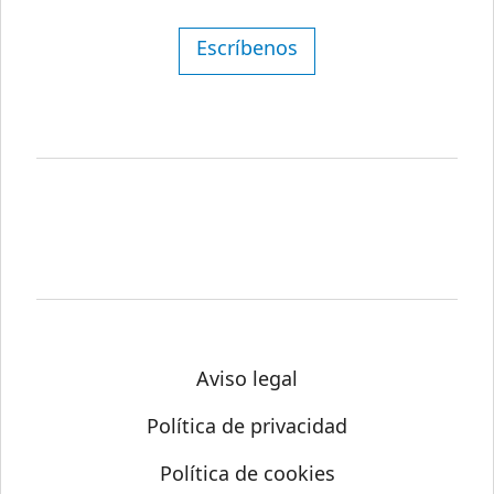
Escríbenos
Aviso legal
Política de privacidad
Política de cookies