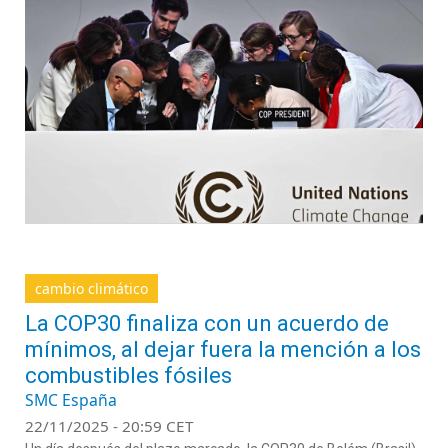
cambio climático
La COP30 finaliza con un acuerdo de
mínimos, al dejar fuera la mención a los
combustibles fósiles
SMC España
22/11/2025 - 20:59 CET