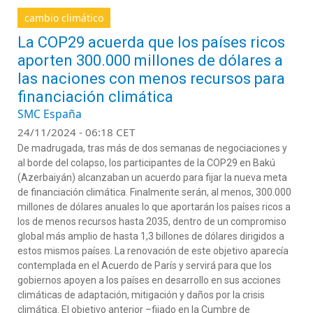
cambio climático
La COP29 acuerda que los países ricos
aporten 300.000 millones de dólares a
las naciones con menos recursos para
financiación climática
SMC España
24/11/2024 - 06:18 CET
De madrugada, tras más de dos semanas de negociaciones y
al borde del colapso, los participantes de la COP29 en Bakú
(Azerbaiyán) alcanzaban un acuerdo para fijar la nueva meta
de financiación climática. Finalmente serán, al menos, 300.000
millones de dólares anuales lo que aportarán los países ricos a
los de menos recursos hasta 2035, dentro de un compromiso
global más amplio de hasta 1,3 billones de dólares dirigidos a
estos mismos países. La renovación de este objetivo aparecía
contemplada en el Acuerdo de París y servirá para que los
gobiernos apoyen a los países en desarrollo en sus acciones
climáticas de adaptación, mitigación y daños por la crisis
climática. El objetivo anterior –fijado en la Cumbre de