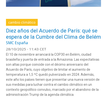
cambio climático
Diez años del Acuerdo de París: qué se
espera de la Cumbre del Clima de Belém
SMC España
28/10/2025 - 11:43 CET
El 10 de noviembre arrancará la COP30 en Belém, ciudad
brasileña y puerta de entrada a la Amazonia. Las expectativas
son altas porque coincide con el décimo aniversario del
Acuerdo de París, cuyo objetivo de limitar el aumento de
temperatura a 1,5 ºC quedó pulverizado en 2024. Además,
este año los países tienen que presentar una nueva versión de
sus medidas para luchar contra el cambio climático en un
contexto geopolítico convulso, marcado por el abandono de la
administración Trump de la agenda climática.