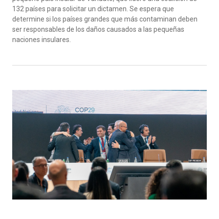
132 países para solicitar un dictamen. Se espera que
determine si los países grandes que más contaminan deben
ser responsables de los daños causados a las pequeñas
naciones insulares.