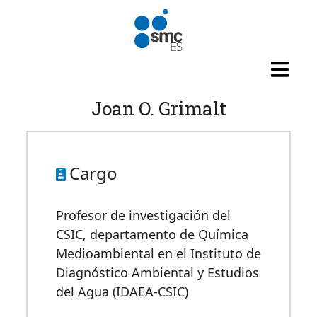
Pasar al contenido principal
Joan O. Grimalt
Cargo
Profesor de investigación del
CSIC, departamento de Química
Medioambiental en el Instituto de
Diagnóstico Ambiental y Estudios
del Agua (IDAEA-CSIC)