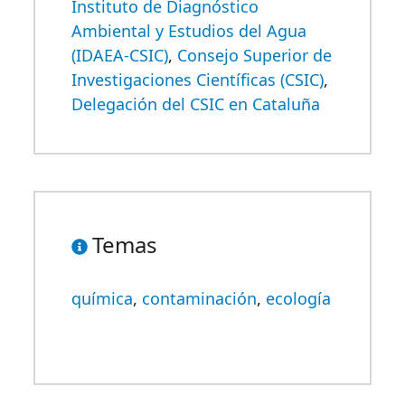
Instituto de Diagnóstico
Ambiental y Estudios del Agua
(IDAEA-CSIC)
,
Consejo Superior de
Investigaciones Científicas (CSIC)
,
Delegación del CSIC en Cataluña
Temas
química
,
contaminación
,
ecología