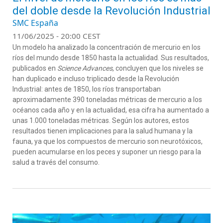
del doble desde la Revolución Industrial
SMC España
11/06/2025 - 20:00 CEST
Un modelo ha analizado la concentración de mercurio en los
ríos del mundo desde 1850 hasta la actualidad. Sus resultados,
publicados en
Science Advances
, concluyen que los niveles se
han duplicado e incluso triplicado desde la Revolución
Industrial: antes de 1850, los ríos transportaban
aproximadamente 390 toneladas métricas de mercurio a los
océanos cada año y en la actualidad, esa cifra ha aumentado a
unas 1.000 toneladas métricas. Según los autores, estos
resultados tienen implicaciones para la salud humana y la
fauna, ya que los compuestos de mercurio son neurotóxicos,
pueden acumularse en los peces y suponer un riesgo para la
salud a través del consumo.