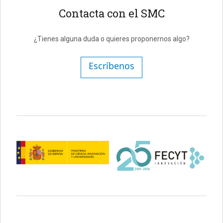
Contacta con el SMC
¿Tienes alguna duda o quieres proponernos algo?
Escríbenos