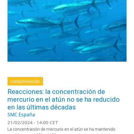
contaminación
Reacciones: la concentración de
mercurio en el atún no se ha reducido
en las últimas décadas
SMC España
21/02/2024 - 14:00 CET
La concentración de mercurio en el atún se ha mantenido