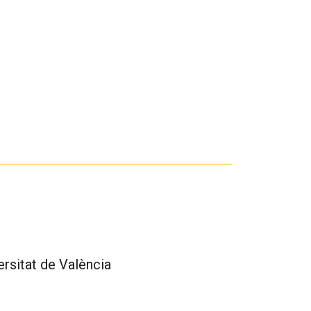
rsitat de València