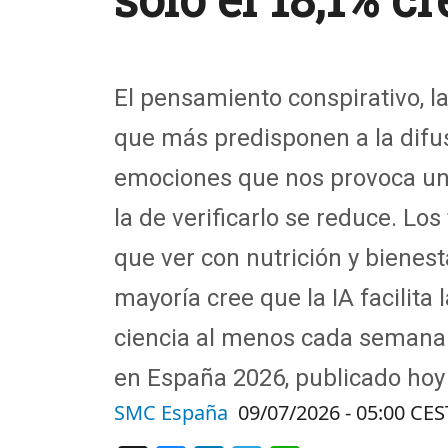
El pensamiento conspirativo, la
que más predisponen a la difu
emociones que nos provoca un 
la de verificarlo se reduce. Lo
que ver con nutrición y bienes
mayoría cree que la IA facilita 
ciencia al menos cada semana. 
en España 2026, publicado hoy 
SMC España
09/07/2026 - 05:00 CES