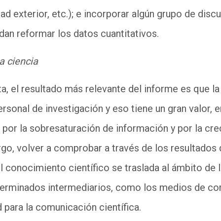
ad exterior, etc.); e incorporar algún grupo de discu
an reformar los datos cuantitativos.
a ciencia
ta, el resultado más relevante del informe es que l
rsonal de investigación y eso tiene un gran valor, 
por la sobresaturación de información y por la cr
rgo, volver a comprobar a través de los resultados 
 conocimiento científico se traslada al ámbito de la
erminados intermediarios, como los medios de co
 para la comunicación científica.