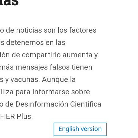
o de noticias son los factores
os detenemos en las
ión de compartirlo aumenta y
ir más mensajes falsos tienen
os y vacunas. Aunque la
utiliza para informarse sobre
o de Desinformación Científica
FIER Plus.
English version