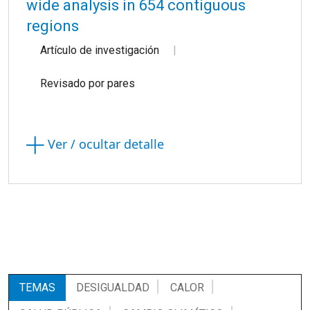
wide analysis in 654 contiguous
regions
Artículo de investigación
Revisado por pares
Ver / ocultar detalle
TEMAS
DESIGUALDAD
CALOR