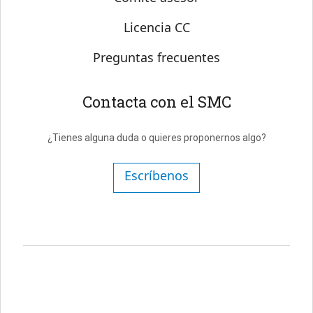
Licencia CC
Preguntas frecuentes
Contacta con el SMC
¿Tienes alguna duda o quieres proponernos algo?
Escríbenos