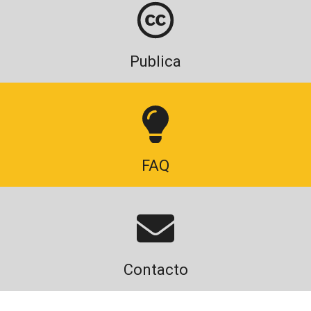
Publica
FAQ
Contacto