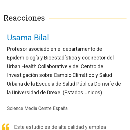
Reacciones
Usama Bilal
Profesor asociado en el departamento de
Epidemiología y Bioestadística y codirector del
Urban Health Collaborative y del Centro de
Investigación sobre Cambio Climático y Salud
Urbana de la Escuela de Salud Pública Dornsife de
la Universidad de Drexel (Estados Unidos)
Science Media Centre España
Este estudio es de alta calidad y emplea