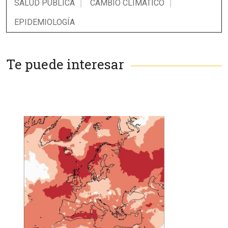
SALUD PÚBLICA
CAMBIO CLIMÁTICO
EPIDEMIOLOGÍA
Te puede interesar