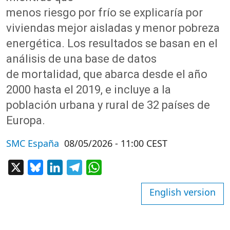
menos riesgo por frío se explicaría por
viviendas mejor aisladas y menor pobreza
energética. Los resultados se basan en el
análisis de una base de datos
de mortalidad, que abarca desde el año
2000 hasta el 2019, e incluye a la
población urbana y rural de 32 países de
Europa.
SMC España
08/05/2026 - 11:00 CEST
X
Bluesky
LinkedIn
Telegram
WhatsApp
English version