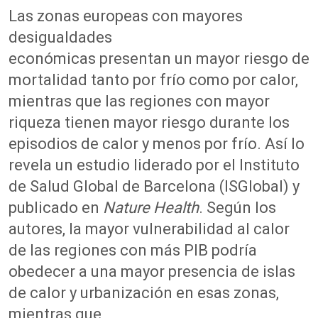
Las zonas europeas con mayores
desigualdades
económicas presentan un mayor riesgo de
mortalidad tanto por frío como por calor,
mientras que las regiones con mayor
riqueza tienen mayor riesgo durante los
episodios de calor y menos por frío. Así lo
revela un estudio liderado por el Instituto
de Salud Global de Barcelona (ISGlobal) y
publicado en
Nature Health
. Según los
autores, la mayor vulnerabilidad al calor
de las regiones con más PIB podría
obedecer a una mayor presencia de islas
de calor y urbanización en esas zonas,
mientras que