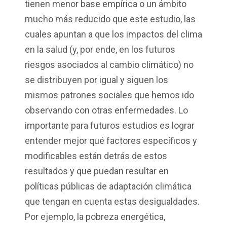
tienen menor base empírica o un ámbito
mucho más reducido que este estudio, las
cuales apuntan a que los impactos del clima
en la salud (y, por ende, en los futuros
riesgos asociados al cambio climático) no
se distribuyen por igual y siguen los
mismos patrones sociales que hemos ido
observando con otras enfermedades. Lo
importante para futuros estudios es lograr
entender mejor qué factores específicos y
modificables están detrás de estos
resultados y que puedan resultar en
políticas públicas de adaptación climática
que tengan en cuenta estas desigualdades.
Por ejemplo, la pobreza energética,