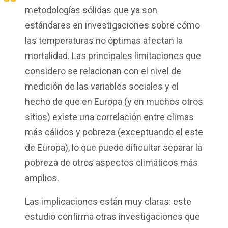
metodologías sólidas que ya son
estándares en investigaciones sobre cómo
las temperaturas no óptimas afectan la
mortalidad. Las principales limitaciones que
considero se relacionan con el nivel de
medición de las variables sociales y el
hecho de que en Europa (y en muchos otros
sitios) existe una correlación entre climas
más cálidos y pobreza (exceptuando el este
de Europa), lo que puede dificultar separar la
pobreza de otros aspectos climáticos más
amplios.
Las implicaciones están muy claras: este
estudio confirma otras investigaciones que