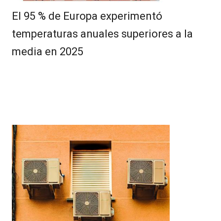
El 95 % de Europa experimentó
temperaturas anuales superiores a la
media en 2025