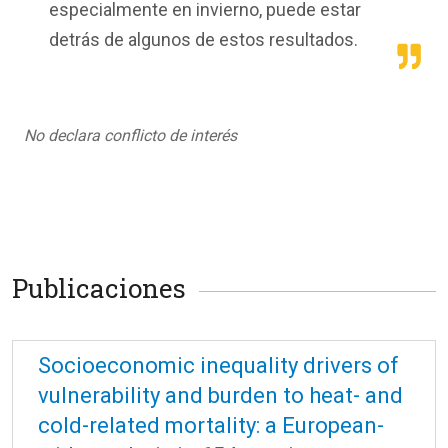
especialmente en invierno, puede estar
detrás de algunos de estos resultados.
No declara conflicto de interés
Publicaciones
Socioeconomic inequality drivers of
vulnerability and burden to heat- and
cold-related mortality: a European-