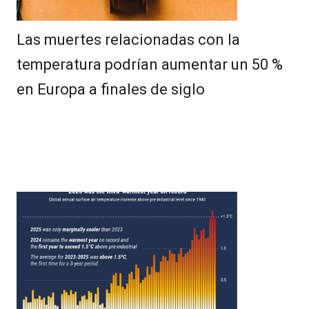
Las muertes relacionadas con la
temperatura podrían aumentar un 50 %
en Europa a finales de siglo