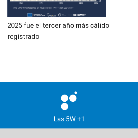
2025 fue el tercer año más cálido
registrado
Las 5W +1