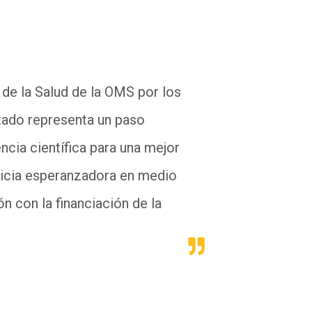
de la Salud de la OMS por los
atado representa un paso
ncia científica para una mejor
ticia esperanzadora en medio
 con la financiación de la