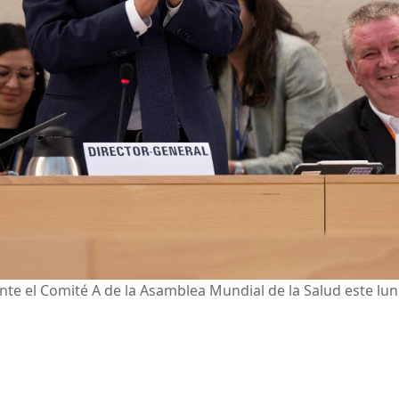
nte el Comité A de la Asamblea Mundial de la Salud este lu