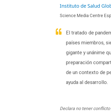
Instituto de Salud Glo
Science Media Centre Es
El tratado de pandem
países miembros, sie
gigante y unánime qu
preparación compart
de un contexto de pe
ayuda al desarrollo.
Declara no tener conflicto