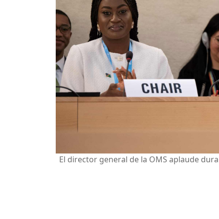
El director general de la OMS aplaude dura