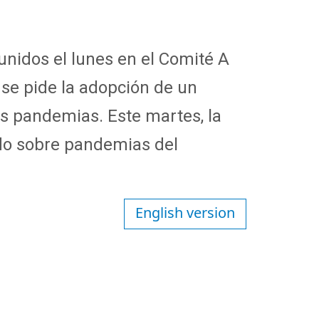
nidos el lunes en el Comité A
 se pide la adopción de un
s pandemias. Este martes, la
do sobre pandemias del
English version