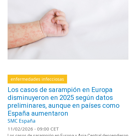
enfermedades infecciosas
Los casos de sarampión en Europa
disminuyeron en 2025 según datos
preliminares, aunque en países como
España aumentaron
SMC España
11/02/2026 - 09:00 CET
Los casos de sarampión en Europa y Asia Central
descendieron