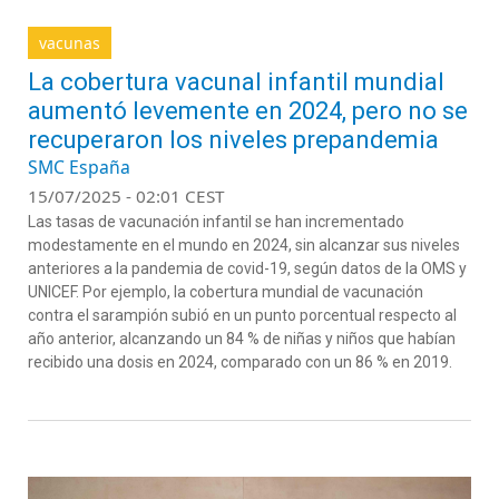
vacunas
La cobertura vacunal infantil mundial
aumentó levemente en 2024, pero no se
recuperaron los niveles prepandemia
SMC España
15/07/2025 - 02:01 CEST
Las tasas de vacunación infantil se han incrementado
modestamente en el mundo en 2024, sin alcanzar sus niveles
anteriores a la pandemia de covid-19, según datos de la OMS y
UNICEF. Por ejemplo, la cobertura mundial de vacunación
contra el sarampión subió en un punto porcentual respecto al
año anterior, alcanzando un 84 % de niñas y niños que habían
recibido una dosis en 2024, comparado con un 86 % en 2019.