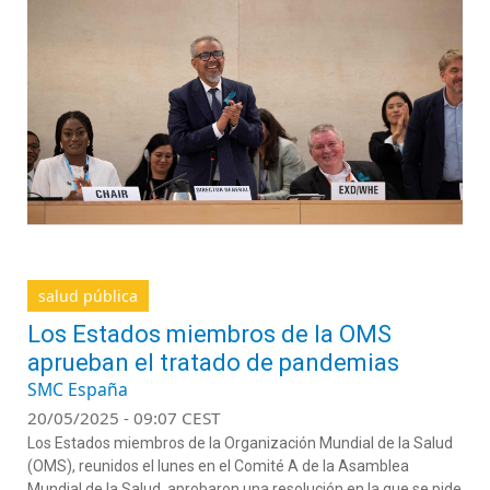
salud pública
Los Estados miembros de la OMS
aprueban el tratado de pandemias
SMC España
20/05/2025 - 09:07 CEST
Los Estados miembros de la Organización Mundial de la Salud
(OMS), reunidos el lunes en el Comité A de la Asamblea
Mundial de la Salud, aprobaron una resolución en la que se pide