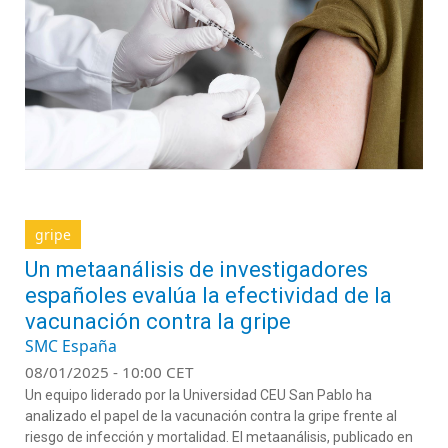
gripe
Un metaanálisis de investigadores
españoles evalúa la efectividad de la
vacunación contra la gripe
SMC España
08/01/2025 - 10:00 CET
Un equipo liderado por la Universidad CEU San Pablo ha
analizado el papel de la vacunación contra la gripe frente al
riesgo de infección y mortalidad. El metaanálisis, publicado en