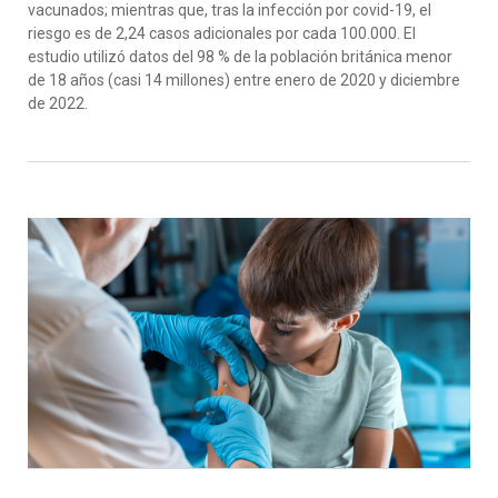
vacunados; mientras que, tras la infección por covid-19, el
riesgo es de 2,24 casos adicionales por cada 100.000. El
estudio utilizó datos del 98 % de la población británica menor
de 18 años (casi 14 millones) entre enero de 2020 y diciembre
de 2022.