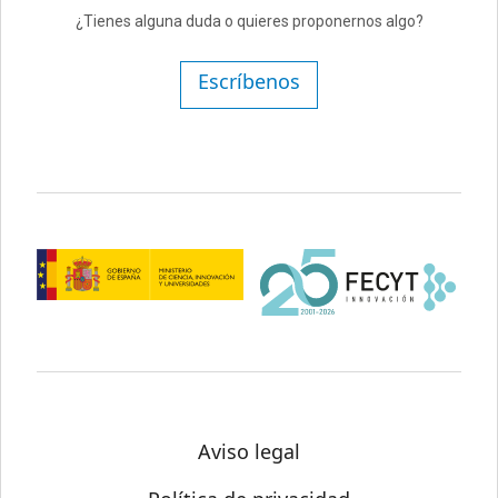
¿Tienes alguna duda o quieres proponernos algo?
Escríbenos
Aviso legal