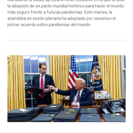
la adopción de un pacto mundial histórico para hacer el mundo
más seguro frente a futuras pandemias. Este martes, la
asamblea en sesión plenaria ha adoptado por consenso el
primer acuerdo sobre pandemias del mundo.