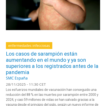
enfermedades infecciosas
Los casos de sarampión están
aumentando en el mundo y ya son
superiores a los registrados antes de la
pandemia
SMC España
28/11/2025 - 11:30 CET
Los esfuerzos mundiales de vacunación han conseguido una
reducción del 88 % en las muertes por sarampión entre 2000 y
2024, y casi 59 millones de vidas se han salvado gracias a la
vacuna desde el principio del siglo, según un nuevo informe de