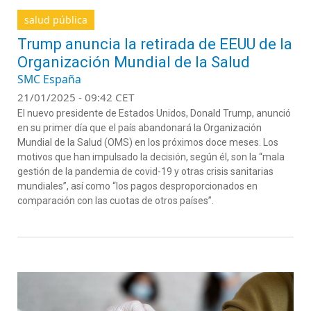
salud pública
Trump anuncia la retirada de EEUU de la
Organización Mundial de la Salud
SMC España
21/01/2025 - 09:42 CET
El nuevo presidente de Estados Unidos, Donald Trump, anunció
en su primer día que el país abandonará la Organización
Mundial de la Salud (OMS) en los próximos doce meses. Los
motivos que han impulsado la decisión, según él, son la “mala
gestión de la pandemia de covid-19 y otras crisis sanitarias
mundiales”, así como “los pagos desproporcionados en
comparación con las cuotas de otros países”.