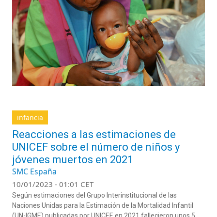
infancia
Reacciones a las estimaciones de
UNICEF sobre el número de niños y
jóvenes muertos en 2021
SMC España
10/01/2023 - 01:01 CET
Según estimaciones del Grupo Interinstitucional de las
Naciones Unidas para la Estimación de la Mortalidad Infantil
(UN-IGME) publicadas por UNICEF, en 2021 fallecieron unos 5