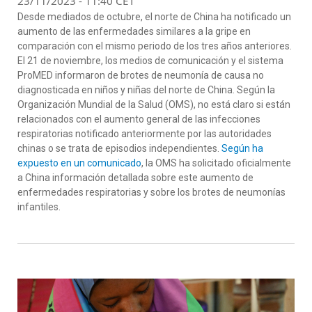
23/11/2023 - 11:40 CET
Desde mediados de octubre, el norte de China ha notificado un
aumento de las enfermedades similares a la gripe en
comparación con el mismo periodo de los tres años anteriores.
El 21 de noviembre, los medios de comunicación y el sistema
ProMED informaron de brotes de neumonía de causa no
diagnosticada en niños y niñas del norte de China. Según la
Organización Mundial de la Salud (OMS), no está claro si están
relacionados con el aumento general de las infecciones
respiratorias notificado anteriormente por las autoridades
chinas o se trata de episodios independientes.
Según ha
expuesto en un comunicado
, la OMS ha solicitado oficialmente
a China información detallada sobre este aumento de
enfermedades respiratorias y sobre los brotes de neumonías
infantiles.