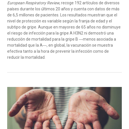
European Respiratory Review,
recoge 192 artículos de diversos
países durante los últimos 20 años y cuenta con datos de más
de 6,5 millones de pacientes. Los resultados muestran que el
nivel de protección es variable según la franja de edad y el
subtipo de gripe. Aunque en mayores de 65 años no disminuye
el riesgo de infección para la gripe A H3N2 ni demostró una
reducción de mortalidad para la gripe B ―menos asociada a
mortalidad que la A―, en global, la vacunación se muestra
efectiva tanto a la hora de prevenir la infección como de
reducir la mortalidad.