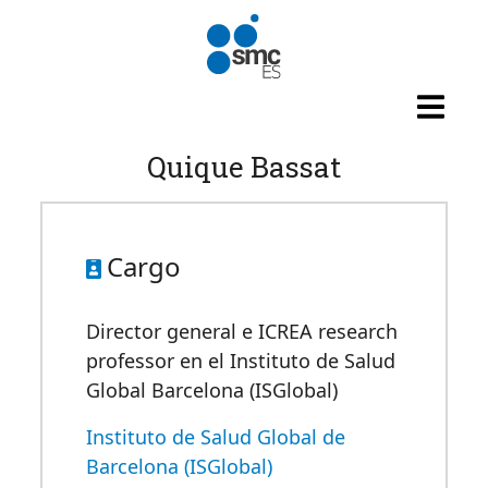
Pasar al contenido principal
Quique Bassat
Cargo
Director general e ICREA research
professor en el Instituto de Salud
Global Barcelona (ISGlobal)
Instituto de Salud Global de
Barcelona (ISGlobal)