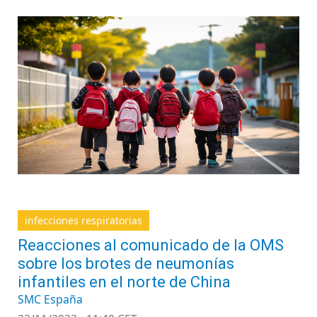
infecciones respiratorias
Reacciones al comunicado de la OMS
sobre los brotes de neumonías
infantiles en el norte de China
SMC España