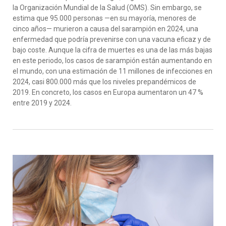
la Organización Mundial de la Salud (OMS). Sin embargo, se
estima que 95.000 personas —en su mayoría, menores de
cinco años— murieron a causa del sarampión en 2024, una
enfermedad que podría prevenirse con una vacuna eficaz y de
bajo coste. Aunque la cifra de muertes es una de las más bajas
en este periodo, los casos de sarampión están aumentando en
el mundo, con una estimación de 11 millones de infecciones en
2024, casi 800.000 más que los niveles prepandémicos de
2019. En concreto, los casos en Europa aumentaron un 47 %
entre 2019 y 2024.