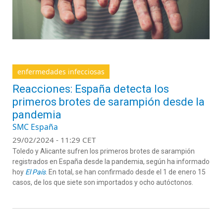
enfermedades infecciosas
Reacciones: España detecta los
primeros brotes de sarampión desde la
pandemia
SMC España
29/02/2024 - 11:29 CET
Toledo y Alicante sufren los primeros brotes de sarampión
registrados en España desde la pandemia, según ha informado
hoy
El País
. En total, se han confirmado desde el 1 de enero 15
casos, de los que siete son importados y ocho autóctonos.