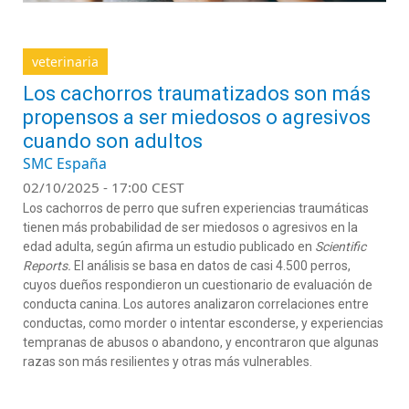
veterinaria
Los cachorros traumatizados son más
propensos a ser miedosos o agresivos
cuando son adultos
SMC España
02/10/2025 - 17:00 CEST
Los cachorros de perro que sufren experiencias traumáticas
tienen más probabilidad de ser miedosos o agresivos en la
edad adulta, según afirma un estudio publicado en
Scientific
Reports.
El análisis se basa en datos de casi 4.500 perros,
cuyos dueños respondieron un cuestionario de evaluación de
conducta canina. Los autores analizaron correlaciones entre
conductas, como morder o intentar esconderse, y experiencias
tempranas de abusos o abandono, y encontraron que algunas
razas son más resilientes y otras más vulnerables.