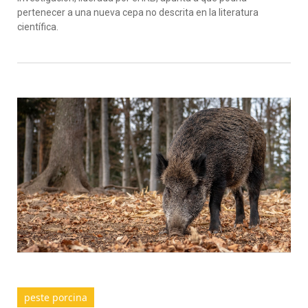
pertenecer a una nueva cepa no descrita en la literatura
científica.
peste porcina