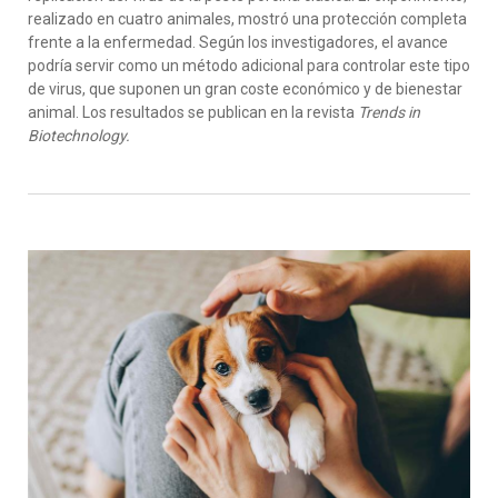
realizado en cuatro animales, mostró una protección completa
frente a la enfermedad. Según los investigadores, el avance
podría servir como un método adicional para controlar este tipo
de virus, que suponen un gran coste económico y de bienestar
animal. Los resultados se publican en la revista
Trends in
Biotechnology.