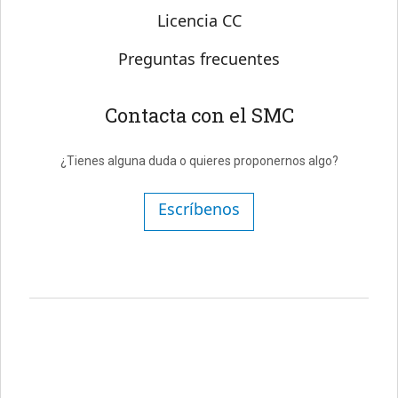
Licencia CC
Preguntas frecuentes
Contacta con el SMC
¿Tienes alguna duda o quieres proponernos algo?
Escríbenos