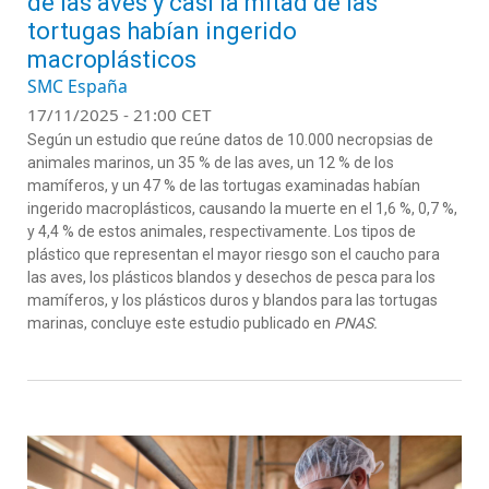
de las aves y casi la mitad de las
tortugas habían ingerido
macroplásticos
SMC España
17/11/2025 - 21:00 CET
Según un estudio que reúne datos de 10.000 necropsias de
animales marinos, un 35 % de las aves, un 12 % de los
mamíferos, y un 47 % de las tortugas examinadas habían
ingerido macroplásticos, causando la muerte en el 1,6 %, 0,7 %,
y 4,4 % de estos animales, respectivamente. Los tipos de
plástico que representan el mayor riesgo son el caucho para
las aves, los plásticos blandos y desechos de pesca para los
mamíferos, y los plásticos duros y blandos para las tortugas
marinas, concluye este estudio publicado en
PNAS.