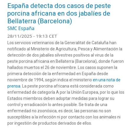
España detecta dos casos de peste
porcina africana en dos jabalíes de
Bellaterra (Barcelona)
SMC España
28/11/2025 - 19:13 CET
Los servicios veterinarios de la Generalitat de Cataluña han
notificado al Ministerio de Agricultura, Pesca y Alimentación la
detección de dos jabalíes silvestres positivos al virus de la
peste porcina africana en Bellaterra (Barcelona), donde fueron
hallados muertos el 26 de noviembre. Los casos suponen la
primera detección de la enfermedad en España desde
noviembre de 1994, según indica el ministerio
en una nota de
prensa
. La peste porcina africana está considerada como
enfermedad de categoría A por la Unión Europea, por lo que los
Estados miembros deben adoptar medidas para lograr su
control y erradicación lo antes posible. Se trata de una
enfermedad no zoonósica, es decir, las personas no son
susceptibles a la infección ni por contacto con los animales ni
por ingestión de productos derivados de ellos.