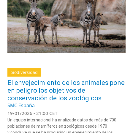
biodiversidad
El envejecimiento de los animales pone
en peligro los objetivos de
conservación de los zoológicos
SMC España
19/01/2026 - 21:00 CET
Un equipo internacional ha analizado datos de más de 700
poblaciones de mamíferos en zoológicos desde 1970
y concluye que se ha producido un envejecimiento de los