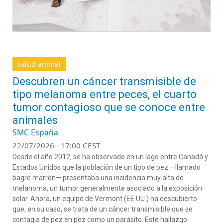
salud animal
Descubren un cáncer transmisible de
tipo melanoma entre peces, el cuarto
tumor contagioso que se conoce entre
animales
SMC España
22/07/2026 - 17:00 CEST
Desde el año 2012, se ha observado en un lago entre Canadá y
Estados Unidos que la población de un tipo de pez —llamado
bagre marrón— presentaba una incidencia muy alta de
melanoma, un tumor generalmente asociado a la exposición
solar. Ahora, un equipo de Vermont (EE.UU.) ha descubierto
que, en su caso, se trata de un cáncer transmisible que se
contagia de pez en pez como un parásito. Este hallazgo