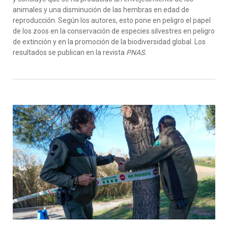
animales y una disminución de las hembras en edad de
reproducción. Según los autores, esto pone en peligro el papel
de los zoos en la conservación de especies silvestres en peligro
de extinción y en la promoción de la biodiversidad global. Los
resultados se publican en la revista
PNAS.