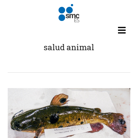
Pasar al contenido principal
salud animal