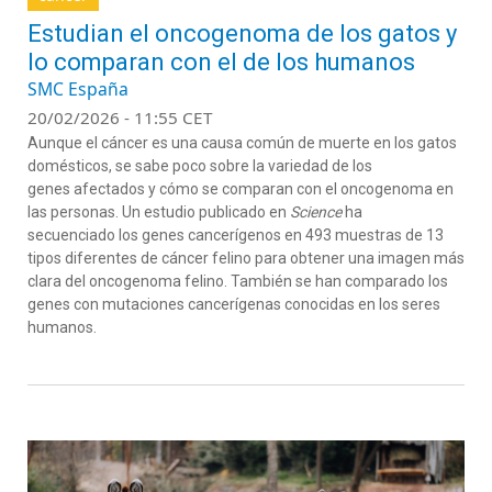
Estudian el oncogenoma de los gatos y
lo comparan con el de los humanos
SMC España
20/02/2026 - 11:55 CET
Aunque el cáncer es una causa común de muerte en los gatos
domésticos, se sabe poco sobre la variedad de los
genes afectados y cómo se comparan con el oncogenoma en
las personas. Un estudio publicado en
Science
ha
secuenciado los genes cancerígenos en 493 muestras de 13
tipos diferentes de cáncer felino para obtener una imagen más
clara del oncogenoma felino. También se han comparado los
genes con mutaciones cancerígenas conocidas en los seres
humanos.