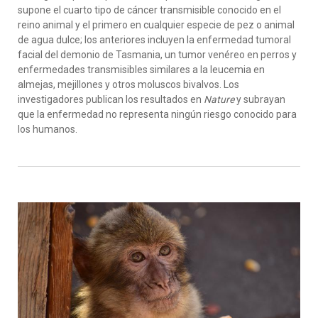
supone el cuarto tipo de cáncer transmisible conocido en el
reino animal y el primero en cualquier especie de pez o animal
de agua dulce; los anteriores incluyen la enfermedad tumoral
facial del demonio de Tasmania, un tumor venéreo en perros y
enfermedades transmisibles similares a la leucemia en
almejas, mejillones y otros moluscos bivalvos. Los
investigadores publican los resultados en
Nature
y subrayan
que la enfermedad no representa ningún riesgo conocido para
los humanos.