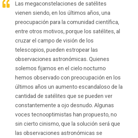
Las megaconstelaciones de satélites
vienen siendo, en los últimos años, una
preocupación para la comunidad científica,
entre otros motivos, porque los satélites, al
cruzar el campo de visión de los
telescopios, pueden estropear las
observaciones astronómicas. Quienes
solemos fijarnos en el cielo nocturno
hemos observado con preocupación en los
últimos años un aumento escandaloso de la
cantidad de satélites que se pueden ver
constantemente a ojo desnudo. Algunas
voces tecnooptimistas han propuesto, no
sin cierto cinismo, que la solución será que
las observaciones astronómicas se