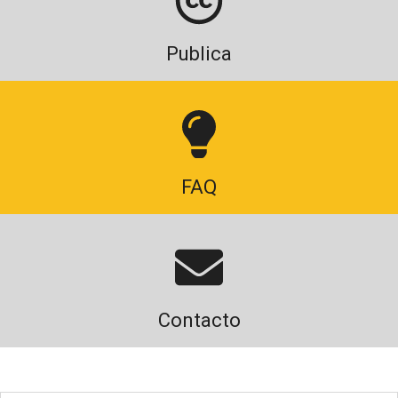
Publica
FAQ
Contacto