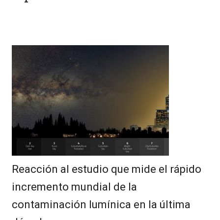
Reacción al estudio que mide el rápido
incremento mundial de la
contaminación lumínica en la última