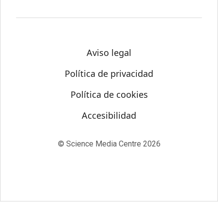
Aviso legal
Política de privacidad
Política de cookies
Accesibilidad
© Science Media Centre 2026