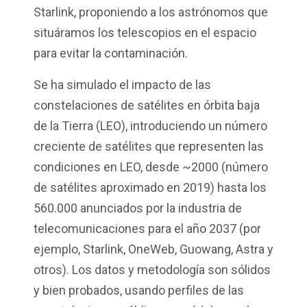
Starlink, proponiendo a los astrónomos que
situáramos los telescopios en el espacio
para evitar la contaminación.
Se ha simulado el impacto de las
constelaciones de satélites en órbita baja
de la Tierra (LEO), introduciendo un número
creciente de satélites que representen las
condiciones en LEO, desde ~2000 (número
de satélites aproximado en 2019) hasta los
560.000 anunciados por la industria de
telecomunicaciones para el año 2037 (por
ejemplo, Starlink, OneWeb, Guowang, Astra y
otros). Los datos y metodología son sólidos
y bien probados, usando perfiles de las