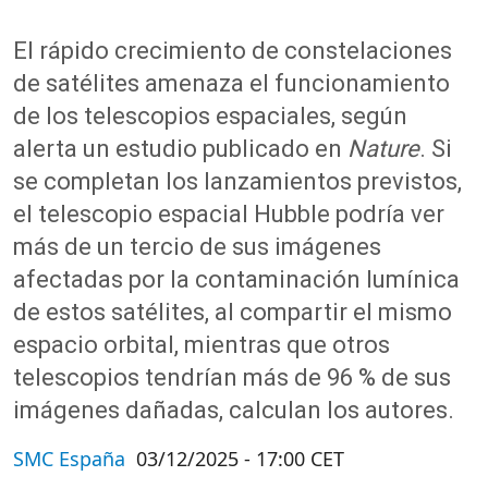
El rápido crecimiento de constelaciones
de satélites amenaza el funcionamiento
de los telescopios espaciales, según
alerta un estudio publicado en
Nature
. Si
se completan los lanzamientos previstos,
el telescopio espacial Hubble podría ver
más de un tercio de sus imágenes
afectadas por la contaminación lumínica
de estos satélites, al compartir el mismo
espacio orbital, mientras que otros
telescopios tendrían más de 96 % de sus
imágenes dañadas, calculan los autores.
SMC España
03/12/2025 - 17:00 CET