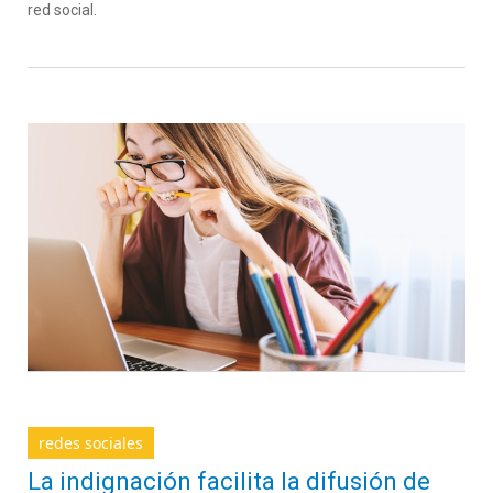
red social.
redes sociales
La indignación facilita la difusión de