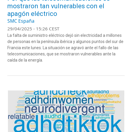
mostraron tan vulnerables con el
apagón eléctrico
SMC España
29/04/2025 - 15:26 CEST
La falta de suministro eléctrico dejó sin electricidad a millones
de personas en la península ibérica y algunos puntos del sur de
Francia este lunes. La situación se agravó ante el fallo de las
telecomunicaciones, que se mostraron vulnerables ante la
caída de la energía.