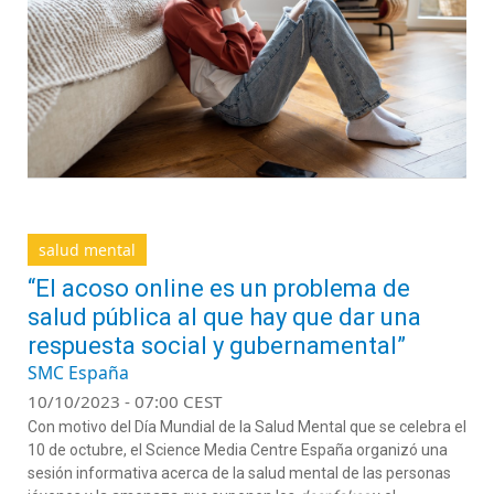
salud mental
“El acoso online es un problema de
salud pública al que hay que dar una
respuesta social y gubernamental”
SMC España
10/10/2023 - 07:00 CEST
Con motivo del Día Mundial de la Salud Mental que se celebra el
10 de octubre, el Science Media Centre España organizó una
sesión informativa acerca de la salud mental de las personas