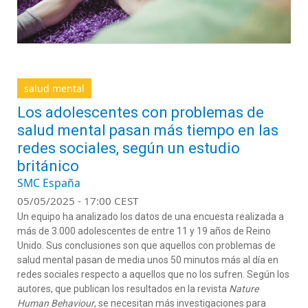
salud mental
Los adolescentes con problemas de
salud mental pasan más tiempo en las
redes sociales, según un estudio
británico
SMC España
05/05/2025 - 17:00 CEST
Un equipo ha analizado los datos de una encuesta realizada a
más de 3.000 adolescentes de entre 11 y 19 años de Reino
Unido. Sus conclusiones son que aquellos con problemas de
salud mental pasan de media unos 50 minutos más al día en
redes sociales respecto a aquellos que no los sufren. Según los
autores, que publican los resultados en la revista
Nature
Human Behaviour
, se necesitan más investigaciones para