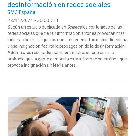
desinformación en redes sociales
SMC España
28/11/2024 - 20:00 CET
Según un estudio publicado en
Science
los contenidos de las
redes sociales que tienen información errónea provocan más
indignación moral que los que contienen información fidedigna
y esa indignación facilita la propagación de la desinformación.
Además, los resultados también mostraron que es más
probable que la gente comparta esta información errónea que
provoca indignación sin leerla antes.