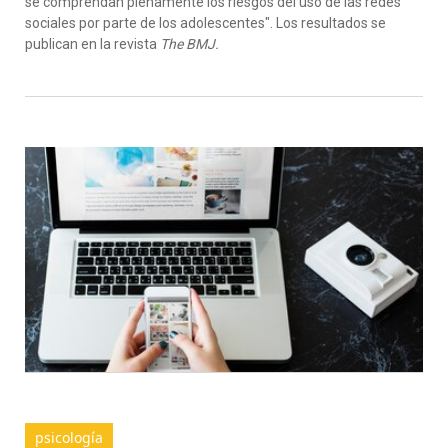
se comprendan plenamente los riesgos del uso de las redes
sociales por parte de los adolescentes". Los resultados se
publican en la revista
The BMJ.
psicología