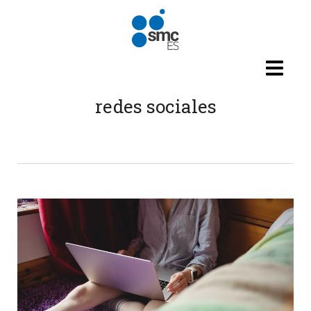
Pasar al contenido principal
redes sociales