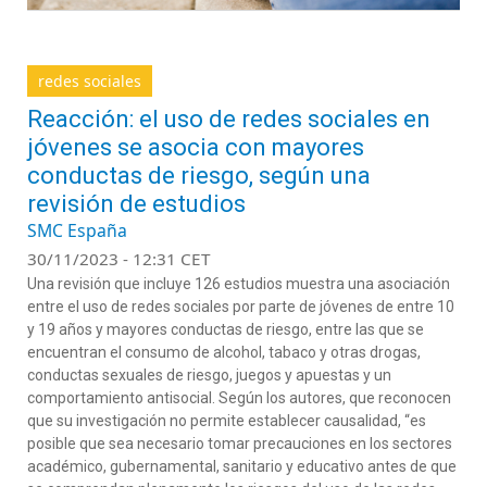
redes sociales
Reacción: el uso de redes sociales en
jóvenes se asocia con mayores
conductas de riesgo, según una
revisión de estudios
SMC España
30/11/2023 - 12:31 CET
Una revisión que incluye 126 estudios muestra una asociación
entre el uso de redes sociales por parte de jóvenes de entre 10
y 19 años y mayores conductas de riesgo, entre las que se
encuentran el consumo de alcohol, tabaco y otras drogas,
conductas sexuales de riesgo, juegos y apuestas y un
comportamiento antisocial. Según los autores, que reconocen
que su investigación no permite establecer causalidad, “es
posible que sea necesario tomar precauciones en los sectores
académico, gubernamental, sanitario y educativo antes de que