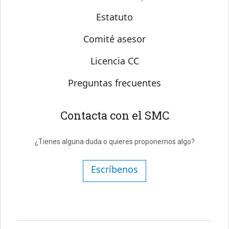
Estatuto
Comité asesor
Licencia CC
Preguntas frecuentes
Contacta con el SMC
¿Tienes alguna duda o quieres proponernos algo?
Escríbenos