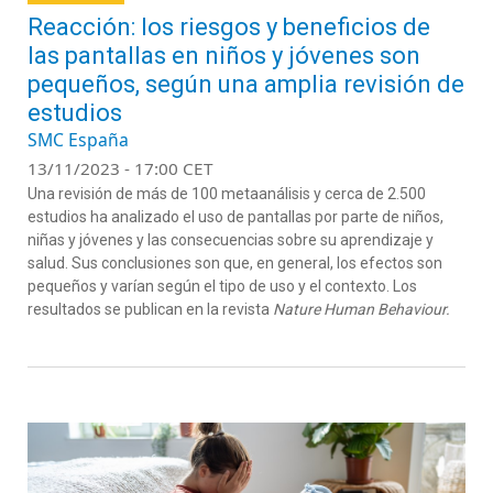
Reacción: los riesgos y beneficios de
las pantallas en niños y jóvenes son
pequeños, según una amplia revisión de
estudios
SMC España
13/11/2023 - 17:00 CET
Una revisión de más de 100 metaanálisis y cerca de 2.500
estudios ha analizado el uso de pantallas por parte de niños,
niñas y jóvenes y las consecuencias sobre su aprendizaje y
salud. Sus conclusiones son que, en general, los efectos son
pequeños y varían según el tipo de uso y el contexto. Los
resultados se publican en la revista
Nature Human Behaviour.