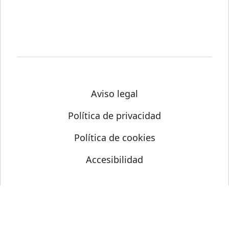
Aviso legal
Política de privacidad
Política de cookies
Accesibilidad
© Science Media Centre 2026