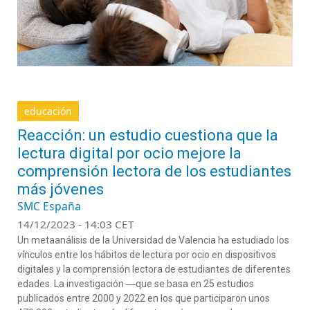
educación
Reacción: un estudio cuestiona que la
lectura digital por ocio mejore la
comprensión lectora de los estudiantes
más jóvenes
SMC España
14/12/2023 - 14:03 CET
Un metaanálisis de la Universidad de Valencia ha estudiado los
vínculos entre los hábitos de lectura por ocio en dispositivos
digitales y la comprensión lectora de estudiantes de diferentes
edades. La investigación ―que se basa en 25 estudios
publicados entre 2000 y 2022 en los que participaron unos