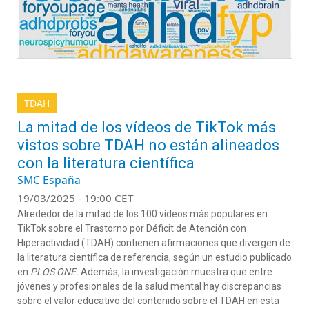
TDAH
La mitad de los vídeos de TikTok más
vistos sobre TDAH no están alineados
con la literatura científica
SMC España
19/03/2025 - 19:00 CET
Alrededor de la mitad de los 100 vídeos más populares en
TikTok sobre el Trastorno por Déficit de Atención con
Hiperactividad (TDAH) contienen afirmaciones que divergen de
la literatura científica de referencia, según un estudio publicado
en
PLOS ONE.
Además, la investigación muestra que entre
jóvenes y profesionales de la salud mental hay discrepancias
sobre el valor educativo del contenido sobre el TDAH en esta