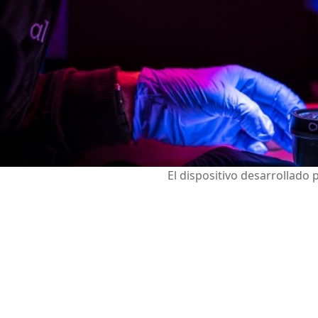
El dispositivo desarrollado 