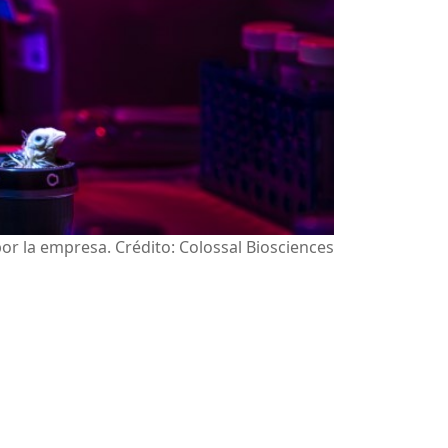
por la empresa. Crédito: Colossal Biosciences