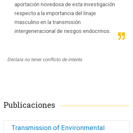
aportación novedosa de esta investigación
respecto a la importancia del linaje
masculino en la transmisión
intergeneracional de riesgos endocrinos.
Declara no tener conflicto de interés
Publicaciones
Transmission of Environmental