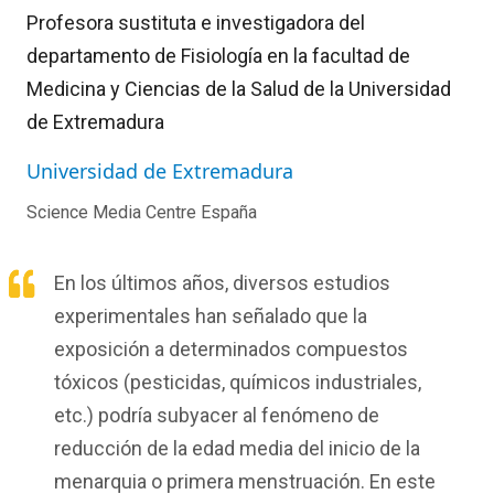
Profesora sustituta e investigadora del
departamento de Fisiología en la facultad de
Medicina y Ciencias de la Salud de la Universidad
de Extremadura
Universidad de Extremadura
Science Media Centre España
En los últimos años, diversos estudios
experimentales han señalado que la
exposición a determinados compuestos
tóxicos (pesticidas, químicos industriales,
etc.) podría subyacer al fenómeno de
reducción de la edad media del inicio de la
menarquia o primera menstruación. En este