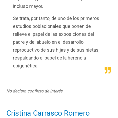
incluso mayor.
Se trata, por tanto, de uno de los primeros
estudios poblacionales que ponen de
relieve el papel de las exposiciones del
padre y del abuelo en el desarrollo
reproductivo de sus hijas y de sus nietas,
respaldando el papel de la herencia
epigenética.
No declara conflicto de interés
Cristina Carrasco Romero