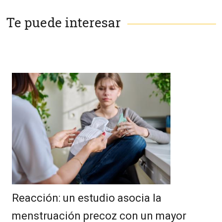
Te puede interesar
Reacción: un estudio asocia la
menstruación precoz con un mayor