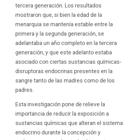
tercera generación. Los resultados
mostraron que, si bien la edad de la
menarquia se mantenía estable entre la
primera y la segunda generación, se
adelantaba un año completo en la tercera
generación, y que este adelanto estaba
asociado con ciertas sustancias químicas-
disruptoras endocrinas presentes en la
sangre tanto de las madres como de los
padres.
Esta investigación pone de relieve la
importancia de reducir la exposición a
sustancias químicas que alteran el sistema
endocrino durante la concepción y