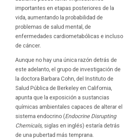
importantes en etapas posteriores de la
vida, aumentando la probabilidad de
problemas de salud mental, de
enfermedades cardiometabólicas e incluso
de cáncer.
Aunque no hay una única razón detrás de
este adelanto, el grupo de investigación de
la doctora Barbara Cohn, del Instituto de
Salud Pública de Berkeley en California,
apunta que la exposición a sustancias
químicas ambientales capaces de alterar el
sistema endocrino (
Endocrine Disrupting
Chemicals,
siglas en inglés) estaría detrás
de una pubertad más temprana.