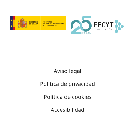
Aviso legal
Política de privacidad
Política de cookies
Accesibilidad
© Science Media Centre 2026