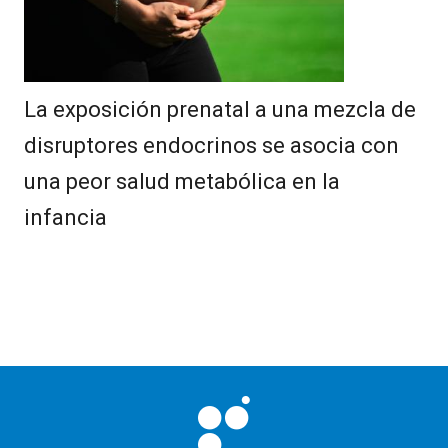
La exposición prenatal a una mezcla de
disruptores endocrinos se asocia con
una peor salud metabólica en la
infancia