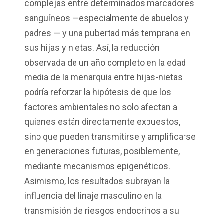
complejas entre determinados marcadores
sanguíneos —especialmente de abuelos y
padres — y una pubertad más temprana en
sus hijas y nietas. Así, la reducción
observada de un año completo en la edad
media de la menarquia entre hijas-nietas
podría reforzar la hipótesis de que los
factores ambientales no solo afectan a
quienes están directamente expuestos,
sino que pueden transmitirse y amplificarse
en generaciones futuras, posiblemente,
mediante mecanismos epigenéticos.
Asimismo, los resultados subrayan la
influencia del linaje masculino en la
transmisión de riesgos endocrinos a su