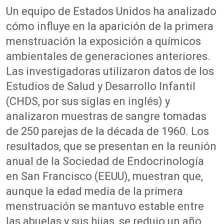
Un equipo de Estados Unidos ha analizado
cómo influye en la aparición de la primera
menstruación la exposición a químicos
ambientales de generaciones anteriores.
Las investigadoras utilizaron datos de los
Estudios de Salud y Desarrollo Infantil
(CHDS, por sus siglas en inglés) y
analizaron muestras de sangre tomadas
de 250 parejas de la década de 1960. Los
resultados, que se presentan en la reunión
anual de la Sociedad de Endocrinología
en San Francisco (EEUU), muestran que,
aunque la edad media de la primera
menstruación se mantuvo estable entre
las abuelas y sus hijas, se redujo un año