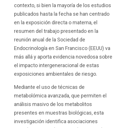
contexto, si bien la mayoría de los estudios
publicados hasta la fecha se han centrado
en la exposición directa o materna, el
resumen del trabajo presentado en la
reunión anual de la Sociedad de
Endocrinología en San Francisco (EEUU) va
más allá y aporta evidencia novedosa sobre
el impacto intergeneracional de estas
exposiciones ambientales de riesgo.
Mediante el uso de técnicas de
metabolómica avanzada, que permiten el
análisis masivo de los metabolitos
presentes en muestras biológicas, esta
investigación identifica asociaciones