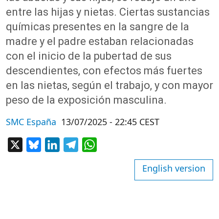
entre las hijas y nietas. Ciertas sustancias
químicas presentes en la sangre de la
madre y el padre estaban relacionadas
con el inicio de la pubertad de sus
descendientes, con efectos más fuertes
en las nietas, según el trabajo, y con mayor
peso de la exposición masculina.
SMC España
13/07/2025 - 22:45 CEST
X
Bluesky
LinkedIn
Telegram
WhatsApp
English version