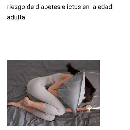
riesgo de diabetes e ictus en la edad
adulta