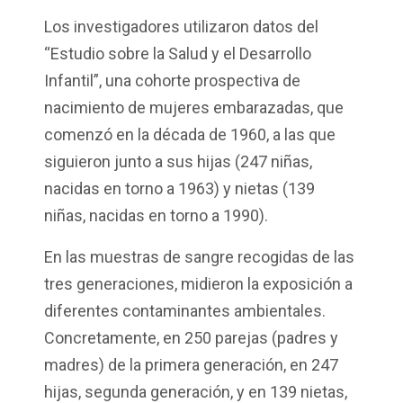
Los investigadores utilizaron datos del
“Estudio sobre la Salud y el Desarrollo
Infantil”, una cohorte prospectiva de
nacimiento de mujeres embarazadas, que
comenzó en la década de 1960, a las que
siguieron junto a sus hijas (247 niñas,
nacidas en torno a 1963) y nietas (139
niñas, nacidas en torno a 1990).
En las muestras de sangre recogidas de las
tres generaciones, midieron la exposición a
diferentes contaminantes ambientales.
Concretamente, en 250 parejas (padres y
madres) de la primera generación, en 247
hijas, segunda generación, y en 139 nietas,