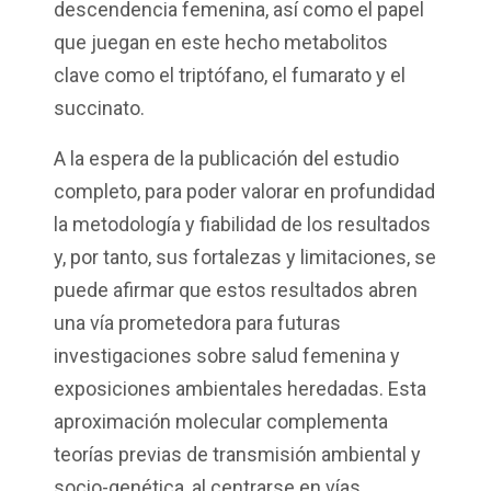
descendencia femenina, así como el papel
que juegan en este hecho metabolitos
clave como el triptófano, el fumarato y el
succinato.
A la espera de la publicación del estudio
completo, para poder valorar en profundidad
la metodología y fiabilidad de los resultados
y, por tanto, sus fortalezas y limitaciones, se
puede afirmar que estos resultados abren
una vía prometedora para futuras
investigaciones sobre salud femenina y
exposiciones ambientales heredadas. Esta
aproximación molecular complementa
teorías previas de transmisión ambiental y
socio-genética, al centrarse en vías