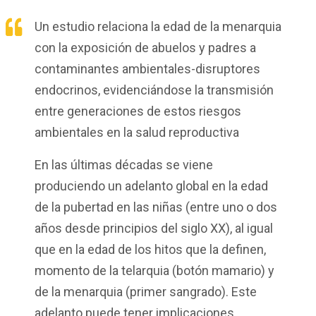
Un estudio relaciona la edad de la menarquia
con la exposición de abuelos y padres a
contaminantes ambientales-disruptores
endocrinos, evidenciándose la transmisión
entre generaciones de estos riesgos
ambientales en la salud reproductiva
En las últimas décadas se viene
produciendo un adelanto global en la edad
de la pubertad en las niñas (entre uno o dos
años desde principios del siglo XX), al igual
que en la edad de los hitos que la definen,
momento de la telarquia (botón mamario) y
de la menarquia (primer sangrado). Este
adelanto puede tener implicaciones