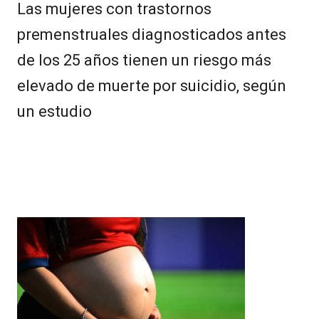
Las mujeres con trastornos
premenstruales diagnosticados antes
de los 25 años tienen un riesgo más
elevado de muerte por suicidio, según
un estudio