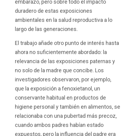
embarazo, pero sobre todo el impacto
duradero de estas exposiciones
ambientales en la salud reproductiva a lo
largo de las generaciones.
El trabajo añade otro punto de interés hasta
ahora no suficientemente abordado: la
relevancia de las exposiciones paternas y
no solo de la madre que concibe. Los
investigadores observaron, por ejemplo,
que la exposición a fenoxietanol, un
conservante habitual en productos de
higiene personal y también en alimentos, se
relacionaba con una pubertad más precoz,
cuando ambos padres habían estado
expuestos, pero la influencia del padre era