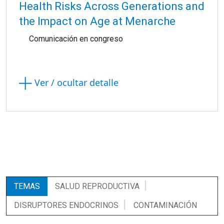
Health Risks Across Generations and
the Impact on Age at Menarche
Comunicación en congreso
Ver / ocultar detalle
TEMAS
SALUD REPRODUCTIVA
DISRUPTORES ENDOCRINOS
CONTAMINACIÓN