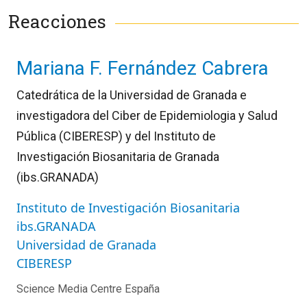
Reacciones
Mariana F. Fernández Cabrera
Catedrática de la Universidad de Granada e
investigadora del Ciber de Epidemiologia y Salud
Pública (CIBERESP) y del Instituto de
Investigación Biosanitaria de Granada
(ibs.GRANADA)
Instituto de Investigación Biosanitaria
ibs.GRANADA
Universidad de Granada
CIBERESP
Science Media Centre España