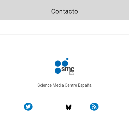
Contacto
Science Media Centre España