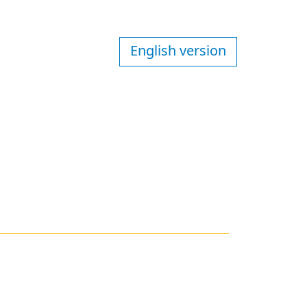
English version