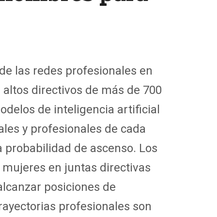
 de
las redes profesionales
en
 altos directivos de más de 700
delos de inteligencia artificial
ales y profesionales de cada
a probabilidad de ascenso.
Los
as mujeres en juntas directivas
alcanzar posiciones de
trayectorias profesionales son