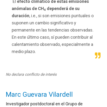
El
efecto climático de estas emisiones
anómalas de CH
dependerá de su
4
duración
, i.e., si son emisiones puntuales o
suponen un cambio significativo y
permanente en las tendencias observadas.
En este último caso, sí pueden contribuir al
calentamiento observado, especialmente a
medio plazo.
No declara conflicto de interés
Marc Guevara Vilardell
Investigador postdoctoral en el Grupo de