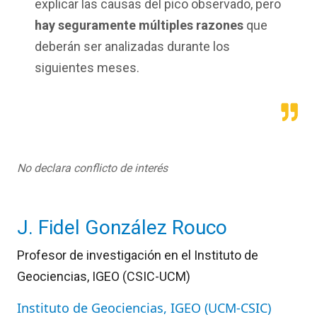
explicar las causas del pico observado, pero
hay seguramente múltiples razones
que
deberán ser analizadas durante los
siguientes meses.
No declara conflicto de interés
J. Fidel González Rouco
Profesor de investigación en el Instituto de
Geociencias, IGEO (CSIC-UCM)
Instituto de Geociencias, IGEO (UCM-CSIC)