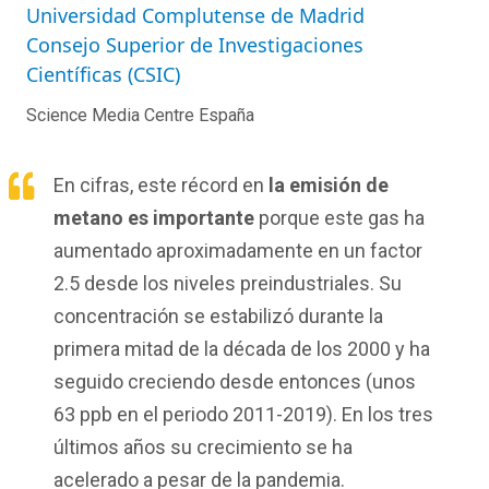
Universidad Complutense de Madrid
Consejo Superior de Investigaciones
Científicas (CSIC)
Science Media Centre España
En cifras, este récord en
la emisión de
metano es importante
porque este gas ha
aumentado aproximadamente en un factor
2.5 desde los niveles preindustriales. Su
concentración se estabilizó durante la
primera mitad de la década de los 2000 y ha
seguido creciendo desde entonces (unos
63 ppb en el periodo 2011-2019). En los tres
últimos años su crecimiento se ha
acelerado a pesar de la pandemia.