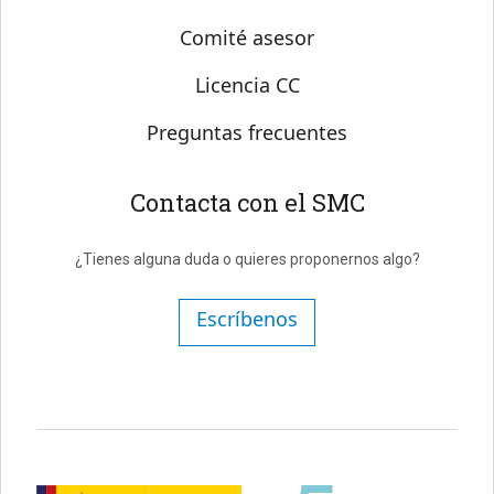
Comité asesor
Licencia CC
Preguntas frecuentes
Contacta con el SMC
¿Tienes alguna duda o quieres proponernos algo?
Escríbenos