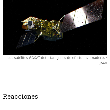
Los satélites GOSAT detectan gases de efecto invernadero. /
JAXA
Reacciones