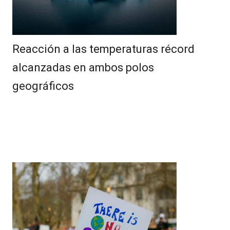
Reacción a las temperaturas récord
alcanzadas en ambos polos
geográficos