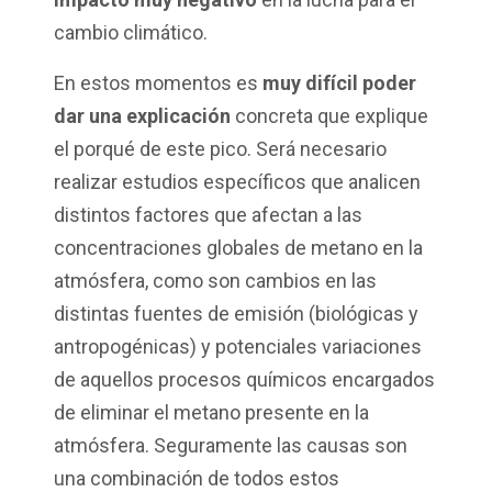
cambio climático.
En estos momentos es
muy difícil poder
dar una explicación
concreta que explique
el porqué de este pico. Será necesario
realizar estudios específicos que analicen
distintos factores que afectan a las
concentraciones globales de metano en la
atmósfera, como son cambios en las
distintas fuentes de emisión (biológicas y
antropogénicas) y potenciales variaciones
de aquellos procesos químicos encargados
de eliminar el metano presente en la
atmósfera. Seguramente las causas son
una combinación de todos estos