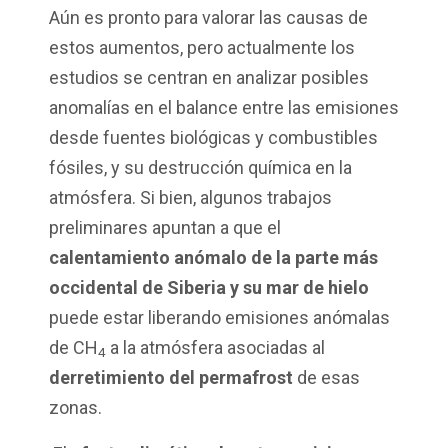
Aún es pronto para valorar las causas de
estos aumentos, pero actualmente los
estudios se centran en analizar posibles
anomalías en el balance entre las emisiones
desde fuentes biológicas y combustibles
fósiles, y su destrucción química en la
atmósfera. Si bien, algunos trabajos
preliminares apuntan a que el
calentamiento anómalo de la parte más
occidental de Siberia y su mar de hielo
puede estar liberando emisiones anómalas
de CH
a la atmósfera asociadas al
4
derretimiento del permafrost
de esas
zonas.