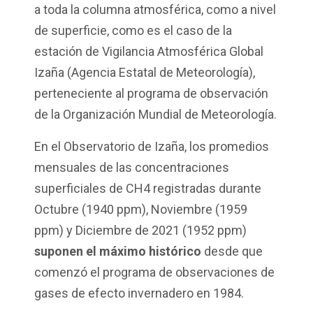
a toda la columna atmosférica, como a nivel
de superficie, como es el caso de la
estación de Vigilancia Atmosférica Global
Izaña (Agencia Estatal de Meteorología),
perteneciente al programa de observación
de la Organización Mundial de Meteorología.
En el Observatorio de Izaña, los promedios
mensuales de las concentraciones
superficiales de CH4 registradas durante
Octubre (1940 ppm), Noviembre (1959
ppm) y Diciembre de 2021 (1952 ppm)
suponen el máximo histórico
desde que
comenzó el programa de observaciones de
gases de efecto invernadero en 1984.