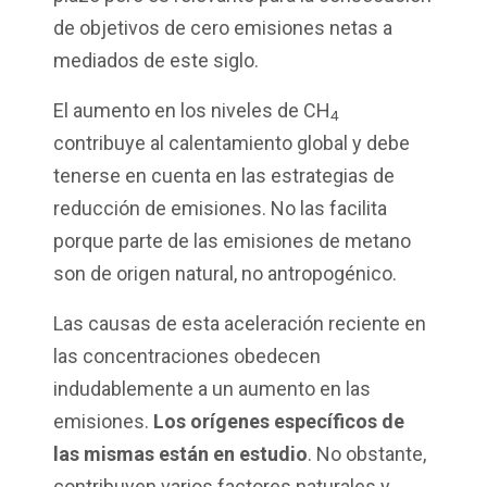
de objetivos de cero emisiones netas a
mediados de este siglo.
El aumento en los niveles de CH
4
contribuye al calentamiento global y debe
tenerse en cuenta en las estrategias de
reducción de emisiones. No las facilita
porque parte de las emisiones de metano
son de origen natural, no antropogénico.
Las causas de esta aceleración reciente en
las concentraciones obedecen
indudablemente a un aumento en las
emisiones.
Los orígenes específicos de
las mismas están en estudio
. No obstante,
contribuyen varios factores naturales y