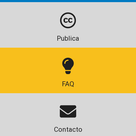
Publica
FAQ
Contacto