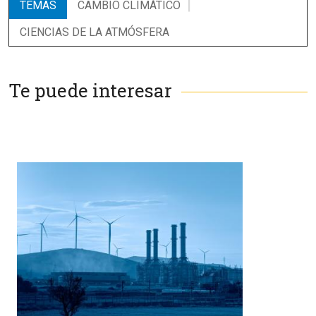
TEMAS
CAMBIO CLIMÁTICO
CIENCIAS DE LA ATMÓSFERA
Te puede interesar