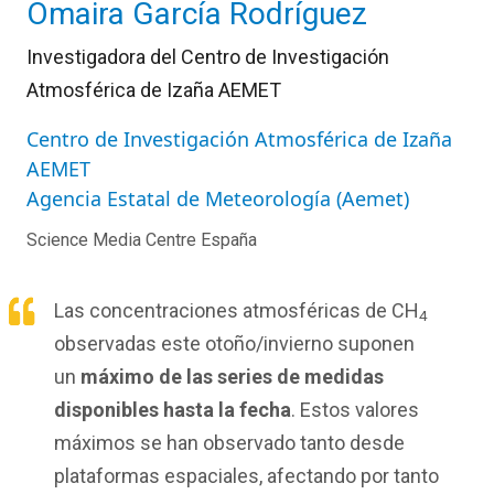
Omaira García Rodríguez
Investigadora del Centro de Investigación
Atmosférica de Izaña AEMET
Centro de Investigación Atmosférica de Izaña
AEMET
Agencia Estatal de Meteorología (Aemet)
Science Media Centre España
Las concentraciones atmosféricas de CH
4
observadas este otoño/invierno suponen
un
máximo de las series de medidas
disponibles hasta la fecha
. Estos valores
máximos se han observado tanto desde
plataformas espaciales, afectando por tanto