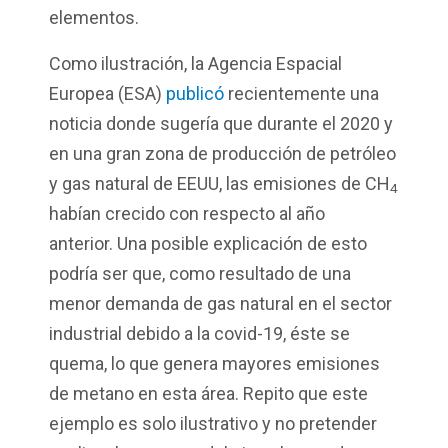
elementos.
Como ilustración, la Agencia Espacial
Europea (ESA)
publicó
recientemente una
noticia donde sugería que durante el 2020 y
en una gran zona de producción de petróleo
y gas natural de EEUU, las emisiones de CH
4
habían crecido con respecto al año
anterior.
Una posible explicación de esto
podría ser que, como resultado de una
menor demanda de gas natural en el sector
industrial debido a la covid-19, éste se
quema, lo que genera mayores emisiones
de metano en esta área. Repito que este
ejemplo es solo ilustrativo y no pretender