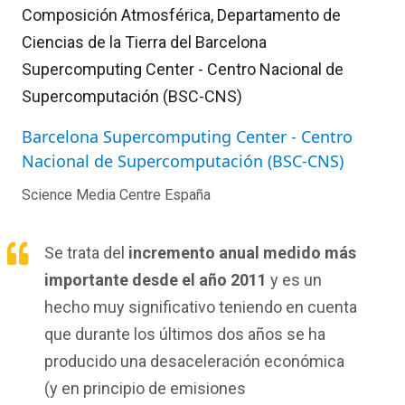
Composición Atmosférica, Departamento de
Ciencias de la Tierra del Barcelona
Supercomputing Center - Centro Nacional de
Supercomputación (BSC-CNS)
Barcelona Supercomputing Center - Centro
Nacional de Supercomputación (BSC-CNS)
Science Media Centre España
Se trata del
incremento anual medido más
importante desde el año 2011
y es un
hecho muy significativo teniendo en cuenta
que durante los últimos dos años se ha
producido una desaceleración económica
(y en principio de emisiones