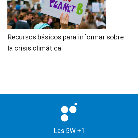
Recursos básicos para informar sobre
la crisis climática
Las 5W +1