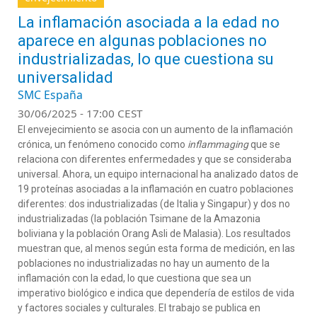
La inflamación asociada a la edad no
aparece en algunas poblaciones no
industrializadas, lo que cuestiona su
universalidad
SMC España
30/06/2025 - 17:00 CEST
El envejecimiento se asocia con un aumento de la inflamación
crónica, un fenómeno conocido como
inflammaging
que se
relaciona con diferentes enfermedades y que se consideraba
universal. Ahora, un equipo internacional ha analizado datos de
19 proteínas asociadas a la inflamación en cuatro poblaciones
diferentes: dos industrializadas (de Italia y Singapur) y dos no
industrializadas (la población Tsimane de la Amazonia
boliviana y la población Orang Asli de Malasia). Los resultados
muestran que, al menos según esta forma de medición, en las
poblaciones no industrializadas no hay un aumento de la
inflamación con la edad, lo que cuestiona que sea un
imperativo biológico e indica que dependería de estilos de vida
y factores sociales y culturales. El trabajo se publica en