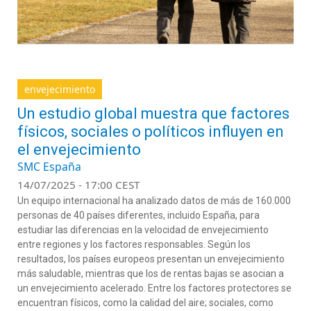
envejecimiento
Un estudio global muestra que factores
físicos, sociales o políticos influyen en
el envejecimiento
SMC España
14/07/2025 - 17:00 CEST
Un equipo internacional ha analizado datos de más de 160.000
personas de 40 países diferentes, incluido España, para
estudiar las diferencias en la velocidad de envejecimiento
entre regiones y los factores responsables. Según los
resultados, los países europeos presentan un envejecimiento
más saludable, mientras que los de rentas bajas se asocian a
un envejecimiento acelerado. Entre los factores protectores se
encuentran físicos, como la calidad del aire; sociales, como