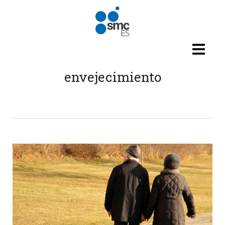
Pasar al contenido principal
envejecimiento