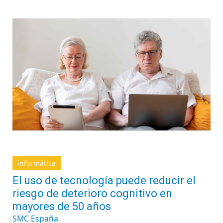
informática
El uso de tecnología puede reducir el
riesgo de deterioro cognitivo en
mayores de 50 años
SMC España