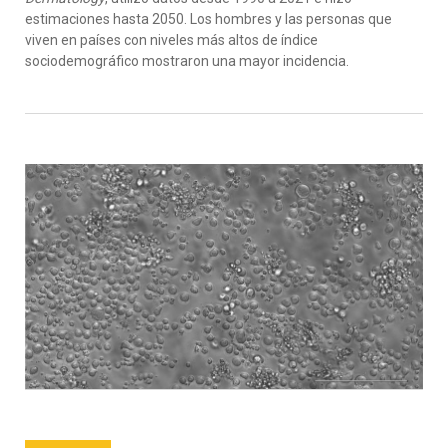
estimaciones hasta 2050.
Los hombres y las personas que
viven en países con niveles más altos de índice
sociodemográfico mostraron
una
mayor incidencia.