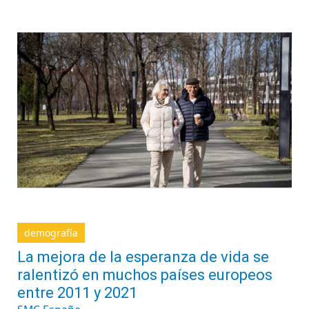
demografía
La mejora de la esperanza de vida se
ralentizó en muchos países europeos
entre 2011 y 2021