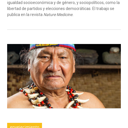
igualdad socioeconómica y de género, y sociopolíticos, como la
libertad de partidos y elecciones democráticas. El trabajo se
publica en la revista
Nature Medicine.
envejecimiento