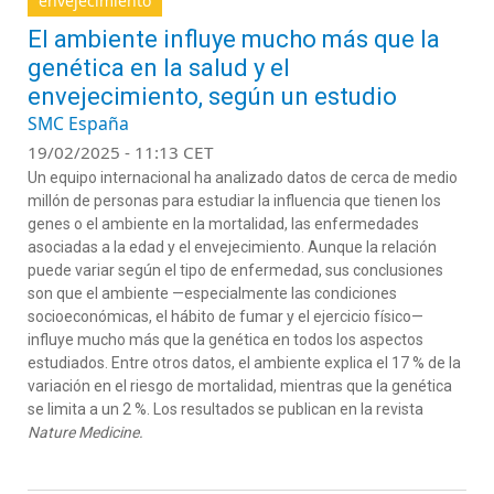
envejecimiento
El ambiente influye mucho más que la
genética en la salud y el
envejecimiento, según un estudio
SMC España
19/02/2025 - 11:13 CET
Un equipo internacional ha analizado datos de cerca de medio
millón de personas para estudiar la influencia que tienen los
genes o el ambiente en la mortalidad, las enfermedades
asociadas a la edad y el envejecimiento. Aunque la relación
puede variar según el tipo de enfermedad, sus conclusiones
son que el ambiente —especialmente las condiciones
socioeconómicas, el hábito de fumar y el ejercicio físico—
influye mucho más que la genética en todos los aspectos
estudiados. Entre otros datos, el ambiente explica el 17 % de la
variación en el riesgo de mortalidad, mientras que la genética
se limita a un 2 %. Los resultados se publican en la revista
Nature Medicine.