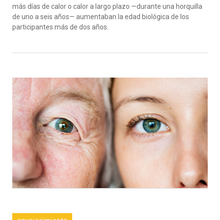
más días de calor o calor a largo plazo
—
durante
una horquilla
de uno a seis años
—
aumentaban
la edad biológica de los
participantes más de dos años.