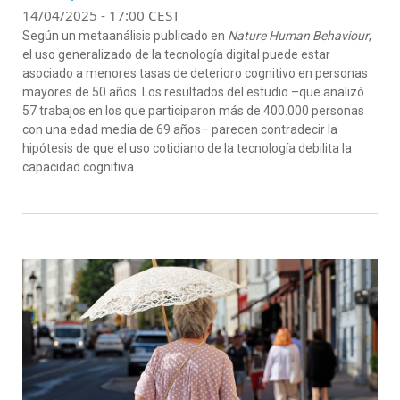
14/04/2025 - 17:00 CEST
Según un metaanálisis publicado en
Nature Human Behaviour
,
el uso generalizado de la tecnología digital puede estar
asociado a menores tasas de deterioro cognitivo en personas
mayores de 50 años. Los resultados del estudio –que analizó
57 trabajos en los que participaron más de 400.000 personas
con una edad media de 69 años– parecen contradecir la
hipótesis de que el uso cotidiano de la tecnología debilita la
capacidad cognitiva.