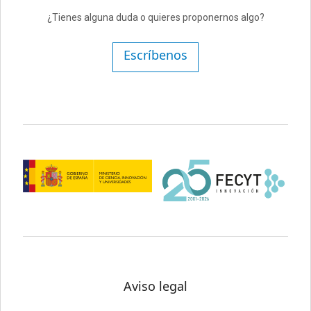
¿Tienes alguna duda o quieres proponernos algo?
Escríbenos
Aviso legal