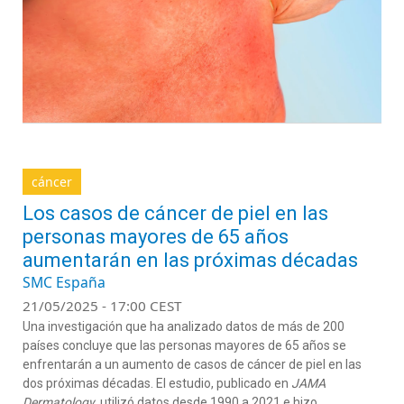
cáncer
Los casos de cáncer de piel en las
personas mayores de 65 años
aumentarán en las próximas décadas
SMC España
21/05/2025 - 17:00 CEST
Una investigación que ha analizado datos de más de 200
países concluye que las personas mayores de 65 años se
enfrentarán
a un aumento de casos de cáncer de piel en las
dos
próximas décadas. El estudio, publicado en
JAMA
Dermatol
ogy
, utilizó datos desde 1990 a 2021 e hizo