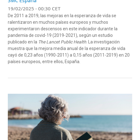
SMC España
19/02/2025 - 00:30 CET
De 2011 a 2019, las mejoras en la esperanza de vida se
ralentizaron en muchos países europeos y muchos
experimentaron descensos en este indicador durante la
pandemia de covid-19 (2019-2021), según un estudio
publicado en la
The Lancet Public Health
. La investigación
muestra que la mejora media anual de la esperanza de vida
cayó de 0,23 años (1990-2011) a 0,15 años (2011-2019) en 20
países europeos, entre ellos, España.