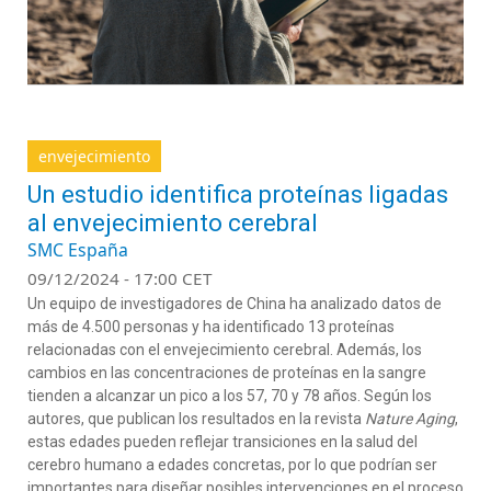
envejecimiento
Un estudio identifica proteínas ligadas
al envejecimiento cerebral
SMC España
09/12/2024 - 17:00 CET
Un equipo de investigadores de China ha analizado datos de
más de 4.500 personas y ha identificado 13 proteínas
relacionadas con el envejecimiento cerebral. Además, los
cambios en las concentraciones de proteínas en la sangre
tienden a alcanzar un pico a los 57, 70 y 78 años. Según los
autores, que publican los resultados en la revista
Nature Aging
,
estas edades pueden reflejar transiciones en la salud del
cerebro humano a edades concretas, por lo que podrían ser
importantes para diseñar posibles intervenciones en el proceso