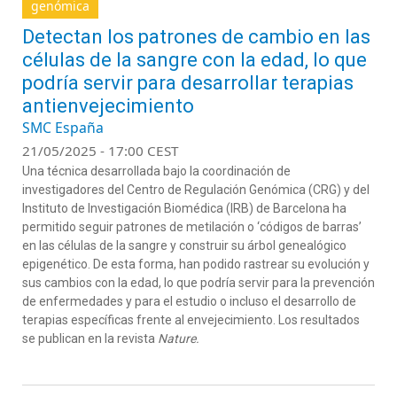
genómica
Detectan los patrones de cambio en las
células de la sangre con la edad, lo que
podría servir para desarrollar terapias
antienvejecimiento
SMC España
21/05/2025 - 17:00 CEST
Una técnica desarrollada bajo la coordinación de
investigadores del Centro de Regulación Genómica (CRG) y del
Instituto de Investigación Biomédica (IRB) de Barcelona ha
permitido seguir patrones de metilación o ‘códigos de barras’
en las células de la sangre y construir su árbol genealógico
epigenético. De esta forma, han podido rastrear su evolución y
sus cambios con la edad, lo que podría servir para la prevención
de enfermedades y para el estudio o incluso el desarrollo de
terapias específicas frente al envejecimiento. Los resultados
se publican en la revista
Nature.