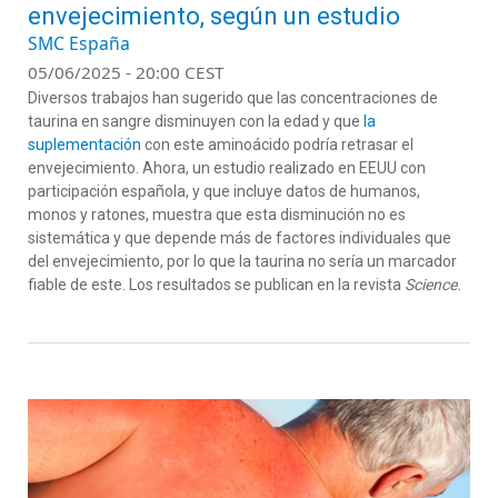
envejecimiento, según un estudio
SMC España
05/06/2025 - 20:00 CEST
Diversos trabajos han sugerido que las concentraciones de
taurina en sangre disminuyen con la edad y que
la
suplementación
con este aminoácido podría retrasar el
envejecimiento. Ahora, un estudio realizado en EEUU con
participación española, y que incluye datos de humanos,
monos y ratones, muestra que esta disminución no es
sistemática y que depende más de factores individuales que
del envejecimiento, por lo que la taurina no sería un marcador
fiable de este. Los resultados se publican en la revista
Science.