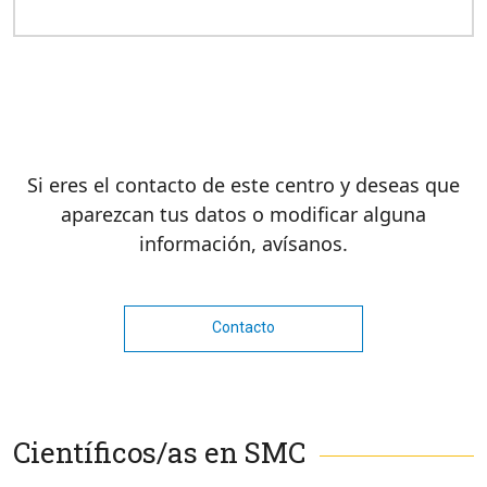
Si eres el contacto de este centro y deseas que
aparezcan tus datos o modificar alguna
información, avísanos.
Contacto
Científicos/as en SMC