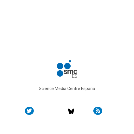
Science Media Centre España