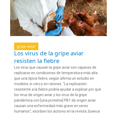
gripe aviar
Los virus de la gripe aviar
resisten la fiebre
Los virus que causan la gripe aviar son capaces de
replicarse en condiciones de temperatura más alta
que una típica fiebre, según afirma un estudio en
modelos
in vitro
y en ratones. “La replicación
resistente a la fiebre podría ayudar a explicar por qué
los virus de origen aviar y los virus de la gripe
pandémica con [una proteína] PB1 de origen aviar
causan una enfermedad más grave en seres
humanos”, escriben los autores en la revista
Science
.