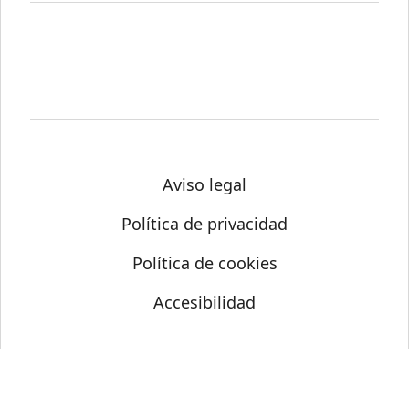
Aviso legal
Política de privacidad
Política de cookies
Accesibilidad
© Science Media Centre 2026