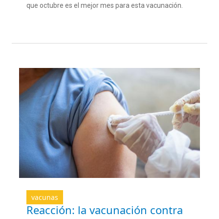
que octubre es el mejor mes para esta vacunación.
vacunas
Reacción: la vacunación contra