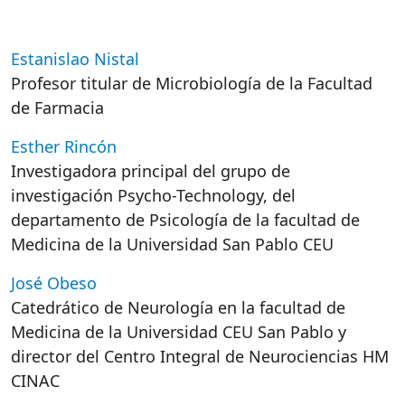
Estanislao Nistal
Profesor titular de Microbiología de la Facultad
de Farmacia
Esther Rincón
Investigadora principal del grupo de
investigación Psycho-Technology, del
departamento de Psicología de la facultad de
Medicina de la Universidad San Pablo CEU
José Obeso
Catedrático de Neurología en la facultad de
Medicina de la Universidad CEU San Pablo y
director del Centro Integral de Neurociencias HM
CINAC