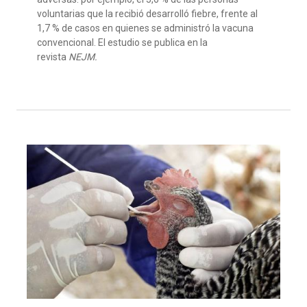
voluntarias que la recibió desarrolló fiebre, frente al
1,7 % de casos en quienes se administró la vacuna
convencional. El estudio se publica en la
revista
NEJM.