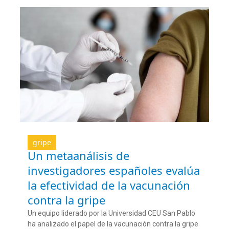
gripe
Un metaanálisis de
investigadores españoles evalúa
la efectividad de la vacunación
contra la gripe
Un equipo liderado por la Universidad CEU San Pablo
ha analizado el papel de la vacunación contra la gripe