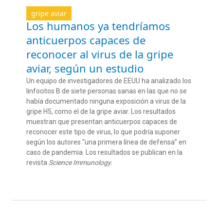
gripe aviar
Los humanos ya tendríamos
anticuerpos capaces de
reconocer al virus de la gripe
aviar, según un estudio
Un equipo de investigadores de EEUU ha analizado los
linfocitos B de siete personas sanas en las que no se
había documentado ninguna exposición a virus de la
gripe H5, como el de la gripe aviar. Los resultados
muestran que presentan anticuerpos capaces de
reconocer este tipo de virus, lo que podría suponer
según los autores “una primera línea de defensa” en
caso de pandemia. Los resultados se publican en la
revista
Science Immunology.