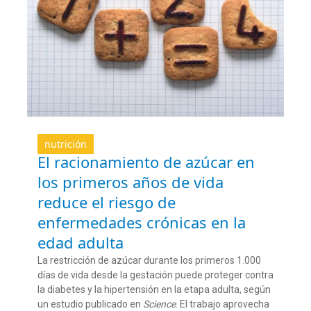
nutrición
El racionamiento de azúcar en
los primeros años de vida
reduce el riesgo de
enfermedades crónicas en la
edad adulta
La restricción de azúcar durante los primeros 1.000
días de vida desde la gestación puede proteger contra
la diabetes y la hipertensión en la etapa adulta, según
un estudio publicado en
Science
. El trabajo aprovecha