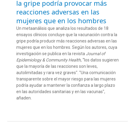
la gripe podría provocar más
reacciones adversas en las
mujeres que en los hombres
Un metaanálisis que analiza los resultados de 18
ensayos clínicos concluye que la vacunación contra la
gripe podría producir más reacciones adversas en las
mujeres que en los hombres. Según los autores, cuya
investigación se publica en la revista
Journal of
Epidemiology & Community Health
, “los datos sugieren
que la mayoría de las reacciones son leves,
autolimitadas y rara vez graves". "Una comunicación
transparente sobre el mayor riesgo para las mujeres
podría ayudar a mantener la confianza a largo plazo
en las autoridades sanitarias y en las vacunas",
añaden.