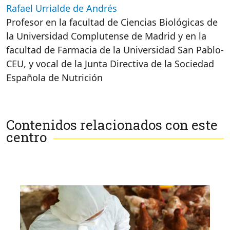
Rafael Urrialde de Andrés
Profesor en la facultad de Ciencias Biológicas de
la Universidad Complutense de Madrid y en la
facultad de Farmacia de la Universidad San Pablo-
CEU, y vocal de la Junta Directiva de la Sociedad
Española de Nutrición
Contenidos relacionados con este
centro