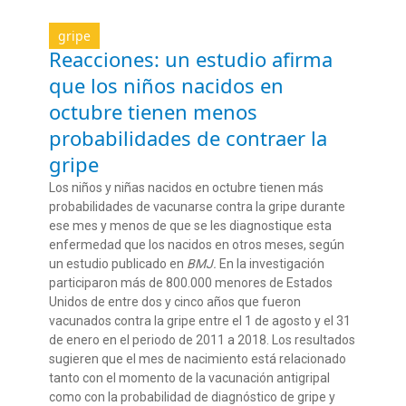
gripe
Reacciones: un estudio afirma
que los niños nacidos en
octubre tienen menos
probabilidades de contraer la
gripe
Los niños y niñas nacidos en octubre tienen más
probabilidades de vacunarse contra la gripe durante
ese mes y menos de que se les diagnostique esta
enfermedad que los nacidos en otros meses, según
un estudio publicado en
BMJ.
En la investigación
participaron más de 800.000 menores de Estados
Unidos de entre dos y cinco años que fueron
vacunados contra la gripe entre el 1 de agosto y el 31
de enero en el periodo de 2011 a 2018. Los resultados
sugieren que el mes de nacimiento está relacionado
tanto con el momento de la vacunación antigripal
como con la probabilidad de diagnóstico de gripe y