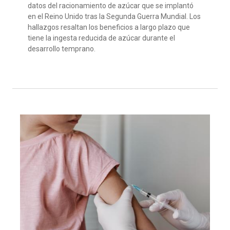
datos del racionamiento de azúcar que se implantó
en el Reino Unido tras la Segunda Guerra Mundial. Los
hallazgos resaltan los beneficios a largo plazo que
tiene la ingesta reducida de azúcar durante el
desarrollo temprano.