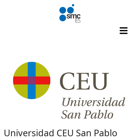
Pasar al contenido principal
Universidad CEU San Pablo