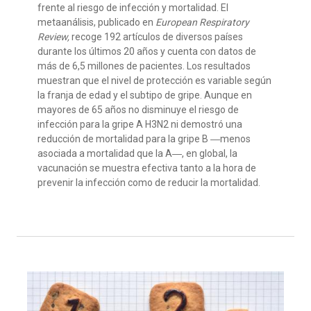
frente al riesgo de infección y mortalidad. El
metaanálisis, publicado en
European Respiratory
Review,
recoge 192 artículos de diversos países
durante los últimos 20 años y cuenta con datos de
más de 6,5 millones de pacientes. Los resultados
muestran que el nivel de protección es variable según
la franja de edad y el subtipo de gripe. Aunque en
mayores de 65 años no disminuye el riesgo de
infección para la gripe A H3N2 ni demostró una
reducción de mortalidad para la gripe B ―menos
asociada a mortalidad que la A―, en global, la
vacunación se muestra efectiva tanto a la hora de
prevenir la infección como de reducir la mortalidad.