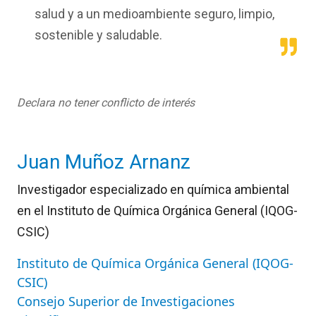
salud y a un medioambiente seguro, limpio,
sostenible y saludable.
Declara no tener conflicto de interés
Juan Muñoz Arnanz
Investigador especializado en química ambiental
en el Instituto de Química Orgánica General (IQOG-
CSIC)
Instituto de Química Orgánica General (IQOG-
CSIC)
Consejo Superior de Investigaciones