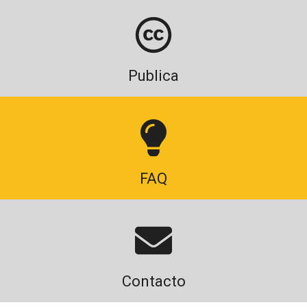
Publica
FAQ
Contacto