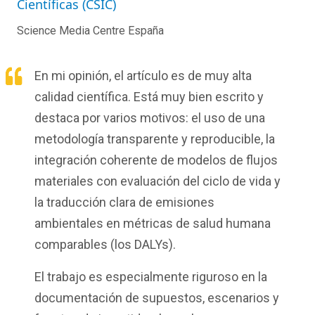
Científicas (CSIC)
Science Media Centre España
En mi opinión, el artículo es de muy alta
calidad científica. Está muy bien escrito y
destaca por varios motivos: el uso de una
metodología transparente y reproducible, la
integración coherente de modelos de flujos
materiales con evaluación del ciclo de vida y
la traducción clara de emisiones
ambientales en métricas de salud humana
comparables (los DALYs).
El trabajo es especialmente riguroso en la
documentación de supuestos, escenarios y