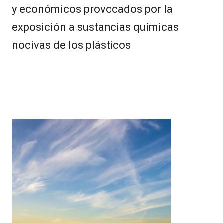
y económicos provocados por la
exposición a sustancias químicas
nocivas de los plásticos