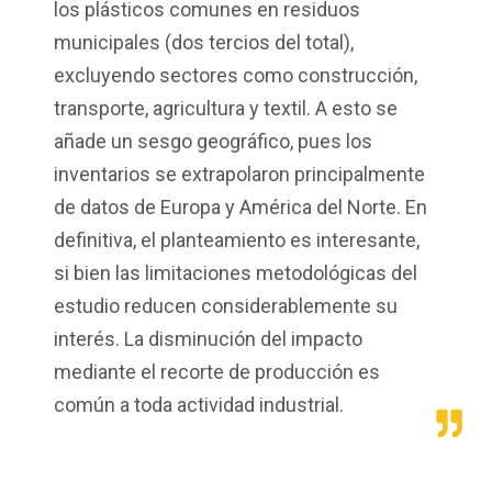
los plásticos comunes en residuos
municipales (dos tercios del total),
excluyendo sectores como construcción,
transporte, agricultura y textil. A esto se
añade un sesgo geográfico, pues los
inventarios se extrapolaron principalmente
de datos de Europa y América del Norte. En
definitiva, el planteamiento es interesante,
si bien las limitaciones metodológicas del
estudio reducen considerablemente su
interés. La disminución del impacto
mediante el recorte de producción es
común a toda actividad industrial.