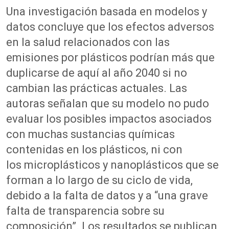
Una investigación basada en modelos y
datos concluye que los efectos adversos
en la salud relacionados con las
emisiones por plásticos podrían más que
duplicarse de aquí al año 2040 si no
cambian las prácticas actuales. Las
autoras señalan que su modelo no pudo
evaluar los posibles impactos asociados
con muchas sustancias químicas
contenidas en los plásticos, ni con
los microplásticos y nanoplásticos que se
forman a lo largo de su ciclo de vida,
debido a la falta de datos y a “una grave
falta de transparencia sobre su
composición”. Los resultados se publican