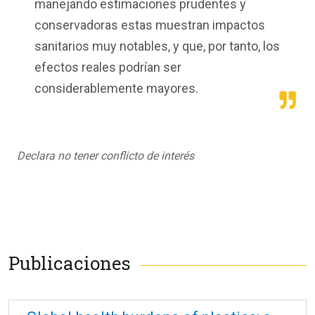
manejando estimaciones prudentes y
conservadoras estas muestran impactos
sanitarios muy notables, y que, por tanto, los
efectos reales podrían ser
considerablemente mayores.
Declara no tener conflicto de interés
Publicaciones