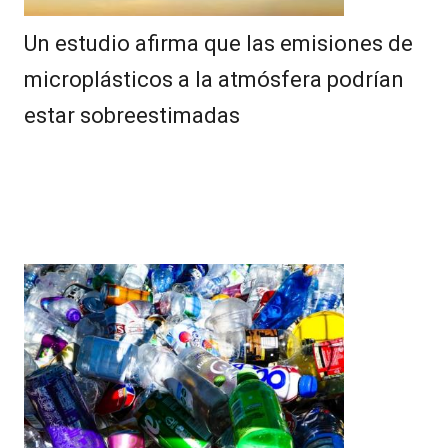
Un estudio afirma que las emisiones de
microplásticos a la atmósfera podrían
estar sobreestimadas