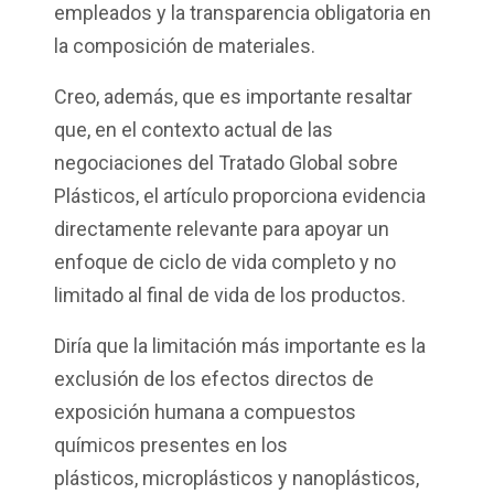
empleados y la transparencia obligatoria en
la composición de materiales.
Creo, además, que es importante resaltar
que, en el contexto actual de las
negociaciones del Tratado Global sobre
Plásticos, el artículo proporciona evidencia
directamente relevante para apoyar un
enfoque de ciclo de vida completo y no
limitado al final de vida de los productos.
Diría que la limitación más importante es la
exclusión de los efectos directos de
exposición humana a compuestos
químicos presentes en los
plásticos, microplásticos y nanoplásticos,