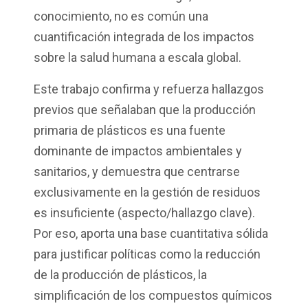
conocimiento, no es común una
cuantificación integrada de los impactos
sobre la salud humana a escala global.
Este trabajo confirma y refuerza hallazgos
previos que señalaban que la producción
primaria de plásticos es una fuente
dominante de impactos ambientales y
sanitarios, y demuestra que centrarse
exclusivamente en la gestión de residuos
es insuficiente (aspecto/hallazgo clave).
Por eso, aporta una base cuantitativa sólida
para justificar políticas como la reducción
de la producción de plásticos, la
simplificación de los compuestos químicos