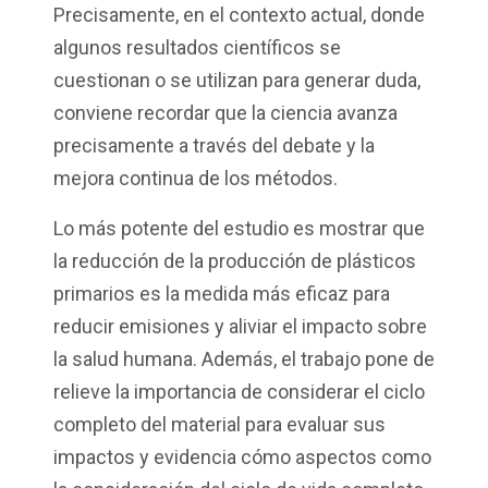
Precisamente, en el contexto actual, donde
algunos resultados científicos se
cuestionan o se utilizan para generar duda,
conviene recordar que la ciencia avanza
precisamente a través del debate y la
mejora continua de los métodos.
Lo más potente del estudio es mostrar que
la reducción de la producción de plásticos
primarios es la medida más eficaz para
reducir emisiones y aliviar el impacto sobre
la salud humana. Además, el trabajo pone de
relieve la importancia de considerar el ciclo
completo del material para evaluar sus
impactos y evidencia cómo aspectos como