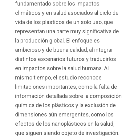
fundamentado sobre los impactos
climáticos y en salud asociados al ciclo de
vida de los plásticos de un solo uso, que
representan una parte muy significativa de
la producción global. El enfoque es
ambicioso y de buena calidad, al integrar
distintos escenarios futuros y traducirlos
en impactos sobre la salud humana. Al
mismo tiempo, el estudio reconoce
limitaciones importantes, como la falta de
información detallada sobre la composición
química de los plásticos y la exclusión de
dimensiones aún emergentes, como los
efectos de los nanoplásticos en la salud,
que siguen siendo objeto de investigación.