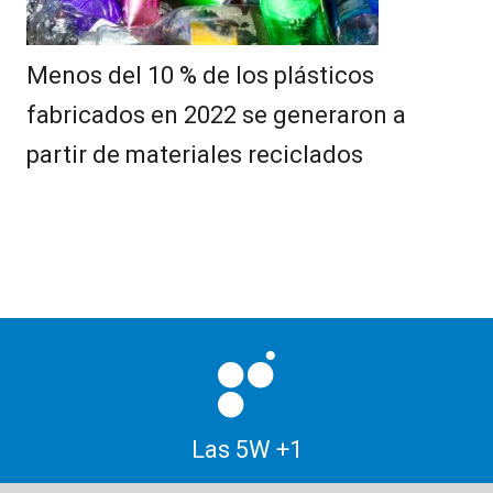
Menos del 10 % de los plásticos
fabricados en 2022 se generaron a
partir de materiales reciclados
Las 5W +1