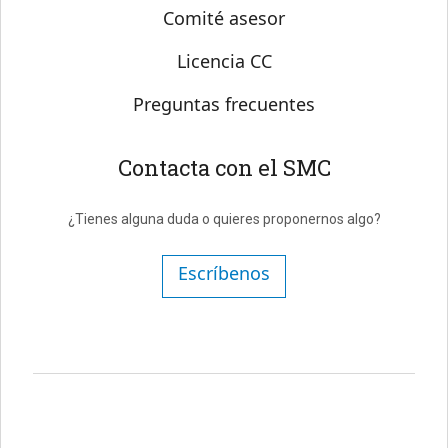
Comité asesor
Licencia CC
Preguntas frecuentes
Contacta con el SMC
¿Tienes alguna duda o quieres proponernos algo?
Escríbenos