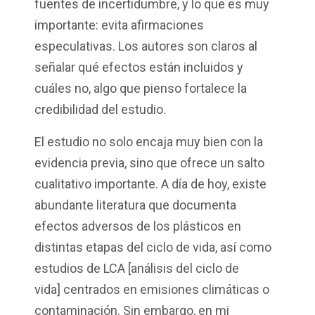
fuentes de incertidumbre, y lo que es muy
importante: evita afirmaciones
especulativas. Los autores son claros al
señalar qué efectos están incluidos y
cuáles no, algo que pienso fortalece la
credibilidad del estudio.
El estudio no solo encaja muy bien con la
evidencia previa, sino que ofrece un salto
cualitativo importante. A día de hoy, existe
abundante literatura que documenta
efectos adversos de los plásticos en
distintas etapas del ciclo de vida, así como
estudios de LCA [análisis del ciclo de
vida] centrados en emisiones climáticas o
contaminación. Sin embargo, en mi