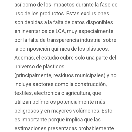
así como de los impactos durante la fase de
uso de los productos. Estas exclusiones
son debidas a la falta de datos disponibles
en inventarios de LCA, muy especialmente
por la falta de transparencia industrial sobre
la composición química de los plásticos.
Además, el estudio cubre solo una parte del
universo de plásticos
(principalmente, residuos municipales) y no
incluye sectores como la construcción,
textiles, electrónica o agricultura, que
utilizan polímeros potencialmente más
peligrosos y en mayores volúmenes. Esto
es importante porque implica que las
estimaciones presentadas probablemente