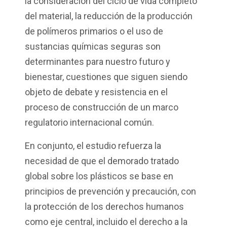
la consideración del ciclo de vida completo
del material, la reducción de la producción
de polímeros primarios o el uso de
sustancias químicas seguras son
determinantes para nuestro futuro y
bienestar, cuestiones que siguen siendo
objeto de debate y resistencia en el
proceso de construcción de un marco
regulatorio internacional común.
En conjunto, el estudio refuerza la
necesidad de que el demorado tratado
global sobre los plásticos se base en
principios de prevención y precaución, con
la protección de los derechos humanos
como eje central, incluido el derecho a la