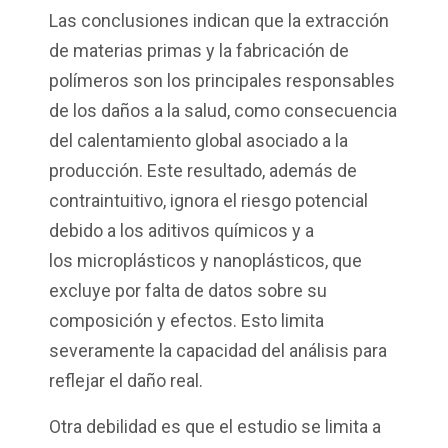
Las conclusiones indican que la extracción
de materias primas y la fabricación de
polímeros son los principales responsables
de los daños a la salud, como consecuencia
del calentamiento global asociado a la
producción. Este resultado, además de
contraintuitivo, ignora el riesgo potencial
debido a los aditivos químicos y a
los microplásticos y nanoplásticos, que
excluye por falta de datos sobre su
composición y efectos. Esto limita
severamente la capacidad del análisis para
reflejar el daño real.
Otra debilidad es que el estudio se limita a