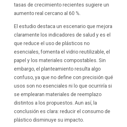
tasas de crecimiento recientes sugiere un
aumento real cercano al 60 %.
El estudio destaca un escenario que mejora
claramente los indicadores de salud y es el
que reduce el uso de plásticos no
esenciales, fomenta el vidrio reutilizable, el
papel y los materiales compostables. Sin
embargo, el planteamiento resulta algo
confuso, ya que no define con precisión qué
usos son no esenciales ni lo que ocurriría si
se emplearan materiales de reemplazo
distintos a los propuestos. Aun así, la
conclusión es clara: reducir el consumo de
plástico disminuye su impacto.