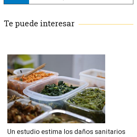
Te puede interesar
Un estudio estima los daños sanitarios