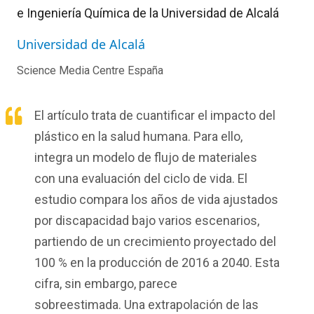
e Ingeniería Química de la Universidad de Alcalá
Universidad de Alcalá
Science Media Centre España
El artículo trata de cuantificar el impacto del
plástico en la salud humana. Para ello,
integra un modelo de flujo de materiales
con una evaluación del ciclo de vida. El
estudio compara los años de vida ajustados
por discapacidad bajo varios escenarios,
partiendo de un crecimiento proyectado del
100 % en la producción de 2016 a 2040. Esta
cifra, sin embargo, parece
sobreestimada. Una extrapolación de las