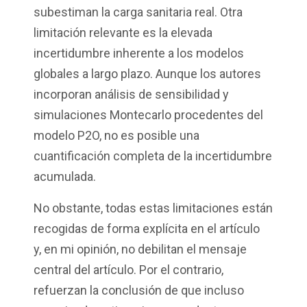
subestiman la carga sanitaria real. Otra
limitación relevante es la elevada
incertidumbre inherente a los modelos
globales a largo plazo. Aunque los autores
incorporan análisis de sensibilidad y
simulaciones Montecarlo procedentes del
modelo P2O, no es posible una
cuantificación completa de la incertidumbre
acumulada.
No obstante, todas estas limitaciones están
recogidas de forma explícita en el artículo
y, en mi opinión, no debilitan el mensaje
central del artículo. Por el contrario,
refuerzan la conclusión de que incluso