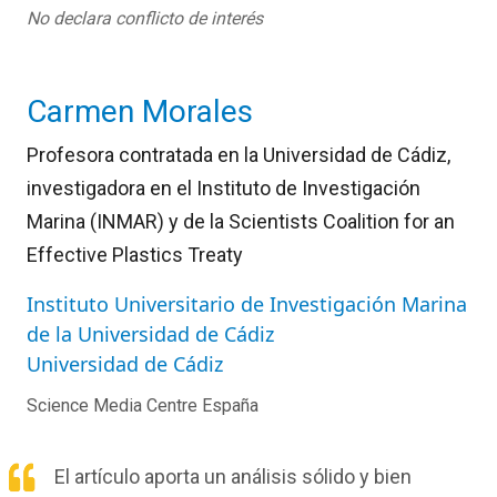
No declara conflicto de interés
Carmen Morales
Profesora contratada en la Universidad de Cádiz,
investigadora en el Instituto de Investigación
Marina (INMAR) y de la Scientists Coalition for an
Effective Plastics Treaty
Instituto Universitario de Investigación Marina
de la Universidad de Cádiz
Universidad de Cádiz
Science Media Centre España
El artículo aporta un análisis sólido y bien