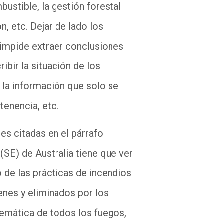
ustible, la gestión forestal
n, etc. Dejar de lado los
o impide extraer conclusiones
ibir la situación de los
 la información que solo se
 tenencia, etc.
nes citadas en el párrafo
(SE) de Australia tiene que ver
 de las prácticas de incendios
enes y eliminados por los
temática de todos los fuegos,