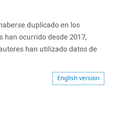
haberse duplicado en los
s han ocurrido desde 2017,
autores han utilizado datos de
English version