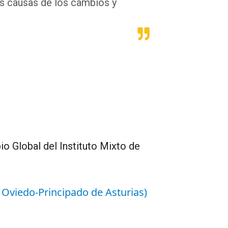
s causas de los cambios y
io Global del Instituto Mixto de
 Oviedo-Principado de Asturias)