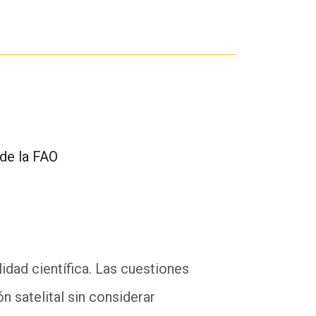
 de la FAO
idad científica. Las cuestiones
n satelital sin considerar