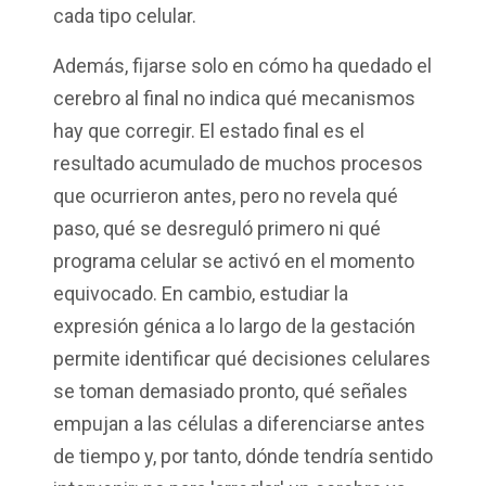
cada tipo celular.
Además, fijarse solo en cómo ha quedado el
cerebro al final no indica qué mecanismos
hay que corregir. El estado final es el
resultado acumulado de muchos procesos
que ocurrieron antes, pero no revela qué
paso, qué se desreguló primero ni qué
programa celular se activó en el momento
equivocado. En cambio, estudiar la
expresión génica a lo largo de la gestación
permite identificar qué decisiones celulares
se toman demasiado pronto, qué señales
empujan a las células a diferenciarse antes
de tiempo y, por tanto, dónde tendría sentido