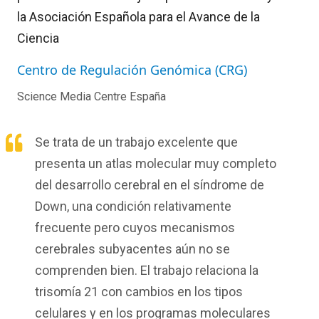
la Asociación Española para el Avance de la
Ciencia
Centro de Regulación Genómica (CRG)
Science Media Centre España
Se trata de un trabajo excelente que
presenta un atlas molecular muy completo
del desarrollo cerebral en el síndrome de
Down, una condición relativamente
frecuente pero cuyos mecanismos
cerebrales subyacentes aún no se
comprenden bien. El trabajo relaciona la
trisomía 21 con cambios en los tipos
celulares y en los programas moleculares