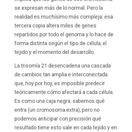
se expresan más de lo normal. Pero la
realidad es muchísimo más compleja: esa
tercera copia altera miles de genes
repartidos por todo el genoma y lo hace de
forma distinta según el tipo de célula, el
tejido y el momento del desarrollo.
La trisomía 21 desencadena una cascada
de cambios tan amplia e interconectada
que, hoy por hoy, es imposible predecir
teóricamente cómo afectará a cada célula.
Es como una caja negra: sabemos qué
entra (un cromosoma extra), pero no
podemos anticipar con precisión qué
resultado tiene esto sale en cada tejido y en