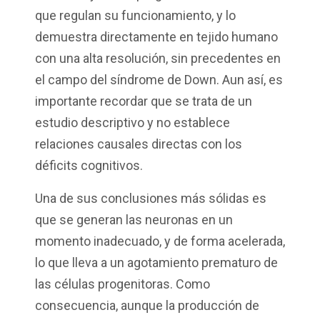
que regulan su funcionamiento, y lo
demuestra directamente en tejido humano
con una alta resolución, sin precedentes en
el campo del síndrome de Down. Aun así, es
importante recordar que se trata de un
estudio descriptivo y no establece
relaciones causales directas con los
déficits cognitivos.
Una de sus conclusiones más sólidas es
que se generan las neuronas en un
momento inadecuado, y de forma acelerada,
lo que lleva a un agotamiento prematuro de
las células progenitoras. Como
consecuencia, aunque la producción de