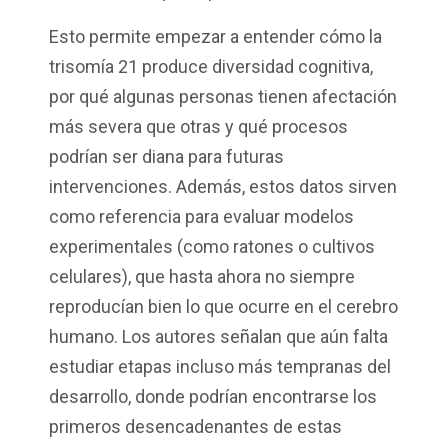
Esto permite empezar a entender cómo la
trisomía 21 produce diversidad cognitiva,
por qué algunas personas tienen afectación
más severa que otras y qué procesos
podrían ser diana para futuras
intervenciones. Además, estos datos sirven
como referencia para evaluar modelos
experimentales (como ratones o cultivos
celulares), que hasta ahora no siempre
reproducían bien lo que ocurre en el cerebro
humano. Los autores señalan que aún falta
estudiar etapas incluso más tempranas del
desarrollo, donde podrían encontrarse los
primeros desencadenantes de estas