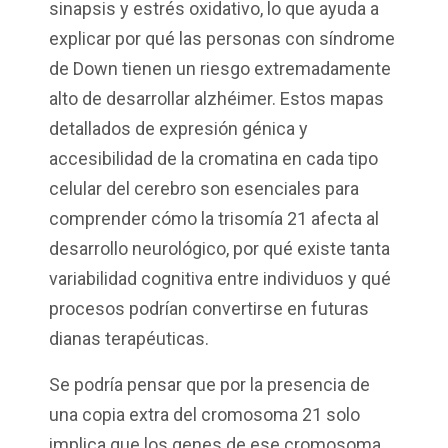
sinapsis y estrés oxidativo, lo que ayuda a
explicar por qué las personas con síndrome
de Down tienen un riesgo extremadamente
alto de desarrollar alzhéimer. Estos mapas
detallados de expresión génica y
accesibilidad de la cromatina en cada tipo
celular del cerebro son esenciales para
comprender cómo la trisomía 21 afecta al
desarrollo neurológico, por qué existe tanta
variabilidad cognitiva entre individuos y qué
procesos podrían convertirse en futuras
dianas terapéuticas.
Se podría pensar que por la presencia de
una copia extra del cromosoma 21 solo
implica que los genes de ese cromosoma