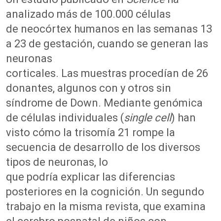
analizado más de 100.000 células
de neocórtex humanos en las semanas 13
a 23 de gestación, cuando se generan las
neuronas
corticales. Las muestras procedían de 26
donantes, algunos con y otros sin
síndrome de Down. Mediante genómica
de células individuales (
single cell
) han
visto cómo la trisomía 21 rompe la
secuencia de desarrollo de los diversos
tipos de neuronas, lo
que podría explicar las diferencias
posteriores en la cognición. Un segundo
trabajo en la misma revista, que examina