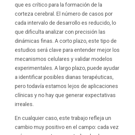
que es crítico para la formación de la
corteza cerebral. El número de casos por
cada intervalo de desarrollo es reducido, lo
que dificulta analizar con precisión las
dinámicas finas. A corto plazo, este tipo de
estudios será clave para entender mejor los
mecanismos celulares y validar modelos
experimentales. A largo plazo, puede ayudar
a identificar posibles dianas terapéuticas,
pero todavía estamos lejos de aplicaciones
clínicas y no hay que generar expectativas
irreales.
En cualquier caso, este trabajo refleja un
cambio muy positivo en el campo: cada vez