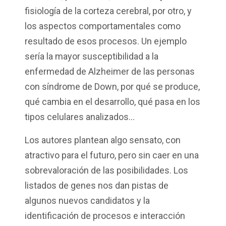
fisiología de la corteza cerebral, por otro, y
los aspectos comportamentales como
resultado de esos procesos. Un ejemplo
sería la mayor susceptibilidad a la
enfermedad de Alzheimer de las personas
con síndrome de Down, por qué se produce,
qué cambia en el desarrollo, qué pasa en los
tipos celulares analizados…
Los autores plantean algo sensato, con
atractivo para el futuro, pero sin caer en una
sobrevaloración de las posibilidades. Los
listados de genes nos dan pistas de
algunos nuevos candidatos y la
identificación de procesos e interacción