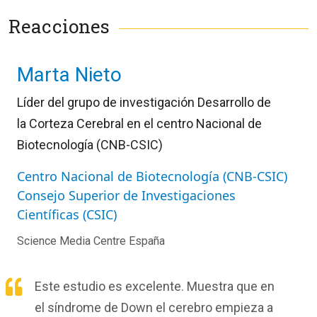
Reacciones
Marta Nieto
Líder del grupo de investigación Desarrollo de
la Corteza Cerebral en el centro Nacional de
Biotecnología (CNB-CSIC)
Centro Nacional de Biotecnología (CNB-CSIC)
Consejo Superior de Investigaciones
Científicas (CSIC)
Science Media Centre España
Este estudio es excelente. Muestra que en
el síndrome de Down el cerebro empieza a