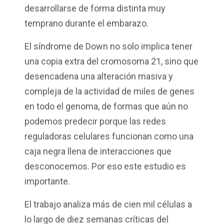
desarrollarse de forma distinta muy
temprano durante el embarazo.
El síndrome de Down no solo implica tener
una copia extra del cromosoma 21, sino que
desencadena una alteración masiva y
compleja de la actividad de miles de genes
en todo el genoma, de formas que aún no
podemos predecir porque las redes
reguladoras celulares funcionan como una
caja negra llena de interacciones que
desconocemos. Por eso este estudio es
importante.
El trabajo analiza más de cien mil células a
lo largo de diez semanas críticas del