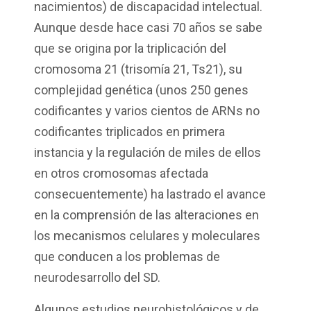
nacimientos) de discapacidad intelectual.
Aunque desde hace casi 70 años se sabe
que se origina por la triplicación del
cromosoma 21 (trisomía 21, Ts21), su
complejidad genética (unos 250 genes
codificantes y varios cientos de ARNs no
codificantes triplicados en primera
instancia y la regulación de miles de ellos
en otros cromosomas afectada
consecuentemente) ha lastrado el avance
en la comprensión de las alteraciones en
los mecanismos celulares y moleculares
que conducen a los problemas de
neurodesarrollo del SD.
Algunos estudios neurohistológicos y de