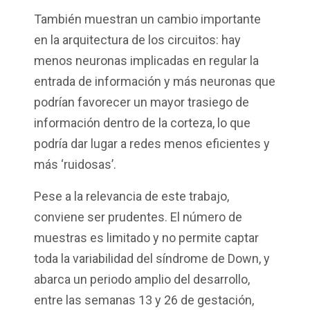
También muestran un cambio importante
en la arquitectura de los circuitos: hay
menos neuronas implicadas en regular la
entrada de información y más neuronas que
podrían favorecer un mayor trasiego de
información dentro de la corteza, lo que
podría dar lugar a redes menos eficientes y
más ‘ruidosas’.
Pese a la relevancia de este trabajo,
conviene ser prudentes. El número de
muestras es limitado y no permite captar
toda la variabilidad del síndrome de Down, y
abarca un periodo amplio del desarrollo,
entre las semanas 13 y 26 de gestación,