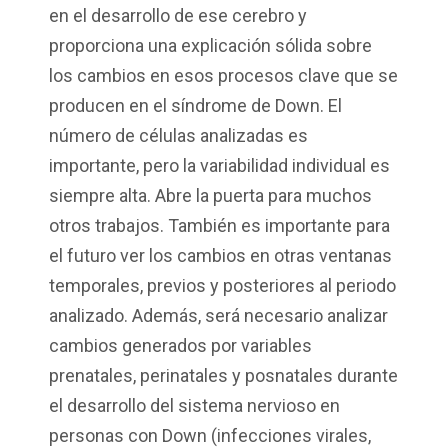
en el desarrollo de ese cerebro y
proporciona una explicación sólida sobre
los cambios en esos procesos clave que se
producen en el síndrome de Down. El
número de células analizadas es
importante, pero la variabilidad individual es
siempre alta. Abre la puerta para muchos
otros trabajos. También es importante para
el futuro ver los cambios en otras ventanas
temporales, previos y posteriores al periodo
analizado. Además, será necesario analizar
cambios generados por variables
prenatales, perinatales y posnatales durante
el desarrollo del sistema nervioso en
personas con Down (infecciones virales,