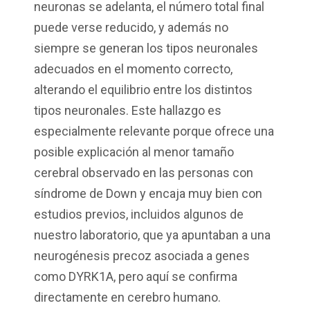
neuronas se adelanta, el número total final
puede verse reducido, y además no
siempre se generan los tipos neuronales
adecuados en el momento correcto,
alterando el equilibrio entre los distintos
tipos neuronales. Este hallazgo es
especialmente relevante porque ofrece una
posible explicación al menor tamaño
cerebral observado en las personas con
síndrome de Down y encaja muy bien con
estudios previos, incluidos algunos de
nuestro laboratorio, que ya apuntaban a una
neurogénesis precoz asociada a genes
como DYRK1A, pero aquí se confirma
directamente en cerebro humano.