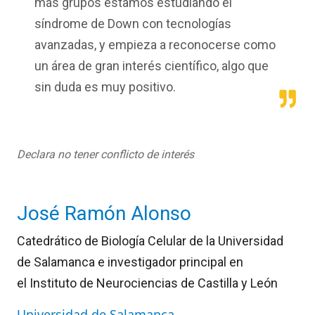
más grupos estamos estudiando el
síndrome de Down con tecnologías
avanzadas, y empieza a reconocerse como
un área de gran interés científico, algo que
sin duda es muy positivo.
Declara no tener conflicto de interés
José Ramón Alonso
Catedrático de Biología Celular de la Universidad
de Salamanca e investigador principal en
el Instituto de Neurociencias de Castilla y León
Universidad de Salamanca