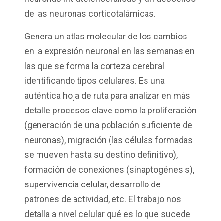
de las neuronas corticotalámicas.
Genera un atlas molecular de los cambios
en la expresión neuronal en las semanas en
las que se forma la corteza cerebral
identificando tipos celulares. Es una
auténtica hoja de ruta para analizar en más
detalle procesos clave como la proliferación
(generación de una población suficiente de
neuronas), migración (las células formadas
se mueven hasta su destino definitivo),
formación de conexiones (sinaptogénesis),
supervivencia celular, desarrollo de
patrones de actividad, etc. El trabajo nos
detalla a nivel celular qué es lo que sucede