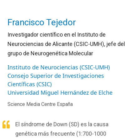
Francisco Tejedor
Investigador científico en el Instituto de
Neurociencias de Alicante (CSIC-UMH), jefe del
grupo de Neurogenética Molecular
Instituto de Neurociencias (CSIC-UMH)
Consejo Superior de Investigaciones
Científicas (CSIC)
Universidad Miguel Hernández de Elche
Science Media Centre España
El síndrome de Down (SD) es la causa
genética más frecuente (1:700-1000