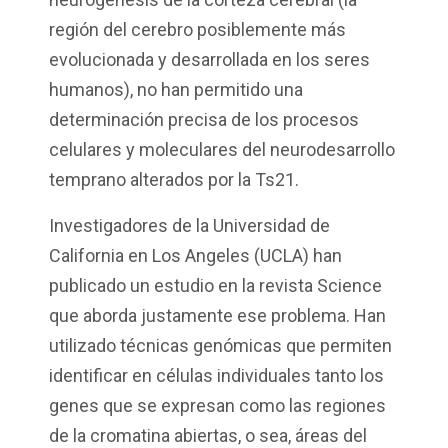
región del cerebro posiblemente más
evolucionada y desarrollada en los seres
humanos), no han permitido una
determinación precisa de los procesos
celulares y moleculares del neurodesarrollo
temprano alterados por la Ts21.
Investigadores de la Universidad de
California en Los Angeles (UCLA) han
publicado un estudio en la revista Science
que aborda justamente ese problema. Han
utilizado técnicas genómicas que permiten
identificar en células individuales tanto los
genes que se expresan como las regiones
de la cromatina abiertas, o sea, áreas del