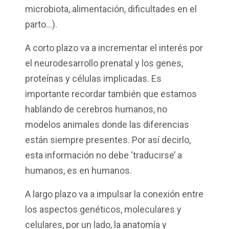
microbiota, alimentación, dificultades en el
parto...).
A corto plazo va a incrementar el interés por
el neurodesarrollo prenatal y los genes,
proteínas y células implicadas. Es
importante recordar también que estamos
hablando de cerebros humanos, no
modelos animales donde las diferencias
están siempre presentes. Por así decirlo,
esta información no debe ‘traducirse’ a
humanos, es en humanos.
A largo plazo va a impulsar la conexión entre
los aspectos genéticos, moleculares y
celulares, por un lado, la anatomía y