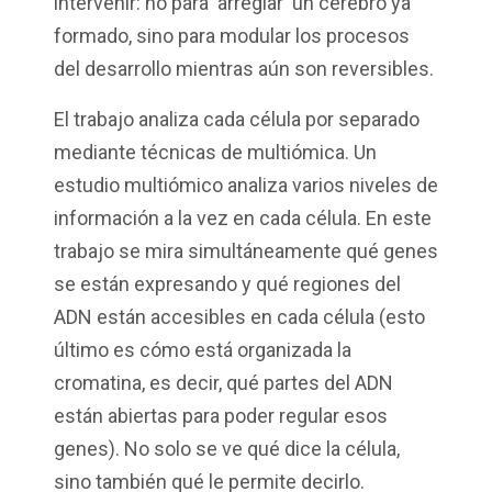
intervenir: no para 'arreglar' un cerebro ya
formado, sino para modular los procesos
del desarrollo mientras aún son reversibles.
El trabajo analiza cada célula por separado
mediante técnicas de multiómica. Un
estudio multiómico analiza varios niveles de
información a la vez en cada célula. En este
trabajo se mira simultáneamente qué genes
se están expresando y qué regiones del
ADN están accesibles en cada célula (esto
último es cómo está organizada la
cromatina, es decir, qué partes del ADN
están abiertas para poder regular esos
genes). No solo se ve qué dice la célula,
sino también qué le permite decirlo.