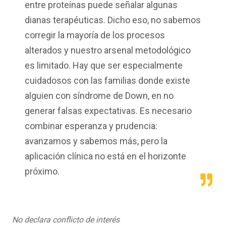
entre proteínas puede señalar algunas
dianas terapéuticas. Dicho eso, no sabemos
corregir la mayoría de los procesos
alterados y nuestro arsenal metodológico
es limitado. Hay que ser especialmente
cuidadosos con las familias donde existe
alguien con síndrome de Down, en no
generar falsas expectativas. Es necesario
combinar esperanza y prudencia:
avanzamos y sabemos más, pero la
aplicación clínica no está en el horizonte
próximo.
No declara conflicto de interés