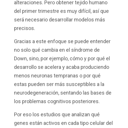
alteraciones. Pero obtener tejido humano
del primer trimestre es muy difícil, así que
será necesario desarrollar modelos más
precisos.
Gracias a este enfoque se puede entender
no solo qué cambia en el síndrome de
Down, sino, por ejemplo, cómo y por qué el
desarrollo se acelera y acaba produciendo
menos neuronas tempranas o por qué
estas pueden ser más susceptibles a la
neurodegeneración, sentando las bases de
los problemas cognitivos posteriores.
Por eso los estudios que analizan qué
genes están activos en cada tipo celular del