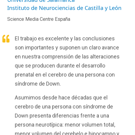
Instituto de Neurociencias de Castilla y León
Science Media Centre España
El trabajo es excelente y las conclusiones
son importantes y suponen un claro avance
en nuestra comprensión de las alteraciones
que se producen durante el desarrollo
prenatal en el cerebro de una persona con
síndrome de Down.
Asumimos desde hace décadas que el
cerebro de una persona con síndrome de
Down presenta diferencias frente a una
persona neurotípica: menor volumen total,
menor volumen del cerebelo e hipocampo y