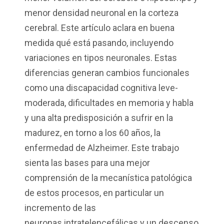
menor densidad neuronal en la corteza
cerebral. Este artículo aclara en buena
medida qué está pasando, incluyendo
variaciones en tipos neuronales. Estas
diferencias generan cambios funcionales
como una discapacidad cognitiva leve-
moderada, dificultades en memoria y habla
y una alta predisposición a sufrir en la
madurez, en torno a los 60 años, la
enfermedad de Alzheimer. Este trabajo
sienta las bases para una mejor
comprensión de la mecanística patológica
de estos procesos, en particular un
incremento de las
neuronas intratelencefálicas y un descenso