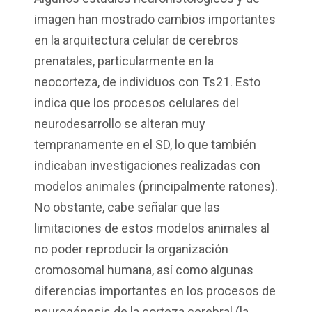
imagen han mostrado cambios importantes
en la arquitectura celular de cerebros
prenatales, particularmente en la
neocorteza, de individuos con Ts21. Esto
indica que los procesos celulares del
neurodesarrollo se alteran muy
tempranamente en el SD, lo que también
indicaban investigaciones realizadas con
modelos animales (principalmente ratones).
No obstante, cabe señalar que las
limitaciones de estos modelos animales al
no poder reproducir la organización
cromosomal humana, así como algunas
diferencias importantes en los procesos de
neurogénesis de la corteza cerebral (la