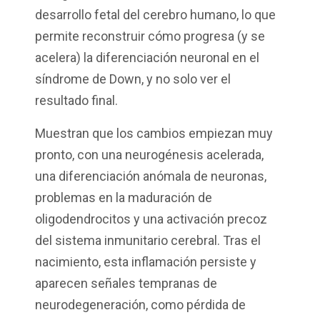
desarrollo fetal del cerebro humano, lo que
permite reconstruir cómo progresa (y se
acelera) la diferenciación neuronal en el
síndrome de Down, y no solo ver el
resultado final.
Muestran que los cambios empiezan muy
pronto, con una neurogénesis acelerada,
una diferenciación anómala de neuronas,
problemas en la maduración de
oligodendrocitos y una activación precoz
del sistema inmunitario cerebral. Tras el
nacimiento, esta inflamación persiste y
aparecen señales tempranas de
neurodegeneración, como pérdida de