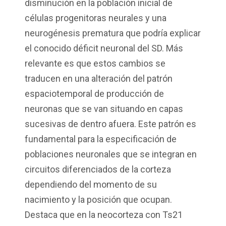
disminución en la población inicial de
células progenitoras neurales y una
neurogénesis prematura que podría explicar
el conocido déficit neuronal del SD. Más
relevante es que estos cambios se
traducen en una alteración del patrón
espaciotemporal de producción de
neuronas que se van situando en capas
sucesivas de dentro afuera. Este patrón es
fundamental para la especificación de
poblaciones neuronales que se integran en
circuitos diferenciados de la corteza
dependiendo del momento de su
nacimiento y la posición que ocupan.
Destaca que en la neocorteza con Ts21