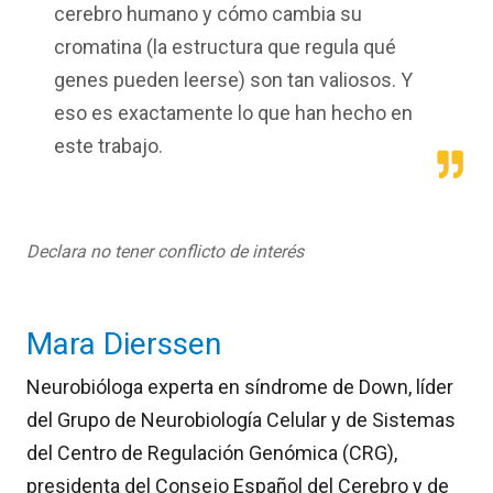
cerebro humano y cómo cambia su
cromatina (la estructura que regula qué
genes pueden leerse) son tan valiosos. Y
eso es exactamente lo que han hecho en
este trabajo.
Declara no tener conflicto de interés
Mara Dierssen
Neurobióloga experta en síndrome de Down, líder
del Grupo de Neurobiología Celular y de Sistemas
del Centro de Regulación Genómica (CRG),
presidenta del Consejo Español del Cerebro y de