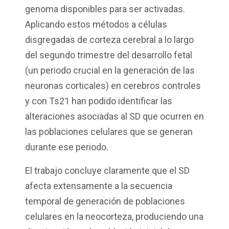
genoma disponibles para ser activadas.
Aplicando estos métodos a células
disgregadas de corteza cerebral a lo largo
del segundo trimestre del desarrollo fetal
(un periodo crucial en la generación de las
neuronas corticales) en cerebros controles
y con Ts21 han podido identificar las
alteraciones asociadas al SD que ocurren en
las poblaciones celulares que se generan
durante ese periodo.
El trabajo concluye claramente que el SD
afecta extensamente a la secuencia
temporal de generación de poblaciones
celulares en la neocorteza, produciendo una