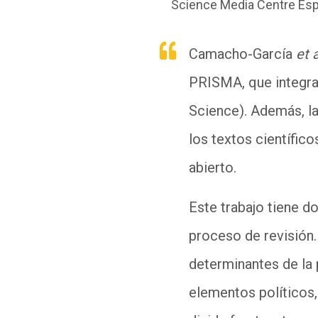
Science Media Centre Es
Camacho-García
et a
PRISMA, que integra
Science). Además, la
los textos científico
abierto.
Este trabajo tiene do
proceso de revisión.
determinantes de la 
elementos políticos,