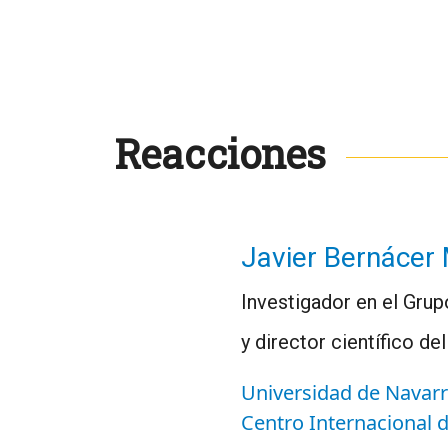
Reacciones
Javier Bernácer
Investigador en el Grup
y director científico d
Universidad de Navar
Centro Internacional d