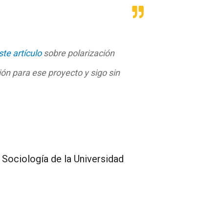
ste artículo
sobre polarización
ón para ese proyecto y sigo sin
 Sociología de la Universidad