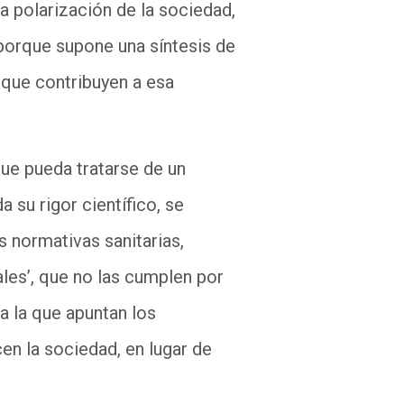
a polarización de la sociedad,
porque supone una síntesis de
e que contribuyen a esa
que pueda tratarse de un
 su rigor científico, se
 normativas sanitarias,
les’, que no las cumplen por
 a la que apuntan los
en la sociedad, en lugar de